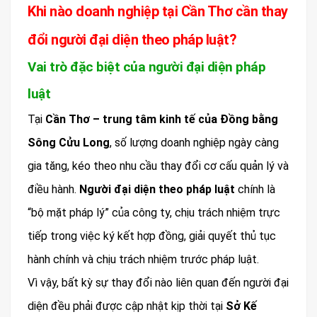
Khi nào doanh nghiệp tại Cần Thơ cần thay
đổi người đại diện theo pháp luật?
Vai trò đặc biệt của người đại diện pháp
luật
Tại
Cần Thơ – trung tâm kinh tế của Đồng bằng
Sông Cửu Long
, số lượng doanh nghiệp ngày càng
gia tăng, kéo theo nhu cầu thay đổi cơ cấu quản lý và
điều hành.
Người đại diện theo pháp luật
chính là
“bộ mặt pháp lý” của công ty, chịu trách nhiệm trực
tiếp trong việc ký kết hợp đồng, giải quyết thủ tục
hành chính và chịu trách nhiệm trước pháp luật.
Vì vậy, bất kỳ sự thay đổi nào liên quan đến người đại
diện đều phải được cập nhật kịp thời tại
Sở Kế