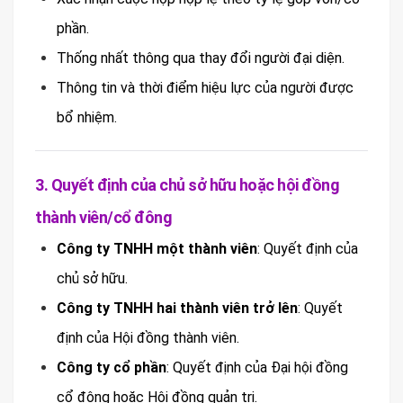
phần.
Thống nhất thông qua thay đổi người đại diện.
Thông tin và thời điểm hiệu lực của người được
bổ nhiệm.
3. Quyết định của chủ sở hữu hoặc hội đồng
thành viên/cổ đông
Công ty TNHH một thành viên
: Quyết định của
chủ sở hữu.
Công ty TNHH hai thành viên trở lên
: Quyết
định của Hội đồng thành viên.
Công ty cổ phần
: Quyết định của Đại hội đồng
cổ đông hoặc Hội đồng quản trị.