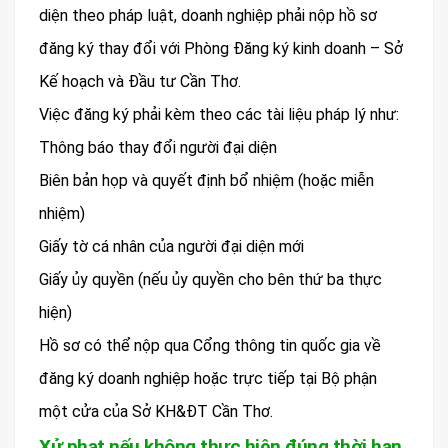
diện theo pháp luật, doanh nghiệp phải nộp hồ sơ
đăng ký thay đổi với Phòng Đăng ký kinh doanh – Sở
Kế hoạch và Đầu tư Cần Thơ.
Việc đăng ký phải kèm theo các tài liệu pháp lý như:
Thông báo thay đổi người đại diện
Biên bản họp và quyết định bổ nhiệm (hoặc miễn
nhiệm)
Giấy tờ cá nhân của người đại diện mới
Giấy ủy quyền (nếu ủy quyền cho bên thứ ba thực
hiện)
Hồ sơ có thể nộp qua Cổng thông tin quốc gia về
đăng ký doanh nghiệp hoặc trực tiếp tại Bộ phận
một cửa của Sở KH&ĐT Cần Thơ.
Xử phạt nếu không thực hiện đúng thời hạn