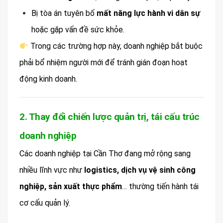
Bị tòa án tuyên bố
mất năng lực hành vi dân sự
hoặc gặp vấn đề sức khỏe.
Trong các trường hợp này, doanh nghiệp bắt buộc
phải bổ nhiệm người mới để tránh gián đoạn hoạt
động kinh doanh.
2. Thay đổi chiến lược quản trị, tái cấu trúc
doanh nghiệp
Các doanh nghiệp tại Cần Thơ đang mở rộng sang
nhiều lĩnh vực như
logistics, dịch vụ vệ sinh công
nghiệp, sản xuất thực phẩm
… thường tiến hành tái
cơ cấu quản lý.