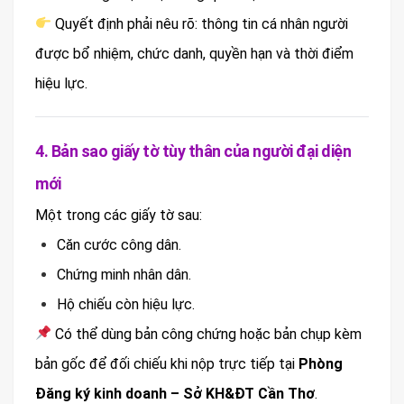
Quyết định phải nêu rõ: thông tin cá nhân người
được bổ nhiệm, chức danh, quyền hạn và thời điểm
hiệu lực.
4. Bản sao giấy tờ tùy thân của người đại diện
mới
Một trong các giấy tờ sau:
Căn cước công dân.
Chứng minh nhân dân.
Hộ chiếu còn hiệu lực.
Có thể dùng bản công chứng hoặc bản chụp kèm
bản gốc để đối chiếu khi nộp trực tiếp tại
Phòng
Đăng ký kinh doanh – Sở KH&ĐT Cần Thơ
.