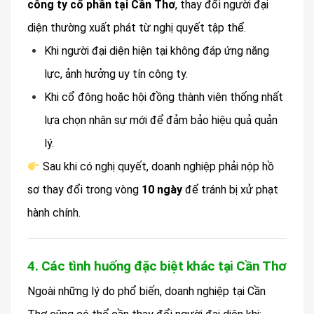
công ty cổ phần tại Cần Thơ
, thay đổi người đại
diện thường xuất phát từ nghị quyết tập thể.
Khi người đại diện hiện tại không đáp ứng năng
lực, ảnh hưởng uy tín công ty.
Khi cổ đông hoặc hội đồng thành viên thống nhất
lựa chọn nhân sự mới để đảm bảo hiệu quả quản
lý.
Sau khi có nghị quyết, doanh nghiệp phải nộp hồ
sơ thay đổi trong vòng
10 ngày
để tránh bị xử phạt
hành chính.
4. Các tình huống đặc biệt khác tại Cần Thơ
Ngoài những lý do phổ biến, doanh nghiệp tại Cần