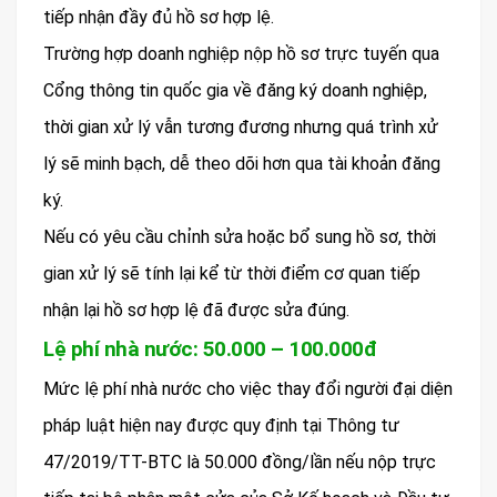
tiếp nhận đầy đủ hồ sơ hợp lệ.
Trường hợp doanh nghiệp nộp hồ sơ trực tuyến qua
Cổng thông tin quốc gia về đăng ký doanh nghiệp,
thời gian xử lý vẫn tương đương nhưng quá trình xử
lý sẽ minh bạch, dễ theo dõi hơn qua tài khoản đăng
ký.
Nếu có yêu cầu chỉnh sửa hoặc bổ sung hồ sơ, thời
gian xử lý sẽ tính lại kể từ thời điểm cơ quan tiếp
nhận lại hồ sơ hợp lệ đã được sửa đúng.
Lệ phí nhà nước: 50.000 – 100.000đ
Mức lệ phí nhà nước cho việc thay đổi người đại diện
pháp luật hiện nay được quy định tại Thông tư
47/2019/TT-BTC là 50.000 đồng/lần nếu nộp trực