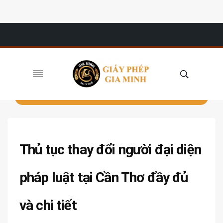
Thủ tục thay đổi người đại diện
pháp luật tại Cần Thơ đầy đủ
và chi tiết