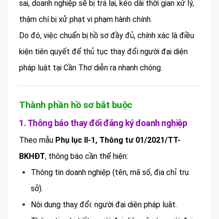
sai, doanh nghiệp sẽ bị trả lại, kéo dài thời gian xử lý,
thậm chí bị xử phạt vi phạm hành chính.
Do đó, việc chuẩn bị hồ sơ đầy đủ, chính xác là điều
kiện tiên quyết để thủ tục thay đổi người đại diện
pháp luật tại Cần Thơ diễn ra nhanh chóng.
Thành phần hồ sơ bắt buộc
1. Thông báo thay đổi đăng ký doanh nghiệp
Theo mẫu
Phụ lục II-1, Thông tư 01/2021/TT-
BKHĐT
, thông báo cần thể hiện:
Thông tin doanh nghiệp (tên, mã số, địa chỉ trụ
sở).
Nội dung thay đổi: người đại diện pháp luật.