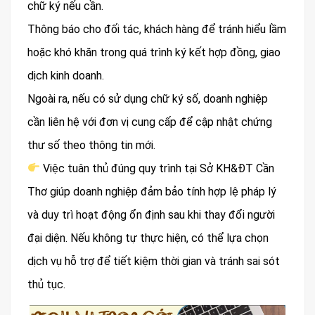
chữ ký nếu cần.
Thông báo cho đối tác, khách hàng để tránh hiểu lầm
hoặc khó khăn trong quá trình ký kết hợp đồng, giao
dịch kinh doanh.
Ngoài ra, nếu có sử dụng chữ ký số, doanh nghiệp
cần liên hệ với đơn vị cung cấp để cập nhật chứng
thư số theo thông tin mới.
Việc tuân thủ đúng quy trình tại Sở KH&ĐT Cần
Thơ giúp doanh nghiệp đảm bảo tính hợp lệ pháp lý
và duy trì hoạt động ổn định sau khi thay đổi người
đại diện. Nếu không tự thực hiện, có thể lựa chọn
dịch vụ hỗ trợ để tiết kiệm thời gian và tránh sai sót
thủ tục.