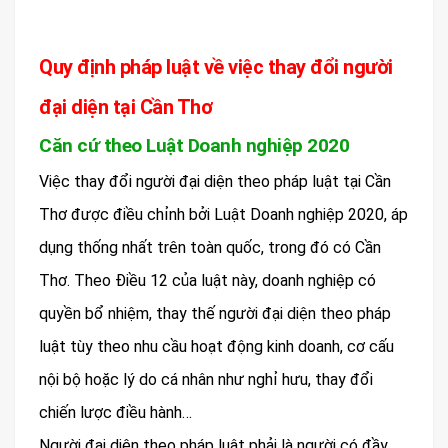
Quy định pháp luật về việc thay đổi người
đại diện tại Cần Thơ
Căn cứ theo Luật Doanh nghiệp 2020
Việc thay đổi người đại diện theo pháp luật tại Cần
Thơ được điều chỉnh bởi Luật Doanh nghiệp 2020, áp
dụng thống nhất trên toàn quốc, trong đó có Cần
Thơ. Theo Điều 12 của luật này, doanh nghiệp có
quyền bổ nhiệm, thay thế người đại diện theo pháp
luật tùy theo nhu cầu hoạt động kinh doanh, cơ cấu
nội bộ hoặc lý do cá nhân như nghỉ hưu, thay đổi
chiến lược điều hành…
Người đại diện theo pháp luật phải là người có đầy