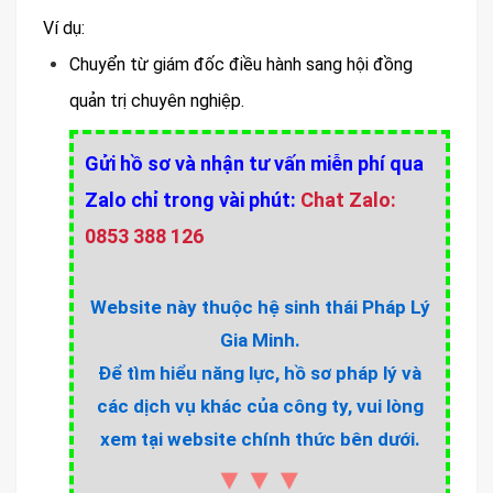
Ví dụ:
Chuyển từ giám đốc điều hành sang hội đồng
quản trị chuyên nghiệp.
Gửi hồ sơ và nhận tư vấn miễn phí qua
Zalo chỉ trong vài phút:
Chat Zalo:
0853 388 126
Website này thuộc hệ sinh thái Pháp Lý
Gia Minh.
Để tìm hiểu năng lực, hồ sơ pháp lý và
các dịch vụ khác của công ty, vui lòng
xem tại website chính thức bên dưới.
▼▼▼