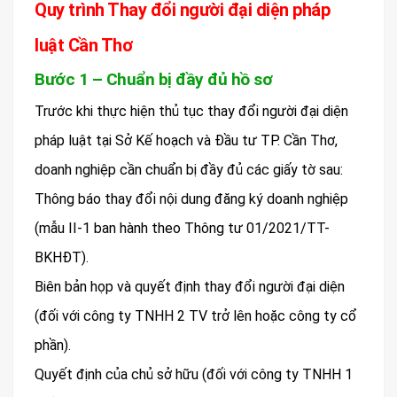
Quy trình Thay đổi người đại diện pháp
luật Cần Thơ
Bước 1 – Chuẩn bị đầy đủ hồ sơ
Trước khi thực hiện thủ tục thay đổi người đại diện
pháp luật tại Sở Kế hoạch và Đầu tư TP. Cần Thơ,
doanh nghiệp cần chuẩn bị đầy đủ các giấy tờ sau:
Thông báo thay đổi nội dung đăng ký doanh nghiệp
(mẫu II-1 ban hành theo Thông tư 01/2021/TT-
BKHĐT).
Biên bản họp và quyết định thay đổi người đại diện
(đối với công ty TNHH 2 TV trở lên hoặc công ty cổ
phần).
Quyết định của chủ sở hữu (đối với công ty TNHH 1