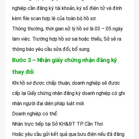
nghiệp cần đăng ký tài khoản, ký số điện tử và đính
kèm file scan hợp lệ của toàn bộ hồ sơ.
Thông thường, thời gian xử lý hồ sơ là 03 – 05 ngày
làm việc. Trường hợp hồ sơ sai hoặc thiếu, Sở sẽ ra
thông báo yêu cầu sửa đổi, bổ sung.
Bước 3 – Nhận giấy chứng nhận đăng ký
thay đổi
Khi hồ sơ được chấp thuận, doanh nghiệp sẽ được
cấp lại Giấy chứng nhận đăng ký doanh nghiệp có ghi
nhận người đại diện pháp luật mới.
Doanh nghiệp có thể:
Nhận trực tiếp tại Sở KH&ĐT TP. Cần Thơ.
Hoặc yêu cầu gửi kết quả qua bưu điện nếu đã đăng