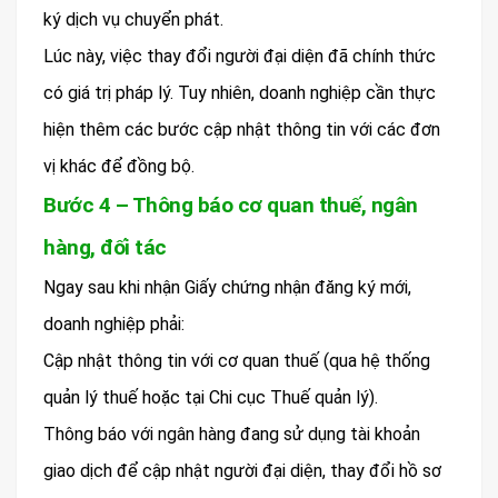
ký dịch vụ chuyển phát.
Lúc này, việc thay đổi người đại diện đã chính thức
có giá trị pháp lý. Tuy nhiên, doanh nghiệp cần thực
hiện thêm các bước cập nhật thông tin với các đơn
vị khác để đồng bộ.
Bước 4 – Thông báo cơ quan thuế, ngân
hàng, đối tác
Ngay sau khi nhận Giấy chứng nhận đăng ký mới,
doanh nghiệp phải:
Cập nhật thông tin với cơ quan thuế (qua hệ thống
quản lý thuế hoặc tại Chi cục Thuế quản lý).
Thông báo với ngân hàng đang sử dụng tài khoản
giao dịch để cập nhật người đại diện, thay đổi hồ sơ