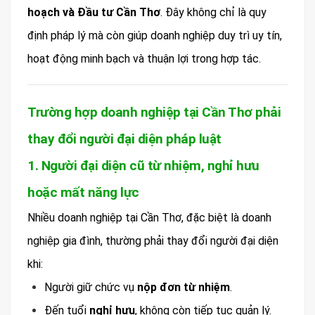
hoạch và Đầu tư Cần Thơ
. Đây không chỉ là quy
định pháp lý mà còn giúp doanh nghiệp duy trì uy tín,
hoạt động minh bạch và thuận lợi trong hợp tác.
Trường hợp doanh nghiệp tại Cần Thơ phải
thay đổi người đại diện pháp luật
1. Người đại diện cũ từ nhiệm, nghỉ hưu
hoặc mất năng lực
Nhiều doanh nghiệp tại Cần Thơ, đặc biệt là doanh
nghiệp gia đình, thường phải thay đổi người đại diện
khi:
Người giữ chức vụ
nộp đơn từ nhiệm
.
Đến tuổi
nghỉ hưu
, không còn tiếp tục quản lý.