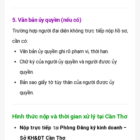
5. Văn bản ủy quyền (nếu có)
Trường hợp người đại diện không trực tiếp nộp hồ sơ,
cần có:
Văn bản ủy quyền ghi rõ phạm vi, thời hạn.
Chữ ký của người ủy quyền và người được ủy
quyền.
Bản sao giấy tờ tùy thân của người được ủy
quyền.
Hình thức nộp và thời gian xử lý tại Cần Thơ
Nộp trực tiếp
: tại
Phòng Đăng ký kinh doanh –
Sở KH&ĐT Cần Thơ
.