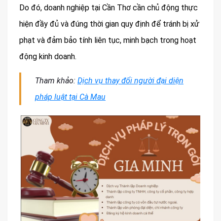
Do đó, doanh nghiệp tại Cần Thơ cần chủ động thực
hiện đầy đủ và đúng thời gian quy định để tránh bị xử
phạt và đảm bảo tính liên tục, minh bạch trong hoạt
động kinh doanh.
Tham khảo:
Dịch vụ thay đổi người đại diện
pháp luật tại Cà Mau