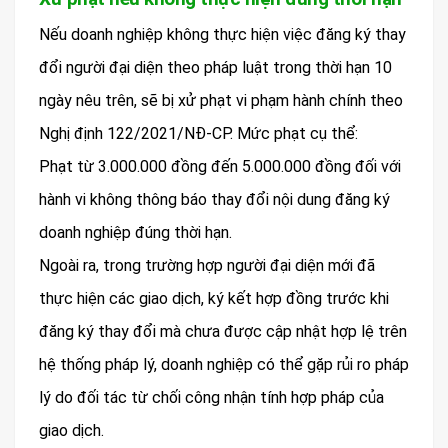
Nếu doanh nghiệp không thực hiện việc đăng ký thay
đổi người đại diện theo pháp luật trong thời hạn 10
ngày nêu trên, sẽ bị xử phạt vi phạm hành chính theo
Nghị định 122/2021/NĐ-CP. Mức phạt cụ thể:
Phạt từ 3.000.000 đồng đến 5.000.000 đồng đối với
hành vi không thông báo thay đổi nội dung đăng ký
doanh nghiệp đúng thời hạn.
Ngoài ra, trong trường hợp người đại diện mới đã
thực hiện các giao dịch, ký kết hợp đồng trước khi
đăng ký thay đổi mà chưa được cập nhật hợp lệ trên
hệ thống pháp lý, doanh nghiệp có thể gặp rủi ro pháp
lý do đối tác từ chối công nhận tính hợp pháp của
giao dịch.