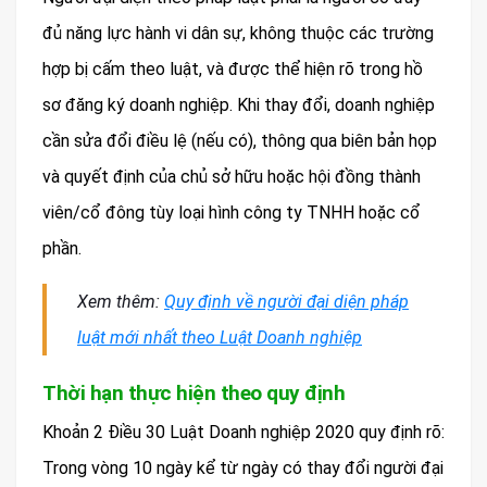
đủ năng lực hành vi dân sự, không thuộc các trường
hợp bị cấm theo luật, và được thể hiện rõ trong hồ
sơ đăng ký doanh nghiệp. Khi thay đổi, doanh nghiệp
cần sửa đổi điều lệ (nếu có), thông qua biên bản họp
và quyết định của chủ sở hữu hoặc hội đồng thành
viên/cổ đông tùy loại hình công ty TNHH hoặc cổ
phần.
Xem thêm:
Quy định về người đại diện pháp
luật mới nhất theo Luật Doanh nghiệp
Thời hạn thực hiện theo quy định
Khoản 2 Điều 30 Luật Doanh nghiệp 2020 quy định rõ:
Trong vòng 10 ngày kể từ ngày có thay đổi người đại