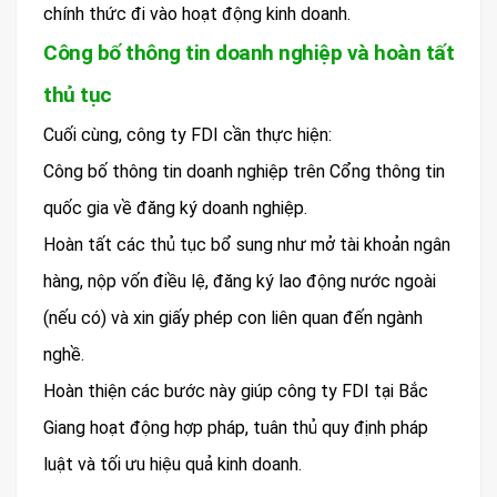
chính thức đi vào hoạt động kinh doanh.
Công bố thông tin doanh nghiệp và hoàn tất
thủ tục
Cuối cùng, công ty FDI cần thực hiện:
Công bố thông tin doanh nghiệp trên Cổng thông tin
quốc gia về đăng ký doanh nghiệp.
Hoàn tất các thủ tục bổ sung như mở tài khoản ngân
hàng, nộp vốn điều lệ, đăng ký lao động nước ngoài
(nếu có) và xin giấy phép con liên quan đến ngành
nghề.
Hoàn thiện các bước này giúp công ty FDI tại Bắc
Giang hoạt động hợp pháp, tuân thủ quy định pháp
luật và tối ưu hiệu quả kinh doanh.