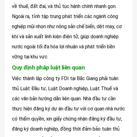
về thuế, đất đai, và thủ tục hành chính nhanh gọn.
Ngoài ra, tỉnh tập trung phát triển các ngành công
nghiệp mũi nhọn như nông sản chế biến, dệt may, cơ
khí và sản xuất linh kiện điện tử, giúp doanh nghiệp
nước ngoài tối đa hóa lợi nhuận và phát triển bền
vững tại khu vực.
Quy định pháp luật liên quan
Việc thành lập công ty FDI tại Bắc Giang phải tuân
thủ Luật Đầu tư, Luật Doanh nghiệp, Luật Thuế và
các văn bản hướng dẫn liên quan. Nhà đầu tư cần
thực hiện đăng ký dự án đầu tư với cơ quan nhà nước
có thẩm quyền, xin giấy chứng nhận đăng ký đầu tư,
đăng ký doanh nghiệp, đồng thời đảm bảo tuân thủ