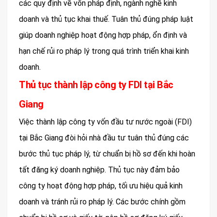
các quy định về vốn pháp định, ngành nghề kinh
doanh và thủ tục khai thuế. Tuân thủ đúng pháp luật
giúp doanh nghiệp hoạt động hợp pháp, ổn định và
hạn chế rủi ro pháp lý trong quá trình triển khai kinh
doanh.
Thủ tục thành lập công ty FDI tại Bắc
Giang
Việc thành lập công ty vốn đầu tư nước ngoài (FDI)
tại Bắc Giang đòi hỏi nhà đầu tư tuân thủ đúng các
bước thủ tục pháp lý, từ chuẩn bị hồ sơ đến khi hoàn
tất đăng ký doanh nghiệp. Thủ tục này đảm bảo
công ty hoạt động hợp pháp, tối ưu hiệu quả kinh
doanh và tránh rủi ro pháp lý. Các bước chính gồm