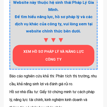
Website này thuộc hệ sinh thái Pháp Lý Gia
Minh.
Để tìm hiểu năng lực, hồ sơ pháp lý và các
dịch vụ khác của công ty, vui lòng xem tại
website chính thức bên dưới.
▼▼▼
XEM HỒ SƠ PHÁP LÝ VÀ NĂNG LỰC
CÔNG TY
Báo cáo nghiên cứu khả thi: Phân tích thị trường, nhu
cầu, khả năng sinh lợi và đánh giá rủi ro.
Hồ sơ nhà đầu tư: Giấy tờ chứng minh tư cách pháp
lý, năng lực tài chính, kinh nghiệm kinh doanh và