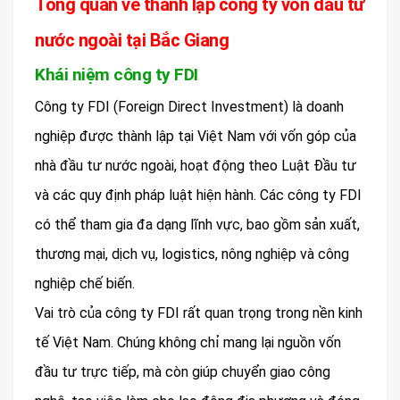
Tổng quan về thành lập công ty vốn đầu tư
nước ngoài tại Bắc Giang
Khái niệm công ty FDI
Công ty FDI (Foreign Direct Investment) là doanh
nghiệp được thành lập tại Việt Nam với vốn góp của
nhà đầu tư nước ngoài, hoạt động theo Luật Đầu tư
và các quy định pháp luật hiện hành. Các công ty FDI
có thể tham gia đa dạng lĩnh vực, bao gồm sản xuất,
thương mại, dịch vụ, logistics, nông nghiệp và công
nghiệp chế biến.
Vai trò của công ty FDI rất quan trọng trong nền kinh
tế Việt Nam. Chúng không chỉ mang lại nguồn vốn
đầu tư trực tiếp, mà còn giúp chuyển giao công