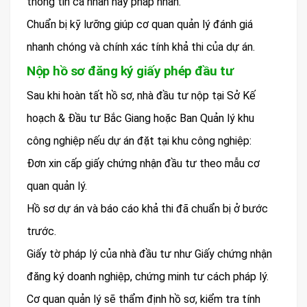
thông tin cá nhân hay pháp nhân.
Chuẩn bị kỹ lưỡng giúp cơ quan quản lý đánh giá
nhanh chóng và chính xác tính khả thi của dự án.
Nộp hồ sơ đăng ký giấy phép đầu tư
Sau khi hoàn tất hồ sơ, nhà đầu tư nộp tại Sở Kế
hoạch & Đầu tư Bắc Giang hoặc Ban Quản lý khu
công nghiệp nếu dự án đặt tại khu công nghiệp:
Đơn xin cấp giấy chứng nhận đầu tư theo mẫu cơ
quan quản lý.
Hồ sơ dự án và báo cáo khả thi đã chuẩn bị ở bước
trước.
Giấy tờ pháp lý của nhà đầu tư như Giấy chứng nhận
đăng ký doanh nghiệp, chứng minh tư cách pháp lý.
Cơ quan quản lý sẽ thẩm định hồ sơ, kiểm tra tính