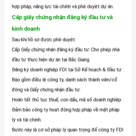
hợp pháp, năng lực tài chính và phê duyệt dự án.
Cấp giấy chứng nhận đăng ký đầu tư và
kinh doanh
Sau khi hồ sơ được phê duyệt:
Cấp Giấy chứng nhận đăng ký đầu tư: Cho phép nhà
đầu tư thực hiện dự án tại Bắc Giang.
Đăng ký doanh nghiệp FDI tại Sở Kế hoạch & Đầu tư:
Bao gồm điều lệ công ty, danh sách thành viên/cổ
đông và Giấy chứng nhận đầu tư.
Hoàn tất thủ tục thuế, con dấu, mã số doanh nghiệp:
Đảm bảo công ty hoạt động hợp pháp về mặt pháp
lý và tài chính.
Bước này là cơ sở pháp lý quan trọng để công ty FDI