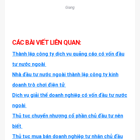
Giang
CÁC BÀI VIẾT LIÊN QUAN:
Thành lập công ty dịch vụ quảng cáo có vốn đầu
tư nước ngoài
Nhà đầu tư nước ngoài thành lập công ty kinh
doanh trò chơi điện tử
Dịch vụ giải thể doanh nghiệp có vốn đầu tư nước
ngoài
Thủ tục chuyển nhượng cổ phần chủ đầu tư nên
biết
Thủ tục mua bán doanh nghiệp tư nhân chủ đầu