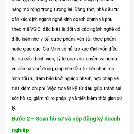
năng mở rộng trong tương lai. Đồng thời, nhà đầu tư
cần xác định ngành nghề kinh doanh chính và phụ
theo mã VSIC, đặc biệt là đối với các ngành nghề có
điều kiện như y tế, dược phẩm, vận tải, thực phẩm
hoặc giáo dục. Gia Minh sẽ hỗ trợ xác định vốn điều
lệ, cơ cấu thành viên, tỷ lệ góp vốn, quyền và nghĩa
vụ của các cổ đông, giúp nhà đầu tư lựa chọn mô
hình tối ưu, đảm bảo khởi nghiệp nhanh, hợp pháp và
tiết kiệm chi phí. Việc tư vấn kỹ từ đầu giúp tránh sai
sót hồ sơ, giảm rủi ro pháp lý và tiết kiệm thời gian xử
lý.
Bước 2 – Soạn hồ sơ và nộp đăng ký doanh
nghiệp