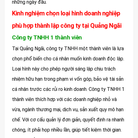
những ngày đầu.
Kinh nghiệm chọn loại hình doanh nghiệp
phù hợp thành lập công ty tại Quảng Ngãi
Công ty TNHH 1 thành viên
Tại Quảng Ngãi, công ty TNHH một thành viên là lựa
chọn phổ biến cho cá nhân muốn kinh doanh độc lập.
Loại hình này cho phép người sáng lập chịu trách
nhiệm hữu hạn trong phạm vi vốn góp, bảo vệ tài sản
cá nhân trước các rủi ro kinh doanh. Công ty TNHH 1
thành viên thích hợp với các doanh nghiệp nhỏ và
vừa, ngành thương mại, dịch vụ, sản xuất quy mô hạn
chế. Với cơ cấu quản lý đơn giản, quyết định ra nhanh
chóng, ít phải họp nhiều lần, giúp tiết kiệm thời gian.