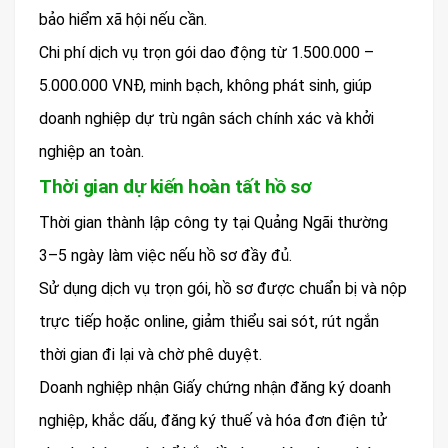
bảo hiểm xã hội nếu cần.
Chi phí dịch vụ trọn gói dao động từ 1.500.000 –
5.000.000 VNĐ, minh bạch, không phát sinh, giúp
doanh nghiệp dự trù ngân sách chính xác và khởi
nghiệp an toàn.
Thời gian dự kiến hoàn tất hồ sơ
Thời gian thành lập công ty tại Quảng Ngãi thường
3–5 ngày làm việc nếu hồ sơ đầy đủ.
Sử dụng dịch vụ trọn gói, hồ sơ được chuẩn bị và nộp
trực tiếp hoặc online, giảm thiểu sai sót, rút ngắn
thời gian đi lại và chờ phê duyệt.
Doanh nghiệp nhận Giấy chứng nhận đăng ký doanh
nghiệp, khắc dấu, đăng ký thuế và hóa đơn điện tử