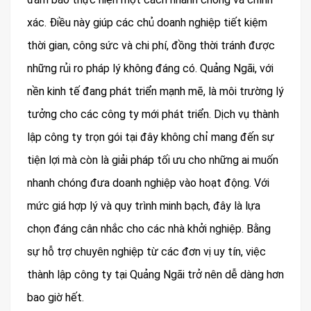
xác. Điều này giúp các chủ doanh nghiệp tiết kiệm
thời gian, công sức và chi phí, đồng thời tránh được
những rủi ro pháp lý không đáng có. Quảng Ngãi, với
nền kinh tế đang phát triển mạnh mẽ, là môi trường lý
tưởng cho các công ty mới phát triển. Dịch vụ thành
lập công ty trọn gói tại đây không chỉ mang đến sự
tiện lợi mà còn là giải pháp tối ưu cho những ai muốn
nhanh chóng đưa doanh nghiệp vào hoạt động. Với
mức giá hợp lý và quy trình minh bạch, đây là lựa
chọn đáng cân nhắc cho các nhà khởi nghiệp. Bằng
sự hỗ trợ chuyên nghiệp từ các đơn vị uy tín, việc
thành lập công ty tại Quảng Ngãi trở nên dễ dàng hơn
bao giờ hết.