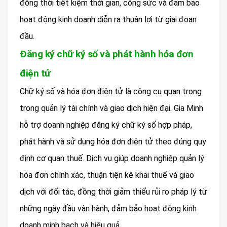
đồng thời tiết kiệm thời gian, công sức và đảm bảo
hoạt động kinh doanh diễn ra thuận lợi từ giai đoạn
đầu.
Đăng ký chữ ký số và phát hành hóa đơn
điện tử
Chữ ký số và hóa đơn điện tử là công cụ quan trọng
trong quản lý tài chính và giao dịch hiện đại. Gia Minh
hỗ trợ doanh nghiệp đăng ký chữ ký số hợp pháp,
phát hành và sử dụng hóa đơn điện tử theo đúng quy
định cơ quan thuế. Dịch vụ giúp doanh nghiệp quản lý
hóa đơn chính xác, thuận tiện kê khai thuế và giao
dịch với đối tác, đồng thời giảm thiểu rủi ro pháp lý từ
những ngày đầu vận hành, đảm bảo hoạt động kinh
doanh minh bạch và hiệu quả.