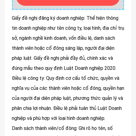
Giấy đề nghị đăng ký doanh nghiệp: Thể hiện thông
tin doanh nghiệp như tên công ty, loại hình, địa chỉ trụ
sở, ngành nghề kinh doanh, vốn điều lệ, danh sách
thành viên hoặc cổ đông sáng lập, người đại diện
pháp luật. Giấy đề nghị phải đầy đủ, chính xác và
đúng mẫu theo quy định Luật Doanh nghiệp 2020.
Điều lệ công ty: Quy định cơ cấu tổ chức, quyền và
nghĩa vụ của các thành viên hoặc cổ đông, quyền hạn
của người đại diện pháp luật, phương thức quản lý và
phân chia lợi nhuận. Điều lệ phải tuân thủ Luật Doanh
nghiệp và phù hợp với loại hình doanh nghiệp.
Danh sách thành viên/cổ đông: Ghi rõ họ tên, số