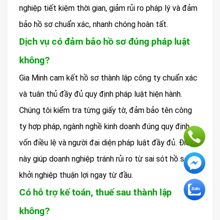
nghiệp tiết kiệm thời gian, giảm rủi ro pháp lý và đảm
bảo hồ sơ chuẩn xác, nhanh chóng hoàn tất.
Dịch vụ có đảm bảo hồ sơ đúng pháp luật
không?
Gia Minh cam kết hồ sơ thành lập công ty chuẩn xác
và tuân thủ đầy đủ quy định pháp luật hiện hành.
Chúng tôi kiểm tra từng giấy tờ, đảm bảo tên công
ty hợp pháp, ngành nghề kinh doanh đúng quy định,
vốn điều lệ và người đại diện pháp luật đầy đủ. Điều
này giúp doanh nghiệp tránh rủi ro từ sai sót hồ sơ và
khởi nghiệp thuận lợi ngay từ đầu.
Có hỗ trợ kế toán, thuế sau thành lập
không?