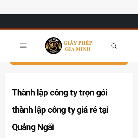
Thành lập công ty trọn gói
thành lập công ty giá rẻ tại
Quảng Ngãi