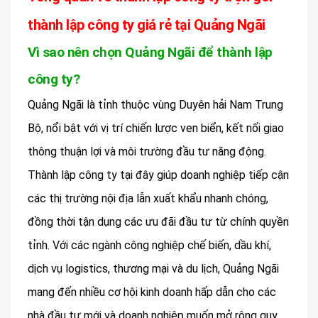
thành lập công ty giá rẻ tại Quảng Ngãi
Vì sao nên chọn Quảng Ngãi để thành lập
công ty?
Quảng Ngãi là tỉnh thuộc vùng Duyên hải Nam Trung
Bộ, nổi bật với vị trí chiến lược ven biển, kết nối giao
thông thuận lợi và môi trường đầu tư năng động.
Thành lập công ty tại đây giúp doanh nghiệp tiếp cận
các thị trường nội địa lẫn xuất khẩu nhanh chóng,
đồng thời tận dụng các ưu đãi đầu tư từ chính quyền
tỉnh. Với các ngành công nghiệp chế biến, dầu khí,
dịch vụ logistics, thương mại và du lịch, Quảng Ngãi
mang đến nhiều cơ hội kinh doanh hấp dẫn cho các
nhà đầu tư mới và doanh nghiệp muốn mở rộng quy