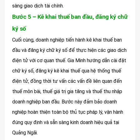
sàng giao dịch tài chính.
Bước 5 – Kê khai thuế ban đầu, đăng ký chữ
ký số
Cuối cùng, doanh nghiệp tiến hành kê khai thuế ban
đầu và đăng ký chữ ký số để thực hiện các giao dịch
điện tử với cơ quan thuế. Gia Minh hướng dẫn cài đặt
chữ ký số, đăng ký kê khai thuế qua hệ thống thuế
điện tử, đồng thời tư vấn các vấn đề liên quan đến
thuế môn bài, thuế giá trị gia tăng và thuế thu nhập
doanh nghiệp ban đầu. Bước này đảm bảo doanh
nghiệp hoàn thiện toàn bộ thủ tục pháp lý, vận hành
đúng quy định và sẵn sàng kinh doanh hiệu quả tại
Quảng Ngãi.