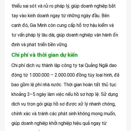
thiểu sai sót và rủi ro pháp lý, giúp doanh nghiệp bắt
tay vào kinh doanh ngay từ những ngày đầu. Bên
cạnh đó, Gia Minh còn cung cấp hỗ trợ hậu kiểm và
tư vấn pháp lý lâu dài, giúp doanh nghiệp vận hành ổn
định và phát triển bền vững.
Chi phí và thời gian dự kiến
Chi phí dịch vụ thành lập công ty tại Quảng Ngãi dao
động từ 1.000.000 – 2.000.000 đồng tùy loại hình, đã
bao gồm lệ phí nhà nước. Thời gian hoàn tất thủ tục
khoảng 3–5 ngày làm việc nếu hồ sơ hợp lệ. Sử dụng
dịch vụ trọn gói giúp hồ sơ được xử lý nhanh chóng,
chính xác và tránh các phát sinh không mong muốn,
giúp doanh nghiệp khởi nghiệp hiệu quả ngay từ