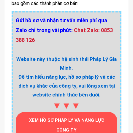
bao gồm các thành phần cơ bản:
Gửi hồ sơ và nhận tư vấn miễn phí qua
Zalo chỉ trong vài phút:
Chat Zalo: 0853
388 126
Website này thuộc hệ sinh thái Pháp Lý Gia
Minh.
Để tìm hiểu năng lực, hồ sơ pháp lý và các
dịch vụ khác của công ty, vui lòng xem tại
website chính thức bên dưới.
▼▼▼
XEM HỒ SƠ PHÁP LÝ VÀ NĂNG LỰC
CÔNG TY