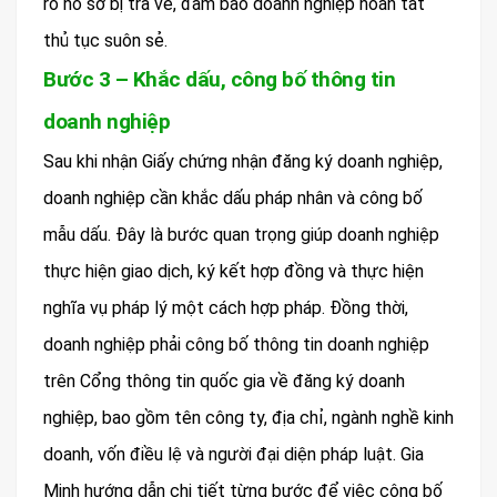
ro hồ sơ bị trả về, đảm bảo doanh nghiệp hoàn tất
thủ tục suôn sẻ.
Bước 3 – Khắc dấu, công bố thông tin
doanh nghiệp
Sau khi nhận Giấy chứng nhận đăng ký doanh nghiệp,
doanh nghiệp cần khắc dấu pháp nhân và công bố
mẫu dấu. Đây là bước quan trọng giúp doanh nghiệp
thực hiện giao dịch, ký kết hợp đồng và thực hiện
nghĩa vụ pháp lý một cách hợp pháp. Đồng thời,
doanh nghiệp phải công bố thông tin doanh nghiệp
trên Cổng thông tin quốc gia về đăng ký doanh
nghiệp, bao gồm tên công ty, địa chỉ, ngành nghề kinh
doanh, vốn điều lệ và người đại diện pháp luật. Gia
Minh hướng dẫn chi tiết từng bước để việc công bố