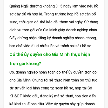
Quảng Ngãi thường khoảng 3–5 ngày làm việc nếu hồ
sơ đầy đủ và hợp lệ. Trong trường hợp hồ sơ cần bổ
sung, thời gian có thể kéo dài thêm vài ngày. Sử dụng
dịch vụ trọn gói của Gia Minh giúp doanh nghiệp nhận
Giấy chứng nhận đăng ký doanh nghiệp nhanh chóng,
hạn chế việc đi lại nhiều lần và tránh sai sót hồ sơ.
Có thể ủy quyền cho Gia Minh thực hiện
trọn gói không?
Có, doanh nghiệp hoàn toàn có thể ủy quyền trọn gói
cho Gia Minh. Chúng tôi sẽ thực hiện toàn bộ thủ tục
từ tư vấn loại hình công ty, soạn hồ sơ, nộp tại Sở
KH&ĐT, khắc dấu, đăng ký mã số thuế, hóa đơn đến
kê khai thuế ban đầu. Việc ủy quyền này giúp doanh