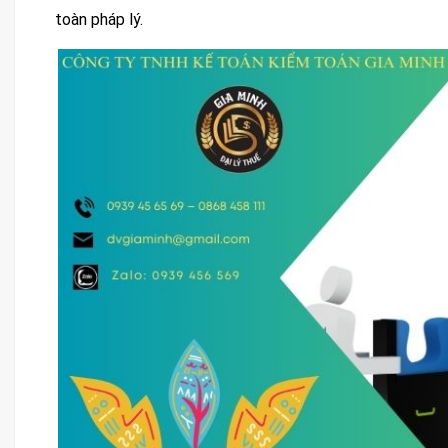
toàn pháp lý.