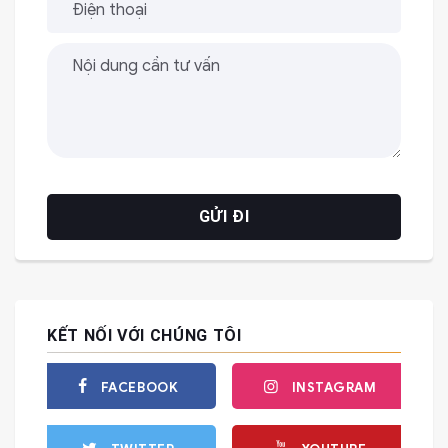
KẾT NỐI VỚI CHÚNG TÔI
FACEBOOK
INSTAGRAM