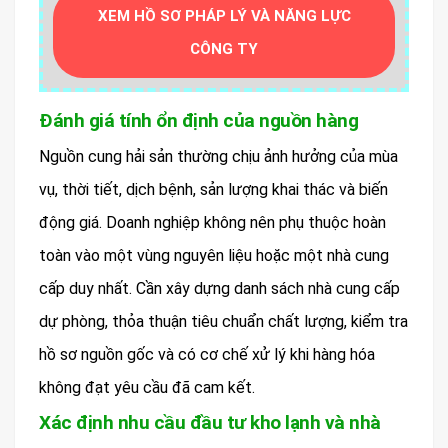
XEM HỒ SƠ PHÁP LÝ VÀ NĂNG LỰC
CÔNG TY
Đánh giá tính ổn định của nguồn hàng
Nguồn cung hải sản thường chịu ảnh hưởng của mùa
vụ, thời tiết, dịch bệnh, sản lượng khai thác và biến
động giá. Doanh nghiệp không nên phụ thuộc hoàn
toàn vào một vùng nguyên liệu hoặc một nhà cung
cấp duy nhất. Cần xây dựng danh sách nhà cung cấp
dự phòng, thỏa thuận tiêu chuẩn chất lượng, kiểm tra
hồ sơ nguồn gốc và có cơ chế xử lý khi hàng hóa
không đạt yêu cầu đã cam kết.
Xác định nhu cầu đầu tư kho lạnh và nhà