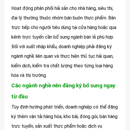
Hoạt động phân phối hải sản cho nhà hàng, siêu thị,
đại lý thường thuộc nhóm bán buôn thực phẩm. Bán
trực tiếp cho người tiêu dùng tại cửa hàng hoặc qua
kênh trực tuyến cần bổ sung ngành bán lẻ phù hợp.
Đối với xuất nhập khẩu, doanh nghiệp phải đăng ký
ngành nghề liên quan và thực hiện thủ tục hải quan,
kiểm dịch, kiểm tra chất lượng theo từng loại hàng
hóa và thị trường.
Các ngành nghề nên đăng ký bổ sung ngay
từ đầu
Tùy định hướng phát triển, doanh nghiệp có thể đăng
ký thêm vận tải hàng hóa, kho bãi, đóng gói, bán hàng
trực tuyến, sản xuất thực phẩm hoặc dịch vụ