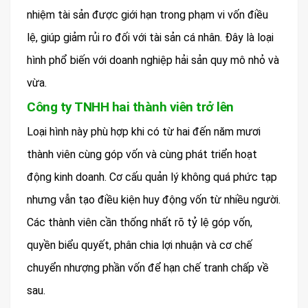
nhiệm tài sản được giới hạn trong phạm vi vốn điều
lệ, giúp giảm rủi ro đối với tài sản cá nhân. Đây là loại
hình phổ biến với doanh nghiệp hải sản quy mô nhỏ và
vừa.
Công ty TNHH hai thành viên trở lên
Loại hình này phù hợp khi có từ hai đến năm mươi
thành viên cùng góp vốn và cùng phát triển hoạt
động kinh doanh. Cơ cấu quản lý không quá phức tạp
nhưng vẫn tạo điều kiện huy động vốn từ nhiều người.
Các thành viên cần thống nhất rõ tỷ lệ góp vốn,
quyền biểu quyết, phân chia lợi nhuận và cơ chế
chuyển nhượng phần vốn để hạn chế tranh chấp về
sau.