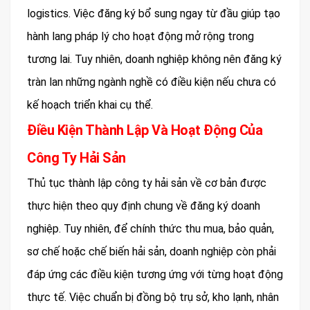
logistics. Việc đăng ký bổ sung ngay từ đầu giúp tạo
hành lang pháp lý cho hoạt động mở rộng trong
tương lai. Tuy nhiên, doanh nghiệp không nên đăng ký
tràn lan những ngành nghề có điều kiện nếu chưa có
kế hoạch triển khai cụ thể.
Điều Kiện Thành Lập Và Hoạt Động Của
Công Ty Hải Sản
Thủ tục thành lập công ty hải sản về cơ bản được
thực hiện theo quy định chung về đăng ký doanh
nghiệp. Tuy nhiên, để chính thức thu mua, bảo quản,
sơ chế hoặc chế biến hải sản, doanh nghiệp còn phải
đáp ứng các điều kiện tương ứng với từng hoạt động
thực tế. Việc chuẩn bị đồng bộ trụ sở, kho lạnh, nhân