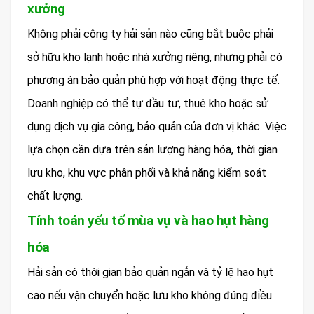
xưởng
Không phải công ty hải sản nào cũng bắt buộc phải
sở hữu kho lạnh hoặc nhà xưởng riêng, nhưng phải có
phương án bảo quản phù hợp với hoạt động thực tế.
Doanh nghiệp có thể tự đầu tư, thuê kho hoặc sử
dụng dịch vụ gia công, bảo quản của đơn vị khác. Việc
lựa chọn cần dựa trên sản lượng hàng hóa, thời gian
lưu kho, khu vực phân phối và khả năng kiểm soát
chất lượng.
Tính toán yếu tố mùa vụ và hao hụt hàng
hóa
Hải sản có thời gian bảo quản ngắn và tỷ lệ hao hụt
cao nếu vận chuyển hoặc lưu kho không đúng điều