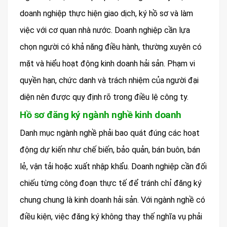
doanh nghiệp thực hiện giao dịch, ký hồ sơ và làm
việc với cơ quan nhà nước. Doanh nghiệp cần lựa
chọn người có khả năng điều hành, thường xuyên có
mặt và hiểu hoạt động kinh doanh hải sản. Phạm vi
quyền hạn, chức danh và trách nhiệm của người đại
diện nên được quy định rõ trong điều lệ công ty.
Hồ sơ đăng ký ngành nghề kinh doanh
Danh mục ngành nghề phải bao quát đúng các hoạt
động dự kiến như chế biến, bảo quản, bán buôn, bán
lẻ, vận tải hoặc xuất nhập khẩu. Doanh nghiệp cần đối
chiếu từng công đoạn thực tế để tránh chỉ đăng ký
chung chung là kinh doanh hải sản. Với ngành nghề có
điều kiện, việc đăng ký không thay thế nghĩa vụ phải