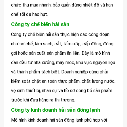
chức thu mua nhanh, bảo quản đúng nhiệt độ và hạn
chế tối đa hao hụt.
Công ty chế biến hải sản
Công ty chế biến hải sản thực hiện các công đoạn
như sơ chế, làm sạch, cắt, tẩm ướp, cấp đông, đóng
gói hoặc sản xuất sản phẩm ăn liền. Đây là mô hình
cần đầu tư nhà xưởng, máy móc, khu vực nguyên liệu
và thành phẩm tách biệt. Doanh nghiệp cũng phải
kiểm soát chặt an toàn thực phẩm, chất lượng nước,
vệ sinh thiết bị, nhân sự và hồ sơ công bố sản phẩm
trước khi đưa hàng ra thị trường.
Công ty kinh doanh hải sản đông lạnh
Mô hình kinh doanh hải sản đông lạnh phù hợp với