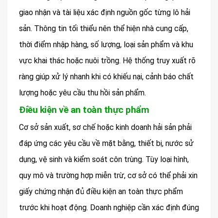
giao nhận và tài liệu xác định nguồn gốc từng lô hải
sản. Thông tin tối thiểu nên thể hiện nhà cung cấp,
thời điểm nhập hàng, số lượng, loại sản phẩm và khu
vực khai thác hoặc nuôi trồng. Hệ thống truy xuất rõ
ràng giúp xử lý nhanh khi có khiếu nại, cảnh báo chất
lượng hoặc yêu cầu thu hồi sản phẩm.
Điều kiện về an toàn thực phẩm
Cơ sở sản xuất, sơ chế hoặc kinh doanh hải sản phải
đáp ứng các yêu cầu về mặt bằng, thiết bị, nước sử
dụng, vệ sinh và kiểm soát côn trùng. Tùy loại hình,
quy mô và trường hợp miễn trừ, cơ sở có thể phải xin
giấy chứng nhận đủ điều kiện an toàn thực phẩm
trước khi hoạt động. Doanh nghiệp cần xác định đúng