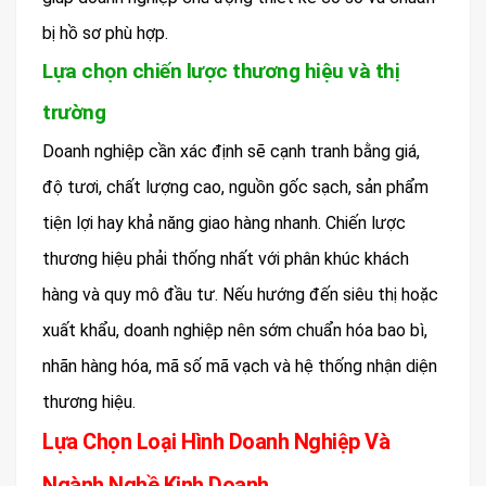
bị hồ sơ phù hợp.
Lựa chọn chiến lược thương hiệu và thị
trường
Doanh nghiệp cần xác định sẽ cạnh tranh bằng giá,
độ tươi, chất lượng cao, nguồn gốc sạch, sản phẩm
tiện lợi hay khả năng giao hàng nhanh. Chiến lược
thương hiệu phải thống nhất với phân khúc khách
hàng và quy mô đầu tư. Nếu hướng đến siêu thị hoặc
xuất khẩu, doanh nghiệp nên sớm chuẩn hóa bao bì,
nhãn hàng hóa, mã số mã vạch và hệ thống nhận diện
thương hiệu.
Lựa Chọn Loại Hình Doanh Nghiệp Và
Ngành Nghề Kinh Doanh