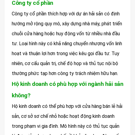
Công ty cổ phần
Công ty cổ phần thích hợp với dự án hải sản có định
hướng mở rộng quy mô, xây dựng nhà máy, phát triển
chuỗi cửa hàng hoặc huy động vốn từ nhiều nhà đầu
tư. Loại hình này có khả năng chuyển nhượng vốn linh
hoạt và thuận lợi hơn trong việc kêu gọi đầu tư. Tuy
nhiên, cơ cấu quản trị, chế độ họp và thủ tục nội bộ
thường phức tạp hơn công ty trách nhiệm hữu hạn.
Hộ kinh doanh có phù hợp với ngành hải sản
không?
Hộ kinh doanh có thể phù hợp với cửa hàng bán lẻ hải
sản, cơ sở sơ chế nhỏ hoặc hoạt động kinh doanh
trong phạm vi gia đình. Mô hình này có thủ tục quản