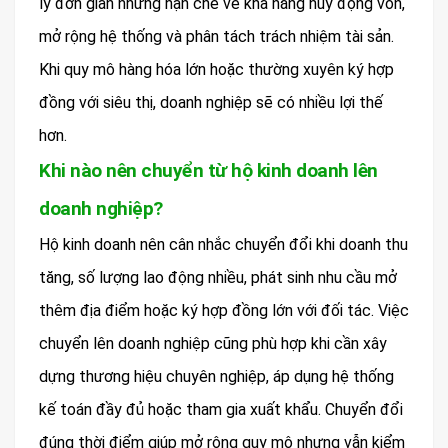
lý đơn giản nhưng hạn chế về khả năng huy động vốn,
mở rộng hệ thống và phân tách trách nhiệm tài sản.
Khi quy mô hàng hóa lớn hoặc thường xuyên ký hợp
đồng với siêu thị, doanh nghiệp sẽ có nhiều lợi thế
hơn.
Khi nào nên chuyển từ hộ kinh doanh lên
doanh nghiệp?
Hộ kinh doanh nên cân nhắc chuyển đổi khi doanh thu
tăng, số lượng lao động nhiều, phát sinh nhu cầu mở
thêm địa điểm hoặc ký hợp đồng lớn với đối tác. Việc
chuyển lên doanh nghiệp cũng phù hợp khi cần xây
dựng thương hiệu chuyên nghiệp, áp dụng hệ thống
kế toán đầy đủ hoặc tham gia xuất khẩu. Chuyển đổi
đúng thời điểm giúp mở rộng quy mô nhưng vẫn kiểm