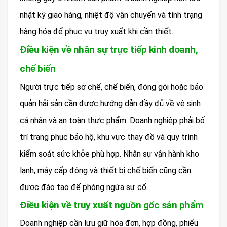
nhật ký giao hàng, nhiệt độ vận chuyển và tình trạng
hàng hóa để phục vụ truy xuất khi cần thiết.
Điều kiện về nhân sự trực tiếp kinh doanh,
chế biến
Người trực tiếp sơ chế, chế biến, đóng gói hoặc bảo
quản hải sản cần được hướng dẫn đầy đủ về vệ sinh
cá nhân và an toàn thực phẩm. Doanh nghiệp phải bố
trí trang phục bảo hộ, khu vực thay đồ và quy trình
kiểm soát sức khỏe phù hợp. Nhân sự vận hành kho
lạnh, máy cấp đông và thiết bị chế biến cũng cần
được đào tạo để phòng ngừa sự cố.
Điều kiện về truy xuất nguồn gốc sản phẩm
Doanh nghiệp cần lưu giữ hóa đơn, hợp đồng, phiếu