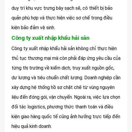
duy trì khu vực trưng bày sạch sẽ, có thiết bị bảo
quản phù hợp và thực hiện việc sơ chế trong điều
kiện bảo đảm vệ sinh.
Công ty xuất nhập khẩu hải sản
Công ty xuất nhập khẩu hải sản không chỉ thực hiện
thủ tục thương mại mà còn phải đáp ứng yêu cầu của
từng thị trường về kiểm dịch, truy xuất nguồn gốc,
dư lượng và tiêu chuẩn chất lượng. Doanh nghiệp cần
xây dựng hệ thống hồ sơ chặt chẽ từ vùng nguyên
liệu đến đóng gói, vận chuyển. Ngoài ra, việc lựa chọn
đối tác logistics, phương thức thanh toán và điều
kiện giao hàng quốc tế cũng ảnh hưởng trực tiếp đến
hiệu quả kinh doanh.