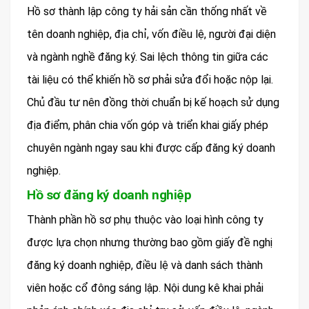
Hồ sơ thành lập công ty hải sản cần thống nhất về
tên doanh nghiệp, địa chỉ, vốn điều lệ, người đại diện
và ngành nghề đăng ký. Sai lệch thông tin giữa các
tài liệu có thể khiến hồ sơ phải sửa đổi hoặc nộp lại.
Chủ đầu tư nên đồng thời chuẩn bị kế hoạch sử dụng
địa điểm, phân chia vốn góp và triển khai giấy phép
chuyên ngành ngay sau khi được cấp đăng ký doanh
nghiệp.
Hồ sơ đăng ký doanh nghiệp
Thành phần hồ sơ phụ thuộc vào loại hình công ty
được lựa chọn nhưng thường bao gồm giấy đề nghị
đăng ký doanh nghiệp, điều lệ và danh sách thành
viên hoặc cổ đông sáng lập. Nội dung kê khai phải