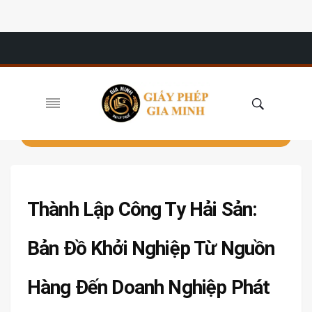
Thành Lập Công Ty Hải Sản:
Bản Đồ Khởi Nghiệp Từ Nguồn
Hàng Đến Doanh Nghiệp Phát