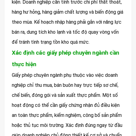
kiện. Doanh nghiệp cần tính trước chi phí thất thoát,
hàng hư hỏng, hàng giảm chất lượng và biến động giá
theo mùa. Kế hoạch nhập hàng phải gắn với năng lực
bán ra, dung tích kho lạnh và tốc độ quay vòng vốn
để tránh tình trạng tồn kho quá mức.
Xác định các giấy phép chuyên ngành cần
thực hiện
Giấy phép chuyên ngành phụ thuộc vào việc doanh
nghiệp chỉ thu mua, bán buôn hay trực tiếp sơ chế,
chế biến, đóng gói và sản xuất thực phẩm. Một số
hoạt động có thể cần giấy chứng nhận đủ điều kiện
an toàn thực phẩm, kiểm nghiệm, công bố sản phẩm
hoặc thủ tục môi trường. Xác định đúng ngay từ đầu
giúp doanh nghiệp chủ động thiết kế cơ sở và chuẩn