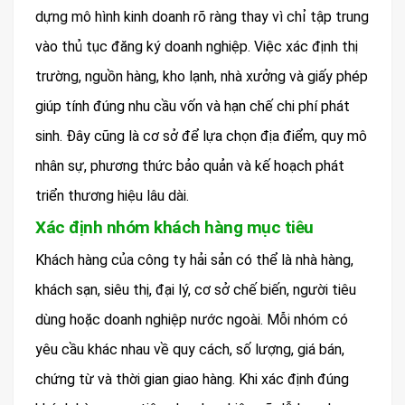
dựng mô hình kinh doanh rõ ràng thay vì chỉ tập trung
vào thủ tục đăng ký doanh nghiệp. Việc xác định thị
trường, nguồn hàng, kho lạnh, nhà xưởng và giấy phép
giúp tính đúng nhu cầu vốn và hạn chế chi phí phát
sinh. Đây cũng là cơ sở để lựa chọn địa điểm, quy mô
nhân sự, phương thức bảo quản và kế hoạch phát
triển thương hiệu lâu dài.
Xác định nhóm khách hàng mục tiêu
Khách hàng của công ty hải sản có thể là nhà hàng,
khách sạn, siêu thị, đại lý, cơ sở chế biến, người tiêu
dùng hoặc doanh nghiệp nước ngoài. Mỗi nhóm có
yêu cầu khác nhau về quy cách, số lượng, giá bán,
chứng từ và thời gian giao hàng. Khi xác định đúng