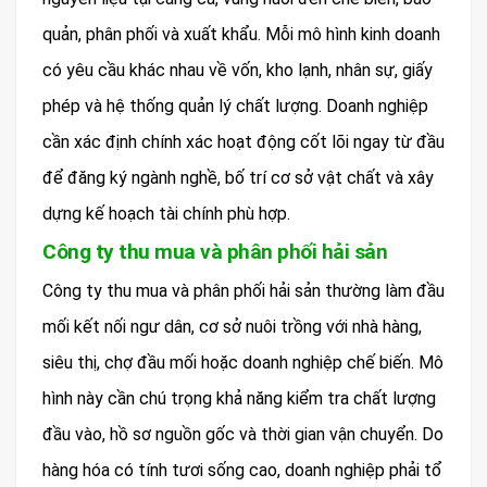
quản, phân phối và xuất khẩu. Mỗi mô hình kinh doanh
có yêu cầu khác nhau về vốn, kho lạnh, nhân sự, giấy
phép và hệ thống quản lý chất lượng. Doanh nghiệp
cần xác định chính xác hoạt động cốt lõi ngay từ đầu
để đăng ký ngành nghề, bố trí cơ sở vật chất và xây
dựng kế hoạch tài chính phù hợp.
Công ty thu mua và phân phối hải sản
Công ty thu mua và phân phối hải sản thường làm đầu
mối kết nối ngư dân, cơ sở nuôi trồng với nhà hàng,
siêu thị, chợ đầu mối hoặc doanh nghiệp chế biến. Mô
hình này cần chú trọng khả năng kiểm tra chất lượng
đầu vào, hồ sơ nguồn gốc và thời gian vận chuyển. Do
hàng hóa có tính tươi sống cao, doanh nghiệp phải tổ