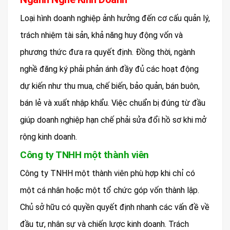
Loại hình doanh nghiệp ảnh hưởng đến cơ cấu quản lý,
trách nhiệm tài sản, khả năng huy động vốn và
phương thức đưa ra quyết định. Đồng thời, ngành
nghề đăng ký phải phản ánh đầy đủ các hoạt động
dự kiến như thu mua, chế biến, bảo quản, bán buôn,
bán lẻ và xuất nhập khẩu. Việc chuẩn bị đúng từ đầu
giúp doanh nghiệp hạn chế phải sửa đổi hồ sơ khi mở
rộng kinh doanh.
Công ty TNHH một thành viên
Công ty TNHH một thành viên phù hợp khi chỉ có
một cá nhân hoặc một tổ chức góp vốn thành lập.
Chủ sở hữu có quyền quyết định nhanh các vấn đề về
đầu tư, nhân sự và chiến lược kinh doanh. Trách