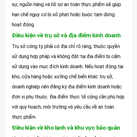
sự, nguồn hàng và hồ sơ an toàn thực phẩm sẽ giúp
hạn chế nguy cơ bị xử phạt hoặc buộc tạm dừng
hoạt động.
Điều kiện về trụ sở và địa điểm kinh doanh
Trụ sở công ty phải có địa chỉ rõ ràng, thuộc quyền
sử dụng hợp pháp và không đặt tại địa điểm bị cấm
sử dụng vào mục đích kinh doanh. Nếu hoạt động tại
kho, cửa hàng hoặc xưởng chế biến khác trụ sở,
doanh nghiệp nên đăng ký địa điểm kinh doanh hoặc
đơn vị phụ thuộc. Địa điểm thực tế cũng cần phù hợp
với quy hoạch, môi trường và yêu cầu về an toàn
thực phẩm.
Điều kiện về kho lạnh và khu vực bảo quản