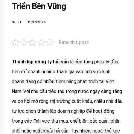
Triển Bền Vững
51
11/07/2026
Rate this post
Thành lập công ty hải sản
là nền tảng pháp lý đầu
tiên để doanh nghiệp tham gia vào lĩnh vực kinh
doanh đang có nhiều tiềm năng phát triển tại Việt
Nam. Với nhu cầu tiêu thụ trong nước ngày càng tăng
và cơ hội mở rộng thị trường xuất khẩu, nhiều nhà đầu
tư lựa chọn thành lập doanh nghiệp để hoạt động
trong các lĩnh vực thu mua, chế biến, bảo quản, phân
phối hoặc xuất khẩu hải sản. Tuy nhiên, ngoài thủ tục