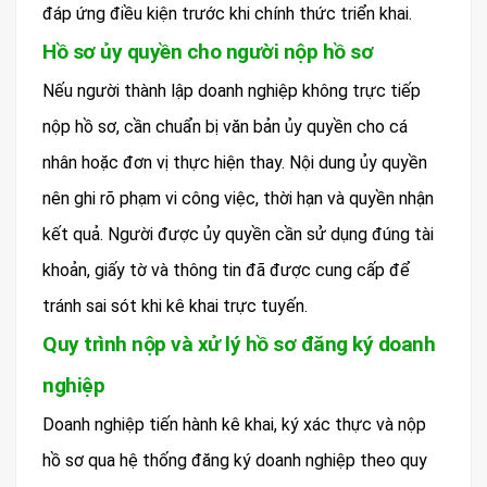
đáp ứng điều kiện trước khi chính thức triển khai.
Hồ sơ ủy quyền cho người nộp hồ sơ
Nếu người thành lập doanh nghiệp không trực tiếp
nộp hồ sơ, cần chuẩn bị văn bản ủy quyền cho cá
nhân hoặc đơn vị thực hiện thay. Nội dung ủy quyền
nên ghi rõ phạm vi công việc, thời hạn và quyền nhận
kết quả. Người được ủy quyền cần sử dụng đúng tài
khoản, giấy tờ và thông tin đã được cung cấp để
tránh sai sót khi kê khai trực tuyến.
Quy trình nộp và xử lý hồ sơ đăng ký doanh
nghiệp
Doanh nghiệp tiến hành kê khai, ký xác thực và nộp
hồ sơ qua hệ thống đăng ký doanh nghiệp theo quy