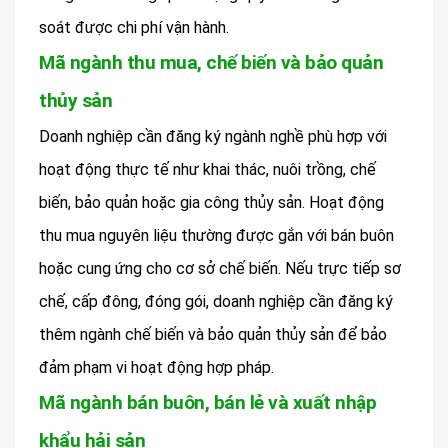
soát được chi phí vận hành.
Mã ngành thu mua, chế biến và bảo quản
thủy sản
Doanh nghiệp cần đăng ký ngành nghề phù hợp với
hoạt động thực tế như khai thác, nuôi trồng, chế
biến, bảo quản hoặc gia công thủy sản. Hoạt động
thu mua nguyên liệu thường được gắn với bán buôn
hoặc cung ứng cho cơ sở chế biến. Nếu trực tiếp sơ
chế, cấp đông, đóng gói, doanh nghiệp cần đăng ký
thêm ngành chế biến và bảo quản thủy sản để bảo
đảm phạm vi hoạt động hợp pháp.
Mã ngành bán buôn, bán lẻ và xuất nhập
khẩu hải sản