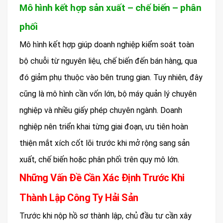
Mô hình kết hợp sản xuất – chế biến – phân
phối
Mô hình kết hợp giúp doanh nghiệp kiểm soát toàn
bộ chuỗi từ nguyên liệu, chế biến đến bán hàng, qua
đó giảm phụ thuộc vào bên trung gian. Tuy nhiên, đây
cũng là mô hình cần vốn lớn, bộ máy quản lý chuyên
nghiệp và nhiều giấy phép chuyên ngành. Doanh
nghiệp nên triển khai từng giai đoạn, ưu tiên hoàn
thiện mắt xích cốt lõi trước khi mở rộng sang sản
xuất, chế biến hoặc phân phối trên quy mô lớn.
Những Vấn Đề Cần Xác Định Trước Khi
Thành Lập Công Ty Hải Sản
Trước khi nộp hồ sơ thành lập, chủ đầu tư cần xây