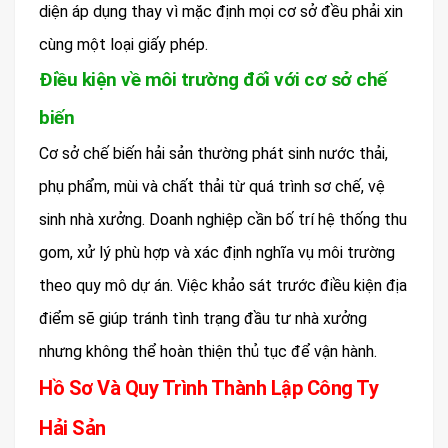
diện áp dụng thay vì mặc định mọi cơ sở đều phải xin
cùng một loại giấy phép.
Điều kiện về môi trường đối với cơ sở chế
biến
Cơ sở chế biến hải sản thường phát sinh nước thải,
phụ phẩm, mùi và chất thải từ quá trình sơ chế, vệ
sinh nhà xưởng. Doanh nghiệp cần bố trí hệ thống thu
gom, xử lý phù hợp và xác định nghĩa vụ môi trường
theo quy mô dự án. Việc khảo sát trước điều kiện địa
điểm sẽ giúp tránh tình trạng đầu tư nhà xưởng
nhưng không thể hoàn thiện thủ tục để vận hành.
Hồ Sơ Và Quy Trình Thành Lập Công Ty
Hải Sản