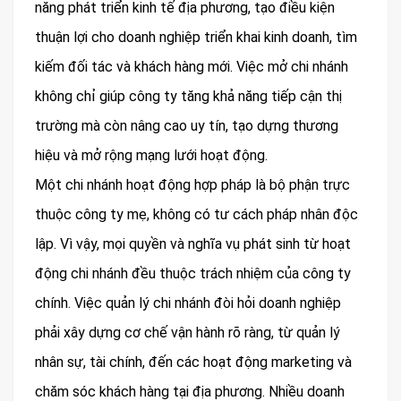
năng phát triển kinh tế địa phương, tạo điều kiện
thuận lợi cho doanh nghiệp triển khai kinh doanh, tìm
kiếm đối tác và khách hàng mới. Việc mở chi nhánh
không chỉ giúp công ty tăng khả năng tiếp cận thị
trường mà còn nâng cao uy tín, tạo dựng thương
hiệu và mở rộng mạng lưới hoạt động.
Một chi nhánh hoạt động hợp pháp là bộ phận trực
thuộc công ty mẹ, không có tư cách pháp nhân độc
lập. Vì vậy, mọi quyền và nghĩa vụ phát sinh từ hoạt
động chi nhánh đều thuộc trách nhiệm của công ty
chính. Việc quản lý chi nhánh đòi hỏi doanh nghiệp
phải xây dựng cơ chế vận hành rõ ràng, từ quản lý
nhân sự, tài chính, đến các hoạt động marketing và
chăm sóc khách hàng tại địa phương. Nhiều doanh