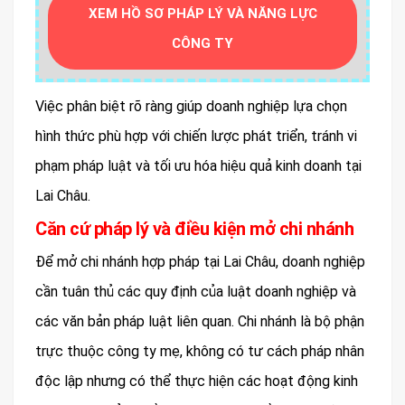
XEM HỒ SƠ PHÁP LÝ VÀ NĂNG LỰC
CÔNG TY
Việc phân biệt rõ ràng giúp doanh nghiệp lựa chọn
hình thức phù hợp với chiến lược phát triển, tránh vi
phạm pháp luật và tối ưu hóa hiệu quả kinh doanh tại
Lai Châu.
Căn cứ pháp lý và điều kiện mở chi nhánh
Để mở chi nhánh hợp pháp tại Lai Châu, doanh nghiệp
cần tuân thủ các quy định của luật doanh nghiệp và
các văn bản pháp luật liên quan. Chi nhánh là bộ phận
trực thuộc công ty mẹ, không có tư cách pháp nhân
độc lập nhưng có thể thực hiện các hoạt động kinh