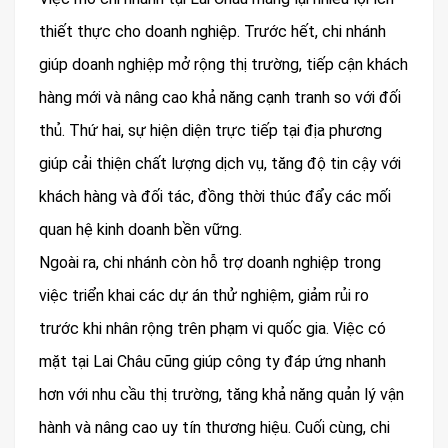
thiết thực cho doanh nghiệp. Trước hết, chi nhánh
giúp doanh nghiệp mở rộng thị trường, tiếp cận khách
hàng mới và nâng cao khả năng cạnh tranh so với đối
thủ. Thứ hai, sự hiện diện trực tiếp tại địa phương
giúp cải thiện chất lượng dịch vụ, tăng độ tin cậy với
khách hàng và đối tác, đồng thời thúc đẩy các mối
quan hệ kinh doanh bền vững.
Ngoài ra, chi nhánh còn hỗ trợ doanh nghiệp trong
việc triển khai các dự án thử nghiệm, giảm rủi ro
trước khi nhân rộng trên phạm vi quốc gia. Việc có
mặt tại Lai Châu cũng giúp công ty đáp ứng nhanh
hơn với nhu cầu thị trường, tăng khả năng quản lý vận
hành và nâng cao uy tín thương hiệu. Cuối cùng, chi