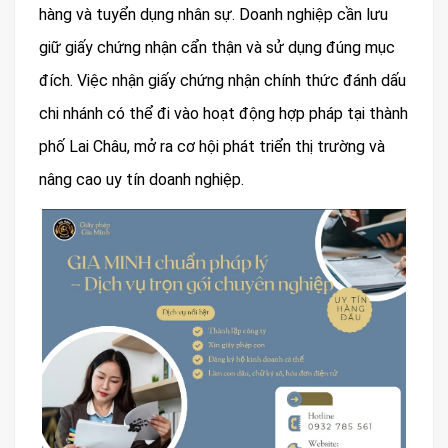
hàng và tuyển dụng nhân sự. Doanh nghiệp cần lưu
giữ giấy chứng nhận cẩn thận và sử dụng đúng mục
đích. Việc nhận giấy chứng nhận chính thức đánh dấu
chi nhánh có thể đi vào hoạt động hợp pháp tại thành
phố Lai Châu, mở ra cơ hội phát triển thị trường và
nâng cao uy tín doanh nghiệp.