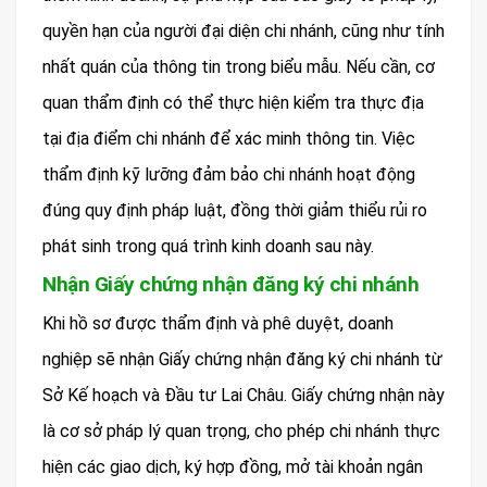
quyền hạn của người đại diện chi nhánh, cũng như tính
nhất quán của thông tin trong biểu mẫu. Nếu cần, cơ
quan thẩm định có thể thực hiện kiểm tra thực địa
tại địa điểm chi nhánh để xác minh thông tin. Việc
thẩm định kỹ lưỡng đảm bảo chi nhánh hoạt động
đúng quy định pháp luật, đồng thời giảm thiểu rủi ro
phát sinh trong quá trình kinh doanh sau này.
Nhận Giấy chứng nhận đăng ký chi nhánh
Khi hồ sơ được thẩm định và phê duyệt, doanh
nghiệp sẽ nhận Giấy chứng nhận đăng ký chi nhánh từ
Sở Kế hoạch và Đầu tư Lai Châu. Giấy chứng nhận này
là cơ sở pháp lý quan trọng, cho phép chi nhánh thực
hiện các giao dịch, ký hợp đồng, mở tài khoản ngân