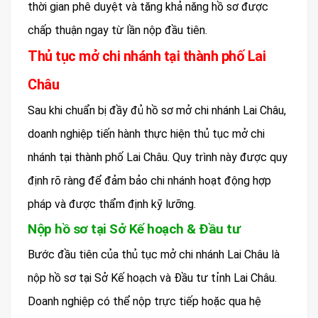
thời gian phê duyệt và tăng khả năng hồ sơ được
chấp thuận ngay từ lần nộp đầu tiên.
Thủ tục mở chi nhánh tại thành phố Lai
Châu
Sau khi chuẩn bị đầy đủ hồ sơ mở chi nhánh Lai Châu,
doanh nghiệp tiến hành thực hiện thủ tục mở chi
nhánh tại thành phố Lai Châu. Quy trình này được quy
định rõ ràng để đảm bảo chi nhánh hoạt động hợp
pháp và được thẩm định kỹ lưỡng.
Nộp hồ sơ tại Sở Kế hoạch & Đầu tư
Bước đầu tiên của thủ tục mở chi nhánh Lai Châu là
nộp hồ sơ tại Sở Kế hoạch và Đầu tư tỉnh Lai Châu.
Doanh nghiệp có thể nộp trực tiếp hoặc qua hệ