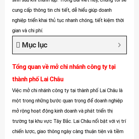
cung cấp thông tin chi tiết, dễ hiểu giúp doanh
nghiệp triển khai thủ tục nhanh chóng, tiết kiệm thời
gian và chi phí.
Mục lục
Tổng quan về mở chi nhánh công ty tại
thành phố Lai Châu
Việc mở chi nhánh công ty tại thành phố Lai Châu là
một trong những bước quan trọng để doanh nghiệp
mở rộng hoạt động kinh doanh và phát triển thị
trường tại khu vực Tây Bắc. Lai Châu nổi bật với vị trí
chiến lược, giao thông ngày càng thuận tiện và tiềm