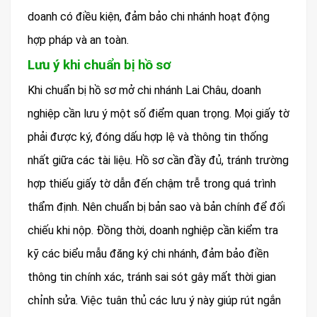
doanh có điều kiện, đảm bảo chi nhánh hoạt động
hợp pháp và an toàn.
Lưu ý khi chuẩn bị hồ sơ
Khi chuẩn bị hồ sơ mở chi nhánh Lai Châu, doanh
nghiệp cần lưu ý một số điểm quan trọng. Mọi giấy tờ
phải được ký, đóng dấu hợp lệ và thông tin thống
nhất giữa các tài liệu. Hồ sơ cần đầy đủ, tránh trường
hợp thiếu giấy tờ dẫn đến chậm trễ trong quá trình
thẩm định. Nên chuẩn bị bản sao và bản chính để đối
chiếu khi nộp. Đồng thời, doanh nghiệp cần kiểm tra
kỹ các biểu mẫu đăng ký chi nhánh, đảm bảo điền
thông tin chính xác, tránh sai sót gây mất thời gian
chỉnh sửa. Việc tuân thủ các lưu ý này giúp rút ngắn