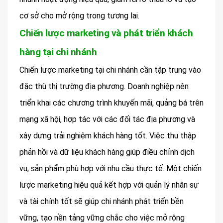
cơ sở cho mở rộng trong tương lai.
Chiến lược marketing và phát triển khách
hàng tại chi nhánh
Chiến lược marketing tại chi nhánh cần tập trung vào
đặc thù thị trường địa phương. Doanh nghiệp nên
triển khai các chương trình khuyến mãi, quảng bá trên
mạng xã hội, hợp tác với các đối tác địa phương và
xây dựng trải nghiệm khách hàng tốt. Việc thu thập
phản hồi và dữ liệu khách hàng giúp điều chỉnh dịch
vụ, sản phẩm phù hợp với nhu cầu thực tế. Một chiến
lược marketing hiệu quả kết hợp với quản lý nhân sự
và tài chính tốt sẽ giúp chi nhánh phát triển bền
vững, tạo nền tảng vững chắc cho việc mở rộng