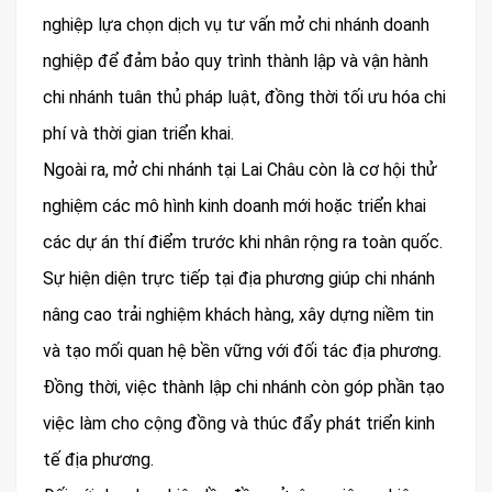
nghiệp lựa chọn dịch vụ tư vấn mở chi nhánh doanh
nghiệp để đảm bảo quy trình thành lập và vận hành
chi nhánh tuân thủ pháp luật, đồng thời tối ưu hóa chi
phí và thời gian triển khai.
Ngoài ra, mở chi nhánh tại Lai Châu còn là cơ hội thử
nghiệm các mô hình kinh doanh mới hoặc triển khai
các dự án thí điểm trước khi nhân rộng ra toàn quốc.
Sự hiện diện trực tiếp tại địa phương giúp chi nhánh
nâng cao trải nghiệm khách hàng, xây dựng niềm tin
và tạo mối quan hệ bền vững với đối tác địa phương.
Đồng thời, việc thành lập chi nhánh còn góp phần tạo
việc làm cho cộng đồng và thúc đẩy phát triển kinh
tế địa phương.