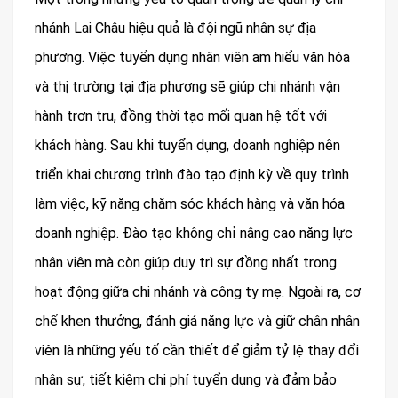
nhánh Lai Châu hiệu quả là đội ngũ nhân sự địa
phương. Việc tuyển dụng nhân viên am hiểu văn hóa
và thị trường tại địa phương sẽ giúp chi nhánh vận
hành trơn tru, đồng thời tạo mối quan hệ tốt với
khách hàng. Sau khi tuyển dụng, doanh nghiệp nên
triển khai chương trình đào tạo định kỳ về quy trình
làm việc, kỹ năng chăm sóc khách hàng và văn hóa
doanh nghiệp. Đào tạo không chỉ nâng cao năng lực
nhân viên mà còn giúp duy trì sự đồng nhất trong
hoạt động giữa chi nhánh và công ty mẹ. Ngoài ra, cơ
chế khen thưởng, đánh giá năng lực và giữ chân nhân
viên là những yếu tố cần thiết để giảm tỷ lệ thay đổi
nhân sự, tiết kiệm chi phí tuyển dụng và đảm bảo