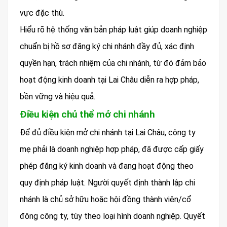
vực đặc thù.
Hiểu rõ hệ thống văn bản pháp luật giúp doanh nghiệp
chuẩn bị hồ sơ đăng ký chi nhánh đầy đủ, xác định
quyền hạn, trách nhiệm của chi nhánh, từ đó đảm bảo
hoạt động kinh doanh tại Lai Châu diễn ra hợp pháp,
bền vững và hiệu quả.
Điều kiện chủ thể mở chi nhánh
Để đủ điều kiện mở chi nhánh tại Lai Châu, công ty
mẹ phải là doanh nghiệp hợp pháp, đã được cấp giấy
phép đăng ký kinh doanh và đang hoạt động theo
quy định pháp luật. Người quyết định thành lập chi
nhánh là chủ sở hữu hoặc hội đồng thành viên/cổ
đông công ty, tùy theo loại hình doanh nghiệp. Quyết