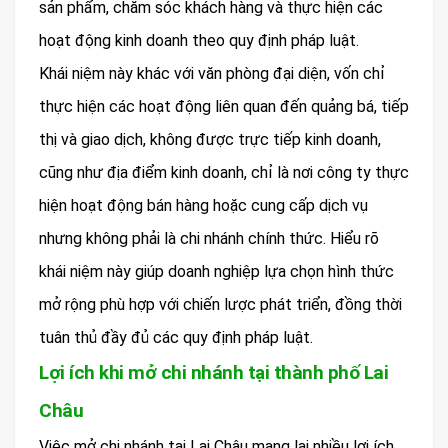
sản phẩm, chăm sóc khách hàng và thực hiện các
hoạt động kinh doanh theo quy định pháp luật.
Khái niệm này khác với văn phòng đại diện, vốn chỉ
thực hiện các hoạt động liên quan đến quảng bá, tiếp
thị và giao dịch, không được trực tiếp kinh doanh,
cũng như địa điểm kinh doanh, chỉ là nơi công ty thực
hiện hoạt động bán hàng hoặc cung cấp dịch vụ
nhưng không phải là chi nhánh chính thức. Hiểu rõ
khái niệm này giúp doanh nghiệp lựa chọn hình thức
mở rộng phù hợp với chiến lược phát triển, đồng thời
tuân thủ đầy đủ các quy định pháp luật.
Lợi ích khi mở chi nhánh tại thành phố Lai
Châu
Việc mở chi nhánh tại Lai Châu mang lại nhiều lợi ích