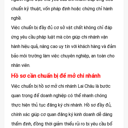
chuẩn kỹ thuật, vốn pháp định hoặc chứng chỉ hành
nghề.
Việc chuẩn bị đầy đủ cơ sở vật chất không chỉ đáp
ứng yêu cầu pháp luật mà còn giúp chi nhánh vận
hành hiệu quả, nâng cao uy tín với khách hàng và đảm
bảo môi trường làm việc chuyên nghiệp, an toàn cho
nhân viên.
Hồ sơ cần chuẩn bị để mở chi nhánh
Việc chuẩn bị hồ sơ mở chi nhánh Lai Châu là bước
quan trọng để doanh nghiệp có thể nhanh chóng
thực hiện thủ tục đăng ký chi nhánh. Hồ sơ đầy đủ,
chính xác giúp cơ quan đăng ký kinh doanh dễ dàng
thẩm định, đồng thời giảm thiểu rủi ro bị yêu cầu bổ