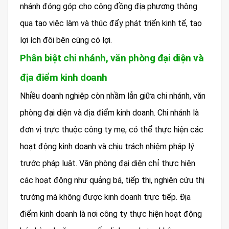
nhánh đóng góp cho cộng đồng địa phương thông
qua tạo việc làm và thúc đẩy phát triển kinh tế, tạo
lợi ích đôi bên cùng có lợi.
Phân biệt chi nhánh, văn phòng đại diện và
địa điểm kinh doanh
Nhiều doanh nghiệp còn nhầm lẫn giữa chi nhánh, văn
phòng đại diện và địa điểm kinh doanh. Chi nhánh là
đơn vị trực thuộc công ty mẹ, có thể thực hiện các
hoạt động kinh doanh và chịu trách nhiệm pháp lý
trước pháp luật. Văn phòng đại diện chỉ thực hiện
các hoạt động như quảng bá, tiếp thị, nghiên cứu thị
trường mà không được kinh doanh trực tiếp. Địa
điểm kinh doanh là nơi công ty thực hiện hoạt động