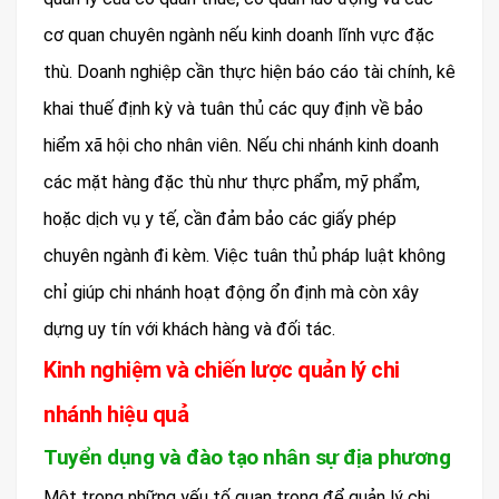
cơ quan chuyên ngành nếu kinh doanh lĩnh vực đặc
thù. Doanh nghiệp cần thực hiện báo cáo tài chính, kê
khai thuế định kỳ và tuân thủ các quy định về bảo
hiểm xã hội cho nhân viên. Nếu chi nhánh kinh doanh
các mặt hàng đặc thù như thực phẩm, mỹ phẩm,
hoặc dịch vụ y tế, cần đảm bảo các giấy phép
chuyên ngành đi kèm. Việc tuân thủ pháp luật không
chỉ giúp chi nhánh hoạt động ổn định mà còn xây
dựng uy tín với khách hàng và đối tác.
Kinh nghiệm và chiến lược quản lý chi
nhánh hiệu quả
Tuyển dụng và đào tạo nhân sự địa phương
Một trong những yếu tố quan trọng để quản lý chi