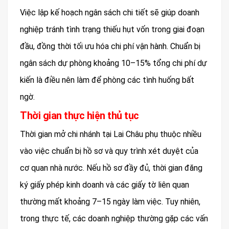
Việc lập kế hoạch ngân sách chi tiết sẽ giúp doanh
nghiệp tránh tình trạng thiếu hụt vốn trong giai đoạn
đầu, đồng thời tối ưu hóa chi phí vận hành. Chuẩn bị
ngân sách dự phòng khoảng 10–15% tổng chi phí dự
kiến là điều nên làm để phòng các tình huống bất
ngờ.
Thời gian thực hiện thủ tục
Thời gian mở chi nhánh tại Lai Châu phụ thuộc nhiều
vào việc chuẩn bị hồ sơ và quy trình xét duyệt của
cơ quan nhà nước. Nếu hồ sơ đầy đủ, thời gian đăng
ký giấy phép kinh doanh và các giấy tờ liên quan
thường mất khoảng 7–15 ngày làm việc. Tuy nhiên,
trong thực tế, các doanh nghiệp thường gặp các vấn