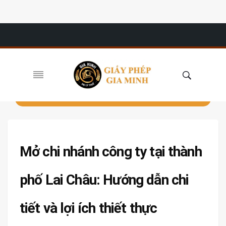
Mở chi nhánh công ty tại thành
phố Lai Châu: Hướng dẫn chi
tiết và lợi ích thiết thực