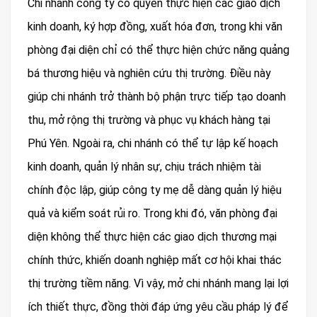
Chi nhánh công ty có quyền thực hiện các giao dịch
kinh doanh, ký hợp đồng, xuất hóa đơn, trong khi văn
phòng đại diện chỉ có thể thực hiện chức năng quảng
bá thương hiệu và nghiên cứu thị trường. Điều này
giúp chi nhánh trở thành bộ phận trực tiếp tạo doanh
thu, mở rộng thị trường và phục vụ khách hàng tại
Phú Yên. Ngoài ra, chi nhánh có thể tự lập kế hoạch
kinh doanh, quản lý nhân sự, chịu trách nhiệm tài
chính độc lập, giúp công ty mẹ dễ dàng quản lý hiệu
quả và kiểm soát rủi ro. Trong khi đó, văn phòng đại
diện không thể thực hiện các giao dịch thương mại
chính thức, khiến doanh nghiệp mất cơ hội khai thác
thị trường tiềm năng. Vì vậy, mở chi nhánh mang lại lợi
ích thiết thực, đồng thời đáp ứng yêu cầu pháp lý để