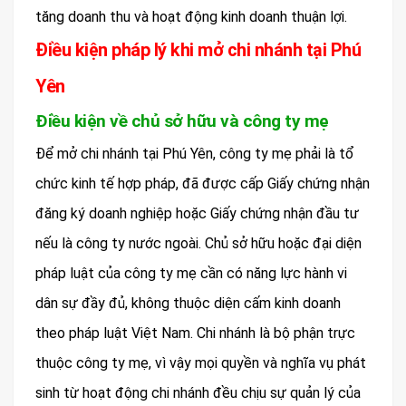
tăng doanh thu và hoạt động kinh doanh thuận lợi.
Điều kiện pháp lý khi mở chi nhánh tại Phú
Yên
Điều kiện về chủ sở hữu và công ty mẹ
Để mở chi nhánh tại Phú Yên, công ty mẹ phải là tổ
chức kinh tế hợp pháp, đã được cấp Giấy chứng nhận
đăng ký doanh nghiệp hoặc Giấy chứng nhận đầu tư
nếu là công ty nước ngoài. Chủ sở hữu hoặc đại diện
pháp luật của công ty mẹ cần có năng lực hành vi
dân sự đầy đủ, không thuộc diện cấm kinh doanh
theo pháp luật Việt Nam. Chi nhánh là bộ phận trực
thuộc công ty mẹ, vì vậy mọi quyền và nghĩa vụ phát
sinh từ hoạt động chi nhánh đều chịu sự quản lý của