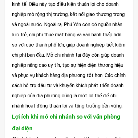
kinh tế. Điều này tạo điều kiện thuận lợi cho doanh
nghiệp mở rộng thị trường, kết nối giao thương trong
và ngoài nước. Ngoài ra, Phú Yên còn có nguồn nhân
lực trẻ, chi phí thuê mặt bằng và vận hành thấp hơn
so với các thành phố lớn, giúp doanh nghiệp tiết kiệm
chi phí ban đầu. Mở chi nhánh tại đây còn giúp doanh
nghiệp nâng cao uy tín, tạo sự hiện diện thương hiệu
và phục vụ khách hàng địa phương tốt hơn. Các chính
sách hỗ trợ đầu tư và khuyến khích phát triển doanh
nghiệp của địa phương cũng là một lợi thế để chi
nhánh hoạt động thuận lợi và tăng trưởng bền vững.
Lợi ích khi mở chi nhánh so với văn phòng
đại diện