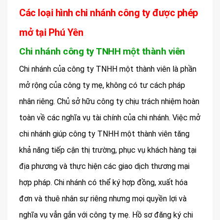
Các loại hình chi nhánh công ty được phép
mở tại Phú Yên
Chi nhánh công ty TNHH một thành viên
Chi nhánh của công ty TNHH một thành viên là phần
mở rộng của công ty mẹ, không có tư cách pháp
nhân riêng. Chủ sở hữu công ty chịu trách nhiệm hoàn
toàn về các nghĩa vụ tài chính của chi nhánh. Việc mở
chi nhánh giúp công ty TNHH một thành viên tăng
khả năng tiếp cận thị trường, phục vụ khách hàng tại
địa phương và thực hiện các giao dịch thương mại
hợp pháp. Chi nhánh có thể ký hợp đồng, xuất hóa
đơn và thuê nhân sự riêng nhưng mọi quyền lợi và
nghĩa vụ vẫn gắn với công ty mẹ. Hồ sơ đăng ký chi