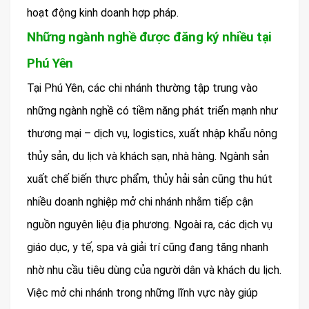
hoạt động kinh doanh hợp pháp.
Những ngành nghề được đăng ký nhiều tại
Phú Yên
Tại Phú Yên, các chi nhánh thường tập trung vào
những ngành nghề có tiềm năng phát triển mạnh như
thương mại – dịch vụ, logistics, xuất nhập khẩu nông
thủy sản, du lịch và khách sạn, nhà hàng. Ngành sản
xuất chế biến thực phẩm, thủy hải sản cũng thu hút
nhiều doanh nghiệp mở chi nhánh nhằm tiếp cận
nguồn nguyên liệu địa phương. Ngoài ra, các dịch vụ
giáo dục, y tế, spa và giải trí cũng đang tăng nhanh
nhờ nhu cầu tiêu dùng của người dân và khách du lịch.
Việc mở chi nhánh trong những lĩnh vực này giúp