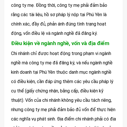
công ty mẹ. Đồng thời, công ty mẹ phải đảm bảo
rằng các tài liệu, hồ sơ pháp lý nộp tại Phú Yên là
chính xác, đầy đủ, phản ánh đúng tình trạng hoạt
động, vốn điều lệ và ngành nghề đã đăng ký.
Điều kiện về ngành nghề, vốn và địa điểm
Chi nhánh chỉ được hoạt động trong phạm vi ngành
nghề mà công ty mẹ đã đăng ký, và nếu ngành nghề
kinh doanh tại Phú Yên thuộc danh mục ngành nghề
có điều kiện, cần đáp ứng thêm các yêu cầu pháp lý
cụ thể (giấy chứng nhận, bằng cấp, điều kiện kỹ
thuật). Vốn của chi nhánh không yêu cầu tách riêng,
nhưng công ty mẹ phải đảm bảo đủ vốn để thực hiện
các nghĩa vụ phát sinh. Địa điểm chi nhánh phải có địa