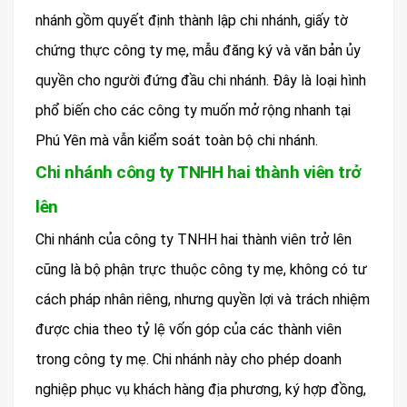
nhánh gồm quyết định thành lập chi nhánh, giấy tờ
chứng thực công ty mẹ, mẫu đăng ký và văn bản ủy
quyền cho người đứng đầu chi nhánh. Đây là loại hình
phổ biến cho các công ty muốn mở rộng nhanh tại
Phú Yên mà vẫn kiểm soát toàn bộ chi nhánh.
Chi nhánh công ty TNHH hai thành viên trở
lên
Chi nhánh của công ty TNHH hai thành viên trở lên
cũng là bộ phận trực thuộc công ty mẹ, không có tư
cách pháp nhân riêng, nhưng quyền lợi và trách nhiệm
được chia theo tỷ lệ vốn góp của các thành viên
trong công ty mẹ. Chi nhánh này cho phép doanh
nghiệp phục vụ khách hàng địa phương, ký hợp đồng,