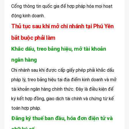
Cổng thông tin quốc gia để hợp pháp hóa mọi hoạt
động kinh doanh.
Thủ tục sau khi mở chi nhánh tại Phú Yên
bắt buộc phải làm
Khắc dấu, treo bảng hiệu, mở tài khoản
ngân hàng
Chi nhánh sau khi được cấp giấy phép phải khắc dấu
pháp lý, treo bảng hiệu tại địa điểm kinh doanh và mở
tài khoản ngân hàng chính thức. Đây là điều kiện để
ký kết hợp đồng, giao dịch tài chính và chứng từ kế
toán hợp pháp.
Đăng ký thuế ban đầu, hóa đơn điện tử và