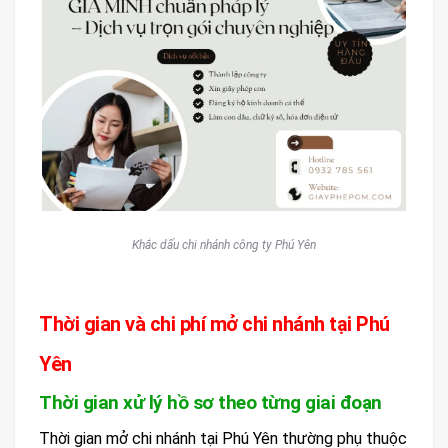
Khắc dấu chi nhánh công ty Phú Yên
Thời gian và chi phí mở chi nhánh tại Phú
Yên
Thời gian xử lý hồ sơ theo từng giai đoạn
Thời gian mở chi nhánh tại Phú Yên thường phụ thuộc