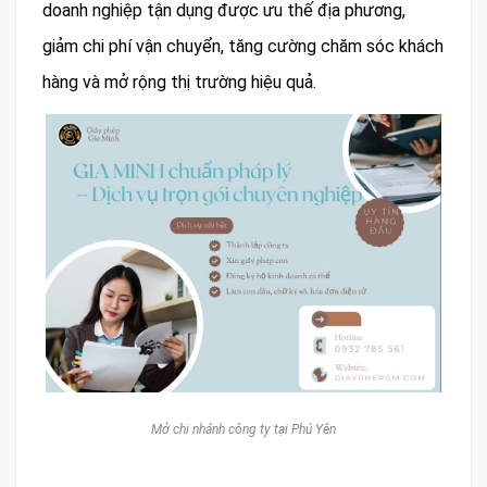
doanh nghiệp tận dụng được ưu thế địa phương,
giảm chi phí vận chuyển, tăng cường chăm sóc khách
hàng và mở rộng thị trường hiệu quả.
Mở chi nhánh công ty tại Phú Yên