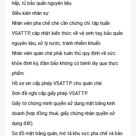
hấp, tủ bảo quản nguyên liệu.
Điều kiện nhân sự:
Nhân viên pha chế chè cần chứng chỉ tập huấn
VSATTP, cập nhật kiến thức về vệ sinh tay, bảo quản
nguyên liệu, xử lý nước, tránh nhiễm khuẩn.
Nhân viên quán chè phải tuân thủ quy định về sức
khỏe định kỳ, đảm bảo không có bệnh lây qua thực
phẩm.
Hồ sơ xin cấp phép VSATTP cho quán chè:
Đơn đề nghị cấp giấy phép VSATTP.
Giấy tờ chứng minh quyền sử dụng mặt bằng kinh
doanh (hợp đồng thuê, giấy chứng nhận quyền sử
dụng đất).
Sơ đồ mặt bằng quán, mô tả khu vực pha chế và bảo