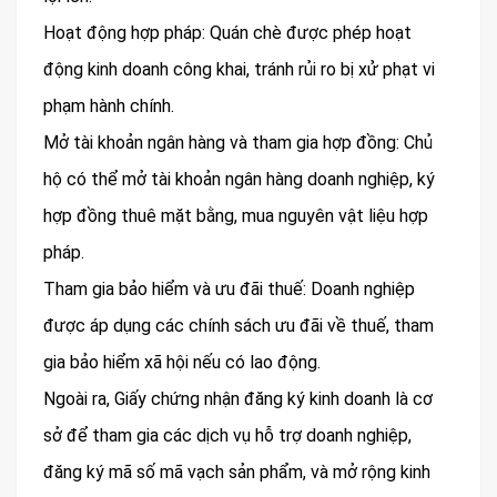
Hoạt động hợp pháp: Quán chè được phép hoạt
động kinh doanh công khai, tránh rủi ro bị xử phạt vi
phạm hành chính.
Mở tài khoản ngân hàng và tham gia hợp đồng: Chủ
hộ có thể mở tài khoản ngân hàng doanh nghiệp, ký
hợp đồng thuê mặt bằng, mua nguyên vật liệu hợp
pháp.
Tham gia bảo hiểm và ưu đãi thuế: Doanh nghiệp
được áp dụng các chính sách ưu đãi về thuế, tham
gia bảo hiểm xã hội nếu có lao động.
Ngoài ra, Giấy chứng nhận đăng ký kinh doanh là cơ
sở để tham gia các dịch vụ hỗ trợ doanh nghiệp,
đăng ký mã số mã vạch sản phẩm, và mở rộng kinh