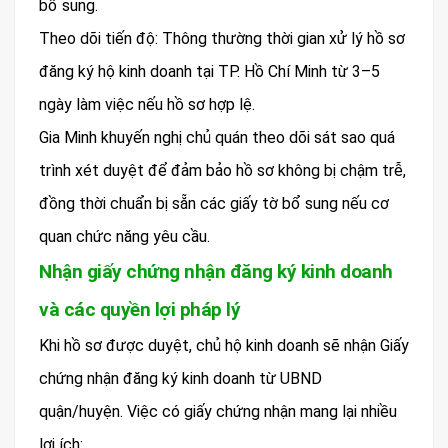
bổ sung.
Theo dõi tiến độ: Thông thường thời gian xử lý hồ sơ
đăng ký hộ kinh doanh tại TP. Hồ Chí Minh từ 3–5
ngày làm việc nếu hồ sơ hợp lệ.
Gia Minh khuyến nghị chủ quán theo dõi sát sao quá
trình xét duyệt để đảm bảo hồ sơ không bị chậm trễ,
đồng thời chuẩn bị sẵn các giấy tờ bổ sung nếu cơ
quan chức năng yêu cầu.
Nhận giấy chứng nhận đăng ký kinh doanh
và các quyền lợi pháp lý
Khi hồ sơ được duyệt, chủ hộ kinh doanh sẽ nhận Giấy
chứng nhận đăng ký kinh doanh từ UBND
quận/huyện. Việc có giấy chứng nhận mang lại nhiều
lợi ích: