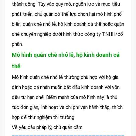
thành công. Tùy vào quy mô, nguồn lực và mục tiêu
phát triển, chủ quán có thể lựa chọn hai mô hình phổ
biến: quán chè nhỏ lẻ, hộ kinh doanh cá thể hoặc quán
chè chuyên nghiệp dưới hình thức công ty TNHH/cổ
phần.
Mô hình quán chè nhỏ lẻ, hộ kinh doanh cá
thể
Mô hình quán chè nhỏ lẻ thường phù hợp với hộ gia
đình hoặc cá nhân muốn bắt đầu kinh doanh với vốn
đầu tư hạn chế. Điểm mạnh của mô hình này là thủ
tục đơn giản, linh hoạt và chi phí vận hành thấp, thích
hợp để thử nghiệm thị trường.
Về yêu cầu pháp lý, chủ quán cần: