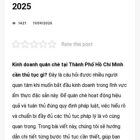
2025
1421
11/09/2025
Rate this post
Kinh doanh quán chè tại Thành Phố Hồ Chí Minh
cần thủ tục gì?
Đây là câu hỏi được nhiều người
quan tâm khi muốn bắt đầu kinh doanh trong lĩnh vực
ẩm thực đặc sản này. Để quán chè hoạt động hiệu
quả và tuân thủ đúng quy định pháp luật, việc hiểu rõ
và chuẩn bị đầy đủ các thủ tục pháp lý là vô cùng
quan trọng. Trong bài viết này, chúng tôi sẽ hướng
dẫn chi tiết từng bước thủ tục cần thiết, giúp bạn