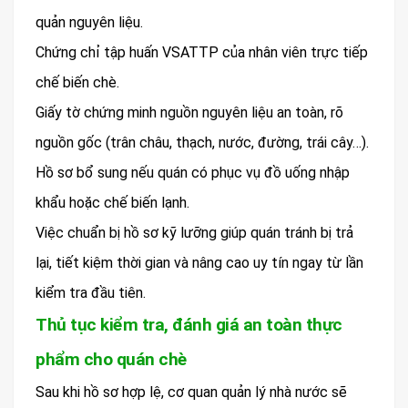
quản nguyên liệu.
Chứng chỉ tập huấn VSATTP của nhân viên trực tiếp
chế biến chè.
Giấy tờ chứng minh nguồn nguyên liệu an toàn, rõ
nguồn gốc (trân châu, thạch, nước, đường, trái cây…).
Hồ sơ bổ sung nếu quán có phục vụ đồ uống nhập
khẩu hoặc chế biến lạnh.
Việc chuẩn bị hồ sơ kỹ lưỡng giúp quán tránh bị trả
lại, tiết kiệm thời gian và nâng cao uy tín ngay từ lần
kiểm tra đầu tiên.
Thủ tục kiểm tra, đánh giá an toàn thực
phẩm cho quán chè
Sau khi hồ sơ hợp lệ, cơ quan quản lý nhà nước sẽ