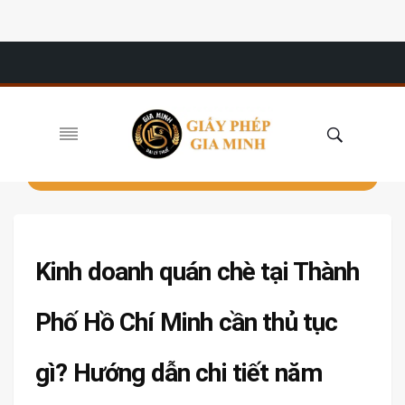
Kinh doanh quán chè tại Thành
Phố Hồ Chí Minh cần thủ tục
gì? Hướng dẫn chi tiết năm