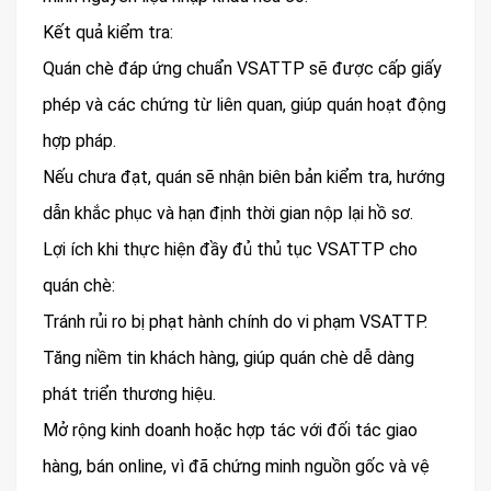
Kết quả kiểm tra:
Quán chè đáp ứng chuẩn VSATTP sẽ được cấp giấy
phép và các chứng từ liên quan, giúp quán hoạt động
hợp pháp.
Nếu chưa đạt, quán sẽ nhận biên bản kiểm tra, hướng
dẫn khắc phục và hạn định thời gian nộp lại hồ sơ.
Lợi ích khi thực hiện đầy đủ thủ tục VSATTP cho
quán chè:
Tránh rủi ro bị phạt hành chính do vi phạm VSATTP.
Tăng niềm tin khách hàng, giúp quán chè dễ dàng
phát triển thương hiệu.
Mở rộng kinh doanh hoặc hợp tác với đối tác giao
hàng, bán online, vì đã chứng minh nguồn gốc và vệ