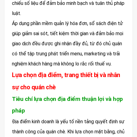
chiếu số liệu để đảm bảo minh bạch và tuân thủ pháp
luật.
Áp dụng phần mềm quản lý hóa đơn, sổ sách điện tử
giúp giảm sai sót, tiết kiệm thời gian và đảm bảo mọi
giao dịch đều được ghi nhận đầy đủ, từ đó chủ quán
có thể tập trung phát triển menu, marketing và trải
nghiệm khách hàng mà không lo rắc rối thuế vụ.
Lựa chọn địa điểm, trang thiết bị và nhân
sự cho quán chè
Tiêu chí lựa chọn địa điểm thuận lợi và hợp
pháp
Địa điểm kinh doanh là yếu tố nền tảng quyết định sự
thành công của quán chè. Khi lựa chọn mặt bằng, chủ