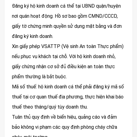
Đăng ký hộ kinh doanh cá thể tại UBND quận/huyện
nơi quán hoạt động. Hồ sơ bao gồm CMND/CCCD,
giấy tờ chứng minh quyền sử dụng mặt bằng và đơn
đăng ký kinh doanh.
Xin giấy phép VSATTP (Vệ sinh An toàn Thực phẩm)
nếu phục vụ khách tại chỗ. Với hộ kinh doanh nhỏ,
giấy chứng nhận cơ sở đủ điều kiện an toàn thực
phẩm thường là bắt buộc.
Mã số thuế: hộ kinh doanh cá thể phải đăng ký mã số
thuế tại cơ quan thuế địa phương, thực hiện khai báo
thuế theo tháng/quý tùy doanh thu.
Tuân thủ quy định về biển hiệu, quảng cáo và đảm
bảo không vi phạm các quy định phòng cháy chữa