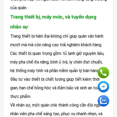
của quán.
Trang thiết bị, máy móc, và tuyển dụng
nhân sự
Trang thiết bị hiện đại không chỉ giúp quán vận hành
mượt mà mà còn nâng cao trải nghiệm khách hàng.
Các thiết bị quan trọng gồm: tủ lạnh giữ nguyên liệu,
máy pha chế đa năng, bình ủ trà, ly chén đạt chuẩn,
hệ thống máy tính và phần mềm quản lý bán hàng.
Đầu tư vào thiết bị chất lượng giúp tiết kiệm thời
gian, hạn chế hỏng hóc và đảm bảo vệ sinh an toàn
thực phẩm.
Về nhân sự, một quán chè thành công cần đội ngũ
nhân viên pha chế sáng tạo, phục vụ nhanh nhẹn, và