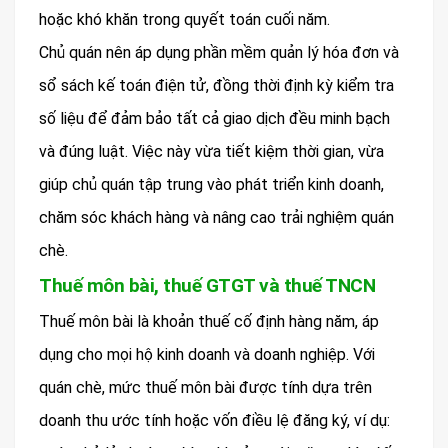
hoặc khó khăn trong quyết toán cuối năm.
Chủ quán nên áp dụng phần mềm quản lý hóa đơn và
sổ sách kế toán điện tử, đồng thời định kỳ kiểm tra
số liệu để đảm bảo tất cả giao dịch đều minh bạch
và đúng luật. Việc này vừa tiết kiệm thời gian, vừa
giúp chủ quán tập trung vào phát triển kinh doanh,
chăm sóc khách hàng và nâng cao trải nghiệm quán
chè.
Thuế môn bài, thuế GTGT và thuế TNCN
Thuế môn bài là khoản thuế cố định hàng năm, áp
dụng cho mọi hộ kinh doanh và doanh nghiệp. Với
quán chè, mức thuế môn bài được tính dựa trên
doanh thu ước tính hoặc vốn điều lệ đăng ký, ví dụ: