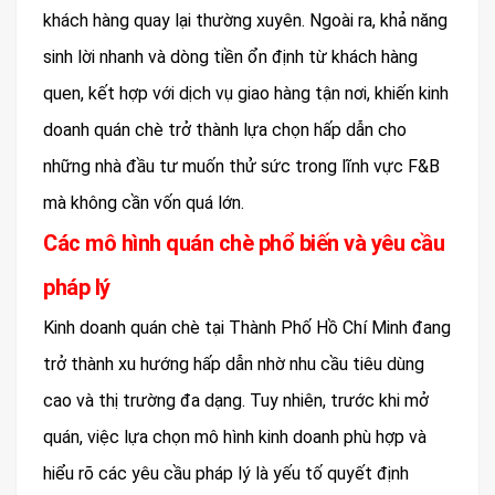
khách hàng quay lại thường xuyên. Ngoài ra, khả năng
sinh lời nhanh và dòng tiền ổn định từ khách hàng
quen, kết hợp với dịch vụ giao hàng tận nơi, khiến kinh
doanh quán chè trở thành lựa chọn hấp dẫn cho
những nhà đầu tư muốn thử sức trong lĩnh vực F&B
mà không cần vốn quá lớn.
Các mô hình quán chè phổ biến và yêu cầu
pháp lý
Kinh doanh quán chè tại Thành Phố Hồ Chí Minh đang
trở thành xu hướng hấp dẫn nhờ nhu cầu tiêu dùng
cao và thị trường đa dạng. Tuy nhiên, trước khi mở
quán, việc lựa chọn mô hình kinh doanh phù hợp và
hiểu rõ các yêu cầu pháp lý là yếu tố quyết định