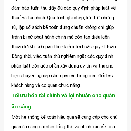
đảm bảo tuân thủ đầy đủ các quy định pháp luật về
thuế và tài chính. Quá trình ghi chép, lưu trữ chứng
từ, lập sổ sách kế toán đúng chuẩn không chỉ giúp
tránh bị xử phạt hành chính mà còn tạo điều kiện
thuận lợi khi cơ quan thuế kiểm tra hoặc quyết toán.
Đồng thời, việc tuân thủ nghiêm ngặt các quy định
pháp luật còn góp phần xây dựng uy tín và thương
hiệu chuyên nghiệp cho quán ăn trong mắt đối tác,
khách hàng và cơ quan chức năng.
Tối ưu hóa tài chính và lợi nhuận cho quán
ăn sáng
Một hệ thống kế toán hiệu quả sẽ cung cấp cho chủ
quán ăn sáng cái nhìn tổng thể và chính xác về tình