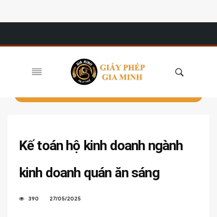
Kế toán hộ kinh doanh ngành
kinh doanh quán ăn sáng
390
27/05/2025