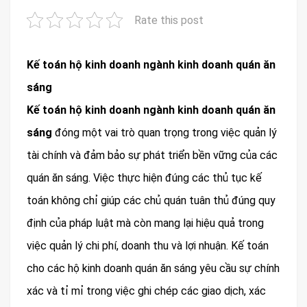
Rate this post
Kế toán hộ kinh doanh ngành kinh doanh quán ăn
sáng
Kế toán hộ kinh doanh ngành kinh doanh quán ăn
sáng
đóng một vai trò quan trọng trong việc quản lý
tài chính và đảm bảo sự phát triển bền vững của các
quán ăn sáng. Việc thực hiện đúng các thủ tục kế
toán không chỉ giúp các chủ quán tuân thủ đúng quy
định của pháp luật mà còn mang lại hiệu quả trong
việc quản lý chi phí, doanh thu và lợi nhuận. Kế toán
cho các hộ kinh doanh quán ăn sáng yêu cầu sự chính
xác và tỉ mỉ trong việc ghi chép các giao dịch, xác