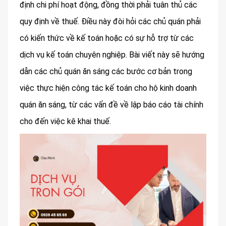
định chi phí hoạt động, đồng thời phải tuân thủ các
quy định về thuế. Điều này đòi hỏi các chủ quán phải
có kiến thức về kế toán hoặc có sự hỗ trợ từ các
dịch vụ kế toán chuyên nghiệp. Bài viết này sẽ hướng
dẫn các chủ quán ăn sáng các bước cơ bản trong
việc thực hiện công tác kế toán cho hộ kinh doanh
quán ăn sáng, từ các vấn đề về lập báo cáo tài chính
cho đến việc kê khai thuế.