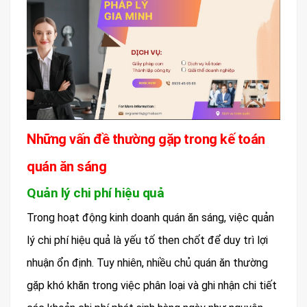
Những vấn đề thường gặp trong kế toán
quán ăn sáng
Quản lý chi phí hiệu quả
Trong hoạt động kinh doanh quán ăn sáng, việc quản
lý chi phí hiệu quả là yếu tố then chốt để duy trì lợi
nhuận ổn định. Tuy nhiên, nhiều chủ quán ăn thường
gặp khó khăn trong việc phân loại và ghi nhận chi tiết