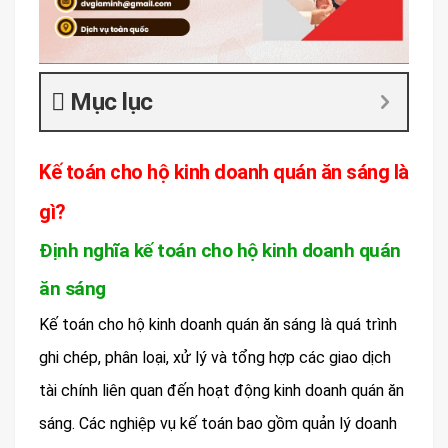
Mục lục
Kế toán cho hộ kinh doanh quán ăn sáng là
gì?
Định nghĩa kế toán cho hộ kinh doanh quán
ăn sáng
Kế toán cho hộ kinh doanh quán ăn sáng là quá trình
ghi chép, phân loại, xử lý và tổng hợp các giao dịch
tài chính liên quan đến hoạt động kinh doanh quán ăn
sáng. Các nghiệp vụ kế toán bao gồm quản lý doanh