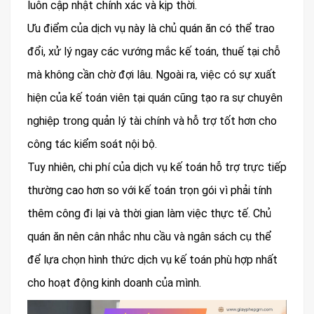
luôn cập nhật chính xác và kịp thời.
Ưu điểm của dịch vụ này là chủ quán ăn có thể trao
đổi, xử lý ngay các vướng mắc kế toán, thuế tại chỗ
mà không cần chờ đợi lâu. Ngoài ra, việc có sự xuất
hiện của kế toán viên tại quán cũng tạo ra sự chuyên
nghiệp trong quản lý tài chính và hỗ trợ tốt hơn cho
công tác kiểm soát nội bộ.
Tuy nhiên, chi phí của dịch vụ kế toán hỗ trợ trực tiếp
thường cao hơn so với kế toán trọn gói vì phải tính
thêm công đi lại và thời gian làm việc thực tế. Chủ
quán ăn nên cân nhắc nhu cầu và ngân sách cụ thể
để lựa chọn hình thức dịch vụ kế toán phù hợp nhất
cho hoạt động kinh doanh của mình.