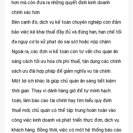
hơn mà còn đưa ra những quyết định kinh doanh
chính xác hơn.
Bên cạnh đó, dịch vụ kế toán chuyên nghiệp còn đảm
bảo việc kê khai thuế đầy đủ và đúng hạn, hạn chế tối
đa nguy cơ bị xử phạt do sai sót hoặc nộp chậm.
Ngoài ra, các đơn vị kế toán còn tư vấn cho quán ăn
sáng cách tối ưu hóa chi phí thuế, tận dụng các chính
sách ưu đãi hợp pháp để giảm nghĩa vụ tài chính.
Một lợi ích khác là giúp chủ quán ăn sáng tiết kiệm
thời gian. Thay vì dành hàng giờ để tự mình hạch
toán, làm báo cáo tài chính hay tìm hiểu quy định
thuế mới, chủ quán có thể tập trung hoàn toàn vào
công việc kinh doanh và phát triển thực đơn, dịch vụ
khách hàng. Đồng thời, việc có một hệ thống báo cáo