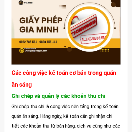
Các công việc kế toán cơ bản trong quán
ăn sáng
Ghi chép và quản lý các khoản thu chi
Ghi chép thu chi là công việc nền tảng trong kế toán
quán ăn sáng. Hàng ngày, kế toán cần ghi nhận chi
tiết các khoản thu từ bán hàng, dịch vụ cũng như các