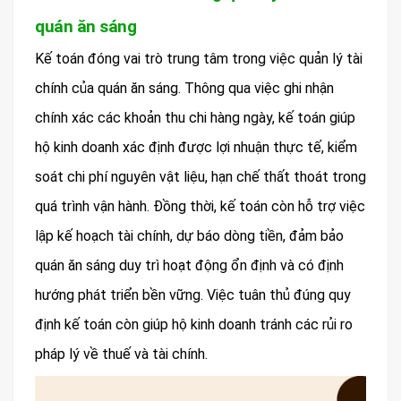
quán ăn sáng
Kế toán đóng vai trò trung tâm trong việc quản lý tài
chính của quán ăn sáng. Thông qua việc ghi nhận
chính xác các khoản thu chi hàng ngày, kế toán giúp
hộ kinh doanh xác định được lợi nhuận thực tế, kiểm
soát chi phí nguyên vật liệu, hạn chế thất thoát trong
quá trình vận hành. Đồng thời, kế toán còn hỗ trợ việc
lập kế hoạch tài chính, dự báo dòng tiền, đảm bảo
quán ăn sáng duy trì hoạt động ổn định và có định
hướng phát triển bền vững. Việc tuân thủ đúng quy
định kế toán còn giúp hộ kinh doanh tránh các rủi ro
pháp lý về thuế và tài chính.