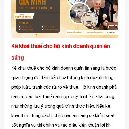
Kê khai thuế cho hộ kinh doanh quán ăn
sáng
Kê khai thuế cho hộ kinh doanh quán ăn sáng là bước
quan trọng để đảm bảo hoạt động kinh doanh đúng
pháp luật, tránh các rủi ro về thuế. Hộ kinh doanh phải
nắm rõ các loại thuế cần nộp, quy trình kê khai cũng
như những lưu ý trong quá trình thực hiện. Nếu kê
khai thuế đúng cách, chủ quán ăn sáng sẽ kiểm soát
tốt nghĩa vụ tài chính và tạo điều kiện thuận lợi khi