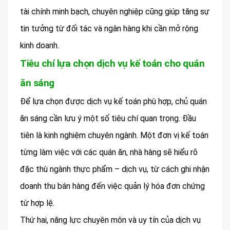
tài chính minh bạch, chuyên nghiệp cũng giúp tăng sự
tin tưởng từ đối tác và ngân hàng khi cần mở rộng
kinh doanh.
Tiêu chí lựa chọn dịch vụ kế toán cho quán
ăn sáng
Để lựa chọn được dịch vụ kế toán phù hợp, chủ quán
ăn sáng cần lưu ý một số tiêu chí quan trọng. Đầu
tiên là kinh nghiệm chuyên ngành. Một đơn vị kế toán
từng làm việc với các quán ăn, nhà hàng sẽ hiểu rõ
đặc thù ngành thực phẩm – dịch vụ, từ cách ghi nhận
doanh thu bán hàng đến việc quản lý hóa đơn chứng
từ hợp lệ.
Thứ hai, năng lực chuyên môn và uy tín của dịch vụ