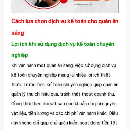
Cách lựa chọn dịch vụ kế toán cho quán ăn
sáng
Lợi ích khi sử dụng dịch vụ kế toán chuyên
nghiệp
Khi vận hành một quán ăn sáng, việc sử dụng dịch vụ
kế toán chuyên nghiệp mang lại nhiều lợi ích thiết
thực. Trước tiên, kế toán chuyên nghiệp giúp quán ăn
quản lý thu chi hiệu quả, tránh thất thoát doanh thu,
đồng thời theo dõi sát sao các khoản chi phí nguyên
vật liệu, tiền lương và các chi phí vận hành khác. Điều
này không chỉ giúp chủ quán kiểm soát dòng tiền tốt