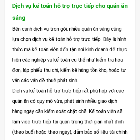
Dịch vụ kế toán hỗ trợ trực tiếp cho quán ăn
sáng
Bên cạnh dịch vụ trọn gói, nhiều quán ăn sáng cũng
lựa chọn dịch vụ kế toán hỗ trợ trực tiếp. Đây là hình
thức mà kế toán viên đến tận nơi kinh doanh để thực
hiện các nghiệp vụ kế toán cụ thể như kiểm tra hóa
đơn, lập phiếu thu chi, kiểm kê hàng tồn kho, hoặc tư
vấn các vấn đề thuế phát sinh.
Dịch vụ kế toán hỗ trợ trực tiếp rất phù hợp với các
quán ăn có quy mô vừa, phát sinh nhiều giao dịch
hàng ngày cần kiểm soát chặt chẽ. Kế toán viên sẽ
làm việc trực tiếp tại quán trong thời gian nhất định
(theo buổi hoặc theo ngày), đảm bảo số liệu tài chính