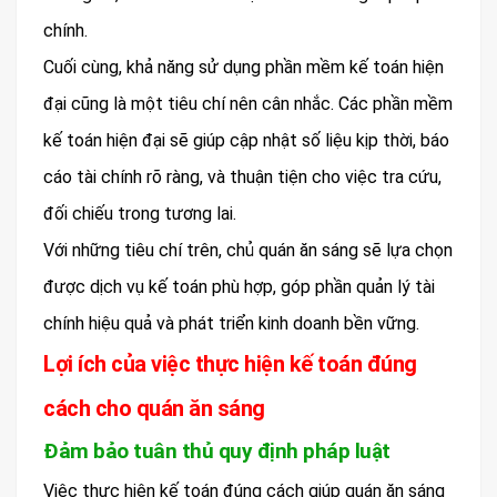
chính.
Cuối cùng, khả năng sử dụng phần mềm kế toán hiện
đại cũng là một tiêu chí nên cân nhắc. Các phần mềm
kế toán hiện đại sẽ giúp cập nhật số liệu kịp thời, báo
cáo tài chính rõ ràng, và thuận tiện cho việc tra cứu,
đối chiếu trong tương lai.
Với những tiêu chí trên, chủ quán ăn sáng sẽ lựa chọn
được dịch vụ kế toán phù hợp, góp phần quản lý tài
chính hiệu quả và phát triển kinh doanh bền vững.
Lợi ích của việc thực hiện kế toán đúng
cách cho quán ăn sáng
Đảm bảo tuân thủ quy định pháp luật
Việc thực hiện kế toán đúng cách giúp quán ăn sáng