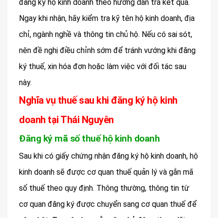
đăng ký hộ kinh doanh theo hướng dẫn trả kết quả.
Ngay khi nhận, hãy kiểm tra kỹ tên hộ kinh doanh, địa
chỉ, ngành nghề và thông tin chủ hộ. Nếu có sai sót,
nên đề nghị điều chỉnh sớm để tránh vướng khi đăng
ký thuế, xin hóa đơn hoặc làm việc với đối tác sau
này.
Nghĩa vụ thuế sau khi đăng ký hộ kinh
doanh tại Thái Nguyên
Đăng ký mã số thuế hộ kinh doanh
Sau khi có giấy chứng nhận đăng ký hộ kinh doanh, hộ
kinh doanh sẽ được cơ quan thuế quản lý và gắn mã
số thuế theo quy định. Thông thường, thông tin từ
cơ quan đăng ký được chuyển sang cơ quan thuế để