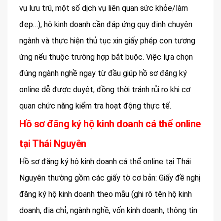
vụ lưu trú, một số dịch vụ liên quan sức khỏe/làm
đẹp…), hộ kinh doanh cần đáp ứng quy định chuyên
ngành và thực hiện thủ tục xin giấy phép con tương
ứng nếu thuộc trường hợp bắt buộc. Việc lựa chọn
đúng ngành nghề ngay từ đầu giúp hồ sơ đăng ký
online dễ được duyệt, đồng thời tránh rủi ro khi cơ
quan chức năng kiểm tra hoạt động thực tế.
Hồ sơ đăng ký hộ kinh doanh cá thể online
tại Thái Nguyên
Hồ sơ đăng ký hộ kinh doanh cá thể online tại Thái
Nguyên thường gồm các giấy tờ cơ bản: Giấy đề nghị
đăng ký hộ kinh doanh theo mẫu (ghi rõ tên hộ kinh
doanh, địa chỉ, ngành nghề, vốn kinh doanh, thông tin