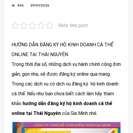
456
29/01/2026
Rate this post
HƯỚNG DẪN ĐĂNG KÝ HỘ KINH DOANH CÁ THỂ
ONLINE TẠI THÁI NGUYÊN
Trong thời đại số, những dịch vụ hành chính công đơn
giản, gọn nhẹ, sẽ được đăng ký online qua mạng.
Trong các dịch vụ có dịch vụ đăng ký hộ kinh doanh
cá thể. Nếu như bạn chưa biết cách làm hãy tham
khảo
hướng dẫn đăng ký hộ kinh doanh cá thể
online tại Thái Nguyên
của Gia Minh nhé.