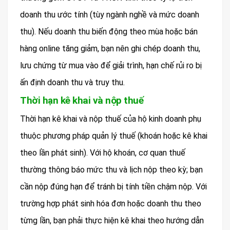
doanh thu ước tính (tùy ngành nghề và mức doanh
thu). Nếu doanh thu biến động theo mùa hoặc bán
hàng online tăng giảm, bạn nên ghi chép doanh thu,
lưu chứng từ mua vào để giải trình, hạn chế rủi ro bị
ấn định doanh thu và truy thu.
Thời hạn kê khai và nộp thuế
Thời hạn kê khai và nộp thuế của hộ kinh doanh phụ
thuộc phương pháp quản lý thuế (khoán hoặc kê khai
theo lần phát sinh). Với hộ khoán, cơ quan thuế
thường thông báo mức thu và lịch nộp theo kỳ; bạn
cần nộp đúng hạn để tránh bị tính tiền chậm nộp. Với
trường hợp phát sinh hóa đơn hoặc doanh thu theo
từng lần, bạn phải thực hiện kê khai theo hướng dẫn