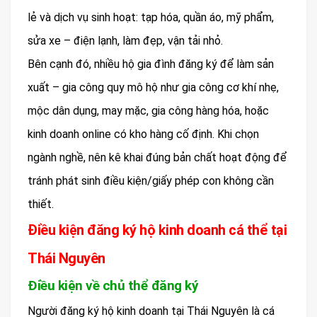
lẻ và dịch vụ sinh hoạt: tạp hóa, quần áo, mỹ phẩm,
sửa xe – điện lạnh, làm đẹp, vận tải nhỏ.
Bên cạnh đó, nhiều hộ gia đình đăng ký để làm sản
xuất – gia công quy mô hộ như gia công cơ khí nhẹ,
mộc dân dụng, may mặc, gia công hàng hóa, hoặc
kinh doanh online có kho hàng cố định. Khi chọn
ngành nghề, nên kê khai đúng bản chất hoạt động để
tránh phát sinh điều kiện/giấy phép con không cần
thiết.
Điều kiện đăng ký hộ kinh doanh cá thể tại
Thái Nguyên
Điều kiện về chủ thể đăng ký
Người đăng ký hộ kinh doanh tại Thái Nguyên là cá