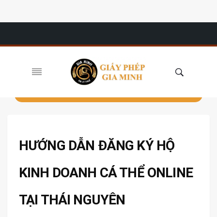
HƯỚNG DẪN ĐĂNG KÝ HỘ
KINH DOANH CÁ THỂ ONLINE
TẠI THÁI NGUYÊN