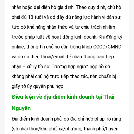
nhân hoặc đại diện hộ gia đình. Theo quy định, chủ hộ
phải đủ 18 tuổi và có đầy đủ năng lực hành vi dân sự,
tức có khả năng nhận thức và tự chịu trách nhiệm
trước pháp luật về hoạt động kinh doanh. Khi đăng ký
online, thông tin chủ hộ cần trùng khớp CCCD/CMND
và có số điện thoại/email để nhận thông báo tiếp
nhận – xử lý hồ sơ. Trường hợp người nộp hồ sơ
không phải chủ hộ trực tiếp thao tác, nên chuẩn bị
giấy tờ ủy quyền phù hợp.
Điều kiện về địa điểm kinh doanh tại Thái
Nguyên
Địa điểm kinh doanh phải có địa chỉ hợp pháp, rõ ràng
(số nhà/thôn/khu phố, xã/phường, thành phố/huyện