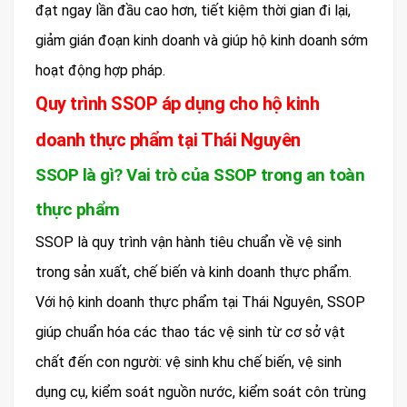
đạt ngay lần đầu cao hơn, tiết kiệm thời gian đi lại,
giảm gián đoạn kinh doanh và giúp hộ kinh doanh sớm
hoạt động hợp pháp.
Quy trình SSOP áp dụng cho hộ kinh
doanh thực phẩm tại Thái Nguyên
SSOP là gì? Vai trò của SSOP trong an toàn
thực phẩm
SSOP là quy trình vận hành tiêu chuẩn về vệ sinh
trong sản xuất, chế biến và kinh doanh thực phẩm.
Với hộ kinh doanh thực phẩm tại Thái Nguyên, SSOP
giúp chuẩn hóa các thao tác vệ sinh từ cơ sở vật
chất đến con người: vệ sinh khu chế biến, vệ sinh
dụng cụ, kiểm soát nguồn nước, kiểm soát côn trùng