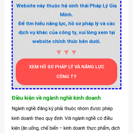
Website này thuộc hệ sinh thái Pháp Lý Gia
Minh.
Để tìm hiểu năng lực, hồ sơ pháp lý và các
dịch vụ khác của công ty, vui lòng xem tại
website chính thức bên dưới.
▼▼▼
XEM HỒ SƠ PHÁP LÝ VÀ NĂNG LỰC
CÔNG TY
Điều kiện về ngành nghề kinh doanh
Ngành nghề đăng ký phải thuộc nhóm được phép
kinh doanh theo quy định. Với ngành nghề có điều
kiện (ăn uống, chế biến – kinh doanh thực phẩm, dịch