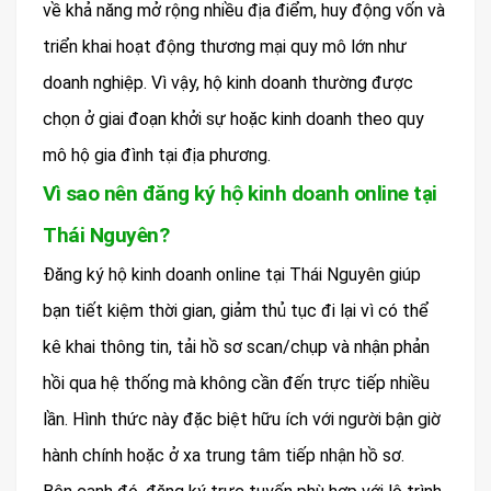
về khả năng mở rộng nhiều địa điểm, huy động vốn và
triển khai hoạt động thương mại quy mô lớn như
doanh nghiệp. Vì vậy, hộ kinh doanh thường được
chọn ở giai đoạn khởi sự hoặc kinh doanh theo quy
mô hộ gia đình tại địa phương.
Vì sao nên đăng ký hộ kinh doanh online tại
Thái Nguyên?
Đăng ký hộ kinh doanh online tại Thái Nguyên giúp
bạn tiết kiệm thời gian, giảm thủ tục đi lại vì có thể
kê khai thông tin, tải hồ sơ scan/chụp và nhận phản
hồi qua hệ thống mà không cần đến trực tiếp nhiều
lần. Hình thức này đặc biệt hữu ích với người bận giờ
hành chính hoặc ở xa trung tâm tiếp nhận hồ sơ.