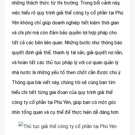
những thách thức từ thị trường. Trong bối cảnh này,
việc hiểu rõ quy trình giải thể công ty cổ phần tại Phú
Yên không chỉ giúp doanh nghiệp tiết kiệm thời gian
và chi phí mà còn đảm bảo quyền lợi hợp pháp cho
tất cả các bên liên quan. Những bước như thông báo
quyết định giải thể, thanh lý tài sản, giải quyết nợ nần,
và hoàn tất các thủ tục pháp lý với cơ quan quản lý
nhà nước là những yếu tố then chốt cần được chú ý.
Thông qua bài viết này, chúng tôi sẽ cùng bạn tìm
hiểu chi tiết từng giai đoạn của quy trình giải thể
công ty cổ phần tại Phú Yên, giúp bạn có một góc
nhìn tổng quan và cụ thể để thực hiện dễ dàng hơn.