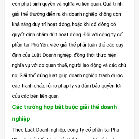
còn phát sinh quyền và nghĩa vụ liên quan. Quá trình
giải thể thường diễn ra khi doanh nghiệp không còn
khả năng duy trì hoạt động, hoặc khi cổ đông có
quyết định chấm dứt hoạt động. Đối với công ty cổ
phần tại Phú Yên, việc giải thể phải tuân thủ các quy
định của Luật Doanh nghiệp, đồng thời thực hiện
nghĩa vụ với cơ quan thuế, người lao động và các chủ
nợ. Giải thể đúng luật giúp doanh nghiệp tránh được
các tranh chấp, rủi ro pháp lý và đảm bảo quyền lợi
của các bên liên quan.
Các trường hợp bắt buộc giải thể doanh
nghiệp
Theo Luật Doanh nghiệp, công ty cổ phần tại Phú