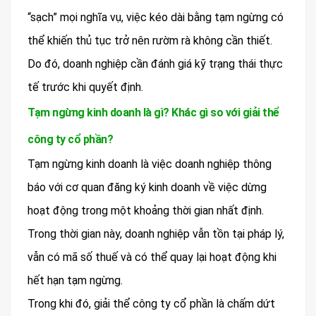
“sạch” mọi nghĩa vụ, việc kéo dài bằng tạm ngừng có
thể khiến thủ tục trở nên rườm rà không cần thiết.
Do đó, doanh nghiệp cần đánh giá kỹ trạng thái thực
tế trước khi quyết định.
Tạm ngừng kinh doanh là gì? Khác gì so với giải thể
công ty cổ phần?
Tạm ngừng kinh doanh là việc doanh nghiệp thông
báo với cơ quan đăng ký kinh doanh về việc dừng
hoạt động trong một khoảng thời gian nhất định.
Trong thời gian này, doanh nghiệp vẫn tồn tại pháp lý,
vẫn có mã số thuế và có thể quay lại hoạt động khi
hết hạn tạm ngừng.
Trong khi đó, giải thể công ty cổ phần là chấm dứt