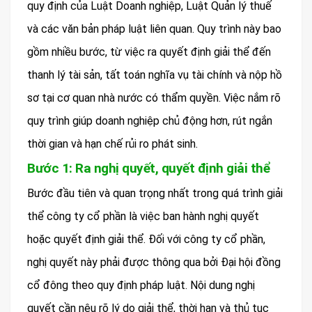
quy định của Luật Doanh nghiệp, Luật Quản lý thuế
và các văn bản pháp luật liên quan. Quy trình này bao
gồm nhiều bước, từ việc ra quyết định giải thể đến
thanh lý tài sản, tất toán nghĩa vụ tài chính và nộp hồ
sơ tại cơ quan nhà nước có thẩm quyền. Việc nắm rõ
quy trình giúp doanh nghiệp chủ động hơn, rút ngắn
thời gian và hạn chế rủi ro phát sinh.
Bước 1: Ra nghị quyết, quyết định giải thể
Bước đầu tiên và quan trọng nhất trong quá trình giải
thể công ty cổ phần là việc ban hành nghị quyết
hoặc quyết định giải thể. Đối với công ty cổ phần,
nghị quyết này phải được thông qua bởi Đại hội đồng
cổ đông theo quy định pháp luật. Nội dung nghị
quyết cần nêu rõ lý do giải thể, thời hạn và thủ tục