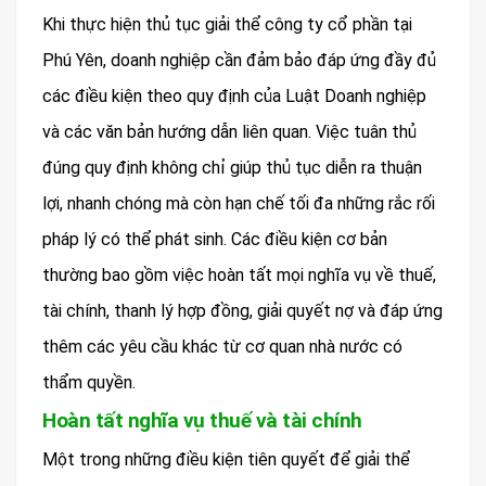
Khi thực hiện thủ tục giải thể công ty cổ phần tại
Phú Yên, doanh nghiệp cần đảm bảo đáp ứng đầy đủ
các điều kiện theo quy định của Luật Doanh nghiệp
và các văn bản hướng dẫn liên quan. Việc tuân thủ
đúng quy định không chỉ giúp thủ tục diễn ra thuận
lợi, nhanh chóng mà còn hạn chế tối đa những rắc rối
pháp lý có thể phát sinh. Các điều kiện cơ bản
thường bao gồm việc hoàn tất mọi nghĩa vụ về thuế,
tài chính, thanh lý hợp đồng, giải quyết nợ và đáp ứng
thêm các yêu cầu khác từ cơ quan nhà nước có
thẩm quyền.
Hoàn tất nghĩa vụ thuế và tài chính
Một trong những điều kiện tiên quyết để giải thể