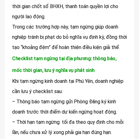
thời gian chốt sổ BHXH, thanh toán quyền lợi cho
người lao động.
Trong các trường hợp này, tạm ngừng giúp doanh
nghiệp tránh bị phạt do bỏ nghĩa vụ định kỳ, đồng thời
tạo “khoảng đệm” để hoàn thiện điều kiện giải thể.
Checklist tạm ngừng tại địa phương: thông báo,
mốc thời gian, lưu ý nghĩa vụ phát sinh
Khi tạm ngừng kinh doanh tại Phú Yên, doanh nghiệp
cần lưu ý checklist sau:
– Thông báo tạm ngừng gửi Phòng Đăng ký kinh
doanh trước thời điểm dự kiến ngừng hoạt động.
– Thời hạn tạm ngừng: tối đa theo quy định cho mỗi
lần, nếu chưa xử lý xong phải gia hạn đúng hạn.