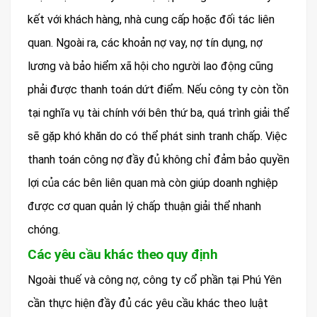
kết với khách hàng, nhà cung cấp hoặc đối tác liên
quan. Ngoài ra, các khoản nợ vay, nợ tín dụng, nợ
lương và bảo hiểm xã hội cho người lao động cũng
phải được thanh toán dứt điểm. Nếu công ty còn tồn
tại nghĩa vụ tài chính với bên thứ ba, quá trình giải thể
sẽ gặp khó khăn do có thể phát sinh tranh chấp. Việc
thanh toán công nợ đầy đủ không chỉ đảm bảo quyền
lợi của các bên liên quan mà còn giúp doanh nghiệp
được cơ quan quản lý chấp thuận giải thể nhanh
chóng.
Các yêu cầu khác theo quy định
Ngoài thuế và công nợ, công ty cổ phần tại Phú Yên
cần thực hiện đầy đủ các yêu cầu khác theo luật