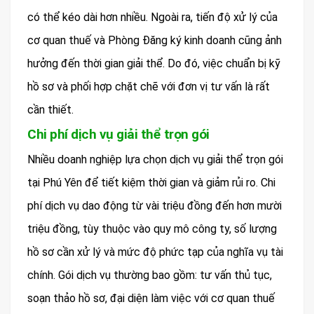
có thể kéo dài hơn nhiều. Ngoài ra, tiến độ xử lý của
cơ quan thuế và Phòng Đăng ký kinh doanh cũng ảnh
hưởng đến thời gian giải thể. Do đó, việc chuẩn bị kỹ
hồ sơ và phối hợp chặt chẽ với đơn vị tư vấn là rất
cần thiết.
Chi phí dịch vụ giải thể trọn gói
Nhiều doanh nghiệp lựa chọn dịch vụ giải thể trọn gói
tại Phú Yên để tiết kiệm thời gian và giảm rủi ro. Chi
phí dịch vụ dao động từ vài triệu đồng đến hơn mười
triệu đồng, tùy thuộc vào quy mô công ty, số lượng
hồ sơ cần xử lý và mức độ phức tạp của nghĩa vụ tài
chính. Gói dịch vụ thường bao gồm: tư vấn thủ tục,
soạn thảo hồ sơ, đại diện làm việc với cơ quan thuế