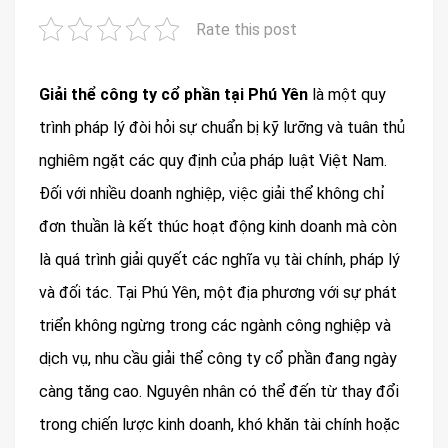
Rate this post
Giải thể công ty cổ phần tại Phú Yên
là một quy
trình pháp lý đòi hỏi sự chuẩn bị kỹ lưỡng và tuân thủ
nghiêm ngặt các quy định của pháp luật Việt Nam.
Đối với nhiều doanh nghiệp, việc giải thể không chỉ
đơn thuần là kết thúc hoạt động kinh doanh mà còn
là quá trình giải quyết các nghĩa vụ tài chính, pháp lý
và đối tác. Tại Phú Yên, một địa phương với sự phát
triển không ngừng trong các ngành công nghiệp và
dịch vụ, nhu cầu giải thể công ty cổ phần đang ngày
càng tăng cao. Nguyên nhân có thể đến từ thay đổi
trong chiến lược kinh doanh, khó khăn tài chính hoặc