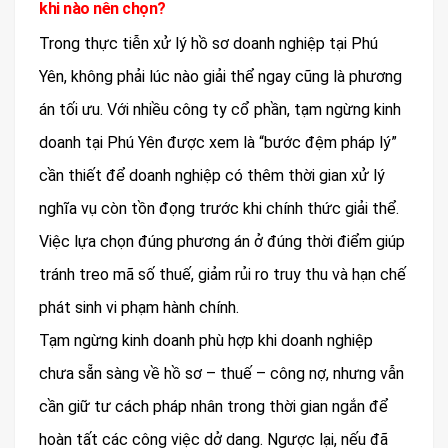
khi nào nên chọn?
Trong thực tiễn xử lý hồ sơ doanh nghiệp tại Phú
Yên, không phải lúc nào giải thể ngay cũng là phương
án tối ưu. Với nhiều công ty cổ phần, tạm ngừng kinh
doanh tại Phú Yên được xem là “bước đệm pháp lý”
cần thiết để doanh nghiệp có thêm thời gian xử lý
nghĩa vụ còn tồn đọng trước khi chính thức giải thể.
Việc lựa chọn đúng phương án ở đúng thời điểm giúp
tránh treo mã số thuế, giảm rủi ro truy thu và hạn chế
phát sinh vi phạm hành chính.
Tạm ngừng kinh doanh phù hợp khi doanh nghiệp
chưa sẵn sàng về hồ sơ – thuế – công nợ, nhưng vẫn
cần giữ tư cách pháp nhân trong thời gian ngắn để
hoàn tất các công việc dở dang. Ngược lại, nếu đã