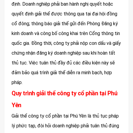
định. Doanh nghiệp phải ban hành nghị quyết hoặc
quyết định giải thể được thông qua tại đại hội đồng
cổ đông; thông báo giải thể gửi đến Phòng Đăng ký
kinh doanh và công bố công khai trên Cổng thông tin
quốc gia. Đồng thời, công ty phải nộp con dấu và giấy
chứng nhận đăng ký doanh nghiệp sau khi hoàn tất
thủ tục. Việc tuân thủ đầy đủ các điều kiện này sẽ
đảm bảo quá trình giải thể diễn ra minh bạch, hợp
pháp.
Quy trình giải thể công ty cổ phần tại Phú
Yên
Giải thể công ty cổ phần tại Phú Yên là thủ tục pháp
lý phức tạp, đòi hỏi doanh nghiệp phải tuân thủ đúng