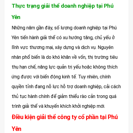
Thực trạng giải thể doanh nghiệp tại Phú
Yên
Những năm gần đây, số lượng doanh nghiệp tại Phú
Yên tiến hành giải thể có xu hướng tăng, chủ yếu ở
lĩnh vực thương mại, xây dựng và dịch vụ. Nguyên
nhân phổ biến là do khó khăn về vốn, thị trường tiêu
thụ hạn chế, năng lực quản trị yếu hoặc không thích
ứng được với biến động kinh tế. Tuy nhiên, chính
quyền tỉnh đang nỗ lực hỗ trợ doanh nghiệp, cải cách
thủ tục hành chính để giảm thiểu rào cản trong quá
trình giải thể và khuyến khích khởi nghiệp mới.
Điều kiện giải thể công ty cổ phần tại Phú
Yên