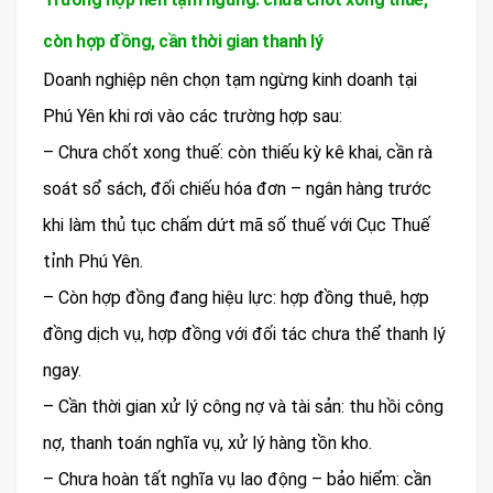
còn hợp đồng, cần thời gian thanh lý
Doanh nghiệp nên chọn tạm ngừng kinh doanh tại
Phú Yên khi rơi vào các trường hợp sau:
– Chưa chốt xong thuế: còn thiếu kỳ kê khai, cần rà
soát sổ sách, đối chiếu hóa đơn – ngân hàng trước
khi làm thủ tục chấm dứt mã số thuế với Cục Thuế
tỉnh Phú Yên.
– Còn hợp đồng đang hiệu lực: hợp đồng thuê, hợp
đồng dịch vụ, hợp đồng với đối tác chưa thể thanh lý
ngay.
– Cần thời gian xử lý công nợ và tài sản: thu hồi công
nợ, thanh toán nghĩa vụ, xử lý hàng tồn kho.
– Chưa hoàn tất nghĩa vụ lao động – bảo hiểm: cần