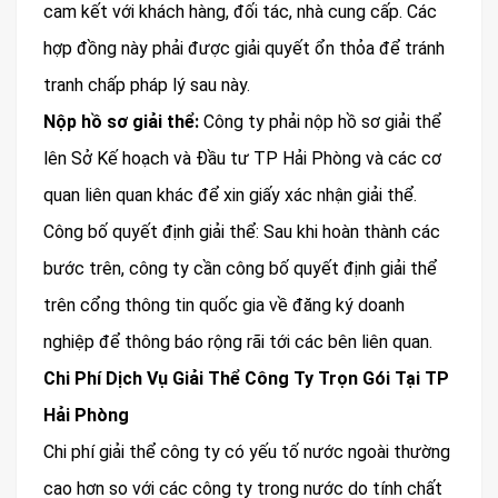
cam kết với khách hàng, đối tác, nhà cung cấp. Các
hợp đồng này phải được giải quyết ổn thỏa để tránh
tranh chấp pháp lý sau này.
Nộp hồ sơ giải thể:
Công ty phải nộp hồ sơ giải thể
lên Sở Kế hoạch và Đầu tư TP Hải Phòng và các cơ
quan liên quan khác để xin giấy xác nhận giải thể.
Công bố quyết định giải thể: Sau khi hoàn thành các
bước trên, công ty cần công bố quyết định giải thể
trên cổng thông tin quốc gia về đăng ký doanh
nghiệp để thông báo rộng rãi tới các bên liên quan.
Chi Phí Dịch Vụ Giải Thể Công Ty Trọn Gói Tại TP
Hải Phòng
Chi phí giải thể công ty có yếu tố nước ngoài thường
cao hơn so với các công ty trong nước do tính chất