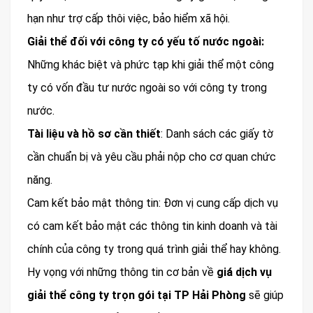
hạn như trợ cấp thôi việc, bảo hiểm xã hội.
Giải thể đối với công ty có yếu tố nước ngoài:
Những khác biệt và phức tạp khi giải thể một công
ty có vốn đầu tư nước ngoài so với công ty trong
nước.
Tài liệu và hồ sơ cần thiết
: Danh sách các giấy tờ
cần chuẩn bị và yêu cầu phải nộp cho cơ quan chức
năng.
Cam kết bảo mật thông tin: Đơn vị cung cấp dịch vụ
có cam kết bảo mật các thông tin kinh doanh và tài
chính của công ty trong quá trình giải thể hay không.
Hy vọng với những thông tin cơ bản về
giá dịch vụ
giải thể công ty trọn gói tại TP Hải Phòng
sẽ giúp