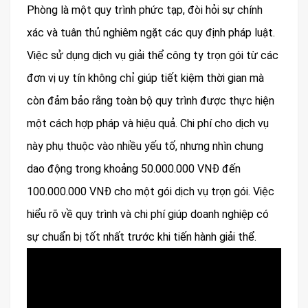
Phòng là một quy trình phức tạp, đòi hỏi sự chính
xác và tuân thủ nghiêm ngặt các quy định pháp luật.
Việc sử dụng dịch vụ giải thể công ty trọn gói từ các
đơn vị uy tín không chỉ giúp tiết kiệm thời gian mà
còn đảm bảo rằng toàn bộ quy trình được thực hiện
một cách hợp pháp và hiệu quả. Chi phí cho dịch vụ
này phụ thuộc vào nhiều yếu tố, nhưng nhìn chung
dao động trong khoảng 50.000.000 VNĐ đến
100.000.000 VNĐ cho một gói dịch vụ trọn gói. Việc
hiểu rõ về quy trình và chi phí giúp doanh nghiệp có
sự chuẩn bị tốt nhất trước khi tiến hành giải thể.