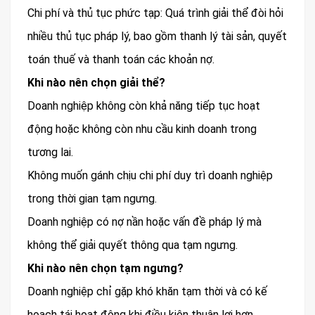
Chi phí và thủ tục phức tạp: Quá trình giải thể đòi hỏi
nhiều thủ tục pháp lý, bao gồm thanh lý tài sản, quyết
toán thuế và thanh toán các khoản nợ.
Khi nào nên chọn giải thể?
Doanh nghiệp không còn khả năng tiếp tục hoạt
động hoặc không còn nhu cầu kinh doanh trong
tương lai.
Không muốn gánh chịu chi phí duy trì doanh nghiệp
trong thời gian tạm ngưng.
Doanh nghiệp có nợ nần hoặc vấn đề pháp lý mà
không thể giải quyết thông qua tạm ngưng.
Khi nào nên chọn tạm ngưng?
Doanh nghiệp chỉ gặp khó khăn tạm thời và có kế
hoạch tái hoạt động khi điều kiện thuận lợi hơn.