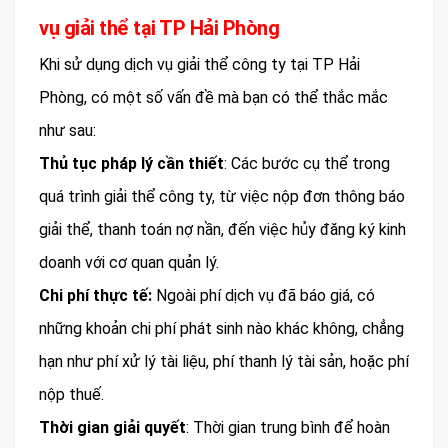
vụ giải thể tại TP Hải Phòng
Khi sử dụng dịch vụ giải thể công ty tại TP Hải
Phòng, có một số vấn đề mà bạn có thể thắc mắc
như sau:
Thủ tục pháp lý cần thiết
: Các bước cụ thể trong
quá trình giải thể công ty, từ việc nộp đơn thông báo
giải thể, thanh toán nợ nần, đến việc hủy đăng ký kinh
doanh với cơ quan quản lý.
Chi phí thực tế:
Ngoài phí dịch vụ đã báo giá, có
những khoản chi phí phát sinh nào khác không, chẳng
hạn như phí xử lý tài liệu, phí thanh lý tài sản, hoặc phí
nộp thuế.
Thời gian giải quyết
: Thời gian trung bình để hoàn