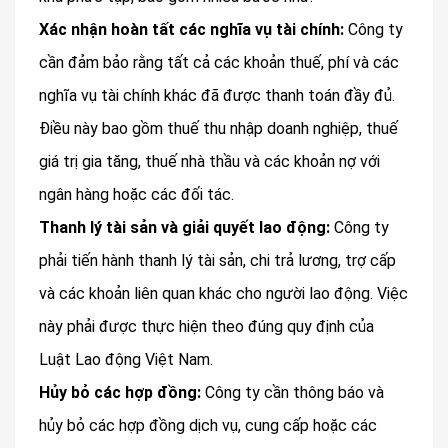
Xác nhận hoàn tất các nghĩa vụ tài chính:
Công ty
cần đảm bảo rằng tất cả các khoản thuế, phí và các
nghĩa vụ tài chính khác đã được thanh toán đầy đủ.
Điều này bao gồm thuế thu nhập doanh nghiệp, thuế
giá trị gia tăng, thuế nhà thầu và các khoản nợ với
ngân hàng hoặc các đối tác.
Thanh lý tài sản và giải quyết lao động:
Công ty
phải tiến hành thanh lý tài sản, chi trả lương, trợ cấp
và các khoản liên quan khác cho người lao động. Việc
này phải được thực hiện theo đúng quy định của
Luật Lao động Việt Nam.
Hủy bỏ các hợp đồng:
Công ty cần thông báo và
hủy bỏ các hợp đồng dịch vụ, cung cấp hoặc các