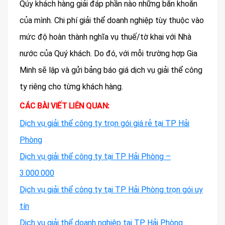
Qúy khách hàng giải đáp phần nào những băn khoăn
của mình. Chi phí giải thể doanh nghiệp tùy thuộc vào
mức độ hoàn thành nghĩa vụ thuế/tờ khai với Nhà
nước của Quý khách. Do đó, với mỗi trường hợp Gia
Minh sẽ lập và gửi bảng báo giá dịch vụ giải thể công
ty riêng cho từng khách hàng.
CÁC BÀI VIẾT LIÊN QUAN:
Dịch vụ giải thể công ty trọn gói giá rẻ tại TP Hải
Phòng
Dịch vụ giải thể công ty tại TP Hải Phòng –
3.000.000
Dịch vụ giải thể công ty tại TP Hải Phòng trọn gói uy
tín
Dịch vụ giải thể doanh nghiệp tại TP Hải Phòng