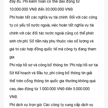
đầy đủ. Phí kiểm toán có thể dao động từ
10.000.000 VNĐ đến 30.000.000 VNĐ.
Phí hoàn tất các nghĩa vụ tài chính: Đối với các công
ty có yếu tố nước ngoài, việc hoàn tất nghĩa vụ tài
chính với các đối tác nước ngoài cũng có thể phát
sinh chi phí. Số tiền này phụ thuộc vào số lượng và
giá trị các hợp đồng quốc tế mà công ty đang tham
gia.
Phí nộp hồ sơ và công bố thông tin: Phí nộp hồ sơ tại
Sở Kế hoạch và Đầu tư, phí công bố thông tin giải
thể trên cổng thông tin quốc gia thường không quá
cao, dao động từ 1.000.000 VNĐ đến 5.000.000
VNĐ.
Phí dịch vụ trọn gói: Các công ty cung cấp dịch vụ