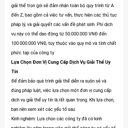
giải thể trọn gói sẽ đảm nhận toàn bộ quy trình từ A
đến Z, bao gồm cả việc tư vấn, thực hiện các thủ tục
pháp lý, và giải quyết các vấn đề phát sinh. Phí dịch
vụ này có thể dao động từ 50.000.000 VNĐ đến
100.000.000 VNĐ, tùy thuộc vào quy mô và tính chất
phức tạp của công ty.
Lựa Chọn Đơn Vị Cung Cấp Dịch Vụ Giải Thể Uy
Tín
Để đảm bảo quá trình giải thể diễn ra suôn sẻ và
đúng pháp luật, việc lựa chọn một đơn vị cung cấp
dịch vụ giải thể uy tín là rất quan trọng. Khi lựa chọn,
bạn nên xem xét các yếu tố sau:
Kinh nghiệm: Lựa chọn các công ty đã có kinh