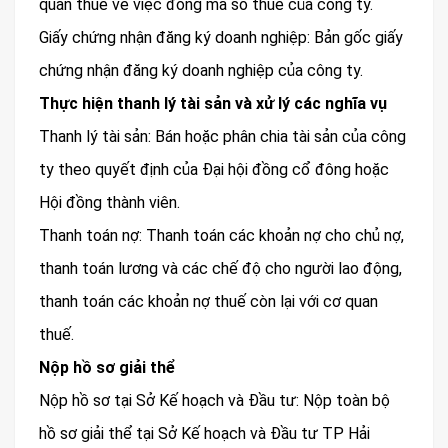
quan thuế về việc đóng mã số thuế của công ty.
Giấy chứng nhận đăng ký doanh nghiệp: Bản gốc giấy
chứng nhận đăng ký doanh nghiệp của công ty.
Thực hiện thanh lý tài sản và xử lý các nghĩa vụ
Thanh lý tài sản: Bán hoặc phân chia tài sản của công
ty theo quyết định của Đại hội đồng cổ đông hoặc
Hội đồng thành viên.
Thanh toán nợ: Thanh toán các khoản nợ cho chủ nợ,
thanh toán lương và các chế độ cho người lao động,
thanh toán các khoản nợ thuế còn lại với cơ quan
thuế.
Nộp hồ sơ giải thể
Nộp hồ sơ tại Sở Kế hoạch và Đầu tư: Nộp toàn bộ
hồ sơ giải thể tại Sở Kế hoạch và Đầu tư TP Hải