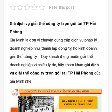
Rate this post
Giá dịch vụ giải thể công ty trọn gói tại TP Hải
Phòng
Gia Minh là đơn vị chuyên cung cấp dịch vụ pháp lý
doanh nghiệp như thành lập công ty, hộ kinh doanh;
giải thể công ty,… Quý khách đang muốn giải thể
doanh nghiệp vì nhiều lý do; hãy tham khảo
giá dịch
vụ giải thể công ty trọn gói tại TP Hải Phòng
của
Gia Minh nhé.