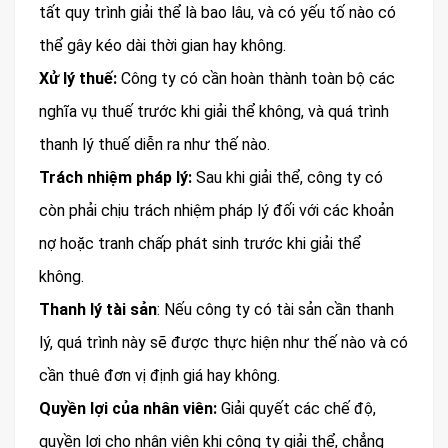
tất quy trình giải thể là bao lâu, và có yếu tố nào có
thể gây kéo dài thời gian hay không.
Xử lý thuế:
Công ty có cần hoàn thành toàn bộ các
nghĩa vụ thuế trước khi giải thể không, và quá trình
thanh lý thuế diễn ra như thế nào.
Trách nhiệm pháp lý:
Sau khi giải thể, công ty có
còn phải chịu trách nhiệm pháp lý đối với các khoản
nợ hoặc tranh chấp phát sinh trước khi giải thể
không.
Thanh lý tài sản
: Nếu công ty có tài sản cần thanh
lý, quá trình này sẽ được thực hiện như thế nào và có
cần thuê đơn vị định giá hay không.
Quyền lợi của nhân viên:
Giải quyết các chế độ,
quyền lợi cho nhân viên khi công ty giải thể, chẳng