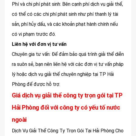
Phí và chi phí phát sinh: Bên cạnh phí dịch vụ giải thể,
có thể có các chi phí phát sinh như phí thanh lý tài
sản, phí hủy dấu, và các khoản phạt hành chính nếu
có vi phạm trước đó.
Liên hệ với đơn vị tư vấn
Chuyên gia tư vấn: Để đảm bảo quá trình giải thể diễn
ra suôn sẻ, bạn nên liên hệ với các đơn vị tư vấn pháp
lý hoặc dịch vụ giải thể chuyên nghiệp tại TP Hải
Phòng để được hỗ trợ.
Giá dịch vụ giải thể công ty trọn gói tại TP
Hải Phòng đối với công ty có yếu tố nước
ngoài
Dịch Vụ Giải Thể Công Ty Trọn Gói Tại Hải Phòng Cho