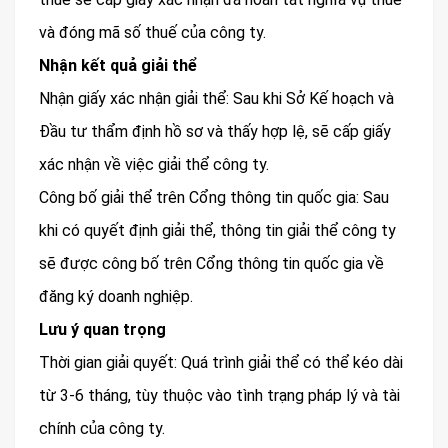
và đóng mã số thuế của công ty.
Nhận kết quả giải thể
Nhận giấy xác nhận giải thể: Sau khi Sở Kế hoạch và
Đầu tư thẩm định hồ sơ và thấy hợp lệ, sẽ cấp giấy
xác nhận về việc giải thể công ty.
Công bố giải thể trên Cổng thông tin quốc gia: Sau
khi có quyết định giải thể, thông tin giải thể công ty
sẽ được công bố trên Cổng thông tin quốc gia về
đăng ký doanh nghiệp.
Lưu ý quan trọng
Thời gian giải quyết: Quá trình giải thể có thể kéo dài
từ 3-6 tháng, tùy thuộc vào tình trạng pháp lý và tài
chính của công ty.