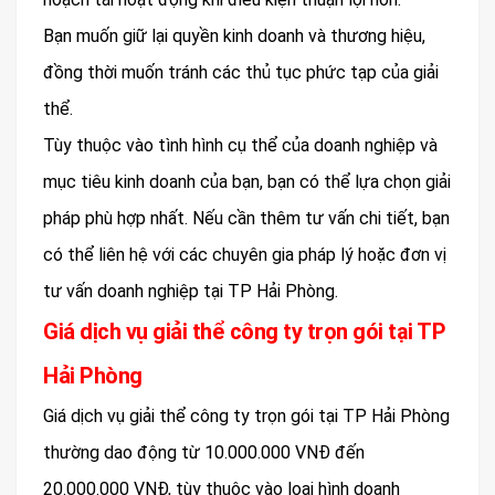
Bạn muốn giữ lại quyền kinh doanh và thương hiệu,
đồng thời muốn tránh các thủ tục phức tạp của giải
thể.
Tùy thuộc vào tình hình cụ thể của doanh nghiệp và
mục tiêu kinh doanh của bạn, bạn có thể lựa chọn giải
pháp phù hợp nhất. Nếu cần thêm tư vấn chi tiết, bạn
có thể liên hệ với các chuyên gia pháp lý hoặc đơn vị
tư vấn doanh nghiệp tại TP Hải Phòng.
Giá dịch vụ giải thể công ty trọn gói tại TP
Hải Phòng
Giá dịch vụ giải thể công ty trọn gói tại TP Hải Phòng
thường dao động từ 10.000.000 VNĐ đến
20.000.000 VNĐ, tùy thuộc vào loại hình doanh