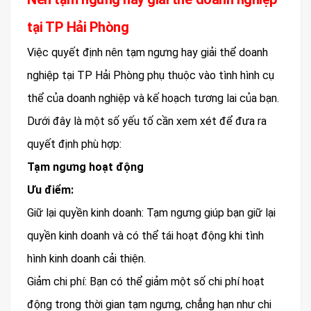
tại TP Hải Phòng
Việc quyết định nên tạm ngưng hay giải thể doanh
nghiệp tại TP Hải Phòng phụ thuộc vào tình hình cụ
thể của doanh nghiệp và kế hoạch tương lai của bạn.
Dưới đây là một số yếu tố cần xem xét để đưa ra
quyết định phù hợp:
Tạm ngưng hoạt động
Ưu điểm:
Giữ lại quyền kinh doanh: Tạm ngưng giúp bạn giữ lại
quyền kinh doanh và có thể tái hoạt động khi tình
hình kinh doanh cải thiện.
Giảm chi phí: Bạn có thể giảm một số chi phí hoạt
động trong thời gian tạm ngưng, chẳng hạn như chi