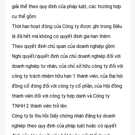
giải thể theo quy định của pháp luật, các trường hợp
cụ thể gồm:
Thời hạn hoạt động của Công ty được ghi trong Điều
lệ đã hết mà không có quyết định gia hạn thêm.
Theo quyết định chủ quan của doanh nghiệp gồm:
Nghị quyết/quyết định của chủ doanh nghiệp đối với
doanh nghiệp tư nhân, của chủ sở hữu công ty đối với
công ty trách nhiệm hữu hạn 1 thành viên, của Đại hội
đồng cổ đông đối với công ty cổ phần, của Hội đồng
thành viên đối với công ty hợp danh và Công ty
TNHH 2 thành viên trở lên.
Công ty bị thu hồi Giấy chứng nhận đăng ký doanh
nghiệp theo quy định của pháp luật hoặc có quyết