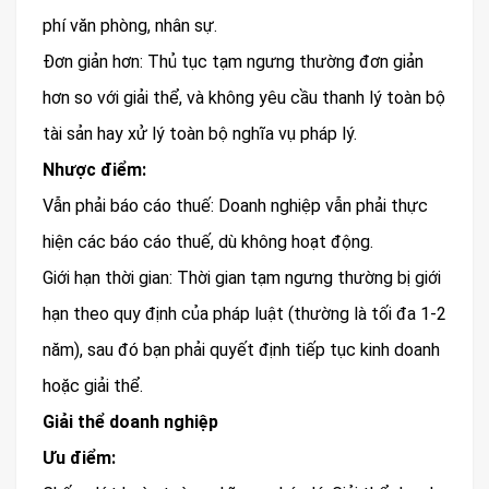
phí văn phòng, nhân sự.
Đơn giản hơn: Thủ tục tạm ngưng thường đơn giản
hơn so với giải thể, và không yêu cầu thanh lý toàn bộ
tài sản hay xử lý toàn bộ nghĩa vụ pháp lý.
Nhược điểm:
Vẫn phải báo cáo thuế: Doanh nghiệp vẫn phải thực
hiện các báo cáo thuế, dù không hoạt động.
Giới hạn thời gian: Thời gian tạm ngưng thường bị giới
hạn theo quy định của pháp luật (thường là tối đa 1-2
năm), sau đó bạn phải quyết định tiếp tục kinh doanh
hoặc giải thể.
Giải thể doanh nghiệp
Ưu điểm: