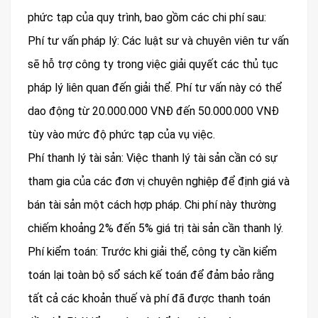
phức tạp của quy trình, bao gồm các chi phí sau:
Phí tư vấn pháp lý: Các luật sư và chuyên viên tư vấn
sẽ hỗ trợ công ty trong việc giải quyết các thủ tục
pháp lý liên quan đến giải thể. Phí tư vấn này có thể
dao động từ 20.000.000 VNĐ đến 50.000.000 VNĐ
tùy vào mức độ phức tạp của vụ việc.
Phí thanh lý tài sản: Việc thanh lý tài sản cần có sự
tham gia của các đơn vị chuyên nghiệp để định giá và
bán tài sản một cách hợp pháp. Chi phí này thường
chiếm khoảng 2% đến 5% giá trị tài sản cần thanh lý.
Phí kiểm toán: Trước khi giải thể, công ty cần kiểm
toán lại toàn bộ sổ sách kế toán để đảm bảo rằng
tất cả các khoản thuế và phí đã được thanh toán