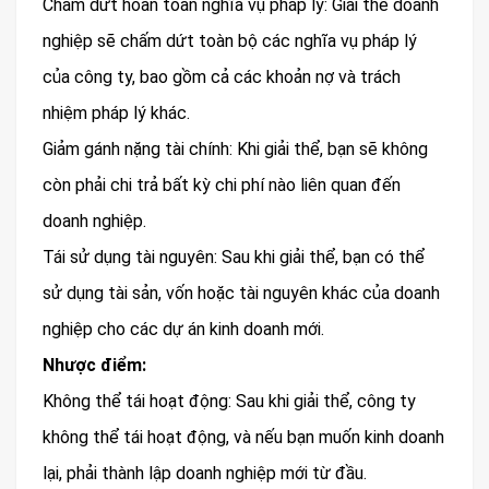
Chấm dứt hoàn toàn nghĩa vụ pháp lý: Giải thể doanh
nghiệp sẽ chấm dứt toàn bộ các nghĩa vụ pháp lý
của công ty, bao gồm cả các khoản nợ và trách
nhiệm pháp lý khác.
Giảm gánh nặng tài chính: Khi giải thể, bạn sẽ không
còn phải chi trả bất kỳ chi phí nào liên quan đến
doanh nghiệp.
Tái sử dụng tài nguyên: Sau khi giải thể, bạn có thể
sử dụng tài sản, vốn hoặc tài nguyên khác của doanh
nghiệp cho các dự án kinh doanh mới.
Nhược điểm:
Không thể tái hoạt động: Sau khi giải thể, công ty
không thể tái hoạt động, và nếu bạn muốn kinh doanh
lại, phải thành lập doanh nghiệp mới từ đầu.