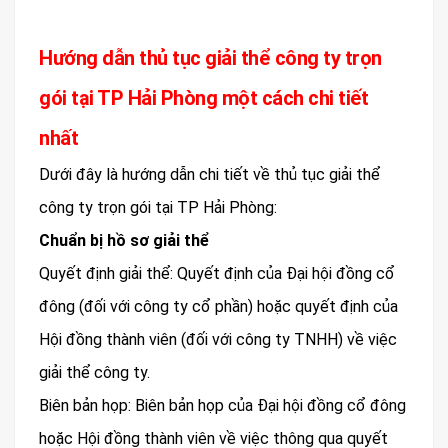
Hướng dẫn thủ tục giải thể công ty trọn
gói tại TP Hải Phòng một cách chi tiết
nhất
Dưới đây là hướng dẫn chi tiết về thủ tục giải thể
công ty trọn gói tại TP Hải Phòng:
Chuẩn bị hồ sơ giải thể
Quyết định giải thể: Quyết định của Đại hội đồng cổ
đông (đối với công ty cổ phần) hoặc quyết định của
Hội đồng thành viên (đối với công ty TNHH) về việc
giải thể công ty.
Biên bản họp: Biên bản họp của Đại hội đồng cổ đông
hoặc Hội đồng thành viên về việc thông qua quyết