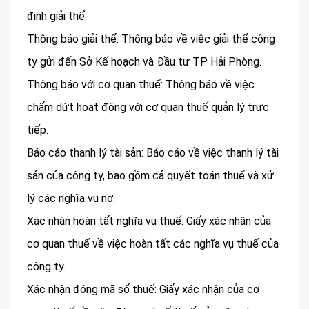
định giải thể.
Thông báo giải thể: Thông báo về việc giải thể công
ty gửi đến Sở Kế hoạch và Đầu tư TP Hải Phòng.
Thông báo với cơ quan thuế: Thông báo về việc
chấm dứt hoạt động với cơ quan thuế quản lý trực
tiếp.
Báo cáo thanh lý tài sản: Báo cáo về việc thanh lý tài
sản của công ty, bao gồm cả quyết toán thuế và xử
lý các nghĩa vụ nợ.
Xác nhận hoàn tất nghĩa vụ thuế: Giấy xác nhận của
cơ quan thuế về việc hoàn tất các nghĩa vụ thuế của
công ty.
Xác nhận đóng mã số thuế: Giấy xác nhận của cơ