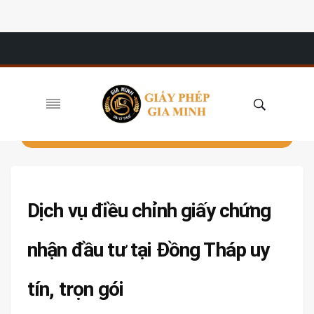
Dịch vụ điều chỉnh giấy chứng
nhận đầu tư tại Đồng Tháp uy
tín, trọn gói