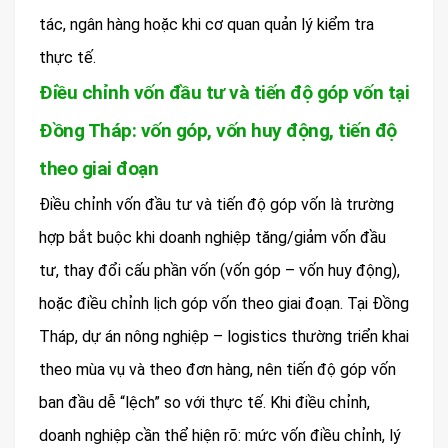
tác, ngân hàng hoặc khi cơ quan quản lý kiểm tra
thực tế.
Điều chỉnh vốn đầu tư và tiến độ góp vốn tại
Đồng Tháp: vốn góp, vốn huy động, tiến độ
theo giai đoạn
Điều chỉnh vốn đầu tư và tiến độ góp vốn là trường
hợp bắt buộc khi doanh nghiệp tăng/giảm vốn đầu
tư, thay đổi cấu phần vốn (vốn góp – vốn huy động),
hoặc điều chỉnh lịch góp vốn theo giai đoạn. Tại Đồng
Tháp, dự án nông nghiệp – logistics thường triển khai
theo mùa vụ và theo đơn hàng, nên tiến độ góp vốn
ban đầu dễ “lệch” so với thực tế. Khi điều chỉnh,
doanh nghiệp cần thể hiện rõ: mức vốn điều chỉnh, lý