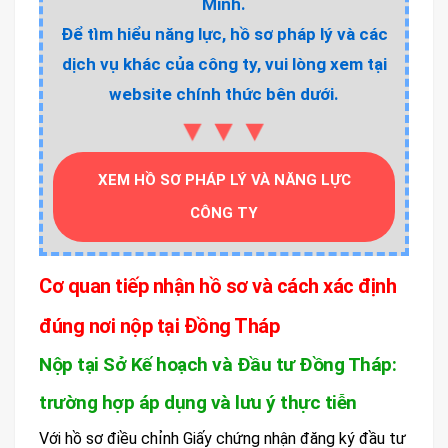
Minh.
Để tìm hiểu năng lực, hồ sơ pháp lý và các
dịch vụ khác của công ty, vui lòng xem tại
website chính thức bên dưới.
▼▼▼
XEM HỒ SƠ PHÁP LÝ VÀ NĂNG LỰC
CÔNG TY
Cơ quan tiếp nhận hồ sơ và cách xác định
đúng nơi nộp tại Đồng Tháp
Nộp tại Sở Kế hoạch và Đầu tư Đồng Tháp:
trường hợp áp dụng và lưu ý thực tiễn
Với hồ sơ điều chỉnh Giấy chứng nhận đăng ký đầu tư