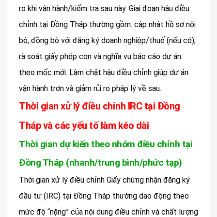
ro khi vận hành/kiểm tra sau này. Giai đoạn hậu điều
chỉnh tại Đồng Tháp thường gồm: cập nhật hồ sơ nội
bộ, đồng bộ với đăng ký doanh nghiệp/thuế (nếu có),
rà soát giấy phép con và nghĩa vụ báo cáo dự án
theo mốc mới. Làm chặt hậu điều chỉnh giúp dự án
vận hành trơn và giảm rủi ro pháp lý về sau.
Thời gian xử lý điều chỉnh IRC tại Đồng
Tháp và các yếu tố làm kéo dài
Thời gian dự kiến theo nhóm điều chỉnh tại
Đồng Tháp (nhanh/trung bình/phức tạp)
Thời gian xử lý điều chỉnh Giấy chứng nhận đăng ký
đầu tư (IRC) tại Đồng Tháp thường dao động theo
mức độ “nặng” của nội dung điều chỉnh và chất lượng