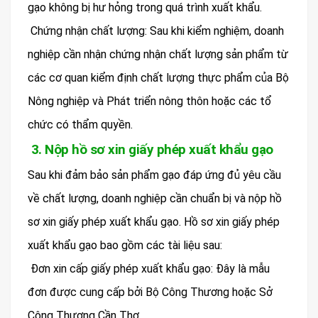
gạo không bị hư hỏng trong quá trình xuất khẩu.
Chứng nhận chất lượng: Sau khi kiểm nghiệm, doanh
nghiệp cần nhận chứng nhận chất lượng sản phẩm từ
các cơ quan kiểm định chất lượng thực phẩm của Bộ
Nông nghiệp và Phát triển nông thôn hoặc các tổ
chức có thẩm quyền.
3. Nộp hồ sơ xin giấy phép xuất khẩu gạo
Sau khi đảm bảo sản phẩm gạo đáp ứng đủ yêu cầu
về chất lượng, doanh nghiệp cần chuẩn bị và nộp hồ
sơ xin giấy phép xuất khẩu gạo. Hồ sơ xin giấy phép
xuất khẩu gạo bao gồm các tài liệu sau:
Đơn xin cấp giấy phép xuất khẩu gạo: Đây là mẫu
đơn được cung cấp bởi Bộ Công Thương hoặc Sở
Công Thương Cần Thơ.