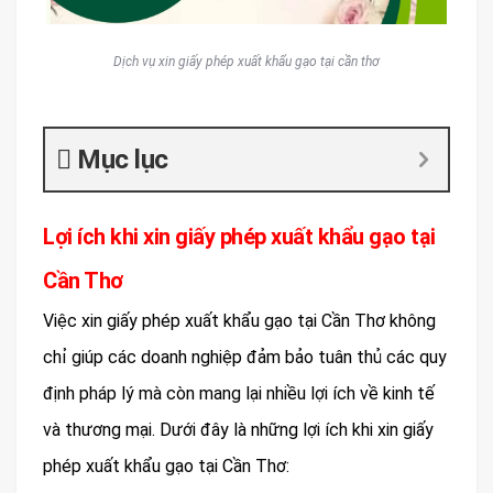
Dịch vụ xin giấy phép xuất khẩu gạo tại cần thơ
Mục lục
Lợi ích khi xin giấy phép xuất khẩu gạo tại
Cần Thơ
Việc xin giấy phép xuất khẩu gạo tại Cần Thơ không
chỉ giúp các doanh nghiệp đảm bảo tuân thủ các quy
định pháp lý mà còn mang lại nhiều lợi ích về kinh tế
và thương mại. Dưới đây là những lợi ích khi xin giấy
phép xuất khẩu gạo tại Cần Thơ: