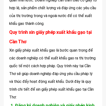
quan nhà nước. Doanh nghiệp cần đảm bảo có giấy tờ
hợp lệ, sản phẩm chất lượng và đáp ứng các yêu cầu
của thị trường trong và ngoài nước để có thể xuất
khẩu gạo thành công.
Quy trình xin giấy phép xuất khẩu gạo tại
Cần Thơ
Xin giấy phép xuất khẩu gạo là bước quan trọng để
các doanh nghiệp có thể xuất khẩu gạo ra thị trường
quốc tế một cách hợp pháp. Quy trình này tại Cần
Thơ sẽ giúp doanh nghiệp đáp ứng yêu cầu pháp lý
và thúc đẩy hoạt động xuất khẩu. Dưới đây là quy
trình chi tiết để xin giấy phép xuất khẩu gạo tại Cần
Thơ:
1. Đăng ký doanh nghiệp và giấy phép kinh