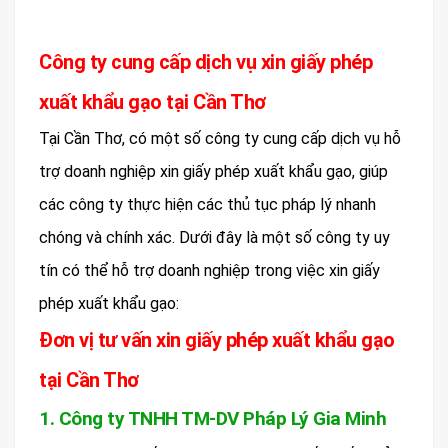
Công ty cung cấp dịch vụ xin giấy phép
xuất khẩu gạo tại Cần Thơ
Tại Cần Thơ, có một số công ty cung cấp dịch vụ hỗ
trợ doanh nghiệp xin giấy phép xuất khẩu gạo, giúp
các công ty thực hiện các thủ tục pháp lý nhanh
chóng và chính xác. Dưới đây là một số công ty uy
tín có thể hỗ trợ doanh nghiệp trong việc xin giấy
phép xuất khẩu gạo:
Đơn vị tư vấn xin giấy phép xuất khẩu gạo
tại Cần Thơ
1. Công ty TNHH TM-DV Pháp Lý Gia Minh