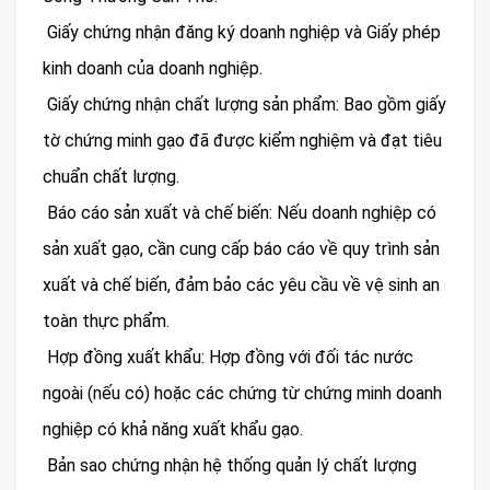
Giấy chứng nhận đăng ký doanh nghiệp và Giấy phép
kinh doanh của doanh nghiệp.
Giấy chứng nhận chất lượng sản phẩm: Bao gồm giấy
tờ chứng minh gạo đã được kiểm nghiệm và đạt tiêu
chuẩn chất lượng.
Báo cáo sản xuất và chế biến: Nếu doanh nghiệp có
sản xuất gạo, cần cung cấp báo cáo về quy trình sản
xuất và chế biến, đảm bảo các yêu cầu về vệ sinh an
toàn thực phẩm.
Hợp đồng xuất khẩu: Hợp đồng với đối tác nước
ngoài (nếu có) hoặc các chứng từ chứng minh doanh
nghiệp có khả năng xuất khẩu gạo.
Bản sao chứng nhận hệ thống quản lý chất lượng