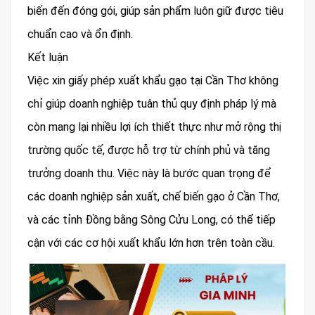
biến đến đóng gói, giúp sản phẩm luôn giữ được tiêu
chuẩn cao và ổn định.
Kết luận
Việc xin giấy phép xuất khẩu gạo tại Cần Thơ không
chỉ giúp doanh nghiệp tuân thủ quy định pháp lý mà
còn mang lại nhiều lợi ích thiết thực như mở rộng thị
trường quốc tế, được hỗ trợ từ chính phủ và tăng
trưởng doanh thu. Việc này là bước quan trọng để
các doanh nghiệp sản xuất, chế biến gạo ở Cần Thơ,
và các tỉnh Đồng bằng Sông Cửu Long, có thể tiếp
cận với các cơ hội xuất khẩu lớn hơn trên toàn cầu.