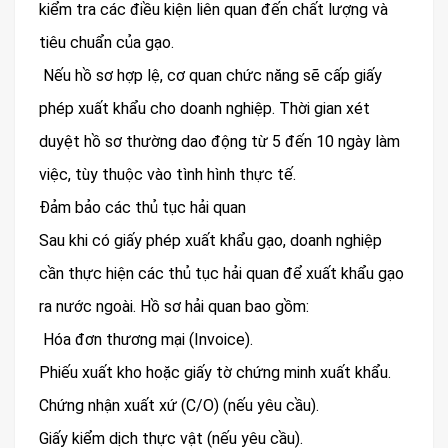
kiểm tra các điều kiện liên quan đến chất lượng và
tiêu chuẩn của gạo.
Nếu hồ sơ hợp lệ, cơ quan chức năng sẽ cấp giấy
phép xuất khẩu cho doanh nghiệp. Thời gian xét
duyệt hồ sơ thường dao động từ 5 đến 10 ngày làm
việc, tùy thuộc vào tình hình thực tế.
Đảm bảo các thủ tục hải quan
Sau khi có giấy phép xuất khẩu gạo, doanh nghiệp
cần thực hiện các thủ tục hải quan để xuất khẩu gạo
ra nước ngoài. Hồ sơ hải quan bao gồm:
Hóa đơn thương mại (Invoice).
Phiếu xuất kho hoặc giấy tờ chứng minh xuất khẩu.
Chứng nhận xuất xứ (C/O) (nếu yêu cầu).
Giấy kiểm dịch thực vật (nếu yêu cầu).