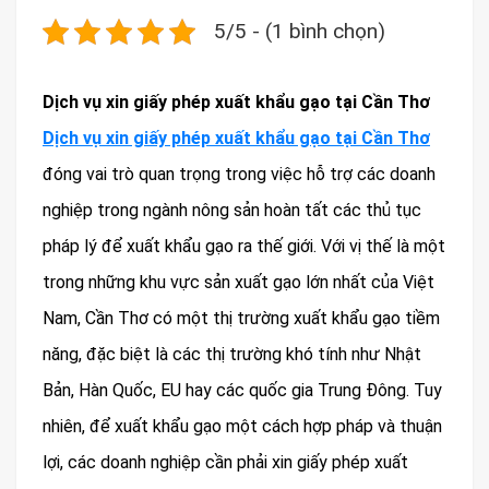
5/5 - (1 bình chọn)
Dịch vụ xin giấy phép xuất khẩu gạo tại Cần Thơ
Dịch vụ xin giấy phép xuất khẩu gạo tại Cần Thơ
đóng vai trò quan trọng trong việc hỗ trợ các doanh
nghiệp trong ngành nông sản hoàn tất các thủ tục
pháp lý để xuất khẩu gạo ra thế giới. Với vị thế là một
trong những khu vực sản xuất gạo lớn nhất của Việt
Nam, Cần Thơ có một thị trường xuất khẩu gạo tiềm
năng, đặc biệt là các thị trường khó tính như Nhật
Bản, Hàn Quốc, EU hay các quốc gia Trung Đông. Tuy
nhiên, để xuất khẩu gạo một cách hợp pháp và thuận
lợi, các doanh nghiệp cần phải xin giấy phép xuất