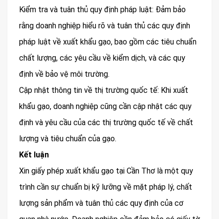
Kiểm tra và tuân thủ quy định pháp luật: Đảm bảo
rằng doanh nghiệp hiểu rõ và tuân thủ các quy định
pháp luật về xuất khẩu gạo, bao gồm các tiêu chuẩn
chất lượng, các yêu cầu về kiểm dịch, và các quy
định về bảo vệ môi trường.
Cập nhật thông tin về thị trường quốc tế: Khi xuất
khẩu gạo, doanh nghiệp cũng cần cập nhật các quy
định và yêu cầu của các thị trường quốc tế về chất
lượng và tiêu chuẩn của gạo.
Kết luận
Xin giấy phép xuất khẩu gạo tại Cần Thơ là một quy
trình cần sự chuẩn bị kỹ lưỡng về mặt pháp lý, chất
lượng sản phẩm và tuân thủ các quy định của cơ