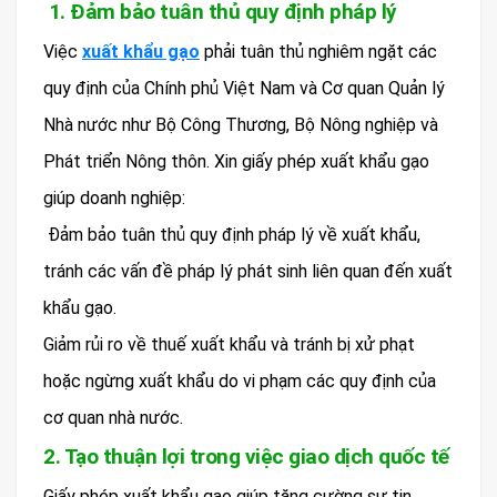
1. Đảm bảo tuân thủ quy định pháp lý
Việc
xuất khẩu gạo
phải tuân thủ nghiêm ngặt các
quy định của Chính phủ Việt Nam và Cơ quan Quản lý
Nhà nước như Bộ Công Thương, Bộ Nông nghiệp và
Phát triển Nông thôn. Xin giấy phép xuất khẩu gạo
giúp doanh nghiệp:
Đảm bảo tuân thủ quy định pháp lý về xuất khẩu,
tránh các vấn đề pháp lý phát sinh liên quan đến xuất
khẩu gạo.
Giảm rủi ro về thuế xuất khẩu và tránh bị xử phạt
hoặc ngừng xuất khẩu do vi phạm các quy định của
cơ quan nhà nước.
2. Tạo thuận lợi trong việc giao dịch quốc tế
Giấy phép xuất khẩu gạo giúp tăng cường sự tin