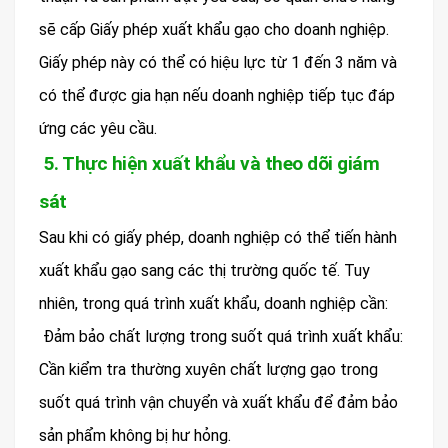
sẽ cấp Giấy phép xuất khẩu gạo cho doanh nghiệp.
Giấy phép này có thể có hiệu lực từ 1 đến 3 năm và
có thể được gia hạn nếu doanh nghiệp tiếp tục đáp
ứng các yêu cầu.
5. Thực hiện xuất khẩu và theo dõi giám
sát
Sau khi có giấy phép, doanh nghiệp có thể tiến hành
xuất khẩu gạo sang các thị trường quốc tế. Tuy
nhiên, trong quá trình xuất khẩu, doanh nghiệp cần:
Đảm bảo chất lượng trong suốt quá trình xuất khẩu:
Cần kiểm tra thường xuyên chất lượng gạo trong
suốt quá trình vận chuyển và xuất khẩu để đảm bảo
sản phẩm không bị hư hỏng.