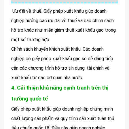
Ưu đãi về thuế: Giấy phép xuất khẩu giúp doanh
nghiệp hưởng các ưu đãi về thuế và các chính sách
hỗ trợ khác như miễn giảm thuế xuất khẩu gạo trong
một số trường hợp.
Chính sách khuyến khích xuất khẩu: Các doanh
nghiệp có giấy phép xuất khẩu gạo sẽ dễ dàng tiếp
cận các chương trình hỗ trợ tín dụng, tài chính và
xuất khẩu từ các cơ quan nhà nước.
4. Cải thiện khả năng cạnh tranh trên thị
trường quốc tế
Giấy phép xuất khẩu giúp doanh nghiệp chứng minh
chất lượng sản phẩm và quy trình sản xuất tuân thủ
tiêu chuẩn quốc tế. Điều này giúp doanh nghiệp: