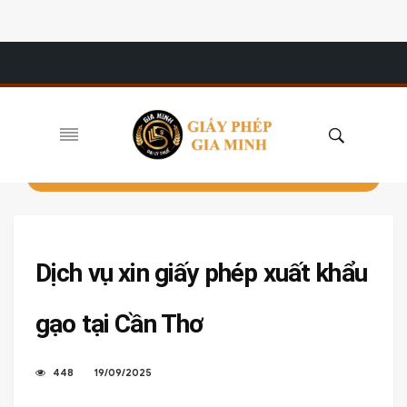
Dịch vụ xin giấy phép xuất khẩu
gạo tại Cần Thơ
448
19/09/2025