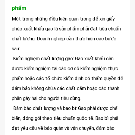
phẩm
Một trong những điều kiện quan trọng để xin giấy
phép xuất khẩu gạo là sản phẩm phải đạt tiêu chuẩn
chất lượng. Doanh nghiệp cần thực hiện các bước
sau:
Kiểm nghiệm chất lượng gạo: Gạo xuất khẩu cần
được kiểm nghiệm tại các cơ sở kiểm nghiệm thực
phẩm hoặc các tổ chức kiểm định có thẩm quyền để
đảm bảo không chứa các chất cấm hoặc các thành
phần gây hại cho người tiêu dùng.
Đảm bảo chất lượng và bao bì: Gạo phải được chế
biến, đóng gói theo tiêu chuẩn quốc tế. Bao bì phải
đạt yêu cầu về bảo quản và vận chuyển, đảm bảo