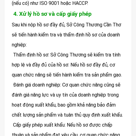
(nếu có) như ISO 9001 hoặc HACCP.
4. Xử lý hồ sơ và cấp giấy phép
Sau khi nộp hồ sơ đầy đủ, Sở Công Thương Cần Thơ
sẽ tiến hành kiểm tra và thẩm định hồ sơ của doanh
nghiệp:
Thẩm định hồ sơ: Sở Công Thương sẽ kiểm tra tính
hợp lệ và đầy đủ của hồ sơ. Nếu hồ sơ đầy đủ, cơ
quan chức năng sẽ tiến hành kiểm tra sản phẩm gạo.
Đánh giá doanh nghiệp: Cơ quan chức năng cũng sẽ
đánh giá năng lực và uy tín của doanh nghiệp trong
hoạt động xuất khẩu, bao gồm khả năng bảo đảm
chất lượng sản phẩm và tuân thủ quy định xuất khẩu.
Cấp giấy phép xuất khẩu: Nếu hồ sơ được chấp
thuận và sản phẩm đạt yêu cầu, cơ quan chức năng