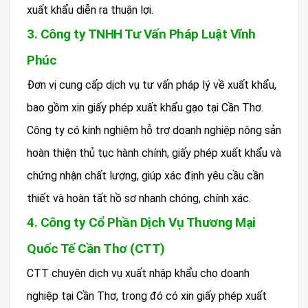
xuất khẩu diễn ra thuận lợi.
3. Công ty TNHH Tư Vấn Pháp Luật Vĩnh
Phúc
Đơn vị cung cấp dịch vụ tư vấn pháp lý về xuất khẩu,
bao gồm xin giấy phép xuất khẩu gạo tại Cần Thơ.
Công ty có kinh nghiệm hỗ trợ doanh nghiệp nông sản
hoàn thiện thủ tục hành chính, giấy phép xuất khẩu và
chứng nhận chất lượng, giúp xác định yêu cầu cần
thiết và hoàn tất hồ sơ nhanh chóng, chính xác.
4. Công ty Cổ Phần Dịch Vụ Thương Mại
Quốc Tế Cần Thơ (CTT)
CTT chuyên dịch vụ xuất nhập khẩu cho doanh
nghiệp tại Cần Thơ, trong đó có xin giấy phép xuất