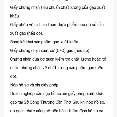
Giấy chứng nhận tiêu chuẩn chất lượng của gạo xuất
khẩu.
Giấy phép vệ sinh an toàn thực phẩm cho cơ sở sản
xuất gạo (nếu có).
Bảng kê khai sản phẩm gạo xuất khẩu.
Giấy chứng nhận xuất xứ (C/O) gạo (nếu có).
Chứng nhận của cơ quan kiểm tra chất lượng hoặc tổ
chức chứng nhận về chất lượng sản phẩm gạo (nếu
có).
Nộp hồ sơ và xin giấy phép
Doanh nghiệp cần nộp hồ sơ xin giấy phép xuất khẩu
gạo tại Sở Công Thương Cần Thơ. Sau khi nộp hồ sơ,
cơ quan chức năng sẽ tiến hành thẩm định hồ sơ và