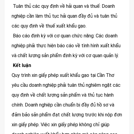
Tuân thủ các quy định về hải quan và thuế: Doanh
nghiệp cần làm thủ tục hải quan đầy đủ và tuân thủ
các quy định về thuế xuất khẩu gạo.
Báo cáo định kỳ với cơ quan chức năng: Các doanh
nghiệp phải thực hiện báo cáo về tình hình xuất khẩu
và chất lượng sản phẩm định kỳ với cơ quan quản lý.
Kết luận
Quy trình xin giấy phép xuất khẩu gạo tại Cần Thơ
yêu cầu doanh nghiệp phải tuân thủ nghiêm ngặt các
quy định về chất lượng sản phẩm và thủ tục hành
chính. Doanh nghiệp cần chuẩn bị đầy đủ hồ sơ và
đảm bảo sản phẩm đạt chất lượng trước khi nộp đơn
xin giấy phép. Việc xin giấy phép không chỉ giúp