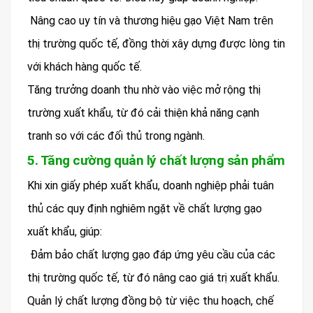
Nâng cao uy tín và thương hiệu gạo Việt Nam trên
thị trường quốc tế, đồng thời xây dựng được lòng tin
với khách hàng quốc tế.
Tăng trưởng doanh thu nhờ vào việc mở rộng thị
trường xuất khẩu, từ đó cải thiện khả năng cạnh
tranh so với các đối thủ trong ngành.
5. Tăng cường quản lý chất lượng sản phẩm
Khi xin giấy phép xuất khẩu, doanh nghiệp phải tuân
thủ các quy định nghiêm ngặt về chất lượng gạo
xuất khẩu, giúp:
Đảm bảo chất lượng gạo đáp ứng yêu cầu của các
thị trường quốc tế, từ đó nâng cao giá trị xuất khẩu.
Quản lý chất lượng đồng bộ từ việc thu hoạch, chế