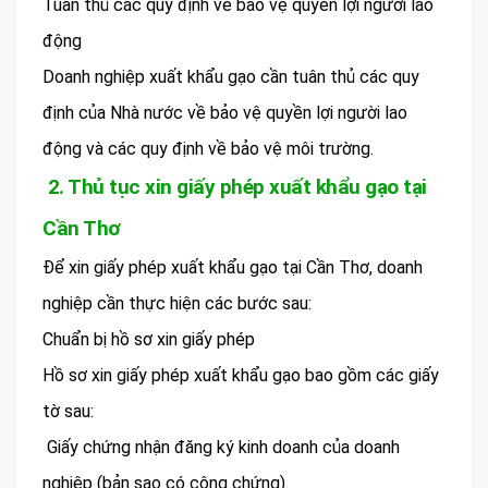
Tuân thủ các quy định về bảo vệ quyền lợi người lao
động
Doanh nghiệp xuất khẩu gạo cần tuân thủ các quy
định của Nhà nước về bảo vệ quyền lợi người lao
động và các quy định về bảo vệ môi trường.
2. Thủ tục xin giấy phép xuất khẩu gạo tại
Cần Thơ
Để xin giấy phép xuất khẩu gạo tại Cần Thơ, doanh
nghiệp cần thực hiện các bước sau:
Chuẩn bị hồ sơ xin giấy phép
Hồ sơ xin giấy phép xuất khẩu gạo bao gồm các giấy
tờ sau:
Giấy chứng nhận đăng ký kinh doanh của doanh
nghiệp (bản sao có công chứng).