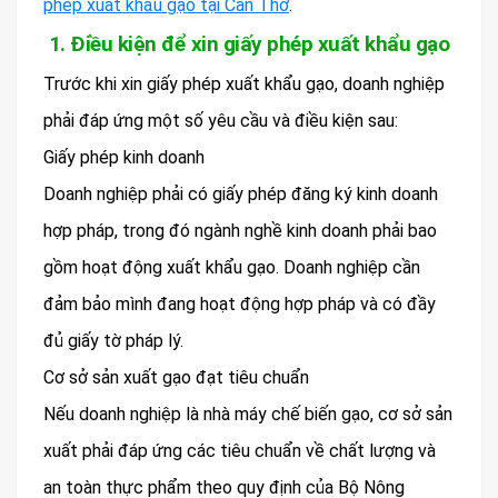
phép xuất khẩu gạo tại Cần Thơ
.
1. Điều kiện để xin giấy phép xuất khẩu gạo
Trước khi xin giấy phép xuất khẩu gạo, doanh nghiệp
phải đáp ứng một số yêu cầu và điều kiện sau:
Giấy phép kinh doanh
Doanh nghiệp phải có giấy phép đăng ký kinh doanh
hợp pháp, trong đó ngành nghề kinh doanh phải bao
gồm hoạt động xuất khẩu gạo. Doanh nghiệp cần
đảm bảo mình đang hoạt động hợp pháp và có đầy
đủ giấy tờ pháp lý.
Cơ sở sản xuất gạo đạt tiêu chuẩn
Nếu doanh nghiệp là nhà máy chế biến gạo, cơ sở sản
xuất phải đáp ứng các tiêu chuẩn về chất lượng và
an toàn thực phẩm theo quy định của Bộ Nông