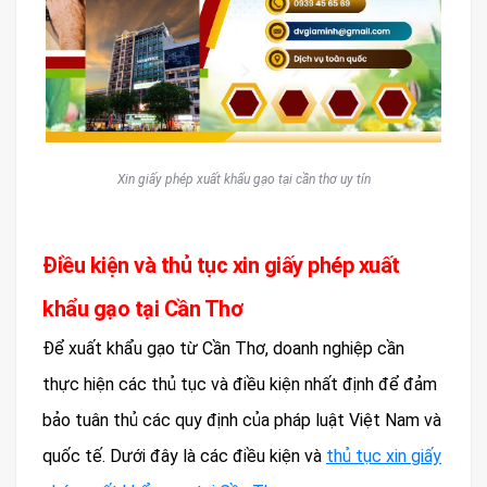
Xin giấy phép xuất khẩu gạo tại cần thơ uy tín
Điều kiện và thủ tục xin giấy phép xuất
khẩu gạo tại Cần Thơ
Để xuất khẩu gạo từ Cần Thơ, doanh nghiệp cần
thực hiện các thủ tục và điều kiện nhất định để đảm
bảo tuân thủ các quy định của pháp luật Việt Nam và
quốc tế. Dưới đây là các điều kiện và
thủ tục xin giấy