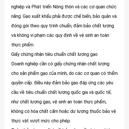
nghiệp và Phát triển Nông thôn và các cơ quan chức
năng. Gạo xuất khẩu phải được chế biến, bảo quản và
đóng gói theo quy trình chuẩn, đảm bảo chất lượng
và không vi phạm các quy định về vệ sinh an toàn
thực phẩm.
Giấy chứng nhận tiêu chuẩn chất lượng gạo
Doanh nghiệp cần có giấy chứng nhận chất lượng
cho sản phẩm gạo của mình, do các cơ quan có thẩm
quyền cấp. Điều này đảm bảo gạo đáp ứng các yêu
cầu về tiêu chuẩn chất lượng quốc gia và quốc tế,
như chất lượng gạo, vệ sinh an toàn thực phẩm,
không có hóa chất cấm hoặc dư lượng thuốc bảo vệ
thực vật vượt mức cho phép.