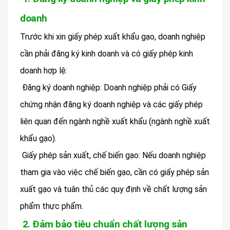
doanh
Trước khi xin giấy phép xuất khẩu gạo, doanh nghiệp
cần phải đăng ký kinh doanh và có giấy phép kinh
doanh hợp lệ:
Đăng ký doanh nghiệp: Doanh nghiệp phải có Giấy
chứng nhận đăng ký doanh nghiệp và các giấy phép
liên quan đến ngành nghề xuất khẩu (ngành nghề xuất
khẩu gạo).
Giấy phép sản xuất, chế biến gạo: Nếu doanh nghiệp
tham gia vào việc chế biến gạo, cần có giấy phép sản
xuất gạo và tuân thủ các quy định về chất lượng sản
phẩm thực phẩm.
2. Đảm bảo tiêu chuẩn chất lượng sản