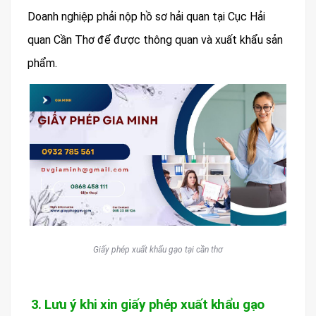
Doanh nghiệp phải nộp hồ sơ hải quan tại Cục Hải
quan Cần Thơ để được thông quan và xuất khẩu sản
phẩm.
Giấy phép xuất khẩu gạo tại cần thơ
3. Lưu ý khi xin giấy phép xuất khẩu gạo