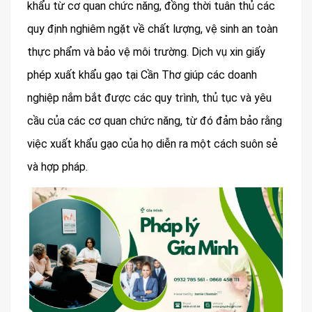
khẩu từ cơ quan chức năng, đồng thời tuân thủ các
quy định nghiêm ngặt về chất lượng, vệ sinh an toàn
thực phẩm và bảo vệ môi trường. Dịch vụ xin giấy
phép xuất khẩu gạo tại Cần Thơ giúp các doanh
nghiệp nắm bắt được các quy trình, thủ tục và yêu
cầu của các cơ quan chức năng, từ đó đảm bảo rằng
việc xuất khẩu gạo của họ diễn ra một cách suôn sẻ
và hợp pháp.