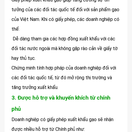
tưởng của các đối tác quốc tế đối với sản phẩm gạo
của Việt Nam. Khi có giấy phép, các doanh nghiệp có
thể:
Dễ dàng tham gia các hợp đồng xuất khẩu với các
đối tác nước ngoài mà không gặp rào cản về giấy tờ
hay thủ tục.
Chứng minh tính hợp pháp của doanh nghiệp đối với
các đối tác quốc tế, từ đó mở rộng thị trường và
tăng trưởng xuất khẩu.
3. Được hỗ trợ và khuyến khích từ chính
phủ
Doanh nghiệp có giấy phép xuất khẩu gạo sẽ nhận
được nhiều hỗ trợ từ Chính phủ như: