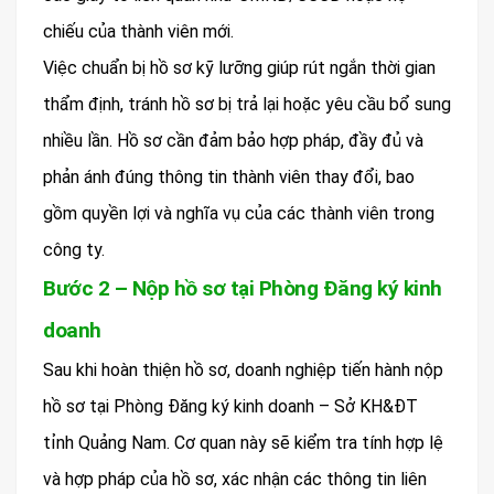
chiếu của thành viên mới.
Việc chuẩn bị hồ sơ kỹ lưỡng giúp rút ngắn thời gian
thẩm định, tránh hồ sơ bị trả lại hoặc yêu cầu bổ sung
nhiều lần. Hồ sơ cần đảm bảo hợp pháp, đầy đủ và
phản ánh đúng thông tin thành viên thay đổi, bao
gồm quyền lợi và nghĩa vụ của các thành viên trong
công ty.
Bước 2 – Nộp hồ sơ tại Phòng Đăng ký kinh
doanh
Sau khi hoàn thiện hồ sơ, doanh nghiệp tiến hành nộp
hồ sơ tại Phòng Đăng ký kinh doanh – Sở KH&ĐT
tỉnh Quảng Nam. Cơ quan này sẽ kiểm tra tính hợp lệ
và hợp pháp của hồ sơ, xác nhận các thông tin liên