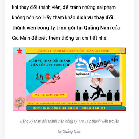
khi thay đổi thành viên, để tránh những sai phạm
không nên có. Hãy tham khảo
dịch vụ thay đổi
thành viên công ty trọn gói tại Quảng Nam
của
Gia Minh để biết thêm thông tin chi tiết nhé.
Đăng ký thay đổi thành viên công ty TNHH 2 thành viên trở lên
tại Quảng Nam