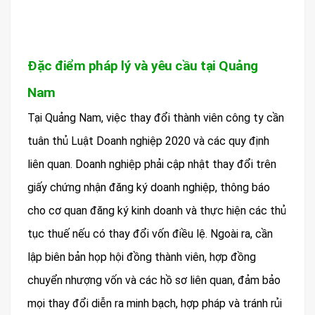
Đặc điểm pháp lý và yêu cầu tại Quảng
Nam
Tại Quảng Nam, việc thay đổi thành viên công ty cần
tuân thủ Luật Doanh nghiệp 2020 và các quy định
liên quan. Doanh nghiệp phải cập nhật thay đổi trên
giấy chứng nhận đăng ký doanh nghiệp, thông báo
cho cơ quan đăng ký kinh doanh và thực hiện các thủ
tục thuế nếu có thay đổi vốn điều lệ. Ngoài ra, cần
lập biên bản họp hội đồng thành viên, hợp đồng
chuyển nhượng vốn và các hồ sơ liên quan, đảm bảo
mọi thay đổi diễn ra minh bạch, hợp pháp và tránh rủi