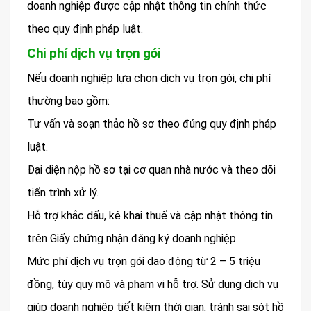
doanh nghiệp được cập nhật thông tin chính thức
theo quy định pháp luật.
Chi phí dịch vụ trọn gói
Nếu doanh nghiệp lựa chọn dịch vụ trọn gói, chi phí
thường bao gồm:
Tư vấn và soạn thảo hồ sơ theo đúng quy định pháp
luật.
Đại diện nộp hồ sơ tại cơ quan nhà nước và theo dõi
tiến trình xử lý.
Hỗ trợ khắc dấu, kê khai thuế và cập nhật thông tin
trên Giấy chứng nhận đăng ký doanh nghiệp.
Mức phí dịch vụ trọn gói dao động từ 2 – 5 triệu
đồng, tùy quy mô và phạm vi hỗ trợ. Sử dụng dịch vụ
giúp doanh nghiệp tiết kiệm thời gian, tránh sai sót hồ