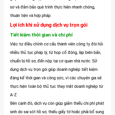
sơ và đảm bảo quá trình thực hiện nhanh chóng,
thuận tiện và hợp pháp.
Lợi ích khi sử dụng dịch vụ trọn gói
Tiết kiệm thời gian và chi phí
Việc tự điều chỉnh cơ cấu thành viên công ty đòi hỏi
nhiều thủ tục pháp lý, từ họp cổ đông, lập biên bản,
chuẩn bị hồ sơ, đến nộp tại cơ quan nhà nước. Sử
dụng dịch vụ trọn gói giúp doanh nghiệp tiết kiệm
đáng kể thời gian và công sức, vì các chuyên gia sẽ
thực hiện toàn bộ thủ tục thay mặt doanh nghiệp từ
A-Z.
Bên cạnh đó, dịch vụ còn giúp giảm thiểu chi phí phát
sinh do sai sót hồ sơ, thiếu giấy tờ hoặc phải bổ sung