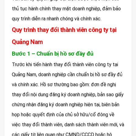
thủ tục hành chính thay mặt doanh nghiệp, đảm bảo
quy trình diễn ra nhanh chóng và chính xác.
Quy trình thay đổi thành viên công ty tại
Quảng Nam
Bước 1 – Chuẩn bị hồ sơ đầy đủ
Trước khi tiến hành thay đổi thành viên công ty tại
Quảng Nam, doanh nghiệp cần chuẩn bị hồ sơ đầy đủ
và chính xác. Hồ sơ thường bao gồm: đơn đề nghị
thay đổi nội dung đăng ký doanh nghiệp, bản sao giấy
chứng nhận đăng ký doanh nghiệp hiện tại, biên bản
họp hoặc quyết định của chủ sở hữu/cổ đông về
việc thay đổi thành viên, danh sách thành viên mới, và
các giấy tờ liên quan như CMND/CCCD hoặc hộ