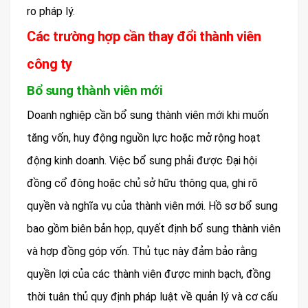
ro pháp lý.
Các trường hợp cần thay đổi thành viên
công ty
Bổ sung thành viên mới
Doanh nghiệp cần bổ sung thành viên mới khi muốn
tăng vốn, huy động nguồn lực hoặc mở rộng hoạt
động kinh doanh. Việc bổ sung phải được Đại hội
đồng cổ đông hoặc chủ sở hữu thông qua, ghi rõ
quyền và nghĩa vụ của thành viên mới. Hồ sơ bổ sung
bao gồm biên bản họp, quyết định bổ sung thành viên
và hợp đồng góp vốn. Thủ tục này đảm bảo rằng
quyền lợi của các thành viên được minh bạch, đồng
thời tuân thủ quy định pháp luật về quản lý và cơ cấu