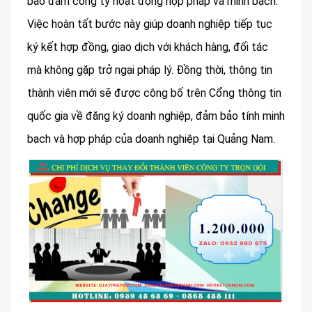
bảo đảm công ty hoạt động hợp pháp và minh bạch.
Việc hoàn tất bước này giúp doanh nghiệp tiếp tục
ký kết hợp đồng, giao dịch với khách hàng, đối tác
mà không gặp trở ngại pháp lý. Đồng thời, thông tin
thành viên mới sẽ được công bố trên Cổng thông tin
quốc gia về đăng ký doanh nghiệp, đảm bảo tính minh
bạch và hợp pháp của doanh nghiệp tại Quảng Nam.