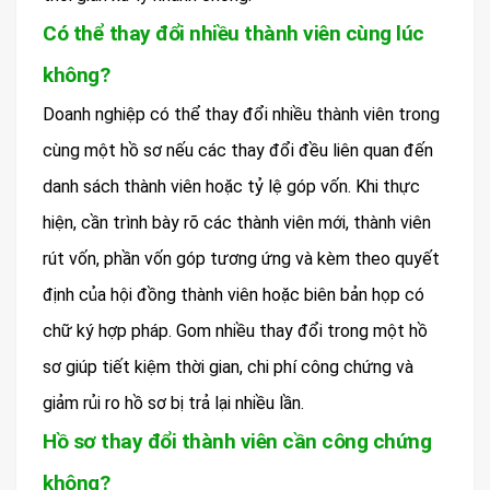
Có thể thay đổi nhiều thành viên cùng lúc
không?
Doanh nghiệp có thể thay đổi nhiều thành viên trong
cùng một hồ sơ nếu các thay đổi đều liên quan đến
danh sách thành viên hoặc tỷ lệ góp vốn. Khi thực
hiện, cần trình bày rõ các thành viên mới, thành viên
rút vốn, phần vốn góp tương ứng và kèm theo quyết
định của hội đồng thành viên hoặc biên bản họp có
chữ ký hợp pháp. Gom nhiều thay đổi trong một hồ
sơ giúp tiết kiệm thời gian, chi phí công chứng và
giảm rủi ro hồ sơ bị trả lại nhiều lần.
Hồ sơ thay đổi thành viên cần công chứng
không?