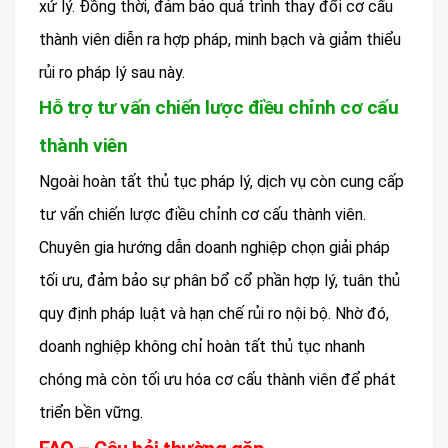
xử lý. Đồng thời, đảm bảo quá trình thay đổi cơ cấu
thành viên diễn ra hợp pháp, minh bạch và giảm thiểu
rủi ro pháp lý sau này.
Hỗ trợ tư vấn chiến lược điều chỉnh cơ cấu
thành viên
Ngoài hoàn tất thủ tục pháp lý, dịch vụ còn cung cấp
tư vấn chiến lược điều chỉnh cơ cấu thành viên.
Chuyên gia hướng dẫn doanh nghiệp chọn giải pháp
tối ưu, đảm bảo sự phân bổ cổ phần hợp lý, tuân thủ
quy định pháp luật và hạn chế rủi ro nội bộ. Nhờ đó,
doanh nghiệp không chỉ hoàn tất thủ tục nhanh
chóng mà còn tối ưu hóa cơ cấu thành viên để phát
triển bền vững.