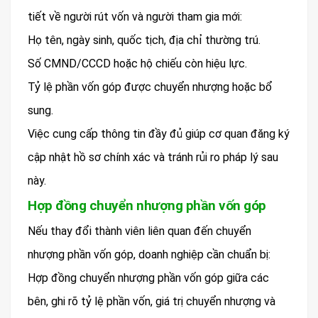
tiết về người rút vốn và người tham gia mới:
Họ tên, ngày sinh, quốc tịch, địa chỉ thường trú.
Số CMND/CCCD hoặc hộ chiếu còn hiệu lực.
Tỷ lệ phần vốn góp được chuyển nhượng hoặc bổ
sung.
Việc cung cấp thông tin đầy đủ giúp cơ quan đăng ký
cập nhật hồ sơ chính xác và tránh rủi ro pháp lý sau
này.
Hợp đồng chuyển nhượng phần vốn góp
Nếu thay đổi thành viên liên quan đến chuyển
nhượng phần vốn góp, doanh nghiệp cần chuẩn bị:
Hợp đồng chuyển nhượng phần vốn góp giữa các
bên, ghi rõ tỷ lệ phần vốn, giá trị chuyển nhượng và