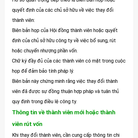
quyết định của các chủ sở hữu về việc thay đổi
thành viên:
Biên bản họp của Hội đồng thành viên hoặc quyết
định của chủ sở hữu công ty về việc bổ sung, rút
hoặc chuyển nhượng phần vốn.
Chữ ký đầy đủ của các thành viên có mặt trong cuộc
họp để đảm bảo tính pháp lý.
Biên bản này chứng minh rằng việc thay đổi thành
viên đã được sự đồng thuận hợp pháp và tuân thủ
quy định trong điều lệ công ty.
Thông tin về thành viên mới hoặc thành
viên rút vốn
Khi thay đổi thành viên, cần cung cấp thông tin chi