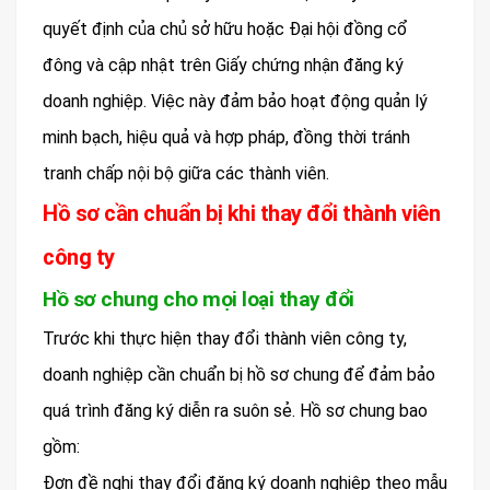
quyết định của chủ sở hữu hoặc Đại hội đồng cổ
đông và cập nhật trên Giấy chứng nhận đăng ký
doanh nghiệp. Việc này đảm bảo hoạt động quản lý
minh bạch, hiệu quả và hợp pháp, đồng thời tránh
tranh chấp nội bộ giữa các thành viên.
Hồ sơ cần chuẩn bị khi thay đổi thành viên
công ty
Hồ sơ chung cho mọi loại thay đổi
Trước khi thực hiện thay đổi thành viên công ty,
doanh nghiệp cần chuẩn bị hồ sơ chung để đảm bảo
quá trình đăng ký diễn ra suôn sẻ. Hồ sơ chung bao
gồm:
Đơn đề nghị thay đổi đăng ký doanh nghiệp theo mẫu