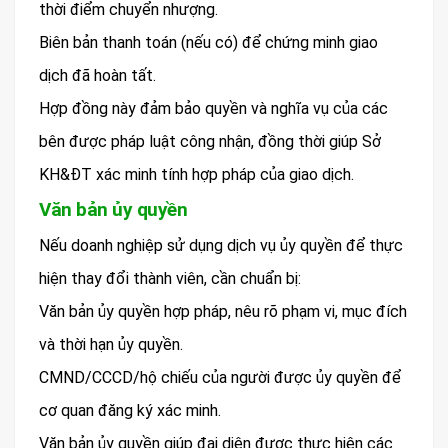
thời điểm chuyển nhượng.
Biên bản thanh toán (nếu có) để chứng minh giao
dịch đã hoàn tất.
Hợp đồng này đảm bảo quyền và nghĩa vụ của các
bên được pháp luật công nhận, đồng thời giúp Sở
KH&ĐT xác minh tính hợp pháp của giao dịch.
Văn bản ủy quyền
Nếu doanh nghiệp sử dụng dịch vụ ủy quyền để thực
hiện thay đổi thành viên, cần chuẩn bị:
Văn bản ủy quyền hợp pháp, nêu rõ phạm vi, mục đích
và thời hạn ủy quyền.
CMND/CCCD/hộ chiếu của người được ủy quyền để
cơ quan đăng ký xác minh.
Văn bản ủy quyền giúp đại diện được thực hiện các