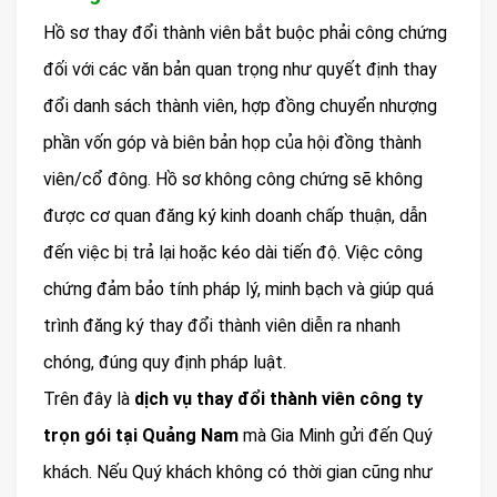
Hồ sơ thay đổi thành viên bắt buộc phải công chứng
đối với các văn bản quan trọng như quyết định thay
đổi danh sách thành viên, hợp đồng chuyển nhượng
phần vốn góp và biên bản họp của hội đồng thành
viên/cổ đông. Hồ sơ không công chứng sẽ không
được cơ quan đăng ký kinh doanh chấp thuận, dẫn
đến việc bị trả lại hoặc kéo dài tiến độ. Việc công
chứng đảm bảo tính pháp lý, minh bạch và giúp quá
trình đăng ký thay đổi thành viên diễn ra nhanh
chóng, đúng quy định pháp luật.
Trên đây là
dịch vụ thay đổi thành viên công ty
trọn gói tại Quảng Nam
mà Gia Minh gửi đến Quý
khách. Nếu Quý khách không có thời gian cũng như