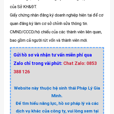
của Sở KH&ĐT.
Giấy chứng nhận đăng ký doanh nghiệp hiện tại để cơ
quan đăng ký làm cơ sở chỉnh sửa thông tin.
CMND/CCCD/hộ chiếu của các thành viên liên quan,
bao gồm cả người rút vốn và thành viên mới.
Gửi hồ sơ và nhận tư vấn miễn phí qua
Zalo chỉ trong vài phút:
Chat Zalo: 0853
388 126
Website này thuộc hệ sinh thái Pháp Lý Gia
Minh.
Để tìm hiểu năng lực, hồ sơ pháp lý và các
dịch vụ khác của công ty, vui lòng xem tại