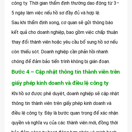
công ty. Thời gian thẩm định thường dao động từ 3–
5 ngày làm việc nếu hồ sơ đầy đủ và hợp lệ.
Sau khi thẩm định xong, cơ quan sẽ gửi thông báo
kết quả cho doanh nghiệp, bao gồm việc chấp thuận
thay đổi thành viên hoặc yêu cầu bổ sung hồ sơ nếu
còn thiếu sót. Doanh nghiệp cần phản hồi nhanh
chóng để đảm bảo tiến trình không bị gián đoạn.
Bước 4 – Cập nhật thông tin thành viên trên
giấy phép kinh doanh và điều lệ công ty
Khi hồ sơ được phê duyệt, doanh nghiệp sẽ cập nhật
thông tin thành viên trên giấy phép kinh doanh và
điều lệ công ty. Đây là bước quan trọng để xác nhận
quyền và nghĩa vụ của các thành viên mới, đồng thời