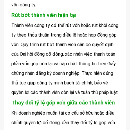
vốn công ty.
Rút bớt thành viên hiện tại
Thành viên công ty có thể rút vốn hoặc rút khỏi công
ty theo thỏa thuận trong điều lệ hoặc hợp đồng góp
vốn. Quy trình rút bớt thành viên cần có quyết định
của Đại hội đồng cổ đông, xác nhận việc thanh toán
phần vốn góp còn lại và cập nhật thông tin trên Giấy
chứng nhận đăng ký doanh nghiệp. Thực hiện đúng
thủ tục giúp công ty minh bạch tài chính, bảo vệ
quyền lợi các thành viên còn lại và tuân thủ pháp luật.
Thay đổi tỷ lệ góp vốn giữa các thành viên
Khi doanh nghiệp muốn tái cơ cấu sở hữu hoặc điều
chỉnh quyền lợi cổ đông, cần thay đổi tỷ lệ góp vốn.