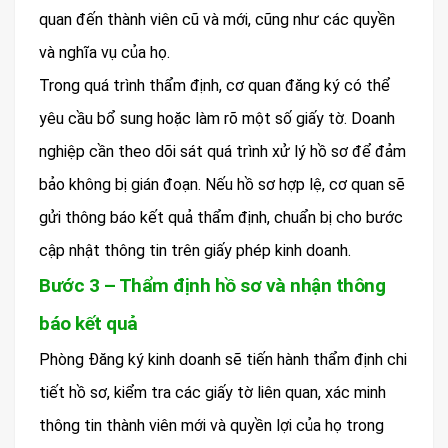
quan đến thành viên cũ và mới, cũng như các quyền
và nghĩa vụ của họ.
Trong quá trình thẩm định, cơ quan đăng ký có thể
yêu cầu bổ sung hoặc làm rõ một số giấy tờ. Doanh
nghiệp cần theo dõi sát quá trình xử lý hồ sơ để đảm
bảo không bị gián đoạn. Nếu hồ sơ hợp lệ, cơ quan sẽ
gửi thông báo kết quả thẩm định, chuẩn bị cho bước
cập nhật thông tin trên giấy phép kinh doanh.
Bước 3 – Thẩm định hồ sơ và nhận thông
báo kết quả
Phòng Đăng ký kinh doanh sẽ tiến hành thẩm định chi
tiết hồ sơ, kiểm tra các giấy tờ liên quan, xác minh
thông tin thành viên mới và quyền lợi của họ trong