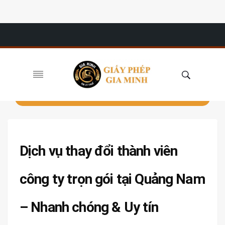
Dịch vụ thay đổi thành viên
công ty trọn gói tại Quảng Nam
– Nhanh chóng & Uy tín