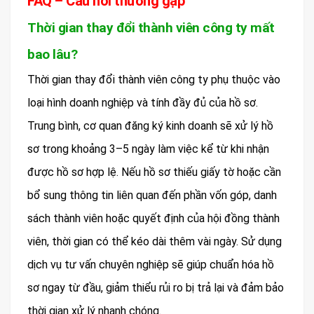
FAQ – Câu hỏi thường gặp
Thời gian thay đổi thành viên công ty mất
bao lâu?
Thời gian thay đổi thành viên công ty phụ thuộc vào
loại hình doanh nghiệp và tính đầy đủ của hồ sơ.
Trung bình, cơ quan đăng ký kinh doanh sẽ xử lý hồ
sơ trong khoảng 3–5 ngày làm việc kể từ khi nhận
được hồ sơ hợp lệ. Nếu hồ sơ thiếu giấy tờ hoặc cần
bổ sung thông tin liên quan đến phần vốn góp, danh
sách thành viên hoặc quyết định của hội đồng thành
viên, thời gian có thể kéo dài thêm vài ngày. Sử dụng
dịch vụ tư vấn chuyên nghiệp sẽ giúp chuẩn hóa hồ
sơ ngay từ đầu, giảm thiểu rủi ro bị trả lại và đảm bảo
thời gian xử lý nhanh chóng.