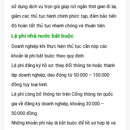
sử dụng dịch vụ trọn gói giúp rút ngắn thời gian đi lại,
giảm các thủ tục hành chính phức tạp, đảm bảo tiến
độ hoàn tất thủ tục nhanh chóng và thuận tiện.
Lệ phí nhà nước bắt buộc
Doanh nghiệp khi thực hiện thủ tục cần nộp các
khoản lệ phí bắt buộc theo quy định:
Lệ phí đăng ký hồ sơ: thay đổi thông tin hoặc thành
lập doanh nghiệp, dao động từ 50.000 – 150.000
đồng tùy loại hình.
Lệ phí công bố thông tin trên Cổng thông tin quốc
gia về đăng ký doanh nghiệp, khoảng 30.000 –
50.000 đồng.
Những khoản phí này là bắt buộc để hồ sơ hợp lệ và