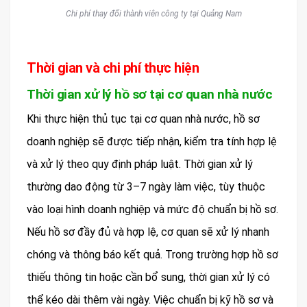
Chi phí thay đổi thành viên công ty tại Quảng Nam
Thời gian và chi phí thực hiện
Thời gian xử lý hồ sơ tại cơ quan nhà nước
Khi thực hiện thủ tục tại cơ quan nhà nước, hồ sơ
doanh nghiệp sẽ được tiếp nhận, kiểm tra tính hợp lệ
và xử lý theo quy định pháp luật. Thời gian xử lý
thường dao động từ 3–7 ngày làm việc, tùy thuộc
vào loại hình doanh nghiệp và mức độ chuẩn bị hồ sơ.
Nếu hồ sơ đầy đủ và hợp lệ, cơ quan sẽ xử lý nhanh
chóng và thông báo kết quả. Trong trường hợp hồ sơ
thiếu thông tin hoặc cần bổ sung, thời gian xử lý có
thể kéo dài thêm vài ngày. Việc chuẩn bị kỹ hồ sơ và