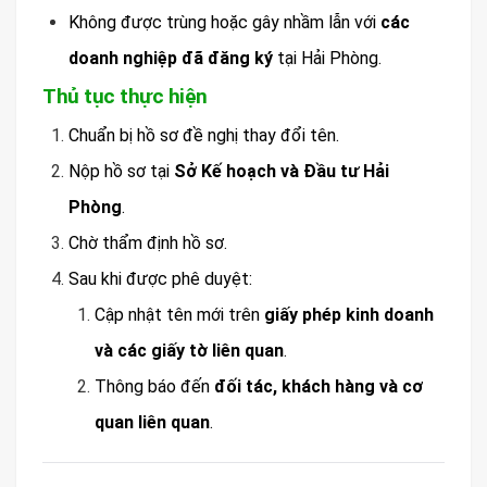
Không được trùng hoặc gây nhầm lẫn với
các
doanh nghiệp đã đăng ký
tại Hải Phòng.
Thủ tục thực hiện
Chuẩn bị hồ sơ đề nghị thay đổi tên.
Nộp hồ sơ tại
Sở Kế hoạch và Đầu tư Hải
Phòng
.
Chờ thẩm định hồ sơ.
Sau khi được phê duyệt:
Cập nhật tên mới trên
giấy phép kinh doanh
và các giấy tờ liên quan
.
Thông báo đến
đối tác, khách hàng và cơ
quan liên quan
.