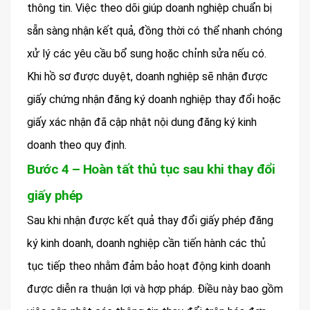
thông tin. Việc theo dõi giúp doanh nghiệp chuẩn bị
sẵn sàng nhận kết quả, đồng thời có thể nhanh chóng
xử lý các yêu cầu bổ sung hoặc chỉnh sửa nếu có.
Khi hồ sơ được duyệt, doanh nghiệp sẽ nhận được
giấy chứng nhận đăng ký doanh nghiệp thay đổi hoặc
giấy xác nhận đã cập nhật nội dung đăng ký kinh
doanh theo quy định.
Bước 4 – Hoàn tất thủ tục sau khi thay đổi
giấy phép
Sau khi nhận được kết quả thay đổi giấy phép đăng
ký kinh doanh, doanh nghiệp cần tiến hành các thủ
tục tiếp theo nhằm đảm bảo hoạt động kinh doanh
được diễn ra thuận lợi và hợp pháp. Điều này bao gồm