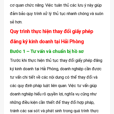
cơ quan chức năng. Việc tuân thủ các lưu ý này giúp
đảm bảo quy trình xử lý thủ tục nhanh chóng và suôn
sẻ hơn.
Quy trình thực hiện thay đổi giấy phép
đăng ký kinh doanh tại Hải Phòng
Bước 1 – Tư vấn và chuẩn bị hồ sơ
Trước khi thực hiện thủ tục thay đổi giấy phép đăng
ký kinh doanh tại Hải Phòng, doanh nghiệp cần được
tư vấn chi tiết về các nội dung có thể thay đổi và
các quy định pháp luật liên quan. Việc tư vấn giúp
doanh nghiệp hiểu rõ quyền lợi, nghĩa vụ cũng như
những điều kiện cần thiết để thay đổi hợp pháp,
tránh các sai sót và phát sinh trong quá trình thực