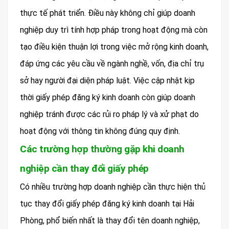
thực tế phát triển. Điều này không chỉ giúp doanh
nghiệp duy trì tính hợp pháp trong hoạt động mà còn
tạo điều kiện thuận lợi trong việc mở rộng kinh doanh,
đáp ứng các yêu cầu về ngành nghề, vốn, địa chỉ trụ
sở hay người đại diện pháp luật. Việc cập nhật kịp
thời giấy phép đăng ký kinh doanh còn giúp doanh
nghiệp tránh được các rủi ro pháp lý và xử phạt do
hoạt động với thông tin không đúng quy định.
Các trường hợp thường gặp khi doanh
nghiệp cần thay đổi giấy phép
Có nhiều trường hợp doanh nghiệp cần thực hiện thủ
tục thay đổi giấy phép đăng ký kinh doanh tại Hải
Phòng, phổ biến nhất là thay đổi tên doanh nghiệp,