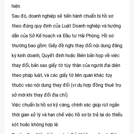
hiện.
Sau đó, doanh nghiệp sẽ tiến hành chuẩn bị hồ sơ
theo đúng quy định của Luật Doanh nghiệp và hướng
dẫn của Sở Kế hoạch và Đầu tư Hải Phòng. Hồ sơ
thường bao gồm: Giấy đề nghị thay đổi nội dung đăng
ký kinh doanh, Quyết định hoặc Biên bản họp về việc
thay đổi, bản sao giấy tờ tùy thân của người đại diện
theo pháp luật, và các giấy tờ liên quan khác tùy
thuộc vào nội dung thay đổi (ví dụ hợp đồng thuê trụ
sở mới khi thay đổi địa chỉ).
Việc chuẩn bị hồ sơ kỹ càng, chính xác giúp rút ngắn
thời gian xử lý và hạn chế việc hồ sơ bị trả lại do thiếu
sót hoặc không hợp lệ.