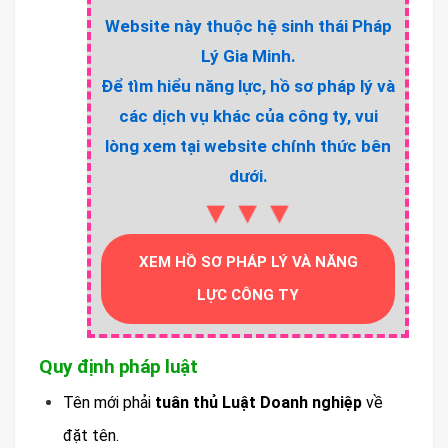
Website này thuộc hệ sinh thái Pháp
Lý Gia Minh.
Để tìm hiểu năng lực, hồ sơ pháp lý và
các dịch vụ khác của công ty, vui
lòng xem tại website chính thức bên
dưới.
▼▼▼
XEM HỒ SƠ PHÁP LÝ VÀ NĂNG
LỰC CÔNG TY
Quy định pháp luật
Tên mới phải
tuân thủ Luật Doanh nghiệp
về
đặt tên.