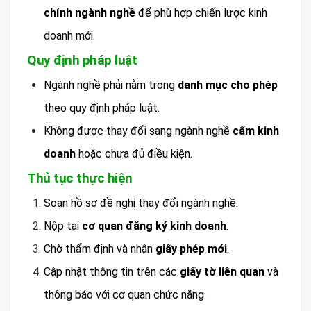
chỉnh ngành nghề
để phù hợp chiến lược kinh
doanh mới.
Quy định pháp luật
Ngành nghề phải nằm trong
danh mục cho phép
theo quy định pháp luật.
Không được thay đổi sang ngành nghề
cấm kinh
doanh
hoặc chưa đủ điều kiện.
Thủ tục thực hiện
Soạn hồ sơ đề nghị thay đổi ngành nghề.
Nộp tại
cơ quan đăng ký kinh doanh
.
Chờ thẩm định và nhận
giấy phép mới
.
Cập nhật thông tin trên các
giấy tờ liên quan
và
thông báo với cơ quan chức năng.