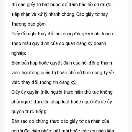
đủ các giấy tờ bắt buộc để đảm bảo hồ sơ được
tiếp nhận và xử lý nhanh chóng. Các giấy tờ này
thường bao gồm:
Giấy đề nghị thay đổi nội dung đăng ký kinh doanh
theo mẫu quy định của cơ quan đăng ký doanh
nghiệp;
Biên bản họp hoặc quyết định của hội đồng thành
viên, hội đồng quản trị hoặc chủ sở hữu công ty về
việc thay đổi thông tin đăng ký;
Giấy ủy quyền (nếu người thực hiện thủ tục không
phải người đại diện pháp luật hoặc người được ủy
quyền trực tiếp);
Bản sao có chứng thực các giấy tờ cá nhân của
người đại diện pháp luật mới hoặc các cá nhân liên