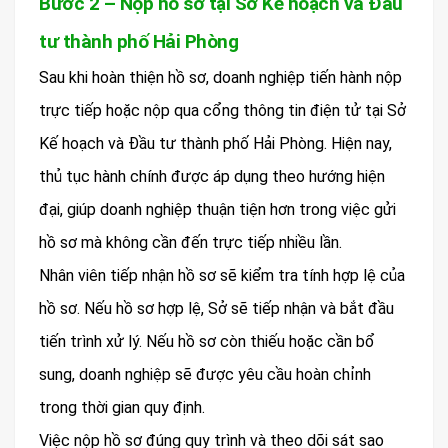
Bước 2 – Nộp hồ sơ tại Sở Kế hoạch và Đầu
tư thành phố Hải Phòng
Sau khi hoàn thiện hồ sơ, doanh nghiệp tiến hành nộp
trực tiếp hoặc nộp qua cổng thông tin điện tử tại Sở
Kế hoạch và Đầu tư thành phố Hải Phòng. Hiện nay,
thủ tục hành chính được áp dụng theo hướng hiện
đại, giúp doanh nghiệp thuận tiện hơn trong việc gửi
hồ sơ mà không cần đến trực tiếp nhiều lần.
Nhân viên tiếp nhận hồ sơ sẽ kiểm tra tính hợp lệ của
hồ sơ. Nếu hồ sơ hợp lệ, Sở sẽ tiếp nhận và bắt đầu
tiến trình xử lý. Nếu hồ sơ còn thiếu hoặc cần bổ
sung, doanh nghiệp sẽ được yêu cầu hoàn chỉnh
trong thời gian quy định.
Việc nộp hồ sơ đúng quy trình và theo dõi sát sao