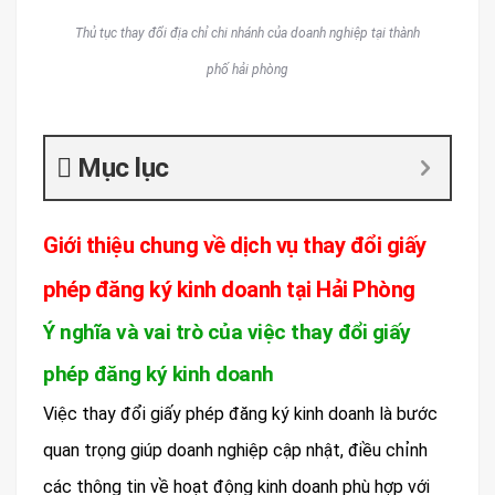
Thủ tục thay đổi địa chỉ chi nhánh của doanh nghiệp tại thành
phố hải phòng
Mục lục
Giới thiệu chung về dịch vụ thay đổi giấy
phép đăng ký kinh doanh tại Hải Phòng
Ý nghĩa và vai trò của việc thay đổi giấy
phép đăng ký kinh doanh
Việc thay đổi giấy phép đăng ký kinh doanh là bước
quan trọng giúp doanh nghiệp cập nhật, điều chỉnh
các thông tin về hoạt động kinh doanh phù hợp với