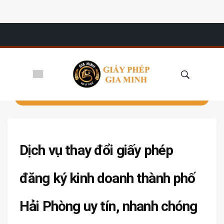
Dịch vụ thay đổi giấy phép
đăng ký kinh doanh thành phố
Hải Phòng uy tín, nhanh chóng