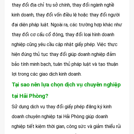
thay đổi địa chỉ trụ sở chính, thay đổi ngành nghề
kinh doanh, thay đổi vốn điều lệ hoặc thay đổi người
đại diện pháp luật. Ngoài ra, các trường hợp khác như
thay đổi cơ cấu cổ đông, thay đổi loại hình doanh
nghiệp cũng yêu cầu cập nhật giấy phép. Việc thực
hiện đúng thủ tục thay đổi giúp doanh nghiệp đảm
bảo tính minh bạch, tuân thủ pháp luật và tạo thuận
lợi trong các giao dịch kinh doanh.
Tại sao nên lựa chọn dịch vụ chuyên nghiệp
tại Hải Phòng?
Sử dụng dịch vụ thay đổi giấy phép đăng ký kinh
doanh chuyên nghiệp tại Hải Phòng giúp doanh
nghiệp tiết kiệm thời gian, công sức và giảm thiểu rủi