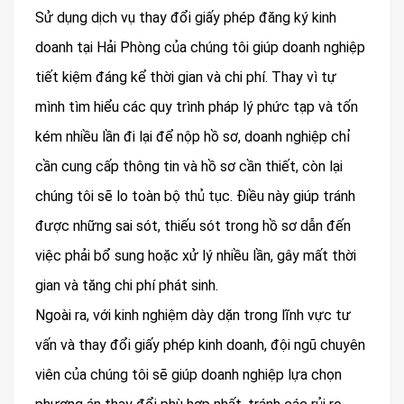
Sử dụng dịch vụ thay đổi giấy phép đăng ký kinh
doanh tại Hải Phòng của chúng tôi giúp doanh nghiệp
tiết kiệm đáng kể thời gian và chi phí. Thay vì tự
mình tìm hiểu các quy trình pháp lý phức tạp và tốn
kém nhiều lần đi lại để nộp hồ sơ, doanh nghiệp chỉ
cần cung cấp thông tin và hồ sơ cần thiết, còn lại
chúng tôi sẽ lo toàn bộ thủ tục. Điều này giúp tránh
được những sai sót, thiếu sót trong hồ sơ dẫn đến
việc phải bổ sung hoặc xử lý nhiều lần, gây mất thời
gian và tăng chi phí phát sinh.
Ngoài ra, với kinh nghiệm dày dặn trong lĩnh vực tư
vấn và thay đổi giấy phép kinh doanh, đội ngũ chuyên
viên của chúng tôi sẽ giúp doanh nghiệp lựa chọn