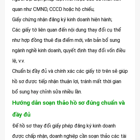
quan như CMND, CCCD hoặc hộ chiếu;
Giấy chứng nhận đăng ký kinh doanh hiện hành;
Các giấy tờ liên quan đến nội dung thay đổi cụ thể
như hợp đồng thuê địa điểm mới, văn bản bổ sung
ngành nghề kinh doanh, quyết định thay đổi vốn điều
lệ, v.v.
Chuẩn bị đầy đủ và chính xác các giấy tờ trên sẽ giúp
hồ sơ được tiếp nhận thuận lợi, tránh mất thời gian
bổ sung hay chỉnh sửa nhiều lần.
Hướng dẫn soạn thảo hồ sơ đúng chuẩn và
đầy đủ
Để hồ sơ thay đổi giấy phép đăng ký kinh doanh
được chấp nhận, doanh nghiệp cần soạn thảo các tài