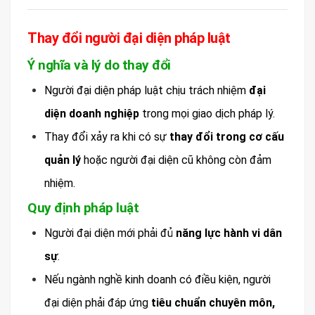
Thay đổi người đại diện pháp luật
Ý nghĩa và lý do thay đổi
Người đại diện pháp luật chịu trách nhiệm
đại
diện doanh nghiệp
trong mọi giao dịch pháp lý.
Thay đổi xảy ra khi có sự
thay đổi trong cơ cấu
quản lý
hoặc người đại diện cũ không còn đảm
nhiệm.
Quy định pháp luật
Người đại diện mới phải đủ
năng lực hành vi dân
sự
.
Nếu ngành nghề kinh doanh có điều kiện, người
đại diện phải đáp ứng
tiêu chuẩn chuyên môn,