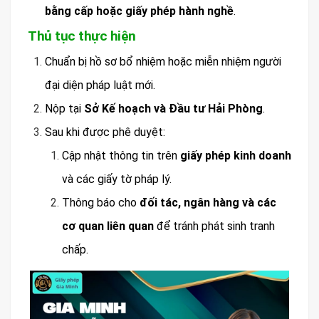
bằng cấp hoặc giấy phép hành nghề
.
Thủ tục thực hiện
Chuẩn bị hồ sơ bổ nhiệm hoặc miễn nhiệm người
đại diện pháp luật mới.
Nộp tại
Sở Kế hoạch và Đầu tư Hải Phòng
.
Sau khi được phê duyệt:
Cập nhật thông tin trên
giấy phép kinh doanh
và các giấy tờ pháp lý.
Thông báo cho
đối tác, ngân hàng và các
cơ quan liên quan
để tránh phát sinh tranh
chấp.