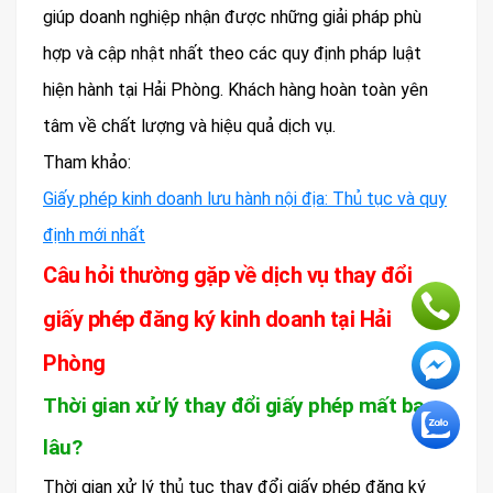
giúp doanh nghiệp nhận được những giải pháp phù
hợp và cập nhật nhất theo các quy định pháp luật
hiện hành tại Hải Phòng. Khách hàng hoàn toàn yên
tâm về chất lượng và hiệu quả dịch vụ.
Tham khảo:
Giấy phép kinh doanh lưu hành nội địa: Thủ tục và quy
định mới nhất
Câu hỏi thường gặp về dịch vụ thay đổi
giấy phép đăng ký kinh doanh tại Hải
Phòng
Thời gian xử lý thay đổi giấy phép mất bao
lâu?
Thời gian xử lý thủ tục thay đổi giấy phép đăng ký