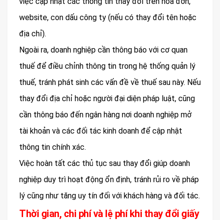
việc cập nhật các thông tin thay đổi trên hóa đơn,
website, con dấu công ty (nếu có thay đổi tên hoặc
địa chỉ).
Ngoài ra, doanh nghiệp cần thông báo với cơ quan
thuế để điều chỉnh thông tin trong hệ thống quản lý
thuế, tránh phát sinh các vấn đề về thuế sau này. Nếu
thay đổi địa chỉ hoặc người đại diện pháp luật, cũng
cần thông báo đến ngân hàng nơi doanh nghiệp mở
tài khoản và các đối tác kinh doanh để cập nhật
thông tin chính xác.
Việc hoàn tất các thủ tục sau thay đổi giúp doanh
nghiệp duy trì hoạt động ổn định, tránh rủi ro về pháp
lý cũng như tăng uy tín đối với khách hàng và đối tác.
Thời gian, chi phí và lệ phí khi thay đổi giấy