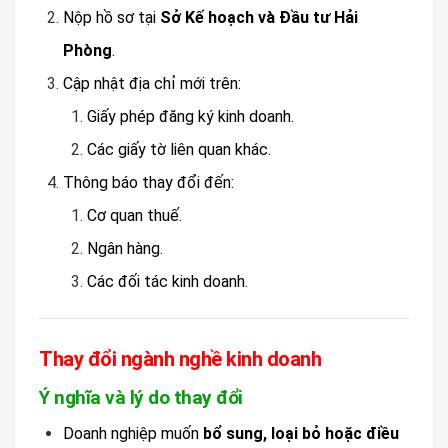
Nộp hồ sơ tại
Sở Kế hoạch và Đầu tư Hải
Phòng
.
Cập nhật địa chỉ mới trên:
Giấy phép đăng ký kinh doanh.
Các giấy tờ liên quan khác.
Thông báo thay đổi đến:
Cơ quan thuế.
Ngân hàng.
Các đối tác kinh doanh.
Thay đổi ngành nghề kinh doanh
Ý nghĩa và lý do thay đổi
Doanh nghiệp muốn
bổ sung, loại bỏ hoặc điều