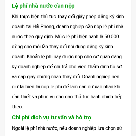
Lệ phí nhà nước cần nộp
Khi thực hiện thủ tục thay đổi giấy phép đăng ký kinh
doanh tại Hải Phòng, doanh nghiệp cần nộp lệ phí nhà
nước theo quy định. Mức lệ phí hiện hành là 50.000
đồng cho mỗi lần thay đổi nội dung đăng ký kinh
doanh. Khoản lệ phí này được nộp cho cơ quan đăng
ký doanh nghiệp để chi trả cho việc thẩm định hồ sơ
và cấp giấy chứng nhận thay đổi. Doanh nghiệp nên
giữ lại biên lai nộp lệ phí để làm căn cứ xác nhận khi
cần thiết và phục vụ cho các thủ tục hành chính tiếp
theo.
Chi phí dịch vụ tư vấn và hỗ trợ
Ngoài lệ phí nhà nước, nếu doanh nghiệp lựa chọn sử