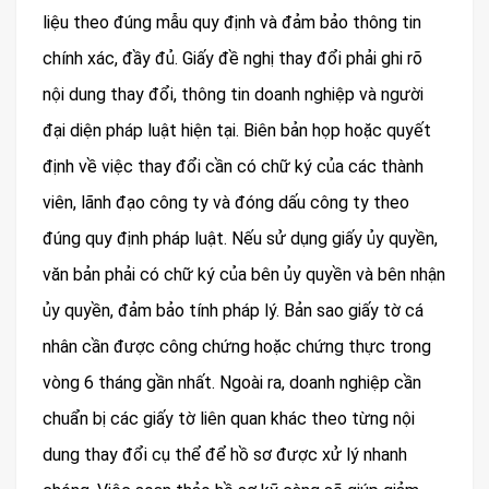
liệu theo đúng mẫu quy định và đảm bảo thông tin
chính xác, đầy đủ. Giấy đề nghị thay đổi phải ghi rõ
nội dung thay đổi, thông tin doanh nghiệp và người
đại diện pháp luật hiện tại. Biên bản họp hoặc quyết
định về việc thay đổi cần có chữ ký của các thành
viên, lãnh đạo công ty và đóng dấu công ty theo
đúng quy định pháp luật. Nếu sử dụng giấy ủy quyền,
văn bản phải có chữ ký của bên ủy quyền và bên nhận
ủy quyền, đảm bảo tính pháp lý. Bản sao giấy tờ cá
nhân cần được công chứng hoặc chứng thực trong
vòng 6 tháng gần nhất. Ngoài ra, doanh nghiệp cần
chuẩn bị các giấy tờ liên quan khác theo từng nội
dung thay đổi cụ thể để hồ sơ được xử lý nhanh