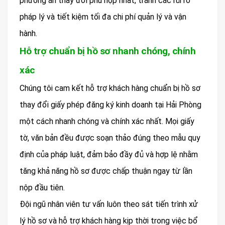
phương án thay đổi phù hợp nhất, tránh các rủi ro
pháp lý và tiết kiệm tối đa chi phí quản lý và vận
hành.
Hỗ trợ chuẩn bị hồ sơ nhanh chóng, chính
xác
Chúng tôi cam kết hỗ trợ khách hàng chuẩn bị hồ sơ
thay đổi giấy phép đăng ký kinh doanh tại Hải Phòng
một cách nhanh chóng và chính xác nhất. Mọi giấy
tờ, văn bản đều được soạn thảo đúng theo mẫu quy
định của pháp luật, đảm bảo đầy đủ và hợp lệ nhằm
tăng khả năng hồ sơ được chấp thuận ngay từ lần
nộp đầu tiên.
Đội ngũ nhân viên tư vấn luôn theo sát tiến trình xử
lý hồ sơ và hỗ trợ khách hàng kịp thời trong việc bổ