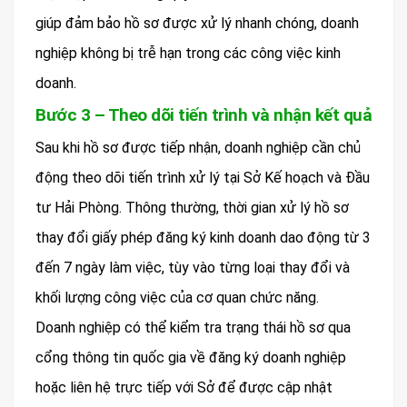
giúp đảm bảo hồ sơ được xử lý nhanh chóng, doanh
nghiệp không bị trễ hạn trong các công việc kinh
doanh.
Bước 3 – Theo dõi tiến trình và nhận kết quả
Sau khi hồ sơ được tiếp nhận, doanh nghiệp cần chủ
động theo dõi tiến trình xử lý tại Sở Kế hoạch và Đầu
tư Hải Phòng. Thông thường, thời gian xử lý hồ sơ
thay đổi giấy phép đăng ký kinh doanh dao động từ 3
đến 7 ngày làm việc, tùy vào từng loại thay đổi và
khối lượng công việc của cơ quan chức năng.
Doanh nghiệp có thể kiểm tra trạng thái hồ sơ qua
cổng thông tin quốc gia về đăng ký doanh nghiệp
hoặc liên hệ trực tiếp với Sở để được cập nhật