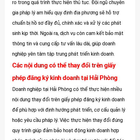
ro trong quá trình thực hiện thủ tục. Đội ngũ chuyên
gia pháp lý am hiểu quy định địa phương sẽ hỗ trợ
chuẩn bị hồ sơ đầy đủ, chính xác và xử lý các phát
sinh kịp thời. Ngoài ra, dịch vụ còn cam kết bảo mật
thông tin và cung cấp tư vấn lâu dài, giúp doanh
nghiệp yên tâm tập trung phát triển kinh doanh.
Các nội dung có thể thay đổi trên giấy
phép đăng ký kinh doanh tại Hải Phòng
Doanh nghiệp tại Hải Phòng có thể thực hiện nhiều
nội dung thay đổi trên giấy phép đăng ký kinh doanh
để phù hợp với định hướng phát triển, cơ cấu quản lý
hoặc yêu cầu pháp lý. Việc thực hiện thay đổi đúng
quy trình giúp đảm bảo hoạt động kinh doanh hợp