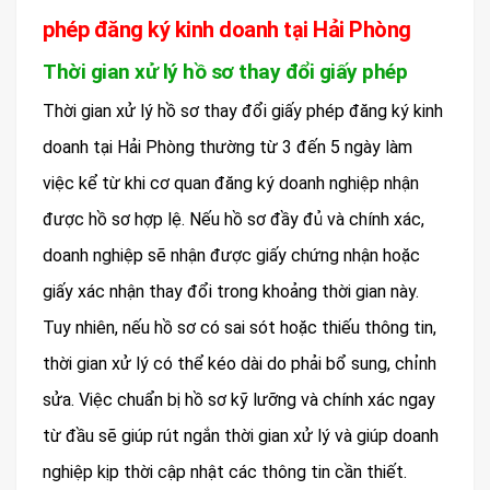
phép đăng ký kinh doanh tại Hải Phòng
Thời gian xử lý hồ sơ thay đổi giấy phép
Thời gian xử lý hồ sơ thay đổi giấy phép đăng ký kinh
doanh tại Hải Phòng thường từ 3 đến 5 ngày làm
việc kể từ khi cơ quan đăng ký doanh nghiệp nhận
được hồ sơ hợp lệ. Nếu hồ sơ đầy đủ và chính xác,
doanh nghiệp sẽ nhận được giấy chứng nhận hoặc
giấy xác nhận thay đổi trong khoảng thời gian này.
Tuy nhiên, nếu hồ sơ có sai sót hoặc thiếu thông tin,
thời gian xử lý có thể kéo dài do phải bổ sung, chỉnh
sửa. Việc chuẩn bị hồ sơ kỹ lưỡng và chính xác ngay
từ đầu sẽ giúp rút ngắn thời gian xử lý và giúp doanh
nghiệp kịp thời cập nhật các thông tin cần thiết.