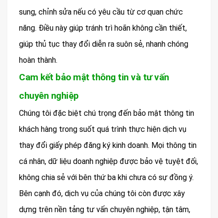
sung, chỉnh sửa nếu có yêu cầu từ cơ quan chức
năng. Điều này giúp tránh trì hoãn không cần thiết,
giúp thủ tục thay đổi diễn ra suôn sẻ, nhanh chóng
hoàn thành.
Cam kết bảo mật thông tin và tư vấn
chuyên nghiệp
Chúng tôi đặc biệt chú trọng đến bảo mật thông tin
khách hàng trong suốt quá trình thực hiện dịch vụ
thay đổi giấy phép đăng ký kinh doanh. Mọi thông tin
cá nhân, dữ liệu doanh nghiệp được bảo vệ tuyệt đối,
không chia sẻ với bên thứ ba khi chưa có sự đồng ý.
Bên cạnh đó, dịch vụ của chúng tôi còn được xây
dựng trên nền tảng tư vấn chuyên nghiệp, tận tâm,