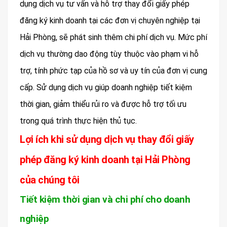
dụng dịch vụ tư vấn và hỗ trợ thay đổi giấy phép
đăng ký kinh doanh tại các đơn vị chuyên nghiệp tại
Hải Phòng, sẽ phát sinh thêm chi phí dịch vụ. Mức phí
dịch vụ thường dao động tùy thuộc vào phạm vi hỗ
trợ, tính phức tạp của hồ sơ và uy tín của đơn vị cung
cấp. Sử dụng dịch vụ giúp doanh nghiệp tiết kiệm
thời gian, giảm thiểu rủi ro và được hỗ trợ tối ưu
trong quá trình thực hiện thủ tục.
Lợi ích khi sử dụng dịch vụ thay đổi giấy
phép đăng ký kinh doanh tại Hải Phòng
của chúng tôi
Tiết kiệm thời gian và chi phí cho doanh
nghiệp