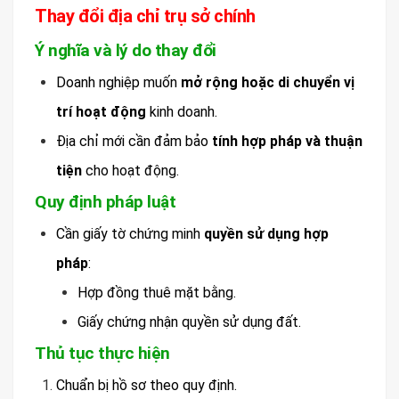
Thay đổi địa chỉ trụ sở chính
Ý nghĩa và lý do thay đổi
Doanh nghiệp muốn
mở rộng hoặc di chuyển vị
trí hoạt động
kinh doanh.
Địa chỉ mới cần đảm bảo
tính hợp pháp và thuận
tiện
cho hoạt động.
Quy định pháp luật
Cần giấy tờ chứng minh
quyền sử dụng hợp
pháp
:
Hợp đồng thuê mặt bằng.
Giấy chứng nhận quyền sử dụng đất.
Thủ tục thực hiện
Chuẩn bị hồ sơ theo quy định.