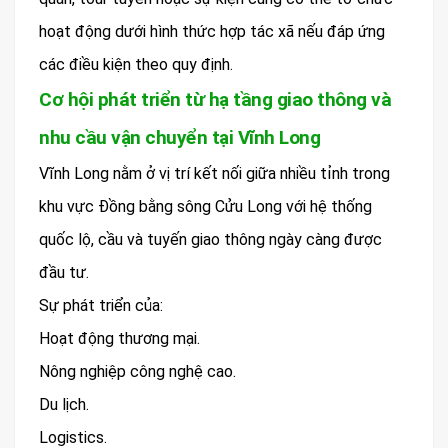
hoạt động dưới hình thức hợp tác xã nếu đáp ứng
các điều kiện theo quy định.
Cơ hội phát triển từ hạ tầng giao thông và
nhu cầu vận chuyển tại Vĩnh Long
Vĩnh Long nằm ở vị trí kết nối giữa nhiều tỉnh trong
khu vực Đồng bằng sông Cửu Long với hệ thống
quốc lộ, cầu và tuyến giao thông ngày càng được
đầu tư.
Sự phát triển của:
Hoạt động thương mại.
Nông nghiệp công nghệ cao.
Du lịch.
Logistics.