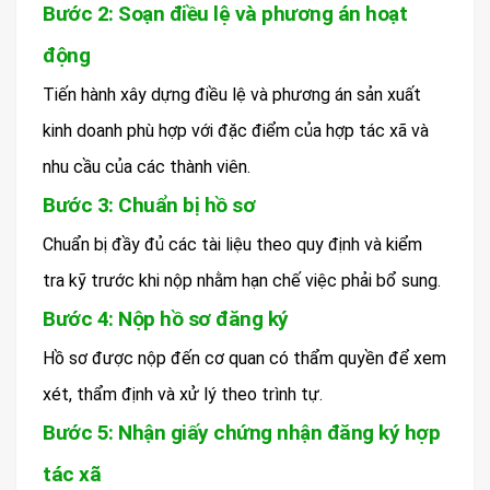
Bước 2: Soạn điều lệ và phương án hoạt
động
Tiến hành xây dựng điều lệ và phương án sản xuất
kinh doanh phù hợp với đặc điểm của hợp tác xã và
nhu cầu của các thành viên.
Bước 3: Chuẩn bị hồ sơ
Chuẩn bị đầy đủ các tài liệu theo quy định và kiểm
tra kỹ trước khi nộp nhằm hạn chế việc phải bổ sung.
Bước 4: Nộp hồ sơ đăng ký
Hồ sơ được nộp đến cơ quan có thẩm quyền để xem
xét, thẩm định và xử lý theo trình tự.
Bước 5: Nhận giấy chứng nhận đăng ký hợp
tác xã