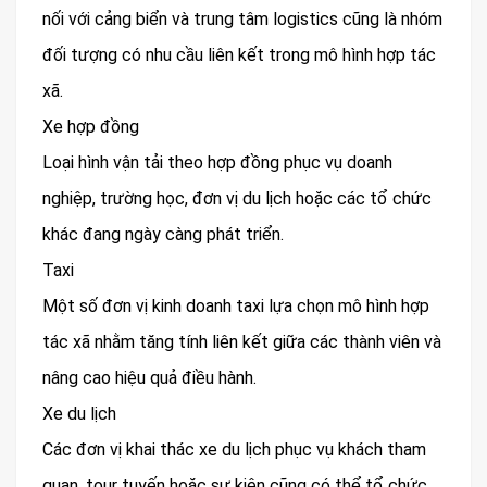
nối với cảng biển và trung tâm logistics cũng là nhóm
đối tượng có nhu cầu liên kết trong mô hình hợp tác
xã.
Xe hợp đồng
Loại hình vận tải theo hợp đồng phục vụ doanh
nghiệp, trường học, đơn vị du lịch hoặc các tổ chức
khác đang ngày càng phát triển.
Taxi
Một số đơn vị kinh doanh taxi lựa chọn mô hình hợp
tác xã nhằm tăng tính liên kết giữa các thành viên và
nâng cao hiệu quả điều hành.
Xe du lịch
Các đơn vị khai thác xe du lịch phục vụ khách tham
quan, tour tuyến hoặc sự kiện cũng có thể tổ chức