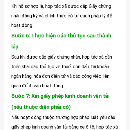
Khi hồ sơ hợp lệ, hợp tác xã được cấp Giấy chứng
nhận đăng ký và chính thức có tư cách pháp lý để
hoạt động.
Bước 6: Thực hiện các thủ tục sau thành
lập
Sau khi được cấp giấy chứng nhận, hợp tác xã cần
triển khai các thủ tục về thuế, con dấu, tài khoản
ngân hàng, hóa đơn điện tử và các công việc liên
quan để đi vào hoạt động.
Bước 7: Xin giấy phép kinh doanh vận tải
(nếu thuộc diện phải có)
Nếu hoạt động thuộc trường hợp pháp luật yêu cầu
giấy phép kinh doanh vận tải bằng xe ô tô, hợp tác xã