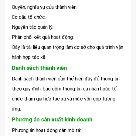
Quyền, nghĩa vụ của thành viên.
Cơ cấu tổ chức.
Nguyên tắc quản lý.
Phân phối kết quả hoạt động.
Đây là tài liệu quan trọng làm cơ sở cho quá trình vận
hành hợp tác xã.
Danh sách thành viên
Danh sách thành viên cần thể hiện đầy đủ thông tin
theo quy định, bao gồm thông tin cá nhân hoặc tổ
chức tham gia hợp tác xã và mức vốn góp tương
ứng.
Phương án sản xuất kinh doanh
Phương án hoạt động cần mô tả: