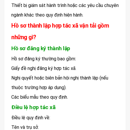
Thiết bị giám sát hành trình hoặc các yêu cầu chuyên
ngành khác theo quy định hiện hành.
Hồ sơ thành lập hợp tác xã vận tải gồm
những gì?
Hồ sơ đăng ký thành lập
Hồ sơ đăng ký thường bao gồm:
Giấy đề nghị đăng ký hợp tác xã.
Nghị quyết hoặc biên bản hội nghị thành lập (nếu
thuộc trường hợp áp dụng).
Các biểu mẫu theo quy định.
Điều lệ hợp tác xã
Điều lệ quy định về:
Tên và trụ sở.