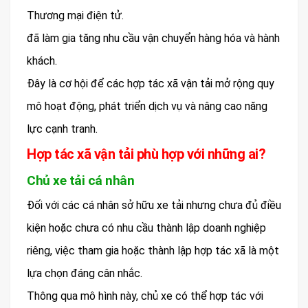
Thương mại điện tử.
đã làm gia tăng nhu cầu vận chuyển hàng hóa và hành
khách.
Đây là cơ hội để các hợp tác xã vận tải mở rộng quy
mô hoạt động, phát triển dịch vụ và nâng cao năng
lực cạnh tranh.
Hợp tác xã vận tải phù hợp với những ai?
Chủ xe tải cá nhân
Đối với các cá nhân sở hữu xe tải nhưng chưa đủ điều
kiện hoặc chưa có nhu cầu thành lập doanh nghiệp
riêng, việc tham gia hoặc thành lập hợp tác xã là một
lựa chọn đáng cân nhắc.
Thông qua mô hình này, chủ xe có thể hợp tác với