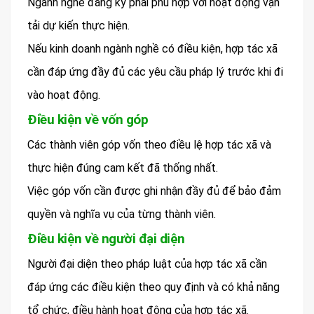
Ngành nghề đăng ký phải phù hợp với hoạt động vận
tải dự kiến thực hiện.
Nếu kinh doanh ngành nghề có điều kiện, hợp tác xã
cần đáp ứng đầy đủ các yêu cầu pháp lý trước khi đi
vào hoạt động.
Điều kiện về vốn góp
Các thành viên góp vốn theo điều lệ hợp tác xã và
thực hiện đúng cam kết đã thống nhất.
Việc góp vốn cần được ghi nhận đầy đủ để bảo đảm
quyền và nghĩa vụ của từng thành viên.
Điều kiện về người đại diện
Người đại diện theo pháp luật của hợp tác xã cần
đáp ứng các điều kiện theo quy định và có khả năng
tổ chức, điều hành hoạt động của hợp tác xã.