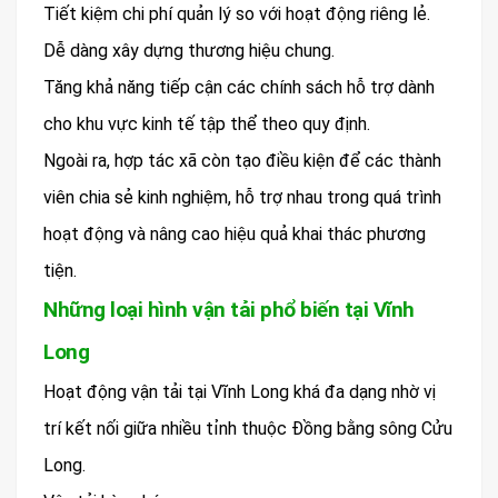
Tiết kiệm chi phí quản lý so với hoạt động riêng lẻ.
Dễ dàng xây dựng thương hiệu chung.
Tăng khả năng tiếp cận các chính sách hỗ trợ dành
cho khu vực kinh tế tập thể theo quy định.
Ngoài ra, hợp tác xã còn tạo điều kiện để các thành
viên chia sẻ kinh nghiệm, hỗ trợ nhau trong quá trình
hoạt động và nâng cao hiệu quả khai thác phương
tiện.
Những loại hình vận tải phổ biến tại Vĩnh
Long
Hoạt động vận tải tại Vĩnh Long khá đa dạng nhờ vị
trí kết nối giữa nhiều tỉnh thuộc Đồng bằng sông Cửu
Long.