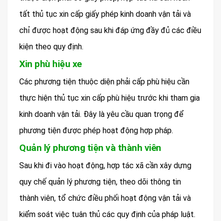
tất thủ tục xin cấp giấy phép kinh doanh vận tải và
chỉ được hoạt động sau khi đáp ứng đầy đủ các điều
kiện theo quy định.
Xin phù hiệu xe
Các phương tiện thuộc diện phải cấp phù hiệu cần
thực hiện thủ tục xin cấp phù hiệu trước khi tham gia
kinh doanh vận tải. Đây là yêu cầu quan trọng để
phương tiện được phép hoạt động hợp pháp.
Quản lý phương tiện và thành viên
Sau khi đi vào hoạt động, hợp tác xã cần xây dựng
quy chế quản lý phương tiện, theo dõi thông tin
thành viên, tổ chức điều phối hoạt động vận tải và
kiểm soát việc tuân thủ các quy định của pháp luật.