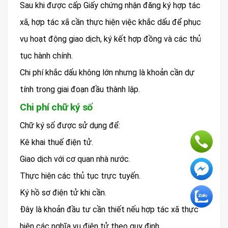
Sau khi được cấp Giấy chứng nhận đăng ký hợp tác
xã, hợp tác xã cần thực hiện việc khắc dấu để phục
vụ hoạt động giao dịch, ký kết hợp đồng và các thủ
tục hành chính.
Chi phí khắc dấu không lớn nhưng là khoản cần dự
tính trong giai đoạn đầu thành lập.
Chi phí chữ ký số
Chữ ký số được sử dụng để:
Kê khai thuế điện tử.
Giao dịch với cơ quan nhà nước.
Thực hiện các thủ tục trực tuyến.
Ký hồ sơ điện tử khi cần.
Đây là khoản đầu tư cần thiết nếu hợp tác xã thực
hiện các nghĩa vụ điện tử theo quy định.