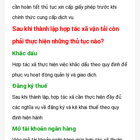
cần hoàn tất thủ tục xin cấp giấy phép trước khi
chính thức cung cấp dịch vụ.
Sau khi thành lập hợp tác xã vận tải còn
phải thực hiện những thủ tục nào?
Khắc dấu
Hợp tác xã thực hiện việc khắc dấu theo quy định để
phục vụ hoạt động quản lý và giao dịch.
Đăng ký thuế
Sau khi thành lập, hợp tác xã cần thực hiện đầy đủ
các nghĩa vụ về đăng ký và kê khai thuế theo quy
định hiện hành.
Mở tài khoản ngân hàng
Việc mở tài khoản ngân hàng giúp hợp tác xã thuận