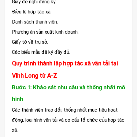
Giấy đề nghị đăng ký.
Điều lệ hợp tác xã.
Danh sách thành viên.
Phương án sản xuất kinh doanh.
Giấy tờ về trụ sở.
Các biểu mẫu đã ký đầy đủ.
Quy trình thành lập hợp tác xã vận tải tại
Vĩnh Long từ A-Z
Bước 1: Khảo sát nhu cầu và thống nhất mô
hình
Các thành viên trao đổi, thống nhất mục tiêu hoạt
động, loại hình vận tải và cơ cấu tổ chức của hợp tác
xã.