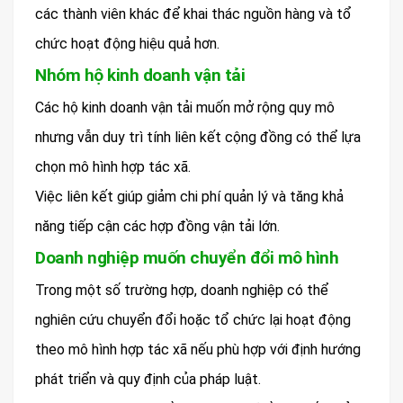
các thành viên khác để khai thác nguồn hàng và tổ
chức hoạt động hiệu quả hơn.
Nhóm hộ kinh doanh vận tải
Các hộ kinh doanh vận tải muốn mở rộng quy mô
nhưng vẫn duy trì tính liên kết cộng đồng có thể lựa
chọn mô hình hợp tác xã.
Việc liên kết giúp giảm chi phí quản lý và tăng khả
năng tiếp cận các hợp đồng vận tải lớn.
Doanh nghiệp muốn chuyển đổi mô hình
Trong một số trường hợp, doanh nghiệp có thể
nghiên cứu chuyển đổi hoặc tổ chức lại hoạt động
theo mô hình hợp tác xã nếu phù hợp với định hướng
phát triển và quy định của pháp luật.