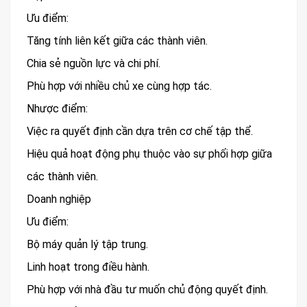
Ưu điểm:
Tăng tính liên kết giữa các thành viên.
Chia sẻ nguồn lực và chi phí.
Phù hợp với nhiều chủ xe cùng hợp tác.
Nhược điểm:
Việc ra quyết định cần dựa trên cơ chế tập thể.
Hiệu quả hoạt động phụ thuộc vào sự phối hợp giữa
các thành viên.
Doanh nghiệp
Ưu điểm:
Bộ máy quản lý tập trung.
Linh hoạt trong điều hành.
Phù hợp với nhà đầu tư muốn chủ động quyết định.