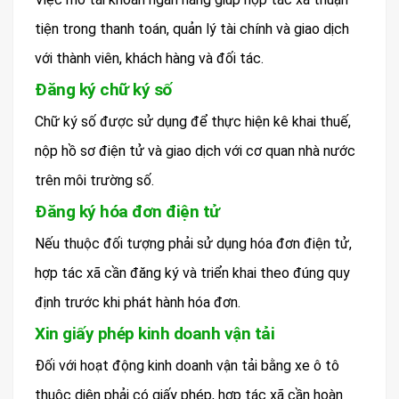
tiện trong thanh toán, quản lý tài chính và giao dịch
với thành viên, khách hàng và đối tác.
Đăng ký chữ ký số
Chữ ký số được sử dụng để thực hiện kê khai thuế,
nộp hồ sơ điện tử và giao dịch với cơ quan nhà nước
trên môi trường số.
Đăng ký hóa đơn điện tử
Nếu thuộc đối tượng phải sử dụng hóa đơn điện tử,
hợp tác xã cần đăng ký và triển khai theo đúng quy
định trước khi phát hành hóa đơn.
Xin giấy phép kinh doanh vận tải
Đối với hoạt động kinh doanh vận tải bằng xe ô tô
thuộc diện phải có giấy phép, hợp tác xã cần hoàn