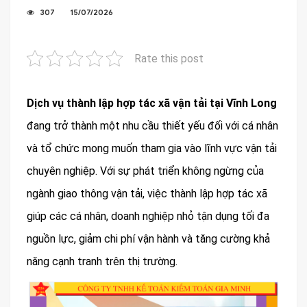
307
15/07/2026
Rate this post
Dịch vụ thành lập hợp tác xã vận tải tại Vĩnh Long
đang trở thành một nhu cầu thiết yếu đối với cá nhân
và tổ chức mong muốn tham gia vào lĩnh vực vận tải
chuyên nghiệp. Với sự phát triển không ngừng của
ngành giao thông vận tải, việc thành lập hợp tác xã
giúp các cá nhân, doanh nghiệp nhỏ tận dụng tối đa
nguồn lực, giảm chi phí vận hành và tăng cường khả
năng cạnh tranh trên thị trường.