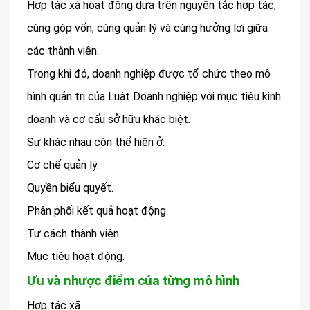
Hợp tác xã hoạt động dựa trên nguyên tắc hợp tác,
cùng góp vốn, cùng quản lý và cùng hưởng lợi giữa
các thành viên.
Trong khi đó, doanh nghiệp được tổ chức theo mô
hình quản trị của Luật Doanh nghiệp với mục tiêu kinh
doanh và cơ cấu sở hữu khác biệt.
Sự khác nhau còn thể hiện ở:
Cơ chế quản lý.
Quyền biểu quyết.
Phân phối kết quả hoạt động.
Tư cách thành viên.
Mục tiêu hoạt động.
Ưu và nhược điểm của từng mô hình
Hợp tác xã