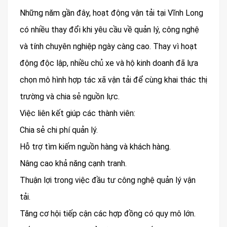
Những năm gần đây, hoạt động vận tải tại Vĩnh Long
có nhiều thay đổi khi yêu cầu về quản lý, công nghệ
và tính chuyên nghiệp ngày càng cao. Thay vì hoạt
động độc lập, nhiều chủ xe và hộ kinh doanh đã lựa
chọn mô hình hợp tác xã vận tải để cùng khai thác thị
trường và chia sẻ nguồn lực.
Việc liên kết giúp các thành viên:
Chia sẻ chi phí quản lý.
Hỗ trợ tìm kiếm nguồn hàng và khách hàng.
Nâng cao khả năng cạnh tranh.
Thuận lợi trong việc đầu tư công nghệ quản lý vận
tải.
Tăng cơ hội tiếp cận các hợp đồng có quy mô lớn.