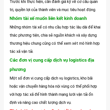
Trước khi thực hiện, cần đánh giá kỹ về cơ cấu quản
trị, quyền lợi của thành viên và mục tiêu hoạt động.
Nhóm tài xế muốn liên kết kinh doanh
Những nhóm tài xế có nhu cầu hợp tác lâu dài để khai
thác phương tiện, chia sẻ nguồn khách và xây dựng
thương hiệu chung cũng có thể xem xét mô hình hợp
tác xã vận tải.
Các đơn vị cung cấp dịch vụ logistics địa
phương
Một số đơn vị cung cấp dịch vụ logistics, kho bãi
hoặc vận chuyển hàng hóa nội vùng có thể phối hợp
với hợp tác xã để hình thành mạng lưới vận tải ổn
định và nâng cao chất lượng dịch vụ.