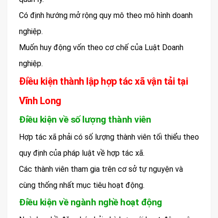
Có định hướng mở rộng quy mô theo mô hình doanh
nghiệp.
Muốn huy động vốn theo cơ chế của Luật Doanh
nghiệp.
Điều kiện thành lập hợp tác xã vận tải tại
Vĩnh Long
Điều kiện về số lượng thành viên
Hợp tác xã phải có số lượng thành viên tối thiểu theo
quy định của pháp luật về hợp tác xã.
Các thành viên tham gia trên cơ sở tự nguyện và
cùng thống nhất mục tiêu hoạt động.
Điều kiện về ngành nghề hoạt động