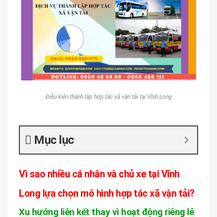
Điều kiện thành lập hợp tác xã vận tải tại Vĩnh Long
Mục lục
Vì sao nhiều cá nhân và chủ xe tại Vĩnh
Long lựa chọn mô hình hợp tác xã vận tải?
Xu hướng liên kết thay vì hoạt động riêng lẻ