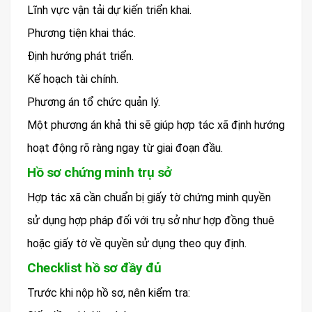
Lĩnh vực vận tải dự kiến triển khai.
Phương tiện khai thác.
Định hướng phát triển.
Kế hoạch tài chính.
Phương án tổ chức quản lý.
Một phương án khả thi sẽ giúp hợp tác xã định hướng
hoạt động rõ ràng ngay từ giai đoạn đầu.
Hồ sơ chứng minh trụ sở
Hợp tác xã cần chuẩn bị giấy tờ chứng minh quyền
sử dụng hợp pháp đối với trụ sở như hợp đồng thuê
hoặc giấy tờ về quyền sử dụng theo quy định.
Checklist hồ sơ đầy đủ
Trước khi nộp hồ sơ, nên kiểm tra: