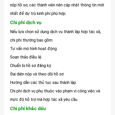
nộp hồ sơ, các thành viên nên cập nhật thông tin mới
nhất để dự trù kinh phí phù hợp.
Chi phí dịch vụ
Nếu lựa chọn sử dụng dịch vụ thành lập hợp tác xã,
chi phí thường bao gồm:
Tư vấn mô hình hoạt động.
Soạn thảo điều lệ.
Chuẩn bị hồ sơ đăng ký.
Đại diện nộp và theo dõi hồ sơ.
Hướng dẫn các thủ tục sau thành lập.
Chi phí dịch vụ phụ thuộc vào phạm vi công việc và
mức độ hỗ trợ mà hợp tác xã yêu cầu.
Chi phí khắc dấu