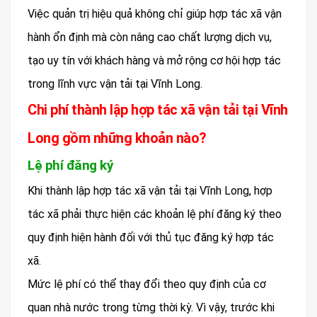
Việc quản trị hiệu quả không chỉ giúp hợp tác xã vận
hành ổn định mà còn nâng cao chất lượng dịch vụ,
tạo uy tín với khách hàng và mở rộng cơ hội hợp tác
trong lĩnh vực vận tải tại Vĩnh Long.
Chi phí thành lập hợp tác xã vận tải tại Vĩnh
Long gồm những khoản nào?
Lệ phí đăng ký
Khi thành lập hợp tác xã vận tải tại Vĩnh Long, hợp
tác xã phải thực hiện các khoản lệ phí đăng ký theo
quy định hiện hành đối với thủ tục đăng ký hợp tác
xã.
Mức lệ phí có thể thay đổi theo quy định của cơ
quan nhà nước trong từng thời kỳ. Vì vậy, trước khi