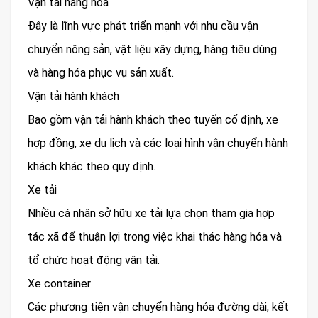
Vận tải hàng hóa
Đây là lĩnh vực phát triển mạnh với nhu cầu vận
chuyển nông sản, vật liệu xây dựng, hàng tiêu dùng
và hàng hóa phục vụ sản xuất.
Vận tải hành khách
Bao gồm vận tải hành khách theo tuyến cố định, xe
hợp đồng, xe du lịch và các loại hình vận chuyển hành
khách khác theo quy định.
Xe tải
Nhiều cá nhân sở hữu xe tải lựa chọn tham gia hợp
tác xã để thuận lợi trong việc khai thác hàng hóa và
tổ chức hoạt động vận tải.
Xe container
Các phương tiện vận chuyển hàng hóa đường dài, kết