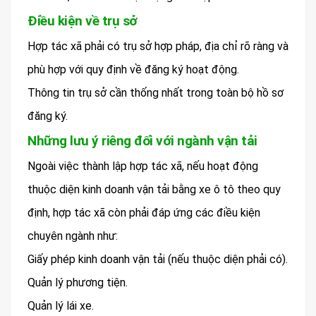
Điều kiện về trụ sở
Hợp tác xã phải có trụ sở hợp pháp, địa chỉ rõ ràng và
phù hợp với quy định về đăng ký hoạt động.
Thông tin trụ sở cần thống nhất trong toàn bộ hồ sơ
đăng ký.
Những lưu ý riêng đối với ngành vận tải
Ngoài việc thành lập hợp tác xã, nếu hoạt động
thuộc diện kinh doanh vận tải bằng xe ô tô theo quy
định, hợp tác xã còn phải đáp ứng các điều kiện
chuyên ngành như:
Giấy phép kinh doanh vận tải (nếu thuộc diện phải có).
Quản lý phương tiện.
Quản lý lái xe.