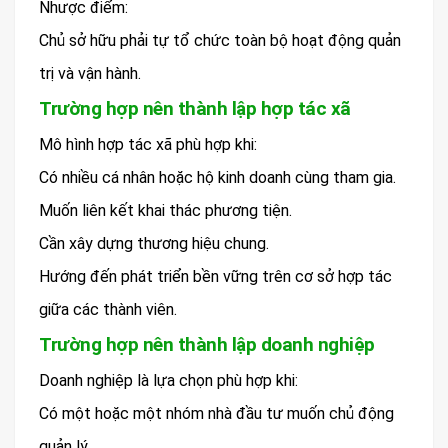
Nhược điểm:
Chủ sở hữu phải tự tổ chức toàn bộ hoạt động quản
trị và vận hành.
Trường hợp nên thành lập hợp tác xã
Mô hình hợp tác xã phù hợp khi:
Có nhiều cá nhân hoặc hộ kinh doanh cùng tham gia.
Muốn liên kết khai thác phương tiện.
Cần xây dựng thương hiệu chung.
Hướng đến phát triển bền vững trên cơ sở hợp tác
giữa các thành viên.
Trường hợp nên thành lập doanh nghiệp
Doanh nghiệp là lựa chọn phù hợp khi:
Có một hoặc một nhóm nhà đầu tư muốn chủ động
quản lý.