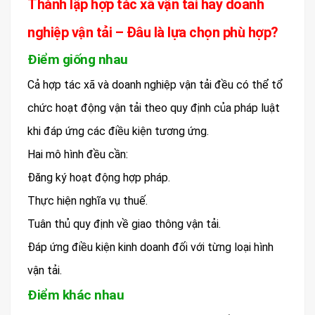
Thành lập hợp tác xã vận tải hay doanh
nghiệp vận tải – Đâu là lựa chọn phù hợp?
Điểm giống nhau
Cả hợp tác xã và doanh nghiệp vận tải đều có thể tổ
chức hoạt động vận tải theo quy định của pháp luật
khi đáp ứng các điều kiện tương ứng.
Hai mô hình đều cần:
Đăng ký hoạt động hợp pháp.
Thực hiện nghĩa vụ thuế.
Tuân thủ quy định về giao thông vận tải.
Đáp ứng điều kiện kinh doanh đối với từng loại hình
vận tải.
Điểm khác nhau