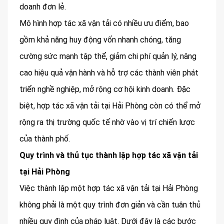
doanh đơn lẻ.
Mô hình hợp tác xã vận tải có nhiều ưu điểm, bao
gồm khả năng huy động vốn nhanh chóng, tăng
cường sức mạnh tập thể, giảm chi phí quản lý, nâng
cao hiệu quả vận hành và hỗ trợ các thành viên phát
triển nghề nghiệp, mở rộng cơ hội kinh doanh. Đặc
biệt, hợp tác xã vận tải tại Hải Phòng còn có thể mở
rộng ra thị trường quốc tế nhờ vào vị trí chiến lược
của thành phố.
Quy trình và thủ tục thành lập hợp tác xã vận tải
tại Hải Phòng
Việc thành lập một hợp tác xã vận tải tại Hải Phòng
không phải là một quy trình đơn giản và cần tuân thủ
nhiều quy định của pháp luật. Dưới đây là các bước