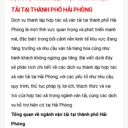
TẢI TẠI THÀNH PHỐ HẢI PHÒNG
Dịch vụ thành lập hợp tác xã vận tải tại thành phố Hải
Phòng là một lĩnh vực quan trọng và phát triển mạnh
mẽ, đặc biệt trong bối cảnh nền kinh tế khu vực đang
tăng trưởng và nhu cầu vận tải hàng hóa cũng như
hành khách không ngừng gia tăng. Bài viết dưới đây
sẽ phân tích chi tiết về các dịch vụ thành lập hợp tác
xã vận tải tại Hải Phòng, với các yếu tố như nhu cầu,
quy trình, thủ tục pháp lý, lợi ích, thách thức và vai
trò của hợp tác xã trong ngành vận tải, cùng các dịch
vụ hỗ trợ hiện có tại Hải Phòng.
Tổng quan về ngành vận tải tại thành phố Hải
Phòng