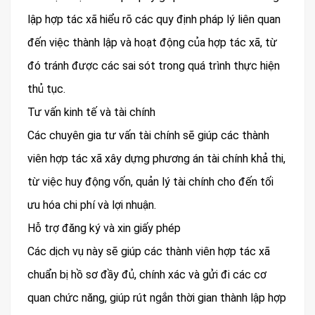
lập hợp tác xã hiểu rõ các quy định pháp lý liên quan
đến việc thành lập và hoạt động của hợp tác xã, từ
đó tránh được các sai sót trong quá trình thực hiện
thủ tục.
Tư vấn kinh tế và tài chính
Các chuyên gia tư vấn tài chính sẽ giúp các thành
viên hợp tác xã xây dựng phương án tài chính khả thi,
từ việc huy động vốn, quản lý tài chính cho đến tối
ưu hóa chi phí và lợi nhuận.
Hỗ trợ đăng ký và xin giấy phép
Các dịch vụ này sẽ giúp các thành viên hợp tác xã
chuẩn bị hồ sơ đầy đủ, chính xác và gửi đi các cơ
quan chức năng, giúp rút ngắn thời gian thành lập hợp