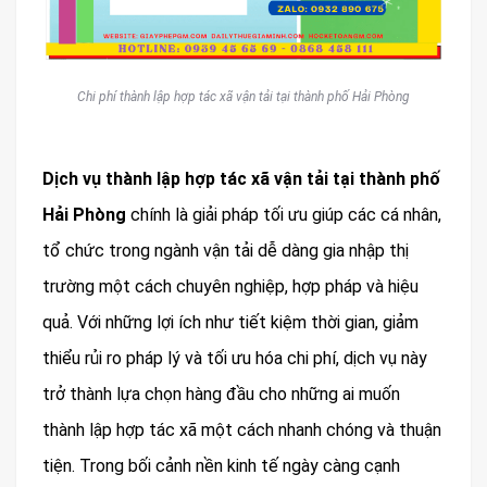
Chi phí thành lập hợp tác xã vận tải tại thành phố Hải Phòng
Dịch vụ thành lập hợp tác xã vận tải tại thành phố
Hải Phòng
chính là giải pháp tối ưu giúp các cá nhân,
tổ chức trong ngành vận tải dễ dàng gia nhập thị
trường một cách chuyên nghiệp, hợp pháp và hiệu
quả. Với những lợi ích như tiết kiệm thời gian, giảm
thiểu rủi ro pháp lý và tối ưu hóa chi phí, dịch vụ này
trở thành lựa chọn hàng đầu cho những ai muốn
thành lập hợp tác xã một cách nhanh chóng và thuận
tiện. Trong bối cảnh nền kinh tế ngày càng cạnh