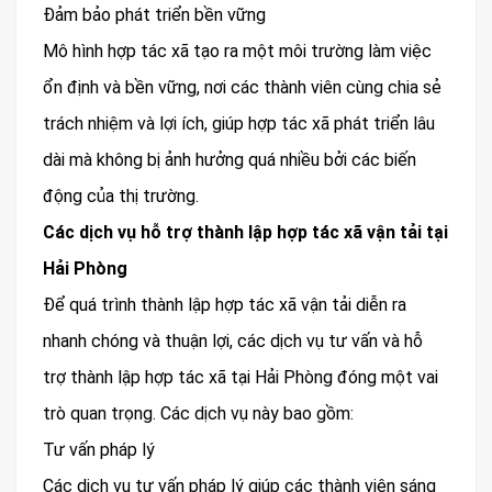
Đảm bảo phát triển bền vững
Mô hình hợp tác xã tạo ra một môi trường làm việc
ổn định và bền vững, nơi các thành viên cùng chia sẻ
trách nhiệm và lợi ích, giúp hợp tác xã phát triển lâu
dài mà không bị ảnh hưởng quá nhiều bởi các biến
động của thị trường.
Các dịch vụ hỗ trợ thành lập hợp tác xã vận tải tại
Hải Phòng
Để quá trình thành lập hợp tác xã vận tải diễn ra
nhanh chóng và thuận lợi, các dịch vụ tư vấn và hỗ
trợ thành lập hợp tác xã tại Hải Phòng đóng một vai
trò quan trọng. Các dịch vụ này bao gồm:
Tư vấn pháp lý
Các dịch vụ tư vấn pháp lý giúp các thành viên sáng