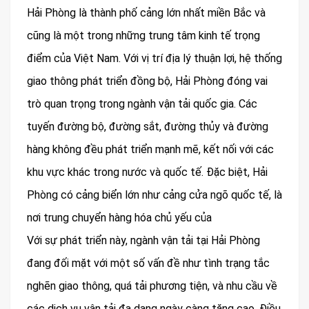
Hải Phòng là thành phố cảng lớn nhất miền Bắc và
cũng là một trong những trung tâm kinh tế trọng
điểm của Việt Nam. Với vị trí địa lý thuận lợi, hệ thống
giao thông phát triển đồng bộ, Hải Phòng đóng vai
trò quan trọng trong ngành vận tải quốc gia. Các
tuyến đường bộ, đường sắt, đường thủy và đường
hàng không đều phát triển mạnh mẽ, kết nối với các
khu vực khác trong nước và quốc tế. Đặc biệt, Hải
Phòng có cảng biển lớn như cảng cửa ngõ quốc tế, là
nơi trung chuyển hàng hóa chủ yếu của
Với sự phát triển này, ngành vận tải tại Hải Phòng
đang đối mặt với một số vấn đề như tình trạng tắc
nghẽn giao thông, quá tải phương tiện, và nhu cầu về
các dịch vụ vận tải đa dạng ngày càng tăng cao. Điều