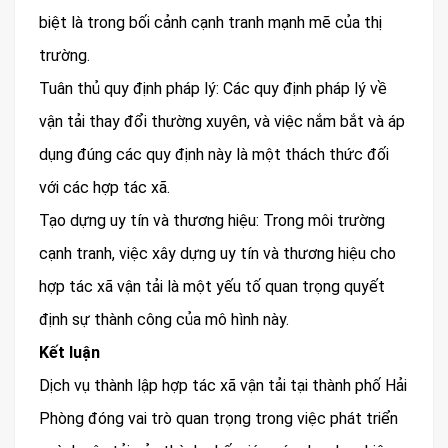
biệt là trong bối cảnh cạnh tranh mạnh mẽ của thị
trường.
Tuân thủ quy định pháp lý: Các quy định pháp lý về
vận tải thay đổi thường xuyên, và việc nắm bắt và áp
dụng đúng các quy định này là một thách thức đối
với các hợp tác xã.
Tạo dựng uy tín và thương hiệu: Trong môi trường
cạnh tranh, việc xây dựng uy tín và thương hiệu cho
hợp tác xã vận tải là một yếu tố quan trọng quyết
định sự thành công của mô hình này.
Kết luận
Dịch vụ thành lập hợp tác xã vận tải tại thành phố Hải
Phòng đóng vai trò quan trọng trong việc phát triển