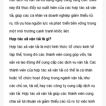
này đã thúc đẩy sự xuất hiện của các hợp tác xã vận
tải, giúp các cá nhân và doanh nghiệp giảm thiểu rủi
ro, tối ưu hóa nguồn lực và phát triển bền vững trong
một môi trường cạnh tranh khốc liệt.
Hợp tác xã vận tải là gì?
Hợp tác xã vận tải là một hình thức tổ chức kinh tế
tập thể, trong đó các thành viên cùng góp vốn, tài
sản và lao động để cung cấp các dịch vụ vận tải. Các
thành viên của hợp tác xã vận tải có thể là cá nhân
hoặc tổ chức hoạt động trong ngành vận tải, như
các chủ xe, tài xế, hay các công ty cung cấp dịch vụ
vận tải. Hợp tác xã vận tải giúp các thành viên cùng
chia sẻ lợi nhuận và giảm thiểu các rủi ro từ việc kinh