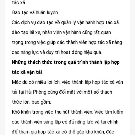
tác xã.
Đào tạo và huấn luyện
Các dịch vụ đào tạo về quản lý vận hành hợp tác xã,
đào tạo lái xe, nhân viên vận hành cũng rất quan
trọng trong việc giúp các thành viên hợp tác xã nâng
cao năng lực và duy trì hoạt động hiệu quả.
Những thách thức trong quá trình thành lập hợp
tác xã vận tải
Mặc dù có nhiều lợi ích, việc thành lập hợp tác xã vận
tải tại Hải Phòng cũng đối mặt với một số thách
thức lớn, bao gồm:
Khó khăn trong việc thu hút thành viên: Việc tìm kiếm
các thành viên sáng lập có đủ năng lực và tài chính
để tham gia hợp tác xã có thể gặp khó khăn, đặc