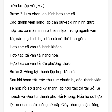
biên lai nộp vốn, v.v.).
Bước 2: Lựa chọn loại hình hợp tác xã
Các thành viên sáng lập cần quyết định hình thức
hợp tác xã mà mình sẽ thành lập. Trong ngành vận
tải, các loại hình hợp tác xã có thể bao gồm:
Hợp tác xã vận tải hành khách.
Hợp tác xã vận tải hàng hóa.
Hợp tác xã vận tải đa phương thức.
Bước 3: Đăng ký thành lập hợp tác xã
Sau khi hoàn tất các thủ tục chuẩn bị, các thành viên
sẽ nộp hồ sơ đăng ký thành lập hợp tác xã tại Sở Kế
hoạch và Đầu tư thành phố Hải Phòng. Nếu hồ sơ hợp
lệ, cơ quan chức năng sẽ cấp Giấy chứng nhận đăng