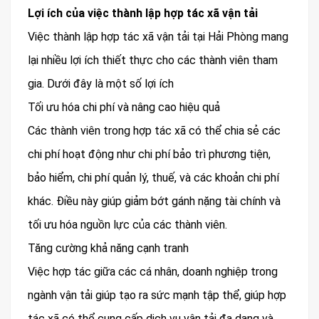
Lợi ích của việc thành lập hợp tác xã vận tải
Việc thành lập hợp tác xã vận tải tại Hải Phòng mang
lại nhiều lợi ích thiết thực cho các thành viên tham
gia. Dưới đây là một số lợi ích
Tối ưu hóa chi phí và nâng cao hiệu quả
Các thành viên trong hợp tác xã có thể chia sẻ các
chi phí hoạt động như chi phí bảo trì phương tiện,
bảo hiểm, chi phí quản lý, thuế, và các khoản chi phí
khác. Điều này giúp giảm bớt gánh nặng tài chính và
tối ưu hóa nguồn lực của các thành viên.
Tăng cường khả năng cạnh tranh
Việc hợp tác giữa các cá nhân, doanh nghiệp trong
ngành vận tải giúp tạo ra sức mạnh tập thể, giúp hợp
tác xã có thể cung cấp dịch vụ vận tải đa dạng và