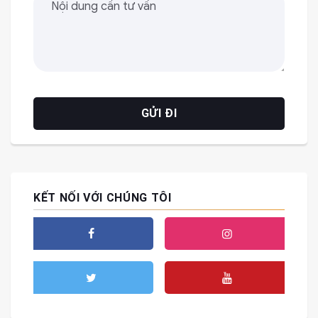
KẾT NỐI VỚI CHÚNG TÔI