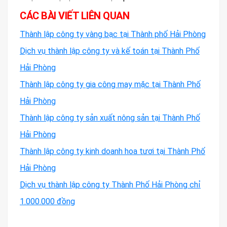
CÁC BÀI VIẾT LIÊN QUAN
Thành lập công ty vàng bạc tại Thành phố Hải Phòng
Dịch vụ thành lập công ty và kế toán tại Thành Phố
Hải Phòng
Thành lập công ty gia công may mặc tại Thành Phố
Hải Phòng
Thành lập công ty sản xuất nông sản tại Thành Phố
Hải Phòng
Thành lập công ty kinh doanh hoa tươi tại Thành Phố
Hải Phòng
Dịch vụ thành lập công ty Thành Phố Hải Phòng chỉ
1.000.000 đồng