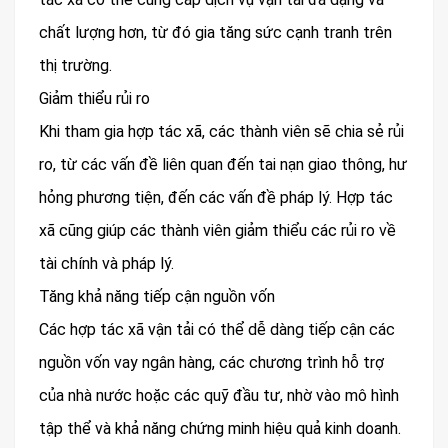
chất lượng hơn, từ đó gia tăng sức cạnh tranh trên
thị trường.
Giảm thiểu rủi ro
Khi tham gia hợp tác xã, các thành viên sẽ chia sẻ rủi
ro, từ các vấn đề liên quan đến tai nạn giao thông, hư
hỏng phương tiện, đến các vấn đề pháp lý. Hợp tác
xã cũng giúp các thành viên giảm thiểu các rủi ro về
tài chính và pháp lý.
Tăng khả năng tiếp cận nguồn vốn
Các hợp tác xã vận tải có thể dễ dàng tiếp cận các
nguồn vốn vay ngân hàng, các chương trình hỗ trợ
của nhà nước hoặc các quỹ đầu tư, nhờ vào mô hình
tập thể và khả năng chứng minh hiệu quả kinh doanh.