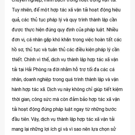
Tuy nhiên, để một hợp tác xã vận tải hoạt động hiệu
quả, các thủ tục pháp lý và quy trình thành lập cần
được thực hiện đúng quy định của pháp luật. Nhiều
đơn vị, cá nhân gặp khó khăn trong việc hoàn tất các
hồ sơ, thủ tục và tuân thủ các điều kiện pháp lý cần
thiết. Chính vì thế, dịch vụ thành lập hợp tác xã vận
tải tại Hải Phòng ra đời nhằm hỗ trợ tối đa các cá
nhân, doanh nghiệp trong quá trình thành lập và vận
hành hợp tác xã. Dịch vụ này không chỉ giúp tiết kiệm
thời gian, công sức mà còn đảm bảo hợp tác xã vận
tải hoạt động đúng pháp luật ngay từ những bước
đầu tiên. Vậy, dịch vụ thành lập hợp tác xã vận tải
mang lại những lợi ích gì và vì sao nên lựa chọn sử