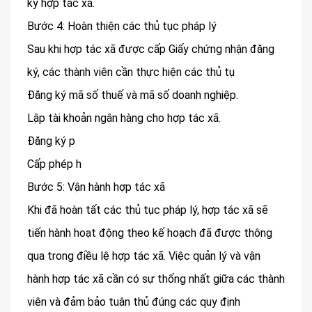
ký hợp tác xã.
Bước 4: Hoàn thiện các thủ tục pháp lý
Sau khi hợp tác xã được cấp Giấy chứng nhận đăng
ký, các thành viên cần thực hiện các thủ tụ
Đăng ký mã số thuế và mã số doanh nghiệp.
Lập tài khoản ngân hàng cho hợp tác xã.
Đăng ký p
Cấp phép h
Bước 5: Vận hành hợp tác xã
Khi đã hoàn tất các thủ tục pháp lý, hợp tác xã sẽ
tiến hành hoạt động theo kế hoạch đã được thông
qua trong điều lệ hợp tác xã. Việc quản lý và vận
hành hợp tác xã cần có sự thống nhất giữa các thành
viên và đảm bảo tuân thủ đúng các quy định