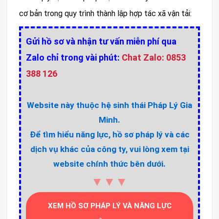
cơ bản trong quy trình thành lập hợp tác xã vận tải:
Gửi hồ sơ và nhận tư vấn miễn phí qua
Zalo chỉ trong vài phút:
Chat Zalo: 0853
388 126
Website này thuộc hệ sinh thái Pháp Lý Gia
Minh.
Để tìm hiểu năng lực, hồ sơ pháp lý và các
dịch vụ khác của công ty, vui lòng xem tại
website chính thức bên dưới.
▼▼▼
XEM HỒ SƠ PHÁP LÝ VÀ NĂNG LỰC