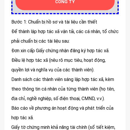
CÔNG TY
Bước 1: Chuẩn bị hồ sơ và tài liệu cần thiết
Để thành lập hợp tác xã vận tải, các cá nhân, tổ chức
phải chuẩn bị các tài liệu sau:
Đơn xin cấp Giấy chứng nhận đăng ký hợp tác xã.
Điều lệ hợp tác xã (nêu rõ mục tiêu, hoạt động,
quyền lợi và nghĩa vụ của các thành viên).
Danh sách các thành viên sáng lập hợp tác xã, kèm
theo thông tin cá nhân của từng thành viên (họ tên,
địa chỉ, nghề nghiệp, số điện thoại, CMND, v.v.).
Báo cáo về phương án hoạt động và phát triển của
hợp tác xã.
Giấy tờ chứng minh khả năng tài chính (sổ tiết kiệm,