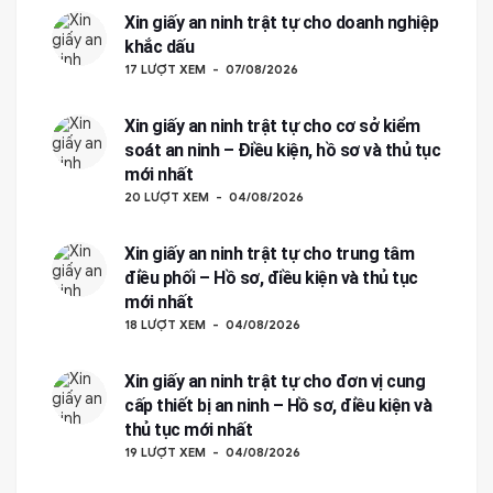
Xin giấy an ninh trật tự cho doanh nghiệp
khắc dấu
17 LƯỢT XEM
07/08/2026
Xin giấy an ninh trật tự cho cơ sở kiểm
soát an ninh – Điều kiện, hồ sơ và thủ tục
mới nhất
20 LƯỢT XEM
04/08/2026
Xin giấy an ninh trật tự cho trung tâm
điều phối – Hồ sơ, điều kiện và thủ tục
mới nhất
18 LƯỢT XEM
04/08/2026
Xin giấy an ninh trật tự cho đơn vị cung
cấp thiết bị an ninh – Hồ sơ, điều kiện và
thủ tục mới nhất
19 LƯỢT XEM
04/08/2026