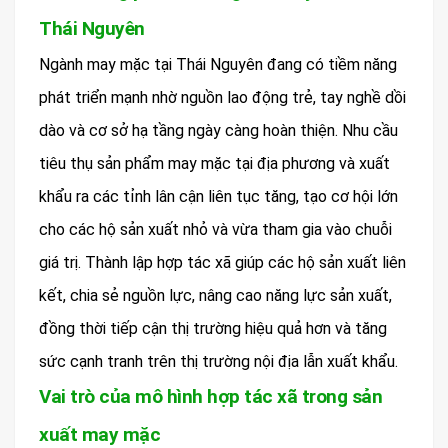
Thái Nguyên
Ngành may mặc tại Thái Nguyên đang có tiềm năng
phát triển mạnh nhờ nguồn lao động trẻ, tay nghề dồi
dào và cơ sở hạ tầng ngày càng hoàn thiện. Nhu cầu
tiêu thụ sản phẩm may mặc tại địa phương và xuất
khẩu ra các tỉnh lân cận liên tục tăng, tạo cơ hội lớn
cho các hộ sản xuất nhỏ và vừa tham gia vào chuỗi
giá trị. Thành lập hợp tác xã giúp các hộ sản xuất liên
kết, chia sẻ nguồn lực, nâng cao năng lực sản xuất,
đồng thời tiếp cận thị trường hiệu quả hơn và tăng
sức cạnh tranh trên thị trường nội địa lẫn xuất khẩu.
Vai trò của mô hình hợp tác xã trong sản
xuất may mặc