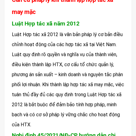
may mặc
Luật Hợp tác xã năm 2012
Luật Hợp tác xã 2012 là văn bản pháp lý cơ bản điều
chỉnh hoạt động của các hợp tác xã tại Việt Nam.
Luật quy định rõ quyền và nghĩa vụ của thành viên,
điều kiện thành lập HTX, cơ cấu tổ chức quản lý,
phương án sản xuất – kinh doanh và nguyên tắc phân
phối lợi nhuận. Khi thành lập hợp tác xã may mặc, việc
tuân thủ đầy đủ các quy định trong Luật Hợp tác xã
2012 là bắt buộc để đảm bảo tính hợp pháp, minh
bạch và có cơ sở pháp lý vững chắc cho hoạt động
của HTX.
Nghị định 45/2021/NĐ-CP hướng dẫn chi