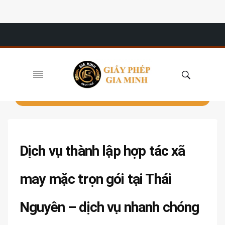
Dịch vụ thành lập hợp tác xã
may mặc trọn gói tại Thái
Nguyên – dịch vụ nhanh chóng