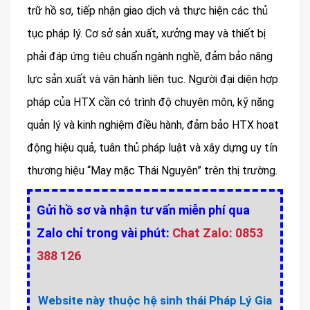
trữ hồ sơ, tiếp nhận giao dịch và thực hiện các thủ
tục pháp lý. Cơ sở sản xuất, xưởng may và thiết bị
phải đáp ứng tiêu chuẩn ngành nghề, đảm bảo năng
lực sản xuất và vận hành liên tục. Người đại diện hợp
pháp của HTX cần có trình độ chuyên môn, kỹ năng
quản lý và kinh nghiệm điều hành, đảm bảo HTX hoạt
động hiệu quả, tuân thủ pháp luật và xây dựng uy tín
thương hiệu “May mặc Thái Nguyên” trên thị trường.
Gửi hồ sơ và nhận tư vấn miễn phí qua
Zalo chỉ trong vài phút:
Chat Zalo: 0853
388 126
Website này thuộc hệ sinh thái Pháp Lý Gia