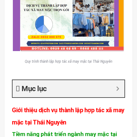
Quy trình thành lập hợp tác xã may mặc tại Thái Nguyên
Mục lục
Giới thiệu dịch vụ thành lập hợp tác xã may
mặc tại Thái Nguyên
Tiềm năng phát triển ngành may mặc tại