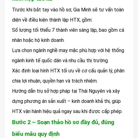
Trước khi bắt tay vào hồ sơ, Gia Minh sẽ tư vấn toàn
diện về điều kiện thành lập HTX, gồm:
Số lượng tối thiểu 7 thành viên sáng lập, bao gồm cá
nhân hoặc hộ kinh doanh.
Lựa chọn ngành nghề may mặc phù hợp với hệ thống
ngành kinh tế quốc dân và nhu cầu thị trường.
Xác định loại hình HTX tối ưu về cơ cấu quản lý, phân
chia lợi nhuận, quyền hạn và trách nhiệm.
Hướng dẫn trụ sở hợp pháp tại Thái Nguyên và xây
dựng phương án sản xuất – kinh doanh khả thi, giúp
HTX vận hành hiệu quả ngay sau khi được cấp phép.
Bước 2 – Soạn thảo hồ sơ đầy đủ, đúng
biểu mẫu quy định