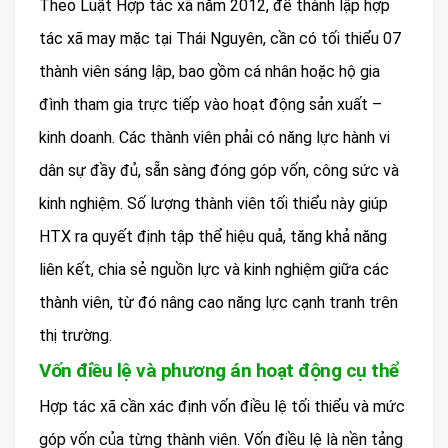
Theo Luật Hợp tác xã năm 2012, để thành lập hợp
tác xã may mặc tại Thái Nguyên, cần có tối thiểu 07
thành viên sáng lập, bao gồm cá nhân hoặc hộ gia
đình tham gia trực tiếp vào hoạt động sản xuất –
kinh doanh. Các thành viên phải có năng lực hành vi
dân sự đầy đủ, sẵn sàng đóng góp vốn, công sức và
kinh nghiệm. Số lượng thành viên tối thiểu này giúp
HTX ra quyết định tập thể hiệu quả, tăng khả năng
liên kết, chia sẻ nguồn lực và kinh nghiệm giữa các
thành viên, từ đó nâng cao năng lực cạnh tranh trên
thị trường.
Vốn điều lệ và phương án hoạt động cụ thể
Hợp tác xã cần xác định vốn điều lệ tối thiểu và mức
góp vốn của từng thành viên. Vốn điều lệ là nền tảng