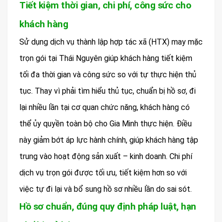
Tiết kiệm thời gian, chi phí, công sức cho
khách hàng
Sử dụng dịch vụ thành lập hợp tác xã (HTX) may mặc
trọn gói tại Thái Nguyên giúp khách hàng tiết kiệm
tối đa thời gian và công sức so với tự thực hiện thủ
tục. Thay vì phải tìm hiểu thủ tục, chuẩn bị hồ sơ, đi
lại nhiều lần tại cơ quan chức năng, khách hàng có
thể ủy quyền toàn bộ cho Gia Minh thực hiện. Điều
này giảm bớt áp lực hành chính, giúp khách hàng tập
trung vào hoạt động sản xuất – kinh doanh. Chi phí
dịch vụ trọn gói được tối ưu, tiết kiệm hơn so với
việc tự đi lại và bổ sung hồ sơ nhiều lần do sai sót.
Hồ sơ chuẩn, đúng quy định pháp luật, hạn