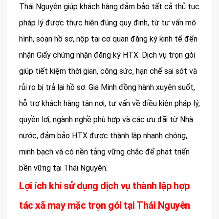
Thái Nguyên giúp khách hàng đảm bảo tất cả thủ tục
pháp lý được thực hiện đúng quy định, từ tư vấn mô
hình, soạn hồ sơ, nộp tại cơ quan đăng ký kinh tế đến
nhận Giấy chứng nhận đăng ký HTX. Dịch vụ trọn gói
giúp tiết kiệm thời gian, công sức, hạn chế sai sót và
rủi ro bị trả lại hồ sơ. Gia Minh đồng hành xuyên suốt,
hỗ trợ khách hàng tận nơi, tư vấn về điều kiện pháp lý,
quyền lợi, ngành nghề phù hợp và các ưu đãi từ Nhà
nước, đảm bảo HTX được thành lập nhanh chóng,
minh bạch và có nền tảng vững chắc để phát triển
bền vững tại Thái Nguyên.
Lợi ích khi sử dụng dịch vụ thành lập hợp
tác xã may mặc trọn gói tại Thái Nguyên