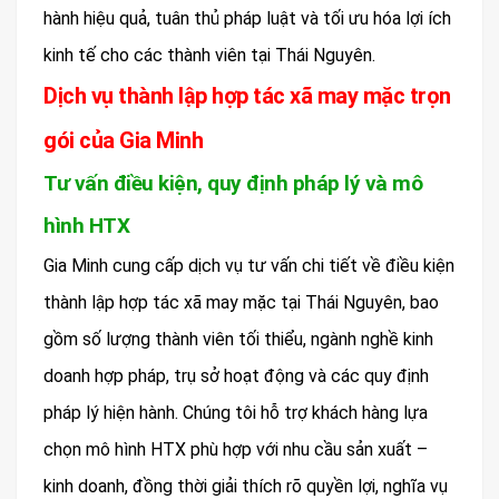
hành hiệu quả, tuân thủ pháp luật và tối ưu hóa lợi ích
kinh tế cho các thành viên tại Thái Nguyên.
Dịch vụ thành lập hợp tác xã may mặc trọn
gói của Gia Minh
Tư vấn điều kiện, quy định pháp lý và mô
hình HTX
Gia Minh cung cấp dịch vụ tư vấn chi tiết về điều kiện
thành lập hợp tác xã may mặc tại Thái Nguyên, bao
gồm số lượng thành viên tối thiểu, ngành nghề kinh
doanh hợp pháp, trụ sở hoạt động và các quy định
pháp lý hiện hành. Chúng tôi hỗ trợ khách hàng lựa
chọn mô hình HTX phù hợp với nhu cầu sản xuất –
kinh doanh, đồng thời giải thích rõ quyền lợi, nghĩa vụ