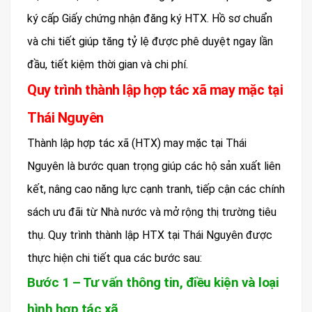
ký cấp Giấy chứng nhận đăng ký HTX. Hồ sơ chuẩn
và chi tiết giúp tăng tỷ lệ được phê duyệt ngay lần
đầu, tiết kiệm thời gian và chi phí.
Quy trình thành lập hợp tác xã may mặc tại
Thái Nguyên
Thành lập hợp tác xã (HTX) may mặc tại Thái
Nguyên là bước quan trọng giúp các hộ sản xuất liên
kết, nâng cao năng lực cạnh tranh, tiếp cận các chính
sách ưu đãi từ Nhà nước và mở rộng thị trường tiêu
thụ. Quy trình thành lập HTX tại Thái Nguyên được
thực hiện chi tiết qua các bước sau:
Bước 1 – Tư vấn thông tin, điều kiện và loại
hình hợp tác xã