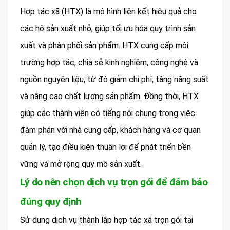
Hợp tác xã (HTX) là mô hình liên kết hiệu quả cho
các hộ sản xuất nhỏ, giúp tối ưu hóa quy trình sản
xuất và phân phối sản phẩm. HTX cung cấp môi
trường hợp tác, chia sẻ kinh nghiệm, công nghệ và
nguồn nguyên liệu, từ đó giảm chi phí, tăng năng suất
và nâng cao chất lượng sản phẩm. Đồng thời, HTX
giúp các thành viên có tiếng nói chung trong việc
đàm phán với nhà cung cấp, khách hàng và cơ quan
quản lý, tạo điều kiện thuận lợi để phát triển bền
vững và mở rộng quy mô sản xuất.
Lý do nên chọn dịch vụ trọn gói để đảm bảo
đúng quy định
Sử dụng dịch vụ thành lập hợp tác xã trọn gói tại