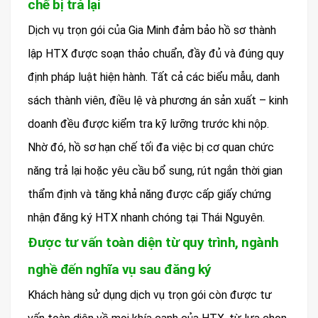
chế bị trả lại
Dịch vụ trọn gói của Gia Minh đảm bảo hồ sơ thành
lập HTX được soạn thảo chuẩn, đầy đủ và đúng quy
định pháp luật hiện hành. Tất cả các biểu mẫu, danh
sách thành viên, điều lệ và phương án sản xuất – kinh
doanh đều được kiểm tra kỹ lưỡng trước khi nộp.
Nhờ đó, hồ sơ hạn chế tối đa việc bị cơ quan chức
năng trả lại hoặc yêu cầu bổ sung, rút ngắn thời gian
thẩm định và tăng khả năng được cấp giấy chứng
nhận đăng ký HTX nhanh chóng tại Thái Nguyên.
Được tư vấn toàn diện từ quy trình, ngành
nghề đến nghĩa vụ sau đăng ký
Khách hàng sử dụng dịch vụ trọn gói còn được tư