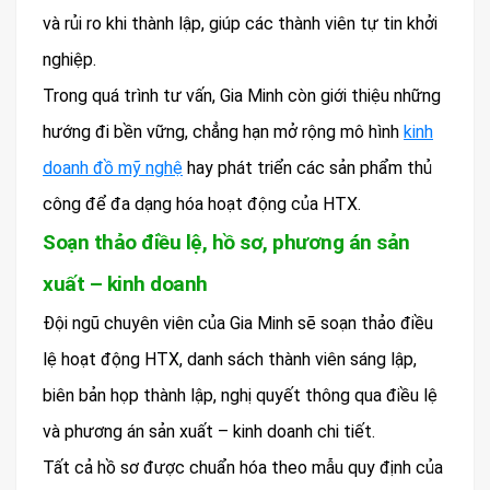
và rủi ro khi thành lập, giúp các thành viên tự tin khởi
nghiệp.
Trong quá trình tư vấn, Gia Minh còn giới thiệu những
hướng đi bền vững, chẳng hạn mở rộng mô hình
kinh
doanh đồ mỹ nghệ
hay phát triển các sản phẩm thủ
công để đa dạng hóa hoạt động của HTX.
Soạn thảo điều lệ, hồ sơ, phương án sản
xuất – kinh doanh
Đội ngũ chuyên viên của Gia Minh sẽ soạn thảo điều
lệ hoạt động HTX, danh sách thành viên sáng lập,
biên bản họp thành lập, nghị quyết thông qua điều lệ
và phương án sản xuất – kinh doanh chi tiết.
Tất cả hồ sơ được chuẩn hóa theo mẫu quy định của