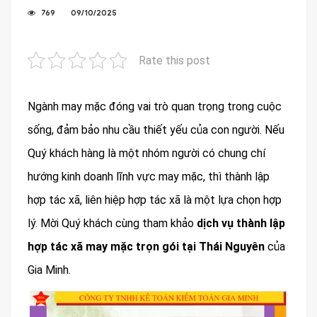
769
09/10/2025
Rate this post
Ngành may mặc đóng vai trò quan trọng trong cuộc
sống, đảm bảo nhu cầu thiết yếu của con người. Nếu
Quý khách hàng là một nhóm người có chung chí
hướng kinh doanh lĩnh vực may mặc, thì thành lập
hợp tác xã, liên hiệp hợp tác xã là một lựa chọn hợp
lý. Mời Quý khách cùng tham khảo
dịch vụ thành lập
hợp tác xã may mặc trọn gói tại Thái Nguyên
của
Gia Minh.