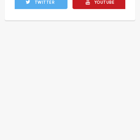
TWITTER
YOUTUBE