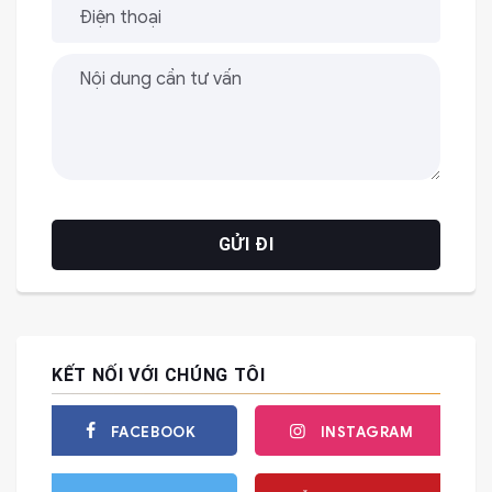
KẾT NỐI VỚI CHÚNG TÔI
FACEBOOK
INSTAGRAM