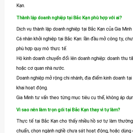
Kạn.
Thành lập doanh nghiệp tại Bắc Kạn phù hợp với ai?
Dịch vụ thành lập doanh nghiệp tại Bắc Kạn của Gia Minh
Cá nhân khởi nghiệp tại Bắc Kạn: lần đầu mở công ty, chư
phù hợp quy mô thực tế.
Hộ kinh doanh chuyển đổi lên doanh nghiệp: doanh thu tă
hoặc cơ quan nhà nước.
Doanh nghiệp mở rộng chi nhánh, địa điểm kinh doanh tại 
khai hoạt động.
Gia Minh tư vấn theo từng mục tiêu cụ thể, không áp dụ
Vì sao nên làm trọn gói tại Bắc Kạn thay vì tự làm?
Thực tế tại Bắc Kạn cho thấy nhiều hồ sơ tự làm thường
chuẩn, chọn ngành nghề chưa sát hoạt động, hoặc dùng 