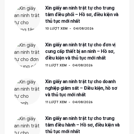
Xin giấy an ninh trật tự cho trung
tâm điều phối – Hồ sơ, điều kiện và
thủ tục mới nhất
10 LƯỢT XEM
04/08/2026
Xin giấy an ninh trật tự cho đơn vị
cung cấp thiết bị an ninh – Hồ sơ,
điều kiện và thủ tục mới nhất
11 LƯỢT XEM
04/08/2026
Xin giấy an ninh trật tự cho doanh
nghiệp giám sát – Điều kiện, hồ sơ
và thủ tục mới nhất
11 LƯỢT XEM
04/08/2026
Xin giấy an ninh trật tự cho trung
tâm điều hành – Hồ sơ, điều kiện và
thủ tục mới nhất