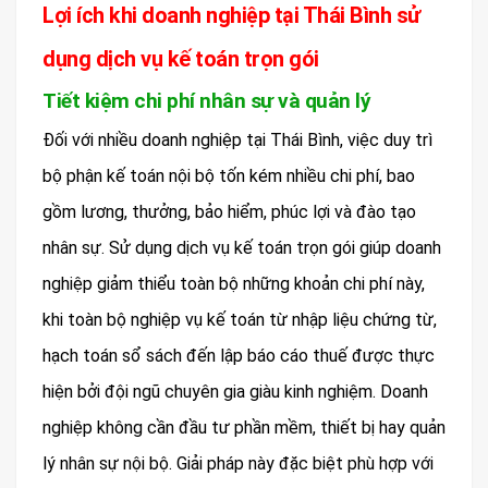
Lợi ích khi doanh nghiệp tại Thái Bình sử
dụng dịch vụ kế toán trọn gói
Tiết kiệm chi phí nhân sự và quản lý
Đối với nhiều doanh nghiệp tại Thái Bình, việc duy trì
bộ phận kế toán nội bộ tốn kém nhiều chi phí, bao
gồm lương, thưởng, bảo hiểm, phúc lợi và đào tạo
nhân sự. Sử dụng dịch vụ kế toán trọn gói giúp doanh
nghiệp giảm thiểu toàn bộ những khoản chi phí này,
khi toàn bộ nghiệp vụ kế toán từ nhập liệu chứng từ,
hạch toán sổ sách đến lập báo cáo thuế được thực
hiện bởi đội ngũ chuyên gia giàu kinh nghiệm. Doanh
nghiệp không cần đầu tư phần mềm, thiết bị hay quản
lý nhân sự nội bộ. Giải pháp này đặc biệt phù hợp với