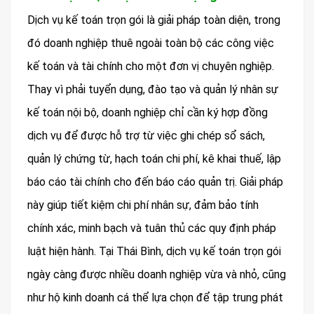
Dịch vụ kế toán trọn gói là giải pháp toàn diện, trong
đó doanh nghiệp thuê ngoài toàn bộ các công việc
kế toán và tài chính cho một đơn vị chuyên nghiệp.
Thay vì phải tuyển dụng, đào tạo và quản lý nhân sự
kế toán nội bộ, doanh nghiệp chỉ cần ký hợp đồng
dịch vụ để được hỗ trợ từ việc ghi chép sổ sách,
quản lý chứng từ, hạch toán chi phí, kê khai thuế, lập
báo cáo tài chính cho đến báo cáo quản trị. Giải pháp
này giúp tiết kiệm chi phí nhân sự, đảm bảo tính
chính xác, minh bạch và tuân thủ các quy định pháp
luật hiện hành. Tại Thái Bình, dịch vụ kế toán trọn gói
ngày càng được nhiều doanh nghiệp vừa và nhỏ, cũng
như hộ kinh doanh cá thể lựa chọn để tập trung phát