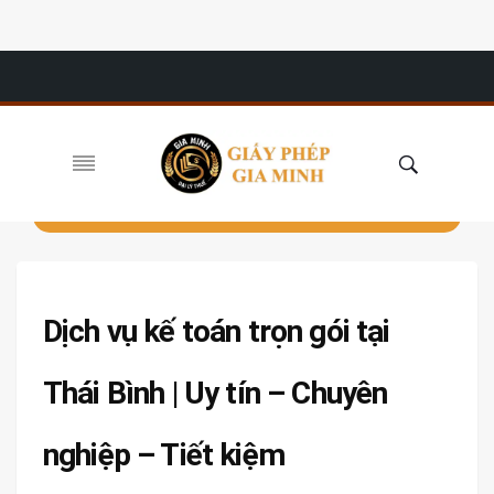
Dịch vụ kế toán trọn gói tại
Thái Bình | Uy tín – Chuyên
nghiệp – Tiết kiệm