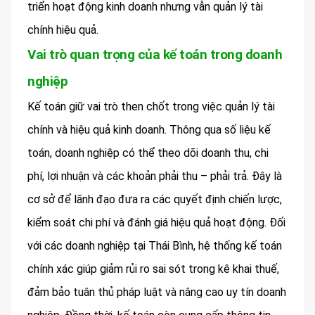
triển hoạt động kinh doanh nhưng vẫn quản lý tài
chính hiệu quả.
Vai trò quan trọng của kế toán trong doanh
nghiệp
Kế toán giữ vai trò then chốt trong việc quản lý tài
chính và hiệu quả kinh doanh. Thông qua số liệu kế
toán, doanh nghiệp có thể theo dõi doanh thu, chi
phí, lợi nhuận và các khoản phải thu – phải trả. Đây là
cơ sở để lãnh đạo đưa ra các quyết định chiến lược,
kiểm soát chi phí và đánh giá hiệu quả hoạt động. Đối
với các doanh nghiệp tại Thái Bình, hệ thống kế toán
chính xác giúp giảm rủi ro sai sót trong kê khai thuế,
đảm bảo tuân thủ pháp luật và nâng cao uy tín doanh