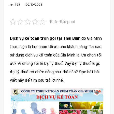
723
02/10/2025
Rate this post
Dịch vụ kế toán trọn gói tại
Thái Bình
do Gia Minh
thực hiện là lựa chọn tối ưu cho khách hàng. Tại sao
sử dụng dịch vụ kế toán của Gia Minh là lựa chọn tối
ưu? Vì chúng tôi là Đại lý thuế. Vậy đại lý thuế là gì,
đại lý thuế có chức năng như thế nào? Đọc hết bài
viết này để tìm câu trả lời nhé.