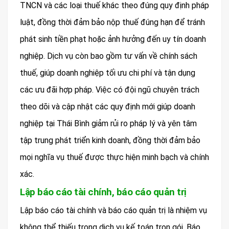
TNCN và các loại thuế khác theo đúng quy định pháp
luật, đồng thời đảm bảo nộp thuế đúng hạn để tránh
phát sinh tiền phạt hoặc ảnh hưởng đến uy tín doanh
nghiệp. Dịch vụ còn bao gồm tư vấn về chính sách
thuế, giúp doanh nghiệp tối ưu chi phí và tận dụng
các ưu đãi hợp pháp. Việc có đội ngũ chuyên trách
theo dõi và cập nhật các quy định mới giúp doanh
nghiệp tại Thái Bình giảm rủi ro pháp lý và yên tâm
tập trung phát triển kinh doanh, đồng thời đảm bảo
mọi nghĩa vụ thuế được thực hiện minh bạch và chính
xác.
Lập báo cáo tài chính, báo cáo quản trị
Lập báo cáo tài chính và báo cáo quản trị là nhiệm vụ
không thể thiếu trong dịch vụ kế toán trọn gói. Báo