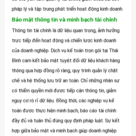
pháp lý và tập trung phát triển hoạt động kinh doanh.
Bảo mật thông tin và minh bạch tài chính
Thông tin tài chính là dữ liệu quan trọng, ảnh hưởng
trực tiếp đến hoạt động và chiến lược kinh doanh
của doanh nghiệp. Dịch vụ kế toán trọn gói tại Thái
Bình cam kết bảo mật tuyệt đối dữ liệu khách hàng
thông qua hợp đồng rõ ràng, quy trình quản lý chặt
chẽ và hệ thống lưu trữ an toàn. Chỉ những nhân sự
có thẩm quyền mới được tiếp cận thông tin, giảm
nguy cơ rò rỉ dữ liệu. Đồng thời, các nghiệp vụ kế
toán được thực hiện minh bạch, báo cáo tài chính
đầy đủ và tuân thủ đúng quy định pháp luật. Sự kết
hợp giữa bảo mật và minh bạch giúp doanh nghiệp