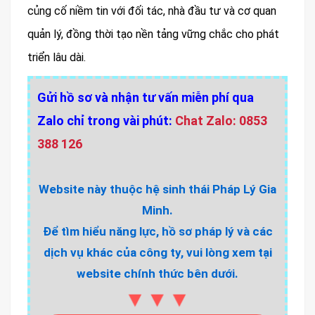
củng cố niềm tin với đối tác, nhà đầu tư và cơ quan
quản lý, đồng thời tạo nền tảng vững chắc cho phát
triển lâu dài.
Gửi hồ sơ và nhận tư vấn miễn phí qua
Zalo chỉ trong vài phút:
Chat Zalo: 0853
388 126
Website này thuộc hệ sinh thái Pháp Lý Gia
Minh.
Để tìm hiểu năng lực, hồ sơ pháp lý và các
dịch vụ khác của công ty, vui lòng xem tại
website chính thức bên dưới.
▼▼▼