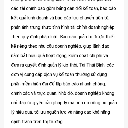
cáo tài chính bao gồm bảng cân đối kế toán, báo cáo
kết quả kinh doanh và báo cáo lưu chuyển tiền tệ,
phản ánh trung thực tình hình tài chính doanh nghiệp
theo quy định pháp luật. Báo cáo quản trị được thiết
kế riêng theo nhu cầu doanh nghiệp, giúp lãnh đạo
nắm bắt hiệu quả hoạt động, kiểm soát chi phí và
đưa ra quyết định quản lý kịp thời. Tại Thái Bình, các
đơn vị cung cấp dịch vụ kế toán thường sử dụng
phần mềm hiện đại để lập báo cáo nhanh chóng,
chính xác và trực quan. Nhờ đó, doanh nghiệp không
chỉ đáp ứng yêu cầu pháp lý mà còn có công cụ quản
lý hiệu quả, tối ưu nguồn lực và nâng cao khả năng
cạnh tranh trên thị trường.