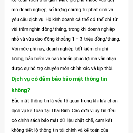
mô doanh nghiệp, số lượng chứng từ phát sinh và
yêu cầu dịch vụ. Hộ kinh doanh cá thể có thể chỉ từ
vài trăm nghìn đồng/tháng, trong khi doanh nghiệp
nhỏ và vừa dao động khoảng 1 – 3 triệu đồng/tháng.
Với mức phí này, doanh nghiệp tiết kiệm chi phí
lương, bảo hiểm và các khoản phúc lợi mà vẫn nhận
được sự hỗ trợ chuyên môn chính xác và kịp thời.
Dịch vụ có đảm bảo bảo mật thông tin
không?
Bảo mật thông tin là yếu tố quan trọng khi lựa chọn
dịch vụ kế toán tại Thái Bình. Các đơn vị uy tín đều
có chính sách bảo mật dữ liệu chặt chẽ, cam kết
không tiết lộ thông tin tài chính và kế toán của