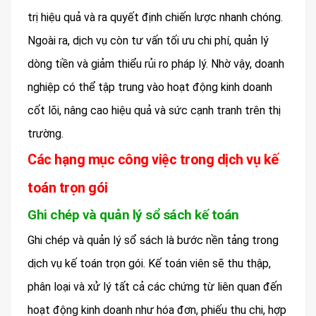
trị hiệu quả và ra quyết định chiến lược nhanh chóng.
Ngoài ra, dịch vụ còn tư vấn tối ưu chi phí, quản lý
dòng tiền và giảm thiểu rủi ro pháp lý. Nhờ vậy, doanh
nghiệp có thể tập trung vào hoạt động kinh doanh
cốt lõi, nâng cao hiệu quả và sức cạnh tranh trên thị
trường.
Các hạng mục công việc trong dịch vụ kế
toán trọn gói
Ghi chép và quản lý sổ sách kế toán
Ghi chép và quản lý sổ sách là bước nền tảng trong
dịch vụ kế toán trọn gói. Kế toán viên sẽ thu thập,
phân loại và xử lý tất cả các chứng từ liên quan đến
hoạt động kinh doanh như hóa đơn, phiếu thu chi, hợp