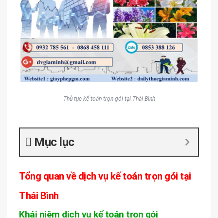
Thủ tục kế toán trọn gói tại Thái Bình
Mục lục
Tổng quan về dịch vụ kế toán trọn gói tại
Thái Bình
Khái niệm dịch vụ kế toán trọn gói