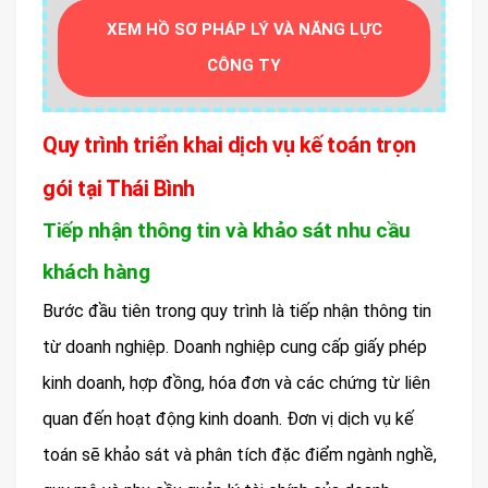
XEM HỒ SƠ PHÁP LÝ VÀ NĂNG LỰC
CÔNG TY
Quy trình triển khai dịch vụ kế toán trọn
gói tại Thái Bình
Tiếp nhận thông tin và khảo sát nhu cầu
khách hàng
Bước đầu tiên trong quy trình là tiếp nhận thông tin
từ doanh nghiệp. Doanh nghiệp cung cấp giấy phép
kinh doanh, hợp đồng, hóa đơn và các chứng từ liên
quan đến hoạt động kinh doanh. Đơn vị dịch vụ kế
toán sẽ khảo sát và phân tích đặc điểm ngành nghề,