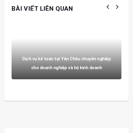
BÀI VIẾT LIÊN QUAN
Dịch vụ kế toán tại Yên Châu chuyên nghiệp
cho doanh nghiệp và hộ kinh doanh