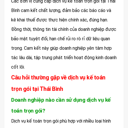
Các đơn vị cung cấp dịch vụ kế toán trọn gói tại Thái
Bình cam kết chất lượng, đảm bảo các báo cáo và
kê khai thuế được thực hiện chính xác, đúng hạn.
Đồng thời, thông tin tài chính của doanh nghiệp được
bảo mật tuyệt đối, hạn chế rủi ro rò rỉ dữ liệu quan
trọng. Cam kết này giúp doanh nghiệp yên tâm hợp
tác lâu dài, tập trung phát triển hoạt động kinh doanh
cốt lõi.
Câu hỏi thường gặp về dịch vụ kế toán
trọn gói tại Thái Bình
Doanh nghiệp nào cần sử dụng dịch vụ kế
toán trọn gói?
Dịch vụ kế toán trọn gói phù hợp với nhiều loại hình