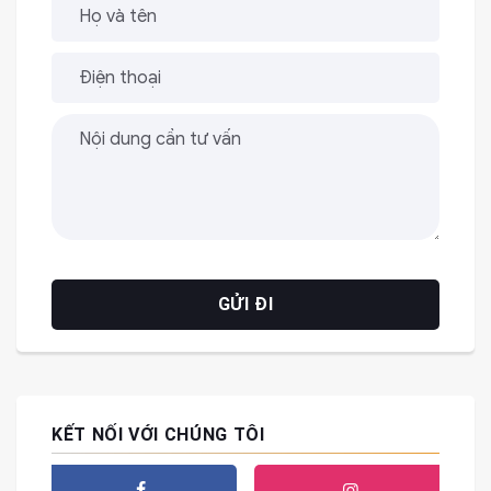
KẾT NỐI VỚI CHÚNG TÔI