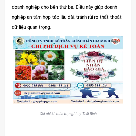
doanh nghiệp cho bên thứ ba. Điều này giúp doanh
nghiệp an tâm hợp tác lâu dài, tránh rủi ro thất thoát
dữ liệu quan trọng.
Chi phí kế toán trọn gói tại Thái Bình