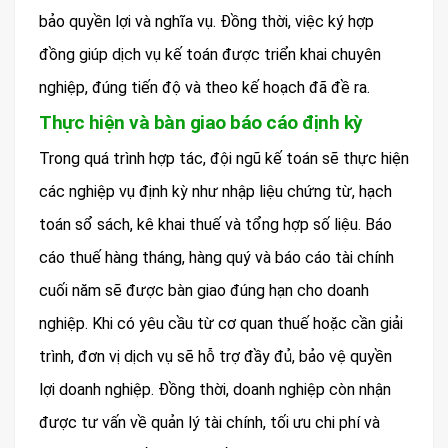
bảo quyền lợi và nghĩa vụ. Đồng thời, việc ký hợp
đồng giúp dịch vụ kế toán được triển khai chuyên
nghiệp, đúng tiến độ và theo kế hoạch đã đề ra.
Thực hiện và bàn giao báo cáo định kỳ
Trong quá trình hợp tác, đội ngũ kế toán sẽ thực hiện
các nghiệp vụ định kỳ như nhập liệu chứng từ, hạch
toán sổ sách, kê khai thuế và tổng hợp số liệu. Báo
cáo thuế hàng tháng, hàng quý và báo cáo tài chính
cuối năm sẽ được bàn giao đúng hạn cho doanh
nghiệp. Khi có yêu cầu từ cơ quan thuế hoặc cần giải
trình, đơn vị dịch vụ sẽ hỗ trợ đầy đủ, bảo vệ quyền
lợi doanh nghiệp. Đồng thời, doanh nghiệp còn nhận
được tư vấn về quản lý tài chính, tối ưu chi phí và