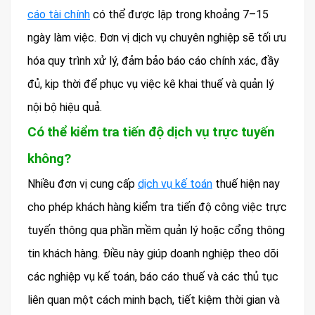
cáo tài chính
có thể được lập trong khoảng 7–15
ngày làm việc. Đơn vị dịch vụ chuyên nghiệp sẽ tối ưu
hóa quy trình xử lý, đảm bảo báo cáo chính xác, đầy
đủ, kịp thời để phục vụ việc kê khai thuế và quản lý
nội bộ hiệu quả.
Có thể kiểm tra tiến độ dịch vụ trực tuyến
không?
Nhiều đơn vị cung cấp
dịch vụ kế toán
thuế hiện nay
cho phép khách hàng kiểm tra tiến độ công việc trực
tuyến thông qua phần mềm quản lý hoặc cổng thông
tin khách hàng. Điều này giúp doanh nghiệp theo dõi
các nghiệp vụ kế toán, báo cáo thuế và các thủ tục
liên quan một cách minh bạch, tiết kiệm thời gian và