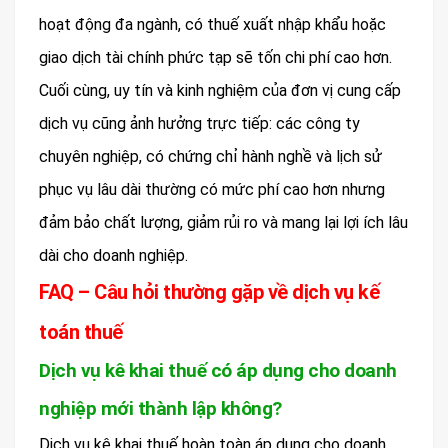
hoạt động đa ngành, có thuế xuất nhập khẩu hoặc
giao dịch tài chính phức tạp sẽ tốn chi phí cao hơn.
Cuối cùng, uy tín và kinh nghiệm của đơn vị cung cấp
dịch vụ cũng ảnh hưởng trực tiếp: các công ty
chuyên nghiệp, có chứng chỉ hành nghề và lịch sử
phục vụ lâu dài thường có mức phí cao hơn nhưng
đảm bảo chất lượng, giảm rủi ro và mang lại lợi ích lâu
dài cho doanh nghiệp.
FAQ – Câu hỏi thường gặp về dịch vụ kế
toán thuế
Dịch vụ kê khai thuế có áp dụng cho doanh
nghiệp mới thành lập không?
Dịch vụ kê khai thuế hoàn toàn áp dụng cho doanh