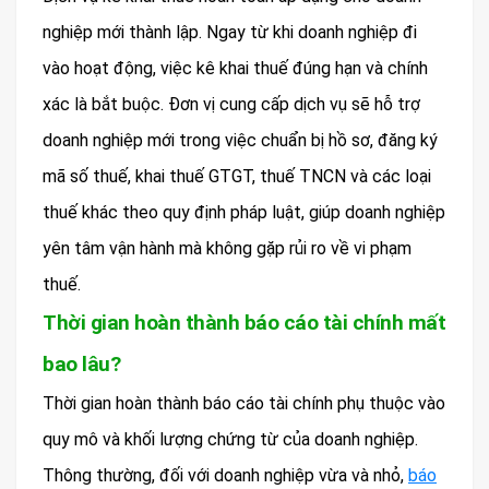
nghiệp mới thành lập. Ngay từ khi doanh nghiệp đi
vào hoạt động, việc kê khai thuế đúng hạn và chính
xác là bắt buộc. Đơn vị cung cấp dịch vụ sẽ hỗ trợ
doanh nghiệp mới trong việc chuẩn bị hồ sơ, đăng ký
mã số thuế, khai thuế GTGT, thuế TNCN và các loại
thuế khác theo quy định pháp luật, giúp doanh nghiệp
yên tâm vận hành mà không gặp rủi ro về vi phạm
thuế.
Thời gian hoàn thành báo cáo tài chính mất
bao lâu?
Thời gian hoàn thành báo cáo tài chính phụ thuộc vào
quy mô và khối lượng chứng từ của doanh nghiệp.
Thông thường, đối với doanh nghiệp vừa và nhỏ,
báo