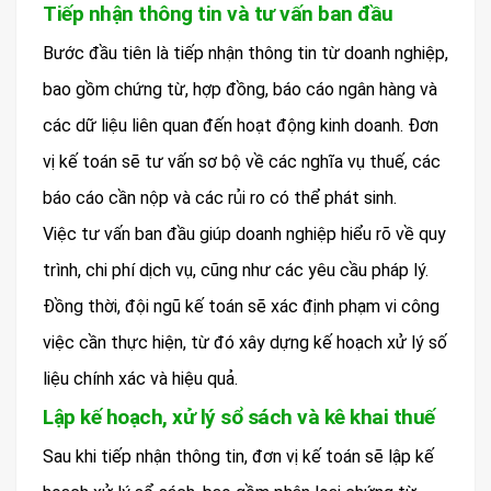
Tiếp nhận thông tin và tư vấn ban đầu
Bước đầu tiên là tiếp nhận thông tin từ doanh nghiệp,
bao gồm chứng từ, hợp đồng, báo cáo ngân hàng và
các dữ liệu liên quan đến hoạt động kinh doanh. Đơn
vị kế toán sẽ tư vấn sơ bộ về các nghĩa vụ thuế, các
báo cáo cần nộp và các rủi ro có thể phát sinh.
Việc tư vấn ban đầu giúp doanh nghiệp hiểu rõ về quy
trình, chi phí dịch vụ, cũng như các yêu cầu pháp lý.
Đồng thời, đội ngũ kế toán sẽ xác định phạm vi công
việc cần thực hiện, từ đó xây dựng kế hoạch xử lý số
liệu chính xác và hiệu quả.
Lập kế hoạch, xử lý sổ sách và kê khai thuế
Sau khi tiếp nhận thông tin, đơn vị kế toán sẽ lập kế