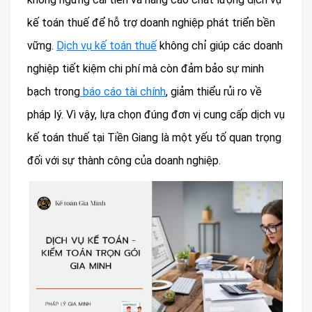
kế toán thuế để hỗ trợ doanh nghiệp phát triển bền
vững.
Dịch vụ kế toán thuế
không chỉ giúp các doanh
nghiệp tiết kiệm chi phí mà còn đảm bảo sự minh
bạch trong
báo cáo tài chính
, giảm thiểu rủi ro về
pháp lý. Vì vậy, lựa chọn đúng đơn vị cung cấp dịch vụ
kế toán thuế tại Tiền Giang là một yếu tố quan trọng
đối với sự thành công của doanh nghiệp.