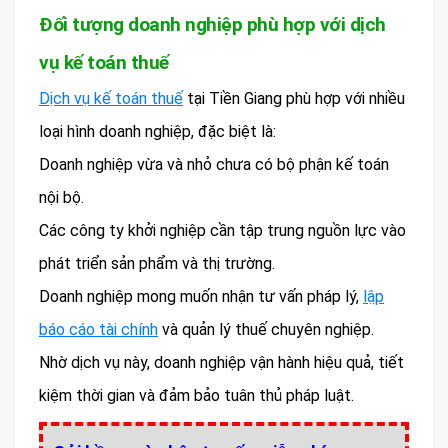
Đối tượng doanh nghiệp phù hợp với dịch
vụ kế toán thuế
Dịch vụ kế toán thuế
tại Tiền Giang phù hợp với nhiều
loại hình doanh nghiệp, đặc biệt là:
Doanh nghiệp vừa và nhỏ chưa có bộ phận kế toán
nội bộ.
Các công ty khởi nghiệp cần tập trung nguồn lực vào
phát triển sản phẩm và thị trường.
Doanh nghiệp mong muốn nhận tư vấn pháp lý,
lập
báo cáo tài chính
và quản lý thuế chuyên nghiệp.
Nhờ dịch vụ này, doanh nghiệp vận hành hiệu quả, tiết
kiệm thời gian và đảm bảo tuân thủ pháp luật.