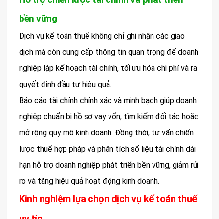
bền vững
Dịch vụ kế toán thuế không chỉ ghi nhận các giao
dịch mà còn cung cấp thông tin quan trọng để doanh
nghiệp lập kế hoạch tài chính, tối ưu hóa chi phí và ra
quyết định đầu tư hiệu quả.
Báo cáo tài chính chính xác và minh bạch giúp doanh
nghiệp chuẩn bị hồ sơ vay vốn, tìm kiếm đối tác hoặc
mở rộng quy mô kinh doanh. Đồng thời, tư vấn chiến
lược thuế hợp pháp và phân tích số liệu tài chính dài
hạn hỗ trợ doanh nghiệp phát triển bền vững, giảm rủi
ro và tăng hiệu quả hoạt động kinh doanh.
Kinh nghiệm lựa chọn dịch vụ kế toán thuế
uy tín