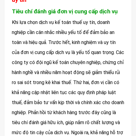
Tiêu chí đánh giá đơn vị cung cấp dịch vụ
Khi lựa chọn dịch vụ kế toán thuế uy tín, doanh
nghiệp cần cân nhắc nhiều yếu tố để đảm bảo an
toàn và hiệu quả. Trước hết, kinh nghiệm và uy tín
của đơn vị cung cấp dịch vụ là yếu tố quan trọng. Các
công ty có đội ngũ kế toán chuyên nghiệp, chứng chỉ
hành nghề và nhiều năm hoạt động sẽ giảm thiểu rủi
ro sai sót trong kê khai thuế. Thứ hai, đơn vị cần có
khả năng cập nhật liên tục các quy định pháp luật
thuế, đảm bảo tư vấn kịp thời và chính xác cho doanh
nghiệp. Phản hồi từ khách hàng trước đây cũng là
tiêu chí đánh giá hữu ích, giúp nắm rõ chất lượng và
mức độ tin cậy của dịch vụ. Ngoài ra, khả năng hỗ trợ