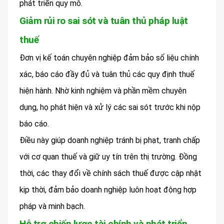
phát triển quy mô.
Giảm rủi ro sai sót và tuân thủ pháp luật
thuế
Đơn vị kế toán chuyên nghiệp đảm bảo số liệu chính
xác, báo cáo đầy đủ và tuân thủ các quy định thuế
hiện hành. Nhờ kinh nghiệm và phần mềm chuyên
dụng, họ phát hiện và xử lý các sai sót trước khi nộp
báo cáo.
Điều này giúp doanh nghiệp tránh bị phạt, tranh chấp
với cơ quan thuế và giữ uy tín trên thị trường. Đồng
thời, các thay đổi về chính sách thuế được cập nhật
kịp thời, đảm bảo doanh nghiệp luôn hoạt động hợp
pháp và minh bạch.
Hỗ trợ chiến lược tài chính và phát triển