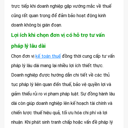
trực tiếp khi doanh nghiệp gặp vướng mắc về thuế
cũng rất quan trọng để đảm bảo hoạt động kinh
doanh không bị gián đoạn.
Lợi ích khi chọn đơn vị có hỗ trợ tư vấn
pháp lý lâu dài
Chọn đơn vị
kế toán thuế
đồng thời cung cấp tư vấn
pháp lý lâu dài mang lại nhiều lợi ích thiết thực.
Doanh nghiệp được hướng dẫn chi tiết về các thủ
tục pháp lý liên quan đến thuế, bảo vệ quyền lợi và
giảm thiểu rủi ro vi phạm pháp luật. Sự đồng hành lâu
dài còn giúp doanh nghiệp lên kế hoạch tài chính và
chiến lược thuế hiệu quả, tối ưu hóa chi phí và lợi
nhuận. Khi phát sinh tranh chấp hoặc vấn đề pháp lý