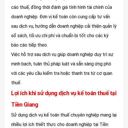
cáo thuế, đồng thời đánh giá tình hình tài chính của
doanh nghiệp. Đơn vị kế toán còn cung cấp tư vấn
sau dịch vụ, hướng dẫn doanh nghiệp cải thiện quản lý
sổ sách, tối ưu chi phí và chuẩn bị tốt cho các kỳ
báo cáo tiếp theo.
Việc hỗ trợ sau dịch vụ giúp doanh nghiệp duy trì sự
minh bạch, tuân thủ pháp luật và sẵn sàng ứng phó
với các yêu cầu kiểm tra hoặc thanh tra từ cơ quan
thuế.
Lợi ích khi sử dụng dịch vụ kế toán thuế tại
Tiền Giang
Sử dụng dịch vụ kế toán thuế chuyên nghiệp mang lại
nhiều lợi ích thiết thực cho doanh nghiệp tại Tiền