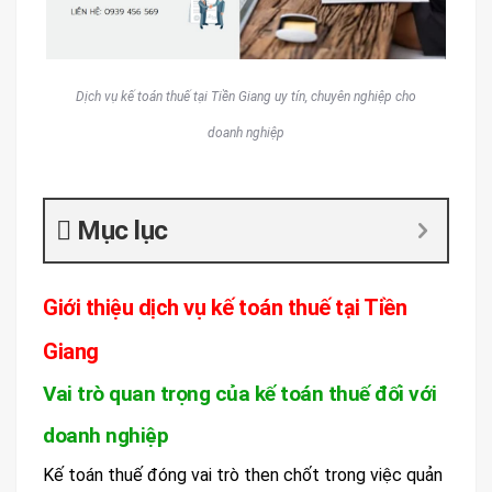
Dịch vụ kế toán thuế tại Tiền Giang uy tín, chuyên nghiệp cho
doanh nghiệp
Mục lục
Giới thiệu dịch vụ kế toán thuế tại Tiền
Giang
Vai trò quan trọng của kế toán thuế đối với
doanh nghiệp
Kế toán thuế đóng vai trò then chốt trong việc quản