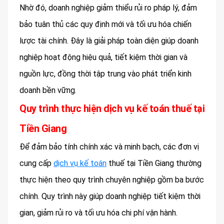
Nhờ đó, doanh nghiệp giảm thiểu rủi ro pháp lý, đảm
bảo tuân thủ các quy định mới và tối ưu hóa chiến
lược tài chính. Đây là giải pháp toàn diện giúp doanh
nghiệp hoạt động hiệu quả, tiết kiệm thời gian và
nguồn lực, đồng thời tập trung vào phát triển kinh
doanh bền vững.
Quy trình thực hiện dịch vụ kế toán thuế tại
Tiền Giang
Để đảm bảo tính chính xác và minh bạch, các đơn vị
cung cấp
dịch vụ kế toán
thuế tại Tiền Giang thường
thực hiện theo quy trình chuyên nghiệp gồm ba bước
chính. Quy trình này giúp doanh nghiệp tiết kiệm thời
gian, giảm rủi ro và tối ưu hóa chi phí vận hành.