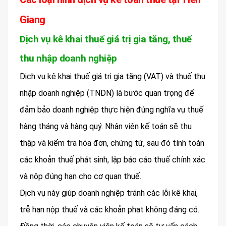
Giang
Dịch vụ kê khai thuế giá trị gia tăng, thuế
thu nhập doanh nghiệp
Dịch vụ kê khai thuế giá trị gia tăng (VAT) và thuế thu
nhập doanh nghiệp (TNDN) là bước quan trọng để
đảm bảo doanh nghiệp thực hiện đúng nghĩa vụ thuế
hàng tháng và hàng quý. Nhân viên kế toán sẽ thu
thập và kiểm tra hóa đơn, chứng từ, sau đó tính toán
các khoản thuế phát sinh, lập báo cáo thuế chính xác
và nộp đúng hạn cho cơ quan thuế.
Dịch vụ này giúp doanh nghiệp tránh các lỗi kê khai,
trễ hạn nộp thuế và các khoản phạt không đáng có.