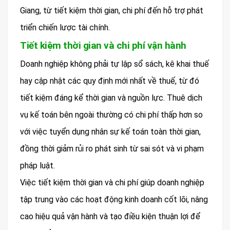
Giang, từ tiết kiệm thời gian, chi phí đến hỗ trợ phát
triển chiến lược tài chính.
Tiết kiệm thời gian và chi phí vận hành
Doanh nghiệp không phải tự lập sổ sách, kê khai thuế
hay cập nhật các quy định mới nhất về thuế, từ đó
tiết kiệm đáng kể thời gian và nguồn lực. Thuê dịch
vụ kế toán bên ngoài thường có chi phí thấp hơn so
với việc tuyển dụng nhân sự kế toán toàn thời gian,
đồng thời giảm rủi ro phát sinh từ sai sót và vi phạm
pháp luật.
Việc tiết kiệm thời gian và chi phí giúp doanh nghiệp
tập trung vào các hoạt động kinh doanh cốt lõi, nâng
cao hiệu quả vận hành và tạo điều kiện thuận lợi để