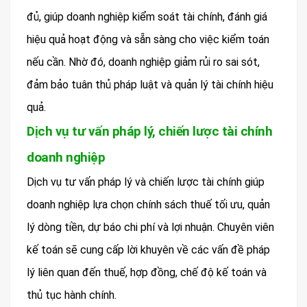
đủ, giúp doanh nghiệp kiểm soát tài chính, đánh giá
hiệu quả hoạt động và sẵn sàng cho việc kiểm toán
nếu cần. Nhờ đó, doanh nghiệp giảm rủi ro sai sót,
đảm bảo tuân thủ pháp luật và quản lý tài chính hiệu
quả.
Dịch vụ tư vấn pháp lý, chiến lược tài chính
doanh nghiệp
Dịch vụ tư vấn pháp lý và chiến lược tài chính giúp
doanh nghiệp lựa chọn chính sách thuế tối ưu, quản
lý dòng tiền, dự báo chi phí và lợi nhuận. Chuyên viên
kế toán sẽ cung cấp lời khuyên về các vấn đề pháp
lý liên quan đến thuế, hợp đồng, chế độ kế toán và
thủ tục hành chính.