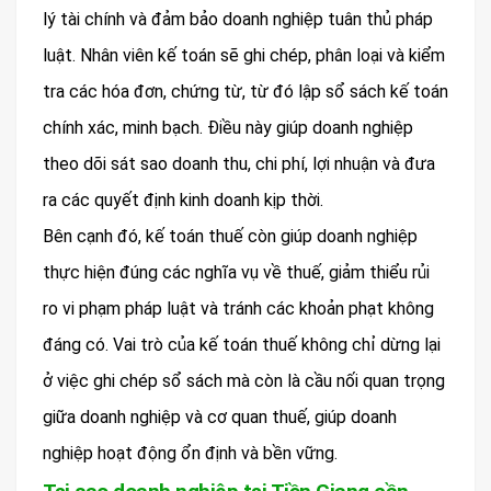
lý tài chính và đảm bảo doanh nghiệp tuân thủ pháp
luật. Nhân viên kế toán sẽ ghi chép, phân loại và kiểm
tra các hóa đơn, chứng từ, từ đó lập sổ sách kế toán
chính xác, minh bạch. Điều này giúp doanh nghiệp
theo dõi sát sao doanh thu, chi phí, lợi nhuận và đưa
ra các quyết định kinh doanh kịp thời.
Bên cạnh đó, kế toán thuế còn giúp doanh nghiệp
thực hiện đúng các nghĩa vụ về thuế, giảm thiểu rủi
ro vi phạm pháp luật và tránh các khoản phạt không
đáng có. Vai trò của kế toán thuế không chỉ dừng lại
ở việc ghi chép sổ sách mà còn là cầu nối quan trọng
giữa doanh nghiệp và cơ quan thuế, giúp doanh
nghiệp hoạt động ổn định và bền vững.