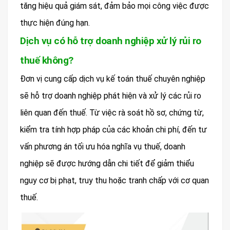
tăng hiệu quả giám sát, đảm bảo mọi công việc được
thực hiện đúng hạn.
Dịch vụ có hỗ trợ doanh nghiệp xử lý rủi ro
thuế không?
Đơn vị cung cấp dịch vụ kế toán thuế chuyên nghiệp
sẽ hỗ trợ doanh nghiệp phát hiện và xử lý các rủi ro
liên quan đến thuế. Từ việc rà soát hồ sơ, chứng từ,
kiểm tra tính hợp pháp của các khoản chi phí, đến tư
vấn phương án tối ưu hóa nghĩa vụ thuế, doanh
nghiệp sẽ được hướng dẫn chi tiết để giảm thiểu
nguy cơ bị phạt, truy thu hoặc tranh chấp với cơ quan
thuế.