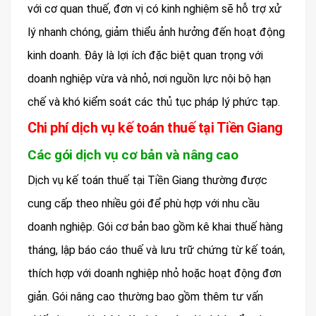
với cơ quan thuế, đơn vị có kinh nghiệm sẽ hỗ trợ xử
lý nhanh chóng, giảm thiểu ảnh hưởng đến hoạt động
kinh doanh. Đây là lợi ích đặc biệt quan trọng với
doanh nghiệp vừa và nhỏ, nơi nguồn lực nội bộ hạn
chế và khó kiểm soát các thủ tục pháp lý phức tạp.
Chi phí dịch vụ kế toán thuế tại Tiền Giang
Các gói dịch vụ cơ bản và nâng cao
Dịch vụ kế toán thuế tại Tiền Giang thường được
cung cấp theo nhiều gói để phù hợp với nhu cầu
doanh nghiệp. Gói cơ bản bao gồm kê khai thuế hàng
tháng, lập báo cáo thuế và lưu trữ chứng từ kế toán,
thích hợp với doanh nghiệp nhỏ hoặc hoạt động đơn
giản. Gói nâng cao thường bao gồm thêm tư vấn