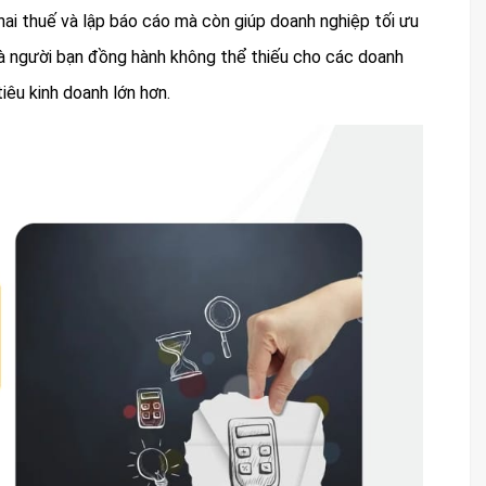
hai thuế và lập báo cáo mà còn giúp doanh nghiệp tối ưu
y là người bạn đồng hành không thể thiếu cho các doanh
êu kinh doanh lớn hơn.