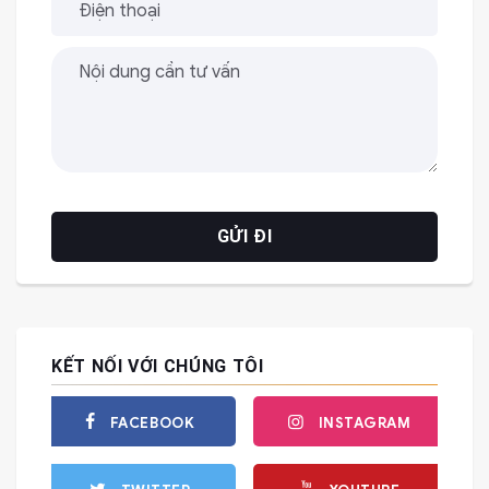
KẾT NỐI VỚI CHÚNG TÔI
FACEBOOK
INSTAGRAM