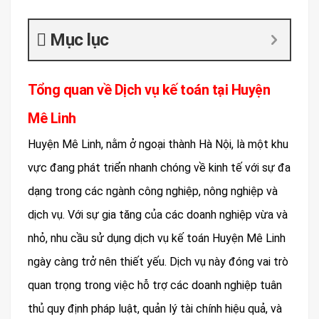
Mục lục
Tổng quan về Dịch vụ kế toán tại Huyện
Mê Linh
Huyện Mê Linh, nằm ở ngoại thành Hà Nội, là một khu
vực đang phát triển nhanh chóng về kinh tế với sự đa
dạng trong các ngành công nghiệp, nông nghiệp và
dịch vụ. Với sự gia tăng của các doanh nghiệp vừa và
nhỏ, nhu cầu sử dụng dịch vụ kế toán Huyện Mê Linh
ngày càng trở nên thiết yếu. Dịch vụ này đóng vai trò
quan trọng trong việc hỗ trợ các doanh nghiệp tuân
thủ quy định pháp luật, quản lý tài chính hiệu quả, và