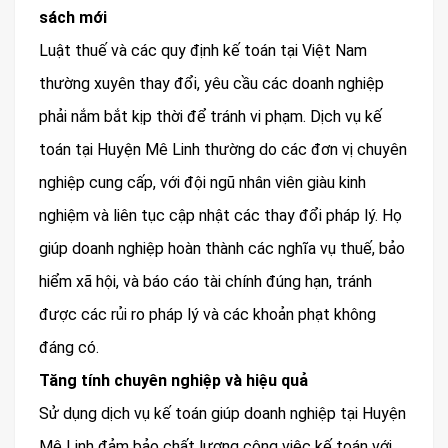
sách mới
Luật thuế và các quy định kế toán tại Việt Nam
thường xuyên thay đổi, yêu cầu các doanh nghiệp
phải nắm bắt kịp thời để tránh vi phạm. Dịch vụ kế
toán tại Huyện Mê Linh thường do các đơn vị chuyên
nghiệp cung cấp, với đội ngũ nhân viên giàu kinh
nghiệm và liên tục cập nhật các thay đổi pháp lý. Họ
giúp doanh nghiệp hoàn thành các nghĩa vụ thuế, bảo
hiểm xã hội, và báo cáo tài chính đúng hạn, tránh
được các rủi ro pháp lý và các khoản phạt không
đáng có.
Tăng tính chuyên nghiệp và hiệu quả
Sử dụng dịch vụ kế toán giúp doanh nghiệp tại Huyện
Mê Linh đảm bảo chất lượng công việc kế toán với