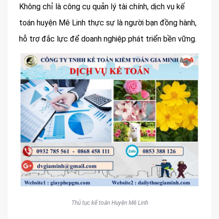
Không chỉ là công cụ quản lý tài chính, dịch vụ kế
toán huyện Mê Linh thực sự là người bạn đồng hành,
hỗ trợ đắc lực để doanh nghiệp phát triển bền vững.
Thủ tục kế toán Huyện Mê Linh