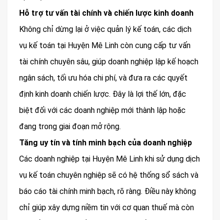
Hỗ trợ tư vấn tài chính và chiến lược kinh doanh
Không chỉ dừng lại ở việc quản lý kế toán, các dịch
vụ kế toán tại Huyện Mê Linh còn cung cấp tư vấn
tài chính chuyên sâu, giúp doanh nghiệp lập kế hoạch
ngân sách, tối ưu hóa chi phí, và đưa ra các quyết
định kinh doanh chiến lược. Đây là lợi thế lớn, đặc
biệt đối với các doanh nghiệp mới thành lập hoặc
đang trong giai đoạn mở rộng.
Tăng uy tín và tính minh bạch của doanh nghiệp
Các doanh nghiệp tại Huyện Mê Linh khi sử dụng dịch
vụ kế toán chuyên nghiệp sẽ có hệ thống sổ sách và
báo cáo tài chính minh bạch, rõ ràng. Điều này không
chỉ giúp xây dựng niềm tin với cơ quan thuế mà còn