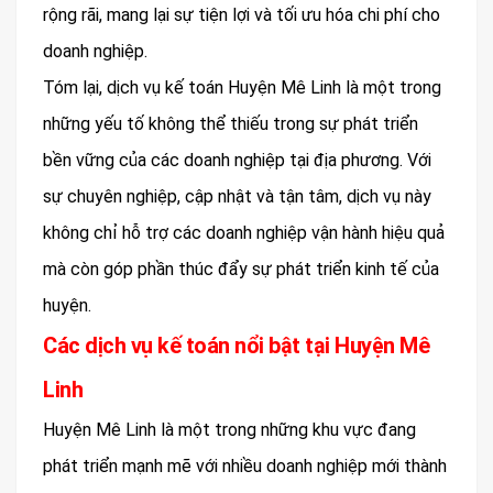
rộng rãi, mang lại sự tiện lợi và tối ưu hóa chi phí cho
doanh nghiệp.
Tóm lại, dịch vụ kế toán Huyện Mê Linh là một trong
những yếu tố không thể thiếu trong sự phát triển
bền vững của các doanh nghiệp tại địa phương. Với
sự chuyên nghiệp, cập nhật và tận tâm, dịch vụ này
không chỉ hỗ trợ các doanh nghiệp vận hành hiệu quả
mà còn góp phần thúc đẩy sự phát triển kinh tế của
huyện.
Các dịch vụ kế toán nổi bật tại Huyện Mê
Linh
Huyện Mê Linh là một trong những khu vực đang
phát triển mạnh mẽ với nhiều doanh nghiệp mới thành