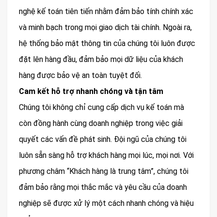
nghệ kế toán tiên tiến nhằm đảm bảo tính chính xác
và minh bạch trong mọi giao dịch tài chính. Ngoài ra,
hệ thống bảo mật thông tin của chúng tôi luôn được
đặt lên hàng đầu, đảm bảo mọi dữ liệu của khách
hàng được bảo vệ an toàn tuyệt đối.
Cam kết hỗ trợ nhanh chóng và tận tâm
Chúng tôi không chỉ cung cấp dịch vụ kế toán mà
còn đồng hành cùng doanh nghiệp trong việc giải
quyết các vấn đề phát sinh. Đội ngũ của chúng tôi
luôn sẵn sàng hỗ trợ khách hàng mọi lúc, mọi nơi. Với
phương châm “Khách hàng là trung tâm”, chúng tôi
đảm bảo rằng mọi thắc mắc và yêu cầu của doanh
nghiệp sẽ được xử lý một cách nhanh chóng và hiệu