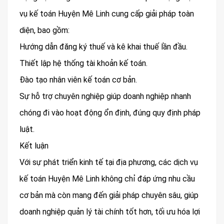
vụ kế toán Huyện Mê Linh cung cấp giải pháp toàn
diện, bao gồm:
Hướng dẫn đăng ký thuế và kê khai thuế lần đầu.
Thiết lập hệ thống tài khoản kế toán.
Đào tạo nhân viên kế toán cơ bản.
Sự hỗ trợ chuyên nghiệp giúp doanh nghiệp nhanh
chóng đi vào hoạt động ổn định, đúng quy định pháp
luật.
Kết luận
Với sự phát triển kinh tế tại địa phương, các dịch vụ
kế toán Huyện Mê Linh không chỉ đáp ứng nhu cầu
cơ bản mà còn mang đến giải pháp chuyên sâu, giúp
doanh nghiệp quản lý tài chính tốt hơn, tối ưu hóa lợi