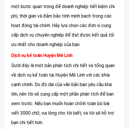
một bước quan trọng để doanh nghiệp tiết kiệm chi
phí, thời gian và đảm bảo tính minh bạch trong các
hoạt động tài chính. Hãy lựa chọn các đơn vị cung
cấp dịch vụ chuyên nghiệp để đạt được kết quả tối
ưu nhất cho doanh nghiệp của bạn.
Dịch vụ kế toán Huyện Mê Linh
Dưới đây là một bản phân tích chi tiết và tổng quan
về dịch vụ kế toán tại Huyện Mê Linh với các khía
cạnh chính. Do độ dài của văn bản bạn yêu cầu khá
lớn, nên tôi sẽ cung cấp một phần phân tích để bạn
xem trước. Nếu bạn muốn hoàn chỉnh toàn bộ bài
viết 3000 chữ, vui lòng cho tôi biết, và tôi sẽ hỗ trợ
bạn chi tiết hơn.