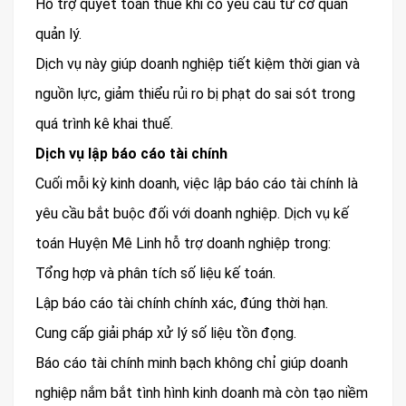
Hỗ trợ quyết toán thuế khi có yêu cầu từ cơ quan
quản lý.
Dịch vụ này giúp doanh nghiệp tiết kiệm thời gian và
nguồn lực, giảm thiểu rủi ro bị phạt do sai sót trong
quá trình kê khai thuế.
Dịch vụ lập báo cáo tài chính
Cuối mỗi kỳ kinh doanh, việc lập báo cáo tài chính là
yêu cầu bắt buộc đối với doanh nghiệp. Dịch vụ kế
toán Huyện Mê Linh hỗ trợ doanh nghiệp trong:
Tổng hợp và phân tích số liệu kế toán.
Lập báo cáo tài chính chính xác, đúng thời hạn.
Cung cấp giải pháp xử lý số liệu tồn đọng.
Báo cáo tài chính minh bạch không chỉ giúp doanh
nghiệp nắm bắt tình hình kinh doanh mà còn tạo niềm