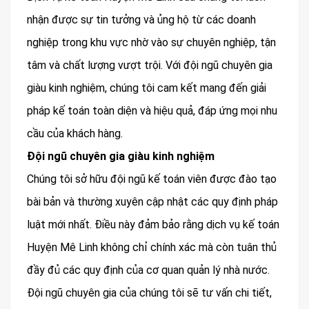
nhận được sự tin tưởng và ủng hộ từ các doanh
nghiệp trong khu vực nhờ vào sự chuyên nghiệp, tận
tâm và chất lượng vượt trội. Với đội ngũ chuyên gia
giàu kinh nghiệm, chúng tôi cam kết mang đến giải
pháp kế toán toàn diện và hiệu quả, đáp ứng mọi nhu
cầu của khách hàng.
Đội ngũ chuyên gia giàu kinh nghiệm
Chúng tôi sở hữu đội ngũ kế toán viên được đào tạo
bài bản và thường xuyên cập nhật các quy định pháp
luật mới nhất. Điều này đảm bảo rằng dịch vụ kế toán
Huyện Mê Linh không chỉ chính xác mà còn tuân thủ
đầy đủ các quy định của cơ quan quản lý nhà nước.
Đội ngũ chuyên gia của chúng tôi sẽ tư vấn chi tiết,