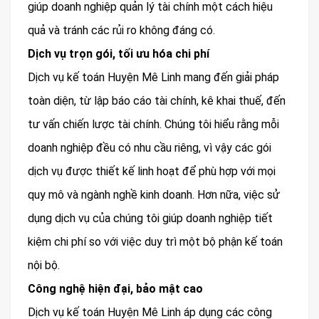
giúp doanh nghiệp quản lý tài chính một cách hiệu
quả và tránh các rủi ro không đáng có.
Dịch vụ trọn gói, tối ưu hóa chi phí
Dịch vụ kế toán Huyện Mê Linh mang đến giải pháp
toàn diện, từ lập báo cáo tài chính, kê khai thuế, đến
tư vấn chiến lược tài chính. Chúng tôi hiểu rằng mỗi
doanh nghiệp đều có nhu cầu riêng, vì vậy các gói
dịch vụ được thiết kế linh hoạt để phù hợp với mọi
quy mô và ngành nghề kinh doanh. Hơn nữa, việc sử
dụng dịch vụ của chúng tôi giúp doanh nghiệp tiết
kiệm chi phí so với việc duy trì một bộ phận kế toán
nội bộ.
Công nghệ hiện đại, bảo mật cao
Dịch vụ kế toán Huyện Mê Linh áp dụng các công