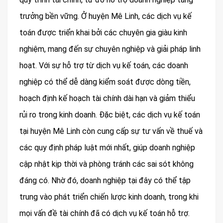
trưởng bền vững. Ở huyện Mê Linh, các dịch vụ kế
toán được triển khai bởi các chuyên gia giàu kinh
nghiệm, mang đến sự chuyên nghiệp và giải pháp linh
hoạt. Với sự hỗ trợ từ dịch vụ kế toán, các doanh
nghiệp có thể dễ dàng kiểm soát được dòng tiền,
hoạch định kế hoạch tài chính dài hạn và giảm thiểu
rủi ro trong kinh doanh. Đặc biệt, các dịch vụ kế toán
tại huyện Mê Linh còn cung cấp sự tư vấn về thuế và
các quy định pháp luật mới nhất, giúp doanh nghiệp
cập nhật kịp thời và phòng tránh các sai sót không
đáng có. Nhờ đó, doanh nghiệp tại đây có thể tập
trung vào phát triển chiến lược kinh doanh, trong khi
mọi vấn đề tài chính đã có dịch vụ kế toán hỗ trợ.