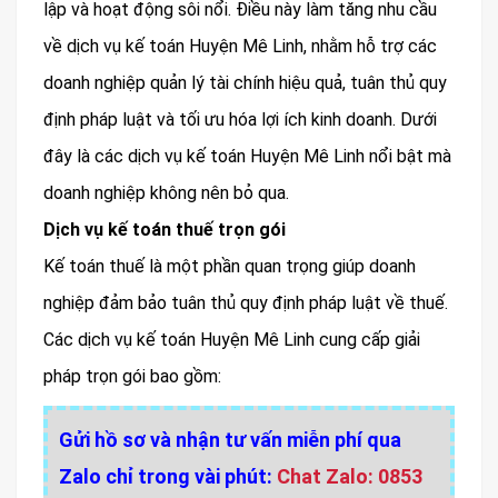
lập và hoạt động sôi nổi. Điều này làm tăng nhu cầu
về dịch vụ kế toán Huyện Mê Linh, nhằm hỗ trợ các
doanh nghiệp quản lý tài chính hiệu quả, tuân thủ quy
định pháp luật và tối ưu hóa lợi ích kinh doanh. Dưới
đây là các dịch vụ kế toán Huyện Mê Linh nổi bật mà
doanh nghiệp không nên bỏ qua.
Dịch vụ kế toán thuế trọn gói
Kế toán thuế là một phần quan trọng giúp doanh
nghiệp đảm bảo tuân thủ quy định pháp luật về thuế.
Các dịch vụ kế toán Huyện Mê Linh cung cấp giải
pháp trọn gói bao gồm:
Gửi hồ sơ và nhận tư vấn miễn phí qua
Zalo chỉ trong vài phút:
Chat Zalo: 0853