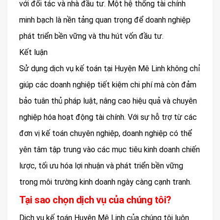
với đối tác và nhà đầu tư. Một hệ thống tài chính
minh bạch là nền tảng quan trọng để doanh nghiệp
phát triển bền vững và thu hút vốn đầu tư.
Kết luận
Sử dụng dịch vụ kế toán tại Huyện Mê Linh không chỉ
giúp các doanh nghiệp tiết kiệm chi phí mà còn đảm
bảo tuân thủ pháp luật, nâng cao hiệu quả và chuyên
nghiệp hóa hoạt động tài chính. Với sự hỗ trợ từ các
đơn vị kế toán chuyên nghiệp, doanh nghiệp có thể
yên tâm tập trung vào các mục tiêu kinh doanh chiến
lược, tối ưu hóa lợi nhuận và phát triển bền vững
trong môi trường kinh doanh ngày càng cạnh tranh.
Tại sao chọn dịch vụ của chúng tôi?
Dịch vụ kế toán Huyện Mê Linh của chúng tôi luôn