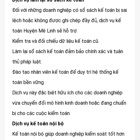
Đối với những doanh nghiệp có sổ sách kế toán bị sai
lệch hoặc không được ghi chép đầy đủ, dịch vụ kế
toán Huyện Mê Linh sẽ hỗ trợ:
Kiểm tra và đối chiếu dữ liệu kế toán cũ.
Làm lại sổ sách kế toán đảm bảo chính xác và tuân
thủ pháp luật.
Đào tạo nhân viên kế toán để duy trì hệ thống kế
toán bền vững.
Dịch vụ này đặc biệt hữu ích cho các doanh nghiệp
vừa chuyển đổi mô hình kinh doanh hoặc đang chuẩn
bị cho các cuộc kiểm toán.
Dịch vụ kế toán nội bộ
Kế toán nội bộ giúp doanh nghiệp kiểm soát tốt hơn