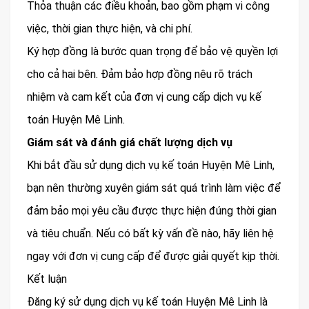
Thỏa thuận các điều khoản, bao gồm phạm vi công
việc, thời gian thực hiện, và chi phí.
Ký hợp đồng là bước quan trọng để bảo vệ quyền lợi
cho cả hai bên. Đảm bảo hợp đồng nêu rõ trách
nhiệm và cam kết của đơn vị cung cấp dịch vụ kế
toán Huyện Mê Linh.
Giám sát và đánh giá chất lượng dịch vụ
Khi bắt đầu sử dụng dịch vụ kế toán Huyện Mê Linh,
bạn nên thường xuyên giám sát quá trình làm việc để
đảm bảo mọi yêu cầu được thực hiện đúng thời gian
và tiêu chuẩn. Nếu có bất kỳ vấn đề nào, hãy liên hệ
ngay với đơn vị cung cấp để được giải quyết kịp thời.
Kết luận
Đăng ký sử dụng dịch vụ kế toán Huyện Mê Linh là