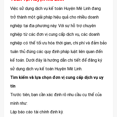
Việc sử dụng dịch vụ kế toán Huyện Mê Linh đang
trở thành một giải pháp hiệu quả cho nhiều doanh
nghiệp tại địa phương này. Với sự hỗ trợ chuyên
nghiệp từ các đơn vị cung cấp dịch vụ, các doanh
nghiệp có thể tối ưu hóa thời gian, chi phí và đảm bảo
tuân thủ đúng các quy định pháp luật liên quan đến
kế toán. Dưới đây là hướng dẫn chi tiết để đăng ký
sử dụng dịch vụ kế toán Huyện Mê Linh.
Tìm kiếm và lựa chọn đơn vị cung cấp dịch vụ uy
tín
Trước tiên, bạn cần xác định rõ nhu cầu cụ thể của
mình như:
Lập báo cáo tài chính định kỳ.