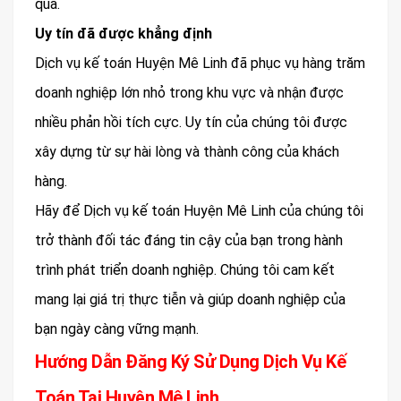
quả.
Uy tín đã được khẳng định
Dịch vụ kế toán Huyện Mê Linh đã phục vụ hàng trăm
doanh nghiệp lớn nhỏ trong khu vực và nhận được
nhiều phản hồi tích cực. Uy tín của chúng tôi được
xây dựng từ sự hài lòng và thành công của khách
hàng.
Hãy để Dịch vụ kế toán Huyện Mê Linh của chúng tôi
trở thành đối tác đáng tin cậy của bạn trong hành
trình phát triển doanh nghiệp. Chúng tôi cam kết
mang lại giá trị thực tiễn và giúp doanh nghiệp của
bạn ngày càng vững mạnh.
Hướng Dẫn Đăng Ký Sử Dụng Dịch Vụ Kế
Toán Tại Huyện Mê Linh