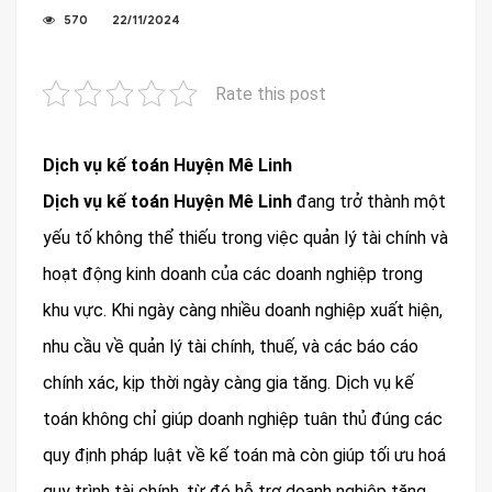
570
22/11/2024
Rate this post
Dịch vụ kế toán Huyện Mê Linh
Dịch vụ kế toán Huyện Mê Linh
đang trở thành một
yếu tố không thể thiếu trong việc quản lý tài chính và
hoạt động kinh doanh của các doanh nghiệp trong
khu vực. Khi ngày càng nhiều doanh nghiệp xuất hiện,
nhu cầu về quản lý tài chính, thuế, và các báo cáo
chính xác, kịp thời ngày càng gia tăng. Dịch vụ kế
toán không chỉ giúp doanh nghiệp tuân thủ đúng các
quy định pháp luật về kế toán mà còn giúp tối ưu hoá
quy trình tài chính, từ đó hỗ trợ doanh nghiệp tăng