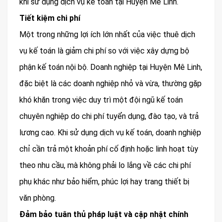
khi sử dụng dịch vụ kế toán tại Huyện Mê Linh.
Tiết kiệm chi phí
Một trong những lợi ích lớn nhất của việc thuê dịch
vụ kế toán là giảm chi phí so với việc xây dựng bộ
phận kế toán nội bộ. Doanh nghiệp tại Huyện Mê Linh,
đặc biệt là các doanh nghiệp nhỏ và vừa, thường gặp
khó khăn trong việc duy trì một đội ngũ kế toán
chuyên nghiệp do chi phí tuyển dụng, đào tạo, và trả
lương cao. Khi sử dụng dịch vụ kế toán, doanh nghiệp
chỉ cần trả một khoản phí cố định hoặc linh hoạt tùy
theo nhu cầu, mà không phải lo lắng về các chi phí
phụ khác như bảo hiểm, phúc lợi hay trang thiết bị
văn phòng.
Đảm bảo tuân thủ pháp luật và cập nhật chính