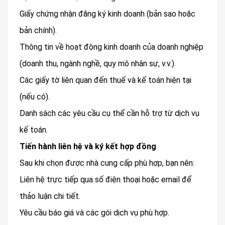
Giấy chứng nhận đăng ký kinh doanh (bản sao hoặc
bản chính).
Thông tin về hoạt động kinh doanh của doanh nghiệp
(doanh thu, ngành nghề, quy mô nhân sự, v.v.).
Các giấy tờ liên quan đến thuế và kế toán hiện tại
(nếu có).
Danh sách các yêu cầu cụ thể cần hỗ trợ từ dịch vụ
kế toán.
Tiến hành liên hệ và ký kết hợp đồng
Sau khi chọn được nhà cung cấp phù hợp, bạn nên:
Liên hệ trực tiếp qua số điện thoại hoặc email để
thảo luận chi tiết.
Yêu cầu báo giá và các gói dịch vụ phù hợp.