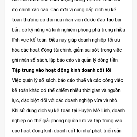
độ chính xác cao. Các đơn vị cung cấp dịch vụ kế
toán thường có đội ngũ nhân viên được đào tạo bài
bản, có kỹ năng và kinh nghiệm phong phú trong nhiều
lĩnh vực kế toán. Điều này giúp doanh nghiệp tối ưu
hóa các hoạt động tài chính, giảm sai sót trong việc
ghi nhận sổ sách, lập báo cáo và quản lý dòng tiền.
Tập trung vào hoạt động kinh doanh cốt lõi
Việc quản lý sổ sách, báo cáo thuế và các công việc
kế toán khác có thể chiếm nhiều thời gian và nguồn
lực, đặc biệt đối với các doanh nghiệp vừa và nhỏ.
Khi sử dụng dịch vụ kế toán tại Huyện Mê Linh, doanh
nghiệp có thể giải phóng nguồn lực và tập trung vào
các hoạt động kinh doanh cốt lõi như phát triển sản