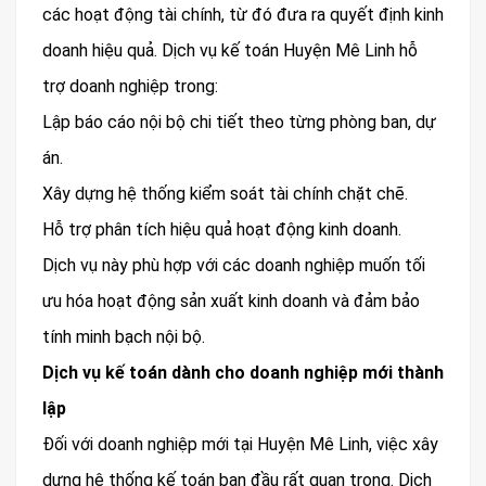
các hoạt động tài chính, từ đó đưa ra quyết định kinh
doanh hiệu quả. Dịch vụ kế toán Huyện Mê Linh hỗ
trợ doanh nghiệp trong:
Lập báo cáo nội bộ chi tiết theo từng phòng ban, dự
án.
Xây dựng hệ thống kiểm soát tài chính chặt chẽ.
Hỗ trợ phân tích hiệu quả hoạt động kinh doanh.
Dịch vụ này phù hợp với các doanh nghiệp muốn tối
ưu hóa hoạt động sản xuất kinh doanh và đảm bảo
tính minh bạch nội bộ.
Dịch vụ kế toán dành cho doanh nghiệp mới thành
lập
Đối với doanh nghiệp mới tại Huyện Mê Linh, việc xây
dựng hệ thống kế toán ban đầu rất quan trọng. Dịch