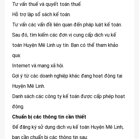
Tư vấn thuế và quyết toán thuế.
Hỗ trợ lập sổ sách kế toán.
Tư vấn các vấn đề liên quan đến pháp luật kế toán.
Sau đó, tìm kiếm các đơn vị cung cấp dịch vụ kế
toán Huyện Mê Linh uy tín. Bạn có thể tham khảo
qua:
Internet và mạng xã hội.
Gợi ý từ các doanh nghiệp khác đang hoạt động tại
Huyện Mê Linh.
Danh sách các công ty kế toán được cấp phép hoạt
động.
Chuẩn bị các thông tin cần thiết
Để đăng ký sử dụng dịch vụ kế toán Huyện Mê Linh,
bạn cần chuẩn bị các thông tin sau: