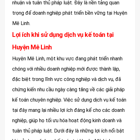
nhuận và tuân thủ pháp luật. Đây là nền tảng quan
trọng để doanh nghiệp phát triển bền vững tại Huyện
Mê Linh.
Lợi ích khi sử dụng dịch vụ kế toán tại
Huyện Mê Linh
Huyện Mê Linh, một khu vực đang phát triển nhanh
chóng với nhiều doanh nghiệp mới được thành lập,
đặc biệt trong lĩnh vực công nghiệp và dịch vụ, đã
chứng kiến nhu cầu ngày càng tăng về các giải pháp
kế toán chuyên nghiệp. Việc sử dụng dịch vụ kế toán
tại đây mang lại nhiều lợi ích đáng kể cho các doanh
nghiệp, giúp họ tối ưu hóa hoạt động kinh doanh và
tuân thủ pháp luật. Dưới đây là những lợi ích nổi bật