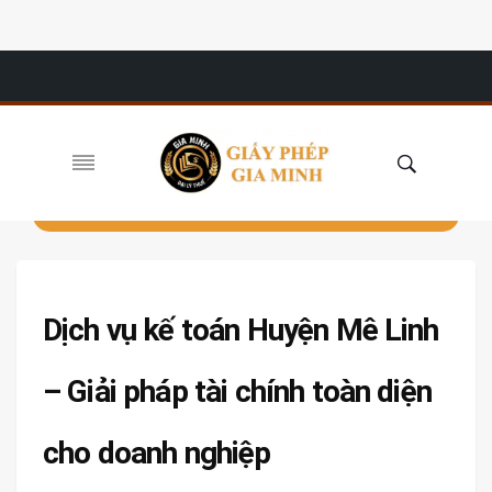
Dịch vụ kế toán Huyện Mê Linh
– Giải pháp tài chính toàn diện
cho doanh nghiệp