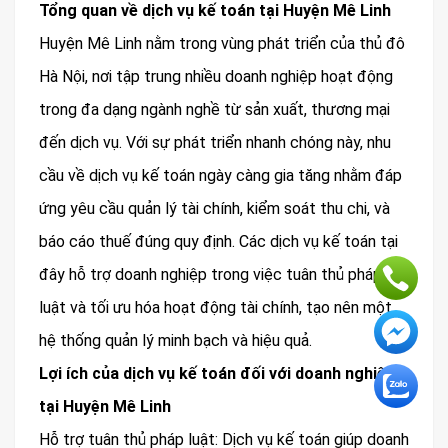
Tổng quan về dịch vụ kế toán tại Huyện Mê Linh
Huyện Mê Linh nằm trong vùng phát triển của thủ đô
Hà Nội, nơi tập trung nhiều doanh nghiệp hoạt động
trong đa dạng ngành nghề từ sản xuất, thương mại
đến dịch vụ. Với sự phát triển nhanh chóng này, nhu
cầu về dịch vụ kế toán ngày càng gia tăng nhằm đáp
ứng yêu cầu quản lý tài chính, kiểm soát thu chi, và
báo cáo thuế đúng quy định. Các dịch vụ kế toán tại
đây hỗ trợ doanh nghiệp trong việc tuân thủ pháp
luật và tối ưu hóa hoạt động tài chính, tạo nên một
hệ thống quản lý minh bạch và hiệu quả.
Lợi ích của dịch vụ kế toán đối với doanh nghiệp
tại Huyện Mê Linh
Hỗ trợ tuân thủ pháp luật: Dịch vụ kế toán giúp doanh