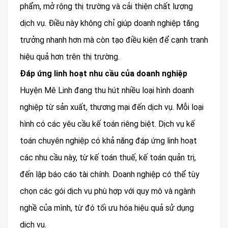
phẩm, mở rộng thị trường và cải thiện chất lượng
dịch vụ. Điều này không chỉ giúp doanh nghiệp tăng
trưởng nhanh hơn mà còn tạo điều kiện để cạnh tranh
hiệu quả hơn trên thị trường.
Đáp ứng linh hoạt nhu cầu của doanh nghiệp
Huyện Mê Linh đang thu hút nhiều loại hình doanh
nghiệp từ sản xuất, thương mại đến dịch vụ. Mỗi loại
hình có các yêu cầu kế toán riêng biệt. Dịch vụ kế
toán chuyên nghiệp có khả năng đáp ứng linh hoạt
các nhu cầu này, từ kế toán thuế, kế toán quản trị,
đến lập báo cáo tài chính. Doanh nghiệp có thể tùy
chọn các gói dịch vụ phù hợp với quy mô và ngành
nghề của mình, từ đó tối ưu hóa hiệu quả sử dụng
dịch vụ.