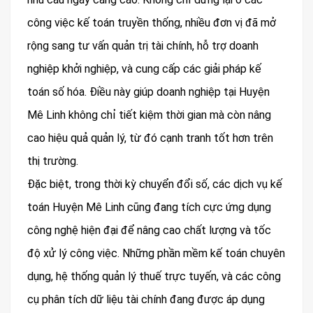
công việc kế toán truyền thống, nhiều đơn vị đã mở
rộng sang tư vấn quản trị tài chính, hỗ trợ doanh
nghiệp khởi nghiệp, và cung cấp các giải pháp kế
toán số hóa. Điều này giúp doanh nghiệp tại Huyện
Mê Linh không chỉ tiết kiệm thời gian mà còn nâng
cao hiệu quả quản lý, từ đó cạnh tranh tốt hơn trên
thị trường.
Đặc biệt, trong thời kỳ chuyển đổi số, các dịch vụ kế
toán Huyện Mê Linh cũng đang tích cực ứng dụng
công nghệ hiện đại để nâng cao chất lượng và tốc
độ xử lý công việc. Những phần mềm kế toán chuyên
dụng, hệ thống quản lý thuế trực tuyến, và các công
cụ phân tích dữ liệu tài chính đang được áp dụng