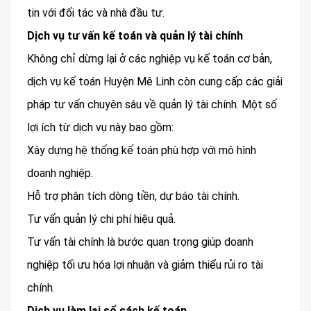
tin với đối tác và nhà đầu tư.
Dịch vụ tư vấn kế toán và quản lý tài chính
Không chỉ dừng lại ở các nghiệp vụ kế toán cơ bản,
dịch vụ kế toán Huyện Mê Linh còn cung cấp các giải
pháp tư vấn chuyên sâu về quản lý tài chính. Một số
lợi ích từ dịch vụ này bao gồm:
Xây dựng hệ thống kế toán phù hợp với mô hình
doanh nghiệp.
Hỗ trợ phân tích dòng tiền, dự báo tài chính.
Tư vấn quản lý chi phí hiệu quả.
Tư vấn tài chính là bước quan trọng giúp doanh
nghiệp tối ưu hóa lợi nhuận và giảm thiểu rủi ro tài
chính.
Dịch vụ làm lại sổ sách kế toán