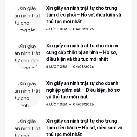
Xin giấy an ninh trật tự cho trung
tâm điều phối – Hồ sơ, điều kiện và
thủ tục mới nhất
6 LƯỢT XEM
04/08/2026
Xin giấy an ninh trật tự cho đơn vị
cung cấp thiết bị an ninh – Hồ sơ,
điều kiện và thủ tục mới nhất
6 LƯỢT XEM
04/08/2026
Xin giấy an ninh trật tự cho doanh
nghiệp giám sát – Điều kiện, hồ sơ
và thủ tục mới nhất
6 LƯỢT XEM
04/08/2026
Xin giấy an ninh trật tự cho trung
tâm điều hành – Hồ sơ, điều kiện và
thủ tục mới nhất