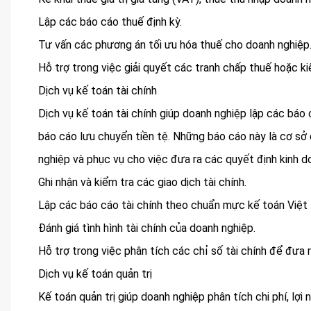
Lập các báo cáo thuế định kỳ.
Tư vấn các phương án tối ưu hóa thuế cho doanh nghiệp
Hỗ trợ trong việc giải quyết các tranh chấp thuế hoặc ki
Dịch vụ kế toán tài chính
Dịch vụ kế toán tài chính giúp doanh nghiệp lập các báo c
báo cáo lưu chuyển tiền tệ. Những báo cáo này là cơ sở 
nghiệp và phục vụ cho việc đưa ra các quyết định kinh 
Ghi nhận và kiểm tra các giao dịch tài chính.
Lập các báo cáo tài chính theo chuẩn mực kế toán Việt
Đánh giá tình hình tài chính của doanh nghiệp.
Hỗ trợ trong việc phân tích các chỉ số tài chính để đưa r
Dịch vụ kế toán quản trị
Kế toán quản trị giúp doanh nghiệp phân tích chi phí, lợi