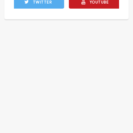
TWITTER
YOUTUBE