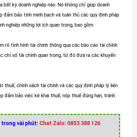
a bất kỳ doanh nghiệp nào. Nó không chỉ giúp doanh
iúp đảm bảo tính minh bạch và tuân thủ các quy định pháp
nh nghiệp những lợi ích quan trọng, bao gồm:
 rõ tình hình tài chính thông qua các báo cáo tài chính
c chỉ số tài chính quan trọng, từ đó đưa ra các khuyến
 thuế, chính sách tài chính và các quy định pháp lý liên
p đảm bảo việc kê khai thuế, nộp thuế đúng hạn, tránh
 trong vài phút:
Chat Zalo: 0853 388 126