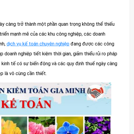
ày càng trở thành một phần quan trọng không thể thiếu
t triển mạnh mẽ của các khu công nghiệp, các doanh
ính,
dịch vụ kế toán chuyên nghiệp
đang được các công
p doanh nghiệp tiết kiệm thời gian, giảm thiểu rủi ro pháp
ền kinh tế có sự biến động và các quy định thuế ngày càng
 là vô cùng cần thiết.