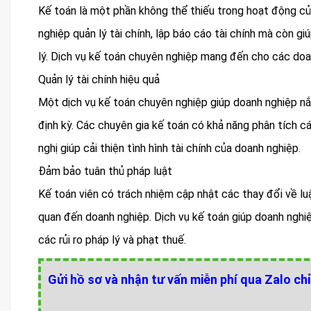
Kế toán là một phần không thể thiếu trong hoạt động củ
nghiệp quản lý tài chính, lập báo cáo tài chính mà còn g
lý. Dịch vụ kế toán chuyên nghiệp mang đến cho các doa
Quản lý tài chính hiệu quả
Một dịch vụ kế toán chuyên nghiệp giúp doanh nghiệp nắm
định kỳ. Các chuyên gia kế toán có khả năng phân tích cá
nghị giúp cải thiện tình hình tài chính của doanh nghiệp.
Đảm bảo tuân thủ pháp luật
Kế toán viên có trách nhiệm cập nhật các thay đổi về luật
quan đến doanh nghiệp. Dịch vụ kế toán giúp doanh nghiệ
các rủi ro pháp lý và phạt thuế.
Gửi hồ sơ và nhận tư vấn miễn phí qua Zalo chỉ