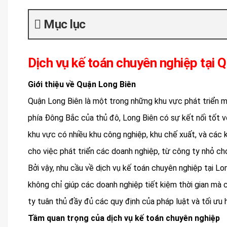
Mục lục
Dịch vụ kế toán chuyên nghiệp tại 
Giới thiệu về Quận Long Biên
Quận Long Biên là một trong những khu vực phát triển mạn
phía Đông Bắc của thủ đô, Long Biên có sự kết nối tốt v
khu vực có nhiều khu công nghiệp, khu chế xuất, và các k
cho việc phát triển các doanh nghiệp, từ công ty nhỏ ch
Bởi vậy, nhu cầu về dịch vụ kế toán chuyên nghiệp tại L
không chỉ giúp các doanh nghiệp tiết kiệm thời gian mà 
ty tuân thủ đầy đủ các quy định của pháp luật và tối ưu h
Tầm quan trọng của dịch vụ kế toán chuyên nghiệp