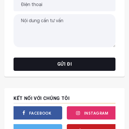
KẾT NỐI VỚI CHÚNG TÔI
FACEBOOK
INSTAGRAM