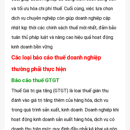
và tối ưu hóa chi phí thuế. Cuối cùng, việc lựa chọn
dịch vụ chuyên nghiệp còn giúp doanh nghiệp cập
nhật kịp thời các chính sách thuế mới nhất, đảm bảo
tuân thủ pháp luật và nâng cao hiệu quả hoạt động
kinh doanh bền vững.
Các loại báo cáo thuế doanh nghiệp
thường phải thực hiện
Báo cáo thuế GTGT
Thuế Giá trị gia tăng (GTGT) là loại thuế gián thu
đánh vào giá trị tăng thêm của hàng hóa, dịch vụ
trong quá trình sản xuất, kinh doanh. Doanh nghiệp khi
hoạt động kinh doanh sản xuất hàng hóa, dịch vụ có
doanh thu trên mức quy định đều phải kê khai và nộp