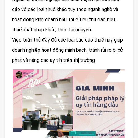
cáo về các loại thuế khác tùy theo ngành nghề và
hoạt động kinh doanh như thuế tiêu thụ đặc biệt,
thuế xuất nhập khẩu, thuế tài nguyên…
Việc tuân thủ đầy đủ các loại báo cáo thuế này giúp
doanh nghiệp hoạt động minh bạch, tránh rủi ro bị xử
phạt và nâng cao uy tín trên thị trường.