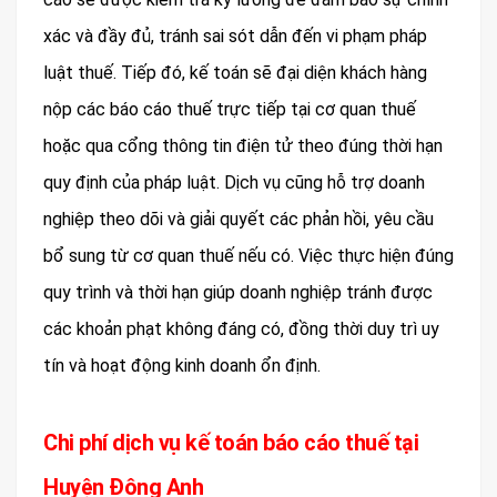
xác và đầy đủ, tránh sai sót dẫn đến vi phạm pháp
luật thuế. Tiếp đó, kế toán sẽ đại diện khách hàng
nộp các báo cáo thuế trực tiếp tại cơ quan thuế
hoặc qua cổng thông tin điện tử theo đúng thời hạn
quy định của pháp luật. Dịch vụ cũng hỗ trợ doanh
nghiệp theo dõi và giải quyết các phản hồi, yêu cầu
bổ sung từ cơ quan thuế nếu có. Việc thực hiện đúng
quy trình và thời hạn giúp doanh nghiệp tránh được
các khoản phạt không đáng có, đồng thời duy trì uy
tín và hoạt động kinh doanh ổn định.
Chi phí dịch vụ kế toán báo cáo thuế tại
Huyện Đông Anh