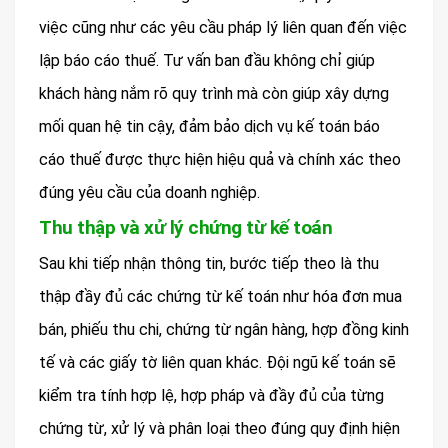
việc cũng như các yêu cầu pháp lý liên quan đến việc
lập báo cáo thuế. Tư vấn ban đầu không chỉ giúp
khách hàng nắm rõ quy trình mà còn giúp xây dựng
mối quan hệ tin cậy, đảm bảo dịch vụ kế toán báo
cáo thuế được thực hiện hiệu quả và chính xác theo
đúng yêu cầu của doanh nghiệp.
Thu thập và xử lý chứng từ kế toán
Sau khi tiếp nhận thông tin, bước tiếp theo là thu
thập đầy đủ các chứng từ kế toán như hóa đơn mua
bán, phiếu thu chi, chứng từ ngân hàng, hợp đồng kinh
tế và các giấy tờ liên quan khác. Đội ngũ kế toán sẽ
kiểm tra tính hợp lệ, hợp pháp và đầy đủ của từng
chứng từ, xử lý và phân loại theo đúng quy định hiện