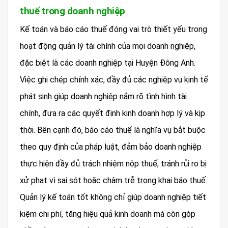
thuế trong doanh nghiệp
Kế toán và báo cáo thuế đóng vai trò thiết yếu trong
hoạt động quản lý tài chính của mọi doanh nghiệp,
đặc biệt là các doanh nghiệp tại Huyện Đông Anh.
Việc ghi chép chính xác, đầy đủ các nghiệp vụ kinh tế
phát sinh giúp doanh nghiệp nắm rõ tình hình tài
chính, đưa ra các quyết định kinh doanh hợp lý và kịp
thời. Bên cạnh đó, báo cáo thuế là nghĩa vụ bắt buộc
theo quy định của pháp luật, đảm bảo doanh nghiệp
thực hiện đầy đủ trách nhiệm nộp thuế, tránh rủi ro bị
xử phạt vì sai sót hoặc chậm trễ trong khai báo thuế.
Quản lý kế toán tốt không chỉ giúp doanh nghiệp tiết
kiệm chi phí, tăng hiệu quả kinh doanh mà còn góp