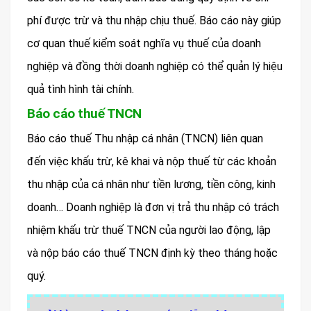
phí được trừ và thu nhập chịu thuế. Báo cáo này giúp
cơ quan thuế kiểm soát nghĩa vụ thuế của doanh
nghiệp và đồng thời doanh nghiệp có thể quản lý hiệu
quả tình hình tài chính.
Báo cáo thuế TNCN
Báo cáo thuế Thu nhập cá nhân (TNCN) liên quan
đến việc khấu trừ, kê khai và nộp thuế từ các khoản
thu nhập của cá nhân như tiền lương, tiền công, kinh
doanh… Doanh nghiệp là đơn vị trả thu nhập có trách
nhiệm khấu trừ thuế TNCN của người lao động, lập
và nộp báo cáo thuế TNCN định kỳ theo tháng hoặc
quý.