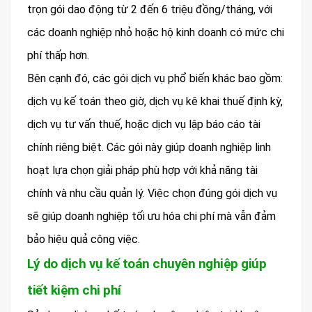
trọn gói dao động từ 2 đến 6 triệu đồng/tháng, với
các doanh nghiệp nhỏ hoặc hộ kinh doanh có mức chi
phí thấp hơn.
Bên cạnh đó, các gói dịch vụ phổ biến khác bao gồm:
dịch vụ kế toán theo giờ, dịch vụ kê khai thuế định kỳ,
dịch vụ tư vấn thuế, hoặc dịch vụ lập báo cáo tài
chính riêng biệt. Các gói này giúp doanh nghiệp linh
hoạt lựa chọn giải pháp phù hợp với khả năng tài
chính và nhu cầu quản lý. Việc chọn đúng gói dịch vụ
sẽ giúp doanh nghiệp tối ưu hóa chi phí mà vẫn đảm
bảo hiệu quả công việc.
Lý do dịch vụ kế toán chuyên nghiệp giúp
tiết kiệm chi phí