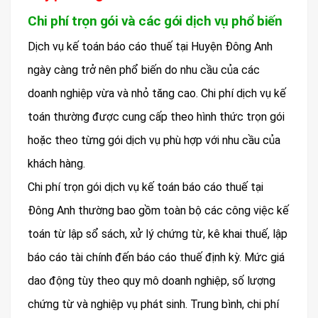
Chi phí trọn gói và các gói dịch vụ phổ biến
Dịch vụ kế toán báo cáo thuế tại Huyện Đông Anh
ngày càng trở nên phổ biến do nhu cầu của các
doanh nghiệp vừa và nhỏ tăng cao. Chi phí dịch vụ kế
toán thường được cung cấp theo hình thức trọn gói
hoặc theo từng gói dịch vụ phù hợp với nhu cầu của
khách hàng.
Chi phí trọn gói dịch vụ kế toán báo cáo thuế tại
Đông Anh thường bao gồm toàn bộ các công việc kế
toán từ lập sổ sách, xử lý chứng từ, kê khai thuế, lập
báo cáo tài chính đến báo cáo thuế định kỳ. Mức giá
dao động tùy theo quy mô doanh nghiệp, số lượng
chứng từ và nghiệp vụ phát sinh. Trung bình, chi phí