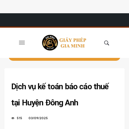
Dịch vụ kế toán báo cáo thuế
tại Huyện Đông Anh
515
03/09/2025