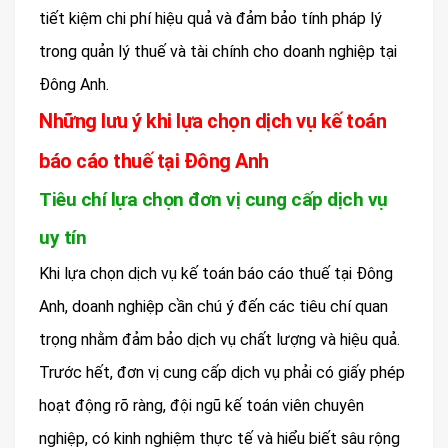
tiết kiệm chi phí hiệu quả và đảm bảo tính pháp lý
trong quản lý thuế và tài chính cho doanh nghiệp tại
Đông Anh.
Những lưu ý khi lựa chọn dịch vụ kế toán
báo cáo thuế tại Đông Anh
Tiêu chí lựa chọn đơn vị cung cấp dịch vụ
uy tín
Khi lựa chọn dịch vụ kế toán báo cáo thuế tại Đông
Anh, doanh nghiệp cần chú ý đến các tiêu chí quan
trọng nhằm đảm bảo dịch vụ chất lượng và hiệu quả.
Trước hết, đơn vị cung cấp dịch vụ phải có giấy phép
hoạt động rõ ràng, đội ngũ kế toán viên chuyên
nghiệp, có kinh nghiệm thực tế và hiểu biết sâu rộng