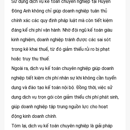
Sử dụng dịch vụ kế toán chuyên nghiệp tại Huyện
Đông Anh không chỉ giúp doanh nghiệp tuân thủ
chính xác các quy định pháp luật mà còn tiết kiệm
đáng kể chi phí vận hành. Nhờ đội ngũ kế toán giàu
kinh nghiệm, doanh nghiệp tránh được các sai sót
trong kê khai thuế, từ đó giảm thiểu rủi ro bị phạt
hoặc truy thu thuế.
Ngoài ra, dịch vụ kế toán chuyên nghiệp giúp doanh
nghiệp tiết kiệm chi phí nhân sự khi không cần tuyển
dụng và đào tạo kế toán nội bộ. Đồng thời, việc sử
dụng dịch vụ trọn gói còn giảm thiểu chi phí phát sinh,
giúp doanh nghiệp tập trung nguồn lực cho hoạt
động kinh doanh chính.
Tóm lại, dịch vụ kế toán chuyên nghiệp là giải pháp