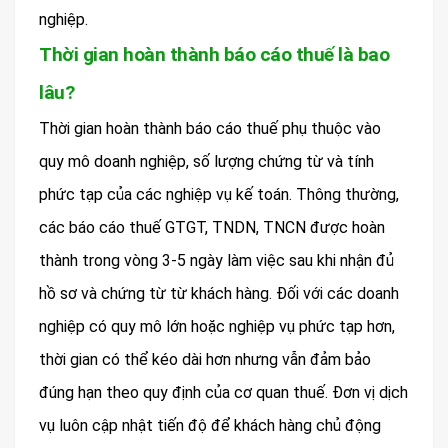
nghiệp.
Thời gian hoàn thành báo cáo thuế là bao
lâu?
Thời gian hoàn thành báo cáo thuế phụ thuộc vào
quy mô doanh nghiệp, số lượng chứng từ và tính
phức tạp của các nghiệp vụ kế toán. Thông thường,
các báo cáo thuế GTGT, TNDN, TNCN được hoàn
thành trong vòng 3-5 ngày làm việc sau khi nhận đủ
hồ sơ và chứng từ từ khách hàng. Đối với các doanh
nghiệp có quy mô lớn hoặc nghiệp vụ phức tạp hơn,
thời gian có thể kéo dài hơn nhưng vẫn đảm bảo
đúng hạn theo quy định của cơ quan thuế. Đơn vị dịch
vụ luôn cập nhật tiến độ để khách hàng chủ động