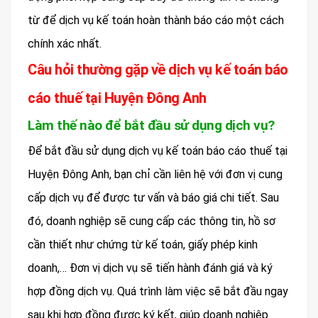
từ để dịch vụ kế toán hoàn thành báo cáo một cách
chính xác nhất.
Câu hỏi thường gặp về dịch vụ kế toán báo
cáo thuế tại Huyện Đông Anh
Làm thế nào để bắt đầu sử dụng dịch vụ?
Để bắt đầu sử dụng dịch vụ kế toán báo cáo thuế tại
Huyện Đông Anh, bạn chỉ cần liên hệ với đơn vị cung
cấp dịch vụ để được tư vấn và báo giá chi tiết. Sau
đó, doanh nghiệp sẽ cung cấp các thông tin, hồ sơ
cần thiết như chứng từ kế toán, giấy phép kinh
doanh,… Đơn vị dịch vụ sẽ tiến hành đánh giá và ký
hợp đồng dịch vụ. Quá trình làm việc sẽ bắt đầu ngay
sau khi hợp đồng được ký kết, giúp doanh nghiệp