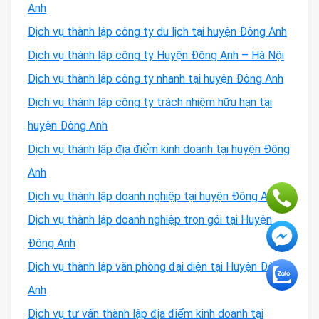
Anh
Dịch vụ thành lập công ty du lịch tại huyện Đông Anh
Dịch vụ thành lập công ty Huyện Đông Anh – Hà Nội
Dịch vụ thành lập công ty nhanh tại huyện Đông Anh
Dịch vụ thành lập công ty trách nhiệm hữu hạn tại
huyện Đông Anh
Dịch vụ thành lập địa điểm kinh doanh tại huyện Đông
Anh
Dịch vụ thành lập doanh nghiệp tại huyện Đông Anh
Dịch vụ thành lập doanh nghiệp trọn gói tại Huyện
Đông Anh
Dịch vụ thành lập văn phòng đại diện tại Huyện Đông
Anh
Dịch vụ tư vấn thành lập địa điểm kinh doanh tại