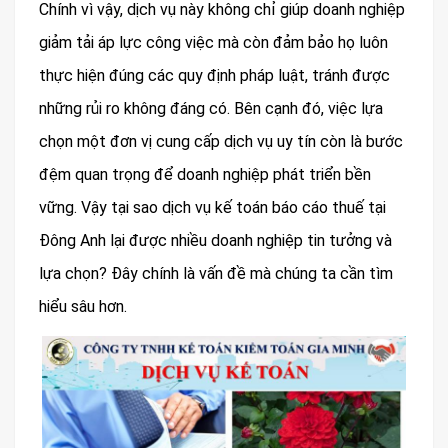
Chính vì vậy, dịch vụ này không chỉ giúp doanh nghiệp
giảm tải áp lực công việc mà còn đảm bảo họ luôn
thực hiện đúng các quy định pháp luật, tránh được
những rủi ro không đáng có. Bên cạnh đó, việc lựa
chọn một đơn vị cung cấp dịch vụ uy tín còn là bước
đệm quan trọng để doanh nghiệp phát triển bền
vững. Vậy tại sao dịch vụ kế toán báo cáo thuế tại
Đông Anh lại được nhiều doanh nghiệp tin tưởng và
lựa chọn? Đây chính là vấn đề mà chúng ta cần tìm
hiểu sâu hơn.