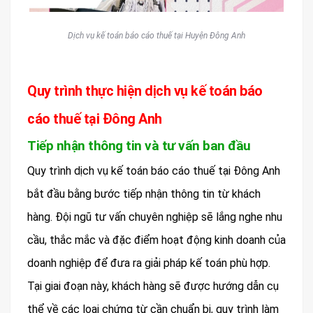
Dịch vụ kế toán báo cáo thuế tại Huyện Đông Anh
Quy trình thực hiện dịch vụ kế toán báo
cáo thuế tại Đông Anh
Tiếp nhận thông tin và tư vấn ban đầu
Quy trình dịch vụ kế toán báo cáo thuế tại Đông Anh
bắt đầu bằng bước tiếp nhận thông tin từ khách
hàng. Đội ngũ tư vấn chuyên nghiệp sẽ lắng nghe nhu
cầu, thắc mắc và đặc điểm hoạt động kinh doanh của
doanh nghiệp để đưa ra giải pháp kế toán phù hợp.
Tại giai đoạn này, khách hàng sẽ được hướng dẫn cụ
thể về các loại chứng từ cần chuẩn bị, quy trình làm