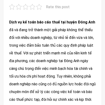
Rate this post
Dịch vụ kế toán báo cáo thuế tại huyện Đông Anh
đã và đang trở thành một giải pháp không thể thiếu
đối với nhiều doanh nghiệp, từ nhỏ lẻ đến vừa và lớn,
trong việc đảm bảo tuân thủ các quy định pháp luật
về thuế. Với sự phát triển mạnh mẽ của nền kinh tế
địa phương, các doanh nghiệp tại Đông Anh ngày
càng chú trọng đến việc minh bạch hóa tài chính và
tối ưu hóa chi phí hoạt động. Tuy nhiên, không phải
doanh nghiệp nào cũng có đủ nguồn lực hoặc đội ngũ
chuyên môn để xử lý các công việc kế toán và báo
cáo thuế phức tạp, đòi hỏi sự chính xác và kịp thời.