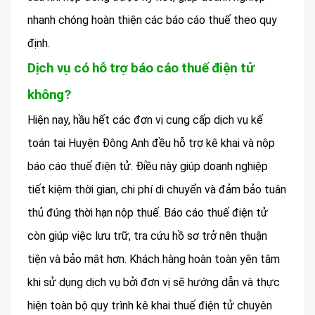
nhanh chóng hoàn thiện các báo cáo thuế theo quy
định.
Dịch vụ có hỗ trợ báo cáo thuế điện tử
không?
Hiện nay, hầu hết các đơn vị cung cấp dịch vụ kế
toán tại Huyện Đông Anh đều hỗ trợ kê khai và nộp
báo cáo thuế điện tử. Điều này giúp doanh nghiệp
tiết kiệm thời gian, chi phí di chuyển và đảm bảo tuân
thủ đúng thời hạn nộp thuế. Báo cáo thuế điện tử
còn giúp việc lưu trữ, tra cứu hồ sơ trở nên thuận
tiện và bảo mật hơn. Khách hàng hoàn toàn yên tâm
khi sử dụng dịch vụ bởi đơn vị sẽ hướng dẫn và thực
hiện toàn bộ quy trình kê khai thuế điện tử chuyên