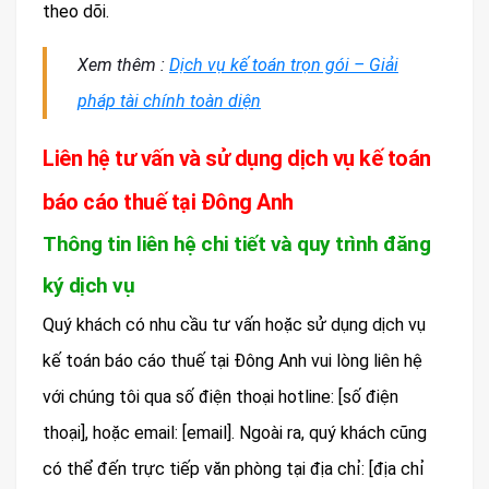
theo dõi.
Xem thêm :
Dịch vụ kế toán trọn gói – Giải
pháp tài chính toàn diện
Liên hệ tư vấn và sử dụng dịch vụ kế toán
báo cáo thuế tại Đông Anh
Thông tin liên hệ chi tiết và quy trình đăng
ký dịch vụ
Quý khách có nhu cầu tư vấn hoặc sử dụng dịch vụ
kế toán báo cáo thuế tại Đông Anh vui lòng liên hệ
với chúng tôi qua số điện thoại hotline: [số điện
thoại], hoặc email: [email]. Ngoài ra, quý khách cũng
có thể đến trực tiếp văn phòng tại địa chỉ: [địa chỉ