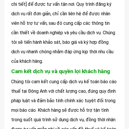
chi tiết] để được tư vấn tận nơi. Quy trình đăng ký
dịch vụ rất đơn giản, chỉ cần liên hệ để được nhân
viên hỗ trợ tư vấn, sau đó cung cấp các thông tin
cần thiết về doanh nghiệp và yêu cầu dịch vụ. Chúng
tôi sẽ tiến hành khảo sát, báo giá và ký hợp đồng
dịch vụ nhanh chóng nhằm đáp ứng kịp thời nhu cầu
của khách hàng.
Cam kết dịch vụ và quyền lợi khách hàng
Chúng tôi cam kết cung cấp dịch vụ kế toán báo cáo
thuế tại Đông Anh với chất lượng cao, đúng quy định
pháp luật và đảm bảo tính chính xác tuyệt đối trong
mọi báo cáo. Khách hàng sẽ được hỗ trợ tận tình
trong suốt quá trình sử dụng dịch vụ, đồng thời nhận