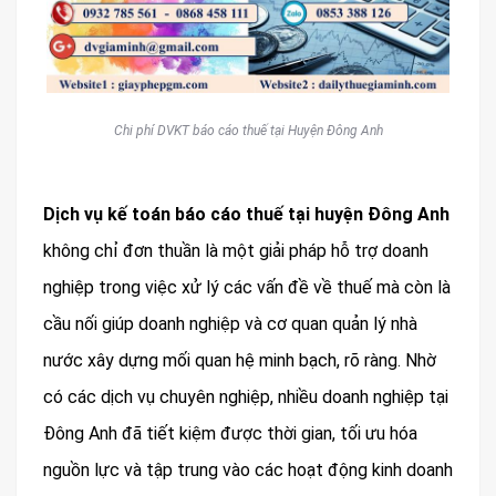
Chi phí DVKT báo cáo thuế tại Huyện Đông Anh
Dịch vụ kế toán báo cáo thuế tại huyện Đông Anh
không chỉ đơn thuần là một giải pháp hỗ trợ doanh
nghiệp trong việc xử lý các vấn đề về thuế mà còn là
cầu nối giúp doanh nghiệp và cơ quan quản lý nhà
nước xây dựng mối quan hệ minh bạch, rõ ràng. Nhờ
có các dịch vụ chuyên nghiệp, nhiều doanh nghiệp tại
Đông Anh đã tiết kiệm được thời gian, tối ưu hóa
nguồn lực và tập trung vào các hoạt động kinh doanh