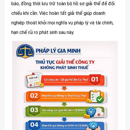
báo, đồng thời lưu trữ toàn bộ hồ sơ giải thể để đối
chiếu khi cần. Việc hoàn tất giải thể giúp doanh
nghiệp thoát khỏi mọi nghĩa vụ pháp lý và tài chính,
hạn chế rủi ro phát sinh sau này.