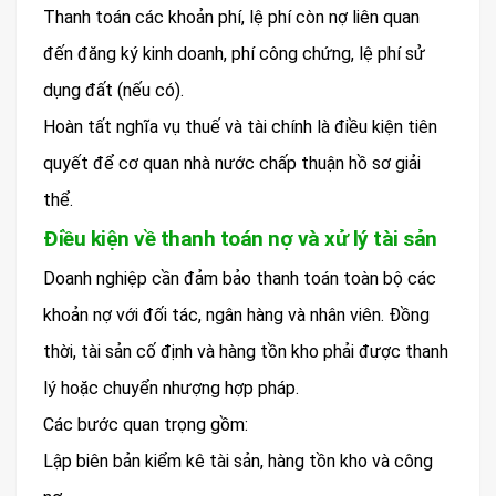
Thanh toán các khoản phí, lệ phí còn nợ liên quan
đến đăng ký kinh doanh, phí công chứng, lệ phí sử
dụng đất (nếu có).
Hoàn tất nghĩa vụ thuế và tài chính là điều kiện tiên
quyết để cơ quan nhà nước chấp thuận hồ sơ giải
thể.
Điều kiện về thanh toán nợ và xử lý tài sản
Doanh nghiệp cần đảm bảo thanh toán toàn bộ các
khoản nợ với đối tác, ngân hàng và nhân viên. Đồng
thời, tài sản cố định và hàng tồn kho phải được thanh
lý hoặc chuyển nhượng hợp pháp.
Các bước quan trọng gồm:
Lập biên bản kiểm kê tài sản, hàng tồn kho và công