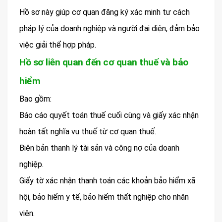
Hồ sơ này giúp cơ quan đăng ký xác minh tư cách
pháp lý của doanh nghiệp và người đại diện, đảm bảo
việc giải thể hợp pháp.
Hồ sơ liên quan đến cơ quan thuế và bảo
hiểm
Bao gồm:
Báo cáo quyết toán thuế cuối cùng và giấy xác nhận
hoàn tất nghĩa vụ thuế từ cơ quan thuế.
Biên bản thanh lý tài sản và công nợ của doanh
nghiệp.
Giấy tờ xác nhận thanh toán các khoản bảo hiểm xã
hội, bảo hiểm y tế, bảo hiểm thất nghiệp cho nhân
viên.