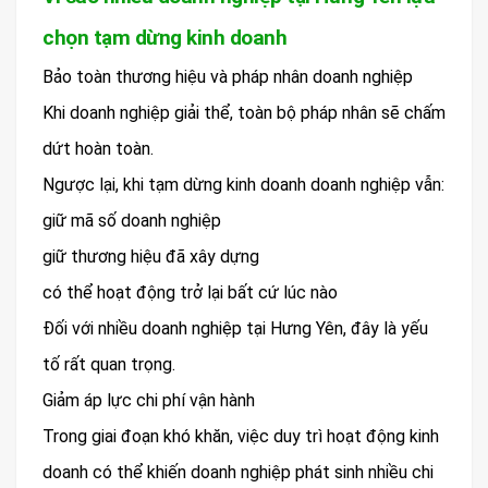
chọn tạm dừng kinh doanh
Bảo toàn thương hiệu và pháp nhân doanh nghiệp
Khi doanh nghiệp giải thể, toàn bộ pháp nhân sẽ chấm
dứt hoàn toàn.
Ngược lại, khi tạm dừng kinh doanh doanh nghiệp vẫn:
giữ mã số doanh nghiệp
giữ thương hiệu đã xây dựng
có thể hoạt động trở lại bất cứ lúc nào
Đối với nhiều doanh nghiệp tại Hưng Yên, đây là yếu
tố rất quan trọng.
Giảm áp lực chi phí vận hành
Trong giai đoạn khó khăn, việc duy trì hoạt động kinh
doanh có thể khiến doanh nghiệp phát sinh nhiều chi