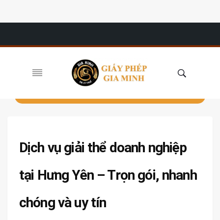
Dịch vụ giải thể doanh nghiệp
tại Hưng Yên – Trọn gói, nhanh
chóng và uy tín