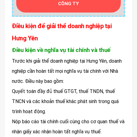
CÔNG TY
Điều kiện để giải thể doanh nghiệp tại
Hưng Yên
Điều kiện về nghĩa vụ tài chính và thuế
Trước khi giải thể doanh nghiệp tại Hưng Yên, doanh
nghiệp cần hoàn tất mọi nghĩa vụ tài chính với Nhà
nước. Điều này bao gồm:
Quyết toán đầy đủ thuế GTGT, thuế TNDN, thuế
TNCN và các khoản thuế khác phát sinh trong quá
trình hoạt động.
Nộp báo cáo tài chính cuối cùng cho cơ quan thuế và
nhận giấy xác nhận hoàn tất nghĩa vụ thuế.