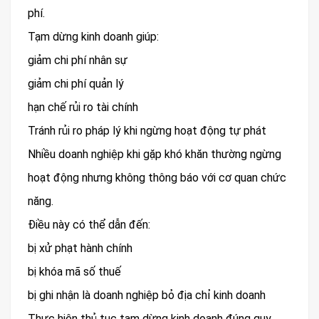
phí.
Tạm dừng kinh doanh giúp:
giảm chi phí nhân sự
giảm chi phí quản lý
hạn chế rủi ro tài chính
Tránh rủi ro pháp lý khi ngừng hoạt động tự phát
Nhiều doanh nghiệp khi gặp khó khăn thường ngừng
hoạt động nhưng không thông báo với cơ quan chức
năng.
Điều này có thể dẫn đến:
bị xử phạt hành chính
bị khóa mã số thuế
bị ghi nhận là doanh nghiệp bỏ địa chỉ kinh doanh
Thực hiện thủ tục tạm dừng kinh doanh đúng quy