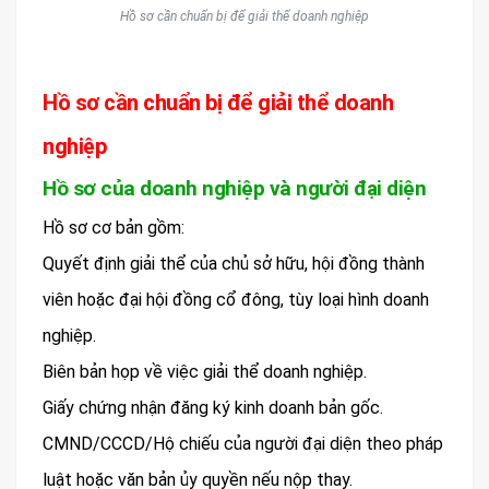
Hồ sơ cần chuẩn bị để giải thể doanh nghiệp
Hồ sơ cần chuẩn bị để giải thể doanh
nghiệp
Hồ sơ của doanh nghiệp và người đại diện
Hồ sơ cơ bản gồm:
Quyết định giải thể của chủ sở hữu, hội đồng thành
viên hoặc đại hội đồng cổ đông, tùy loại hình doanh
nghiệp.
Biên bản họp về việc giải thể doanh nghiệp.
Giấy chứng nhận đăng ký kinh doanh bản gốc.
CMND/CCCD/Hộ chiếu của người đại diện theo pháp
luật hoặc văn bản ủy quyền nếu nộp thay.