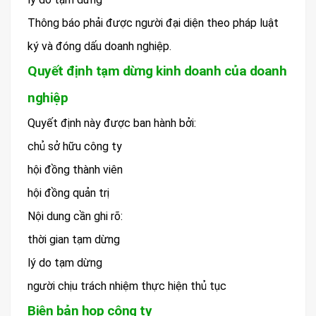
Thông báo phải được người đại diện theo pháp luật
ký và đóng dấu doanh nghiệp.
Quyết định tạm dừng kinh doanh của doanh
nghiệp
Quyết định này được ban hành bởi:
chủ sở hữu công ty
hội đồng thành viên
hội đồng quản trị
Nội dung cần ghi rõ:
thời gian tạm dừng
lý do tạm dừng
người chịu trách nhiệm thực hiện thủ tục
Biên bản họp công ty