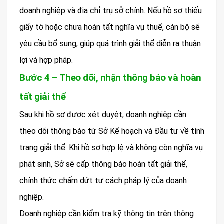
doanh nghiệp và địa chỉ trụ sở chính. Nếu hồ sơ thiếu
giấy tờ hoặc chưa hoàn tất nghĩa vụ thuế, cán bộ sẽ
yêu cầu bổ sung, giúp quá trình giải thể diễn ra thuận
lợi và hợp pháp.
Bước 4 – Theo dõi, nhận thông báo và hoàn
tất giải thể
Sau khi hồ sơ được xét duyệt, doanh nghiệp cần
theo dõi thông báo từ Sở Kế hoạch và Đầu tư về tình
trạng giải thể. Khi hồ sơ hợp lệ và không còn nghĩa vụ
phát sinh, Sở sẽ cấp thông báo hoàn tất giải thể,
chính thức chấm dứt tư cách pháp lý của doanh
nghiệp.
Doanh nghiệp cần kiểm tra kỹ thông tin trên thông