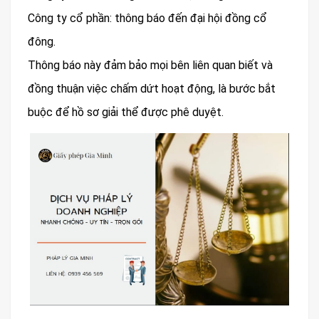
Công ty cổ phần: thông báo đến đại hội đồng cổ
đông.
Thông báo này đảm bảo mọi bên liên quan biết và
đồng thuận việc chấm dứt hoạt động, là bước bắt
buộc để hồ sơ giải thể được phê duyệt.