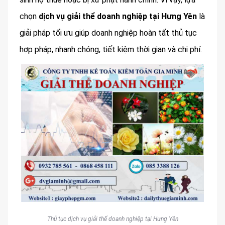
chọn
dịch vụ giải thể doanh nghiệp tại Hưng Yên
là
giải pháp tối ưu giúp doanh nghiệp hoàn tất thủ tục
hợp pháp, nhanh chóng, tiết kiệm thời gian và chi phí.
Thủ tục dịch vụ giải thể doanh nghiệp tại Hưng Yên