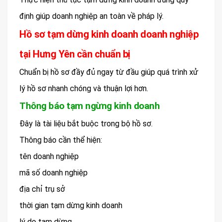
định giúp doanh nghiệp an toàn về pháp lý.
Hồ sơ tạm dừng kinh doanh doanh nghiệp
tại Hưng Yên cần chuẩn bị
Chuẩn bị hồ sơ đầy đủ ngay từ đầu giúp quá trình xử
lý hồ sơ nhanh chóng và thuận lợi hơn.
Thông báo tạm ngừng kinh doanh
Đây là tài liệu bắt buộc trong bộ hồ sơ.
Thông báo cần thể hiện:
tên doanh nghiệp
mã số doanh nghiệp
địa chỉ trụ sở
thời gian tạm dừng kinh doanh
lý do tạm dừng