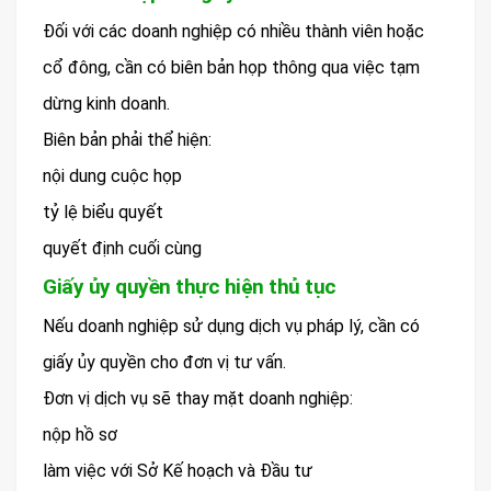
Đối với các doanh nghiệp có nhiều thành viên hoặc
cổ đông, cần có biên bản họp thông qua việc tạm
dừng kinh doanh.
Biên bản phải thể hiện:
nội dung cuộc họp
tỷ lệ biểu quyết
quyết định cuối cùng
Giấy ủy quyền thực hiện thủ tục
Nếu doanh nghiệp sử dụng dịch vụ pháp lý, cần có
giấy ủy quyền cho đơn vị tư vấn.
Đơn vị dịch vụ sẽ thay mặt doanh nghiệp:
nộp hồ sơ
làm việc với Sở Kế hoạch và Đầu tư