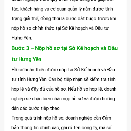
tác, khách hàng và cơ quan quản lý nắm được tình
trạng giải thể, đồng thời là bước bắt buộc trước khi
nộp hồ sơ chính thức tại Sở Kế hoạch và Đầu tư
Hưng Yên.
Bước 3 – Nộp hồ sơ tại Sở Kế hoạch và Đầu
tư Hưng Yên
Hồ sơ hoàn thiện được nộp tại Sở Kế hoạch và Đầu
tư tỉnh Hưng Yên. Cán bộ tiếp nhận sẽ kiểm tra tính
hợp lệ và đầy đủ của hồ sơ. Nếu hồ sơ hợp lệ, doanh
nghiệp sẽ nhận biên nhận nộp hồ sơ và được hướng
dẫn các bước tiếp theo.
Trong quá trình nộp hồ sơ, doanh nghiệp cần đảm
bảo thông tin chính xác, ghi rõ tên công ty, mã số