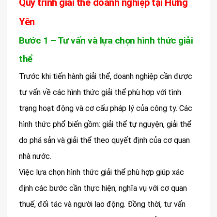
Quy trình giải thể doanh nghiệp tại Hưng
Yên
Bước 1 – Tư vấn và lựa chọn hình thức giải
thể
Trước khi tiến hành giải thể, doanh nghiệp cần được
tư vấn về các hình thức giải thể phù hợp với tình
trạng hoạt động và cơ cấu pháp lý của công ty. Các
hình thức phổ biến gồm: giải thể tự nguyện, giải thể
do phá sản và giải thể theo quyết định của cơ quan
nhà nước.
Việc lựa chọn hình thức giải thể phù hợp giúp xác
định các bước cần thực hiện, nghĩa vụ với cơ quan
thuế, đối tác và người lao động. Đồng thời, tư vấn