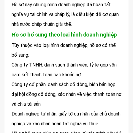
Hồ sơ này chứng minh doanh nghiệp đã hoàn tất
nghĩa vụ tài chính và pháp lý, là điều kiện để cơ quan
nhà nước chấp thuận giải thể.
Hồ sơ bổ sung theo loại hình doanh nghiệp
Tùy thuộc vào loại hình doanh nghiệp, hồ sơ có thể
bổ sung:
Công ty TNHH: danh sách thành viên, tỷ lệ góp vốn,
cam kết thanh toán các khoản nợ.
Công ty cổ phần: danh sách cổ đông, biên bản họp
đại hội đồng cổ đông, xác nhận về việc thanh toán nợ
và chia tài sản.
Doanh nghiệp tư nhân: giấy tờ cá nhân của chủ doanh
nghiệp và xác nhận hoàn tất nghĩa vụ thuế.