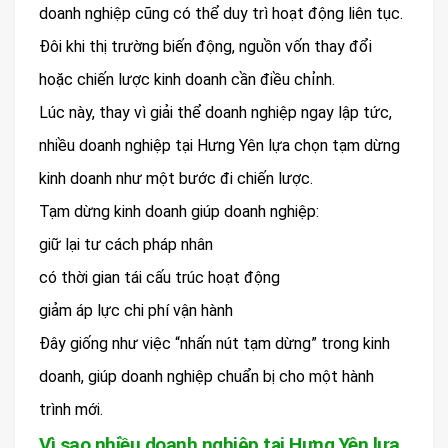
doanh nghiệp cũng có thể duy trì hoạt động liên tục.
Đôi khi thị trường biến động, nguồn vốn thay đổi
hoặc chiến lược kinh doanh cần điều chỉnh.
Lúc này, thay vì giải thể doanh nghiệp ngay lập tức,
nhiều doanh nghiệp tại Hưng Yên lựa chọn tạm dừng
kinh doanh như một bước đi chiến lược.
Tạm dừng kinh doanh giúp doanh nghiệp:
giữ lại tư cách pháp nhân
có thời gian tái cấu trúc hoạt động
giảm áp lực chi phí vận hành
Đây giống như việc “nhấn nút tạm dừng” trong kinh
doanh, giúp doanh nghiệp chuẩn bị cho một hành
trình mới.
Vì sao nhiều doanh nghiệp tại Hưng Yên lựa