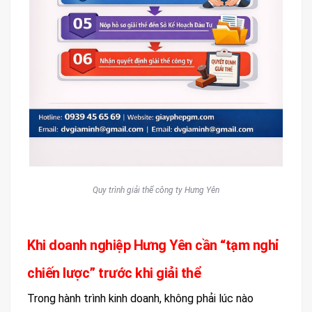
Quy trình giải thể công ty Hưng Yên
Khi doanh nghiệp Hưng Yên cần “tạm nghỉ
chiến lược” trước khi giải thể
Trong hành trình kinh doanh, không phải lúc nào