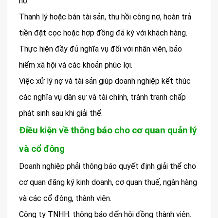
nợ.
Thanh lý hoặc bán tài sản, thu hồi công nợ, hoàn trả
tiền đặt cọc hoặc hợp đồng đã ký với khách hàng.
Thực hiện đầy đủ nghĩa vụ đối với nhân viên, bảo
hiểm xã hội và các khoản phúc lợi.
Việc xử lý nợ và tài sản giúp doanh nghiệp kết thúc
các nghĩa vụ dân sự và tài chính, tránh tranh chấp
phát sinh sau khi giải thể.
Điều kiện về thông báo cho cơ quan quản lý
và cổ đông
Doanh nghiệp phải thông báo quyết định giải thể cho
cơ quan đăng ký kinh doanh, cơ quan thuế, ngân hàng
và các cổ đông, thành viên.
Công ty TNHH: thông báo đến hội đồng thành viên.