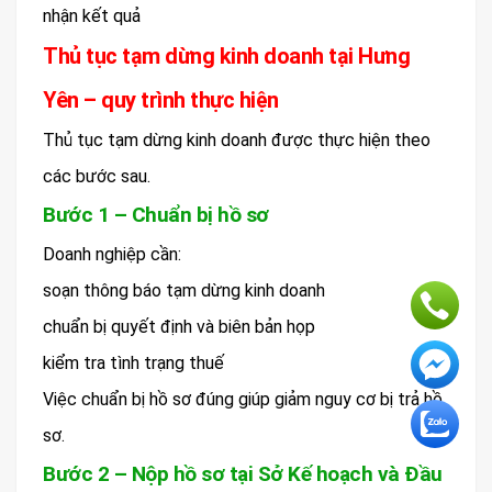
nhận kết quả
Thủ tục tạm dừng kinh doanh tại Hưng
Yên – quy trình thực hiện
Thủ tục tạm dừng kinh doanh được thực hiện theo
các bước sau.
Bước 1 – Chuẩn bị hồ sơ
Doanh nghiệp cần:
soạn thông báo tạm dừng kinh doanh
chuẩn bị quyết định và biên bản họp
kiểm tra tình trạng thuế
Việc chuẩn bị hồ sơ đúng giúp giảm nguy cơ bị trả hồ
sơ.
Bước 2 – Nộp hồ sơ tại Sở Kế hoạch và Đầu