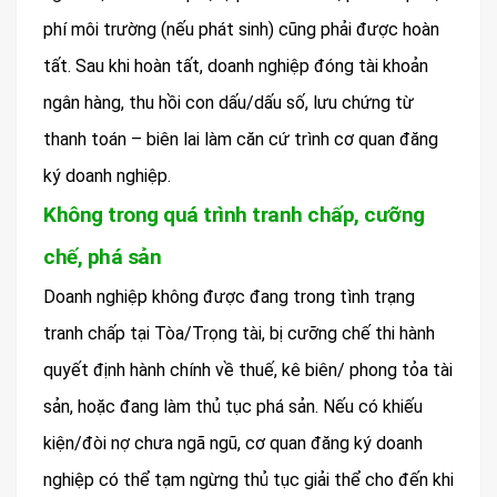
phí môi trường (nếu phát sinh) cũng phải được hoàn
tất. Sau khi hoàn tất, doanh nghiệp đóng tài khoản
ngân hàng, thu hồi con dấu/dấu số, lưu chứng từ
thanh toán – biên lai làm căn cứ trình cơ quan đăng
ký doanh nghiệp.
Không trong quá trình tranh chấp, cưỡng
chế, phá sản
Doanh nghiệp không được đang trong tình trạng
tranh chấp tại Tòa/Trọng tài, bị cưỡng chế thi hành
quyết định hành chính về thuế, kê biên/ phong tỏa tài
sản, hoặc đang làm thủ tục phá sản. Nếu có khiếu
kiện/đòi nợ chưa ngã ngũ, cơ quan đăng ký doanh
nghiệp có thể tạm ngừng thủ tục giải thể cho đến khi