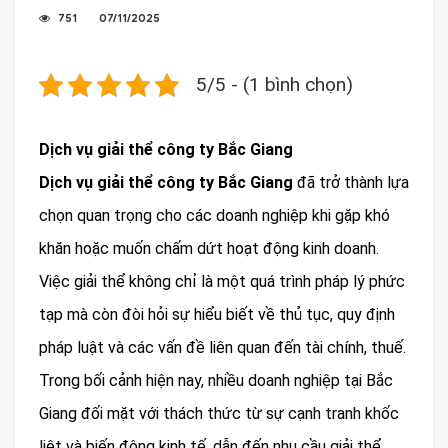
751
07/11/2025
5/5 - (1 bình chọn)
Dịch vụ giải thể công ty Bắc Giang
Dịch vụ giải thể công ty Bắc Giang
đã trở thành lựa
chọn quan trọng cho các doanh nghiệp khi gặp khó
khăn hoặc muốn chấm dứt hoạt động kinh doanh.
Việc giải thể không chỉ là một quá trình pháp lý phức
tạp mà còn đòi hỏi sự hiểu biết về thủ tục, quy định
pháp luật và các vấn đề liên quan đến tài chính, thuế.
Trong bối cảnh hiện nay, nhiều doanh nghiệp tại Bắc
Giang đối mặt với thách thức từ sự cạnh tranh khốc
liệt và biến động kinh tế, dẫn đến nhu cầu giải thể