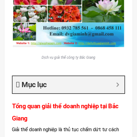
Dịch vụ giải thể công ty Bắc Giang
Mục lục
Tổng quan giải thể doanh nghiệp tại Bắc
Giang
Giải thể doanh nghiệp là thủ tục chấm dứt tư cách