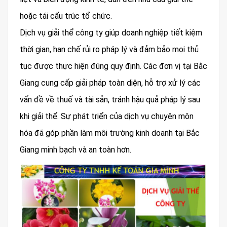
hoặc tái cấu trúc tổ chức.
Dịch vụ giải thể công ty giúp doanh nghiệp tiết kiệm
thời gian, hạn chế rủi ro pháp lý và đảm bảo mọi thủ
tục được thực hiện đúng quy định. Các đơn vị tại Bắc
Giang cung cấp giải pháp toàn diện, hỗ trợ xử lý các
vấn đề về thuế và tài sản, tránh hậu quả pháp lý sau
khi giải thể. Sự phát triển của dịch vụ chuyên môn
hóa đã góp phần làm môi trường kinh doanh tại Bắc
Giang minh bạch và an toàn hơn.