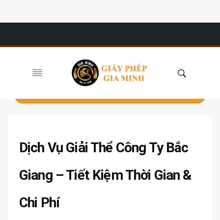
Dịch Vụ Giải Thể Công Ty Bắc
Giang – Tiết Kiệm Thời Gian &
Chi Phí