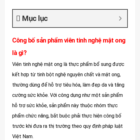
Mục lục
Công bố sản phẩm viên tinh nghệ mật ong
là gì?
Viên tinh nghệ mật ong là thực phẩm bổ sung được
kết hợp từ tinh bột nghệ nguyên chất và mật ong,
thường dùng để hỗ trợ tiêu hóa, làm đẹp da và tăng
cường sức khỏe. Với công dụng như một sản phẩm
hỗ trợ sức khỏe, sản phẩm này thuộc nhóm thực
phẩm chức năng, bắt buộc phải thực hiện công bố
trước khi đưa ra thị trường theo quy định pháp luật
Việt Nam.