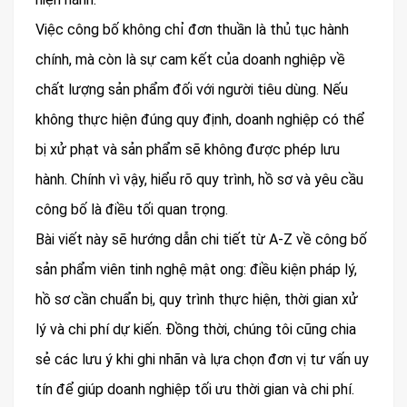
Việc công bố không chỉ đơn thuần là thủ tục hành
chính, mà còn là sự cam kết của doanh nghiệp về
chất lượng sản phẩm đối với người tiêu dùng. Nếu
không thực hiện đúng quy định, doanh nghiệp có thể
bị xử phạt và sản phẩm sẽ không được phép lưu
hành. Chính vì vậy, hiểu rõ quy trình, hồ sơ và yêu cầu
công bố là điều tối quan trọng.
Bài viết này sẽ hướng dẫn chi tiết từ A-Z về công bố
sản phẩm viên tinh nghệ mật ong: điều kiện pháp lý,
hồ sơ cần chuẩn bị, quy trình thực hiện, thời gian xử
lý và chi phí dự kiến. Đồng thời, chúng tôi cũng chia
sẻ các lưu ý khi ghi nhãn và lựa chọn đơn vị tư vấn uy
tín để giúp doanh nghiệp tối ưu thời gian và chi phí.