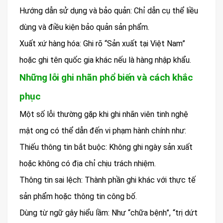
Hướng dẫn sử dụng và bảo quản: Chỉ dẫn cụ thể liều
dùng và điều kiện bảo quản sản phẩm.
Xuất xứ hàng hóa: Ghi rõ “Sản xuất tại Việt Nam”
hoặc ghi tên quốc gia khác nếu là hàng nhập khẩu.
Những lỗi ghi nhãn phổ biến và cách khắc
phục
Một số lỗi thường gặp khi ghi nhãn viên tinh nghệ
mật ong có thể dẫn đến vi phạm hành chính như:
Thiếu thông tin bắt buộc: Không ghi ngày sản xuất
hoặc không có địa chỉ chịu trách nhiệm.
Thông tin sai lệch: Thành phần ghi khác với thực tế
sản phẩm hoặc thông tin công bố.
Dùng từ ngữ gây hiểu lầm: Như “chữa bệnh”, “trị dứt