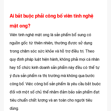
Ai bắt buộc phải công bố viên tinh nghệ
mật ong?
Viên tinh nghệ mật ong là sản phẩm bổ sung có
nguồn gốc từ thiên nhiên, thường được sử dụng
trong chăm sóc sức khỏe và hỗ trợ điều trị. Theo
quy định pháp luật hiện hành, không phải mọi cá nhân
hay tổ chức kinh doanh sản phẩm này đều có thể tự
ý đưa sản phẩm ra thị trường mà không qua bước
công bố. Việc công bố sản phẩm là yêu cầu bắt buộc
đối với một số chủ thể nhằm đảm bảo sản phẩm đạt
tiêu chuẩn chất lượng và an toàn cho người tiêu
dùng.