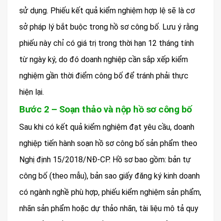
sử dụng. Phiếu kết quả kiểm nghiệm hợp lệ sẽ là cơ
sở pháp lý bắt buộc trong hồ sơ công bố. Lưu ý rằng
phiếu này chỉ có giá trị trong thời hạn 12 tháng tính
từ ngày ký, do đó doanh nghiệp cần sắp xếp kiểm
nghiệm gần thời điểm công bố để tránh phải thực
hiện lại.
Bước 2 – Soạn thảo và nộp hồ sơ công bố
Sau khi có kết quả kiểm nghiệm đạt yêu cầu, doanh
nghiệp tiến hành soạn hồ sơ công bố sản phẩm theo
Nghị định 15/2018/NĐ-CP. Hồ sơ bao gồm: bản tự
công bố (theo mẫu), bản sao giấy đăng ký kinh doanh
có ngành nghề phù hợp, phiếu kiểm nghiệm sản phẩm,
nhãn sản phẩm hoặc dự thảo nhãn, tài liệu mô tả quy