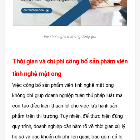
Viên tinh nghệ mật ong đóng gói
Thời gian và chi phí công bố sản phẩm viên
tinh nghệ mật ong
Việc công bố sản phẩm viên tinh nghệ mật ong
không chỉ giúp doanh nghiệp tuân thủ pháp luật mà
còn tạo điều kiện thuận lợi cho việc lưu hành sản
phẩm trên thị trường. Tuy nhiên, để thực hiện đúng
quy trình, doanh nghiệp cần nắm rõ về thời gian xử lý
hồ sơ và các khoản chi phí liên quan, bao gồm cả lệ