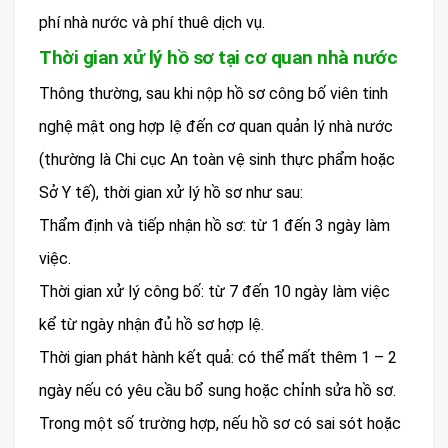
phí nhà nước và phí thuê dịch vụ.
Thời gian xử lý hồ sơ tại cơ quan nhà nước
Thông thường, sau khi nộp hồ sơ công bố viên tinh
nghệ mật ong hợp lệ đến cơ quan quản lý nhà nước
(thường là Chi cục An toàn vệ sinh thực phẩm hoặc
Sở Y tế), thời gian xử lý hồ sơ như sau:
Thẩm định và tiếp nhận hồ sơ: từ 1 đến 3 ngày làm
việc.
Thời gian xử lý công bố: từ 7 đến 10 ngày làm việc
kể từ ngày nhận đủ hồ sơ hợp lệ.
Thời gian phát hành kết quả: có thể mất thêm 1 – 2
ngày nếu có yêu cầu bổ sung hoặc chỉnh sửa hồ sơ.
Trong một số trường hợp, nếu hồ sơ có sai sót hoặc