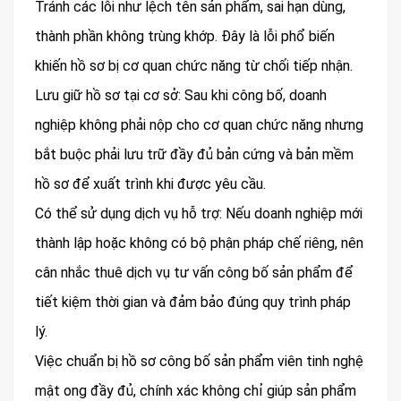
Tránh các lỗi như lệch tên sản phẩm, sai hạn dùng,
thành phần không trùng khớp. Đây là lỗi phổ biến
khiến hồ sơ bị cơ quan chức năng từ chối tiếp nhận.
Lưu giữ hồ sơ tại cơ sở: Sau khi công bố, doanh
nghiệp không phải nộp cho cơ quan chức năng nhưng
bắt buộc phải lưu trữ đầy đủ bản cứng và bản mềm
hồ sơ để xuất trình khi được yêu cầu.
Có thể sử dụng dịch vụ hỗ trợ: Nếu doanh nghiệp mới
thành lập hoặc không có bộ phận pháp chế riêng, nên
cân nhắc thuê dịch vụ tư vấn công bố sản phẩm để
tiết kiệm thời gian và đảm bảo đúng quy trình pháp
lý.
Việc chuẩn bị hồ sơ công bố sản phẩm viên tinh nghệ
mật ong đầy đủ, chính xác không chỉ giúp sản phẩm