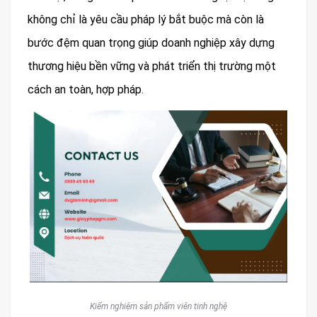
không chỉ là yêu cầu pháp lý bắt buộc mà còn là
bước đệm quan trọng giúp doanh nghiệp xây dựng
thương hiệu bền vững và phát triển thị trường một
cách an toàn, hợp pháp.
Kiểm nghiệm sản phẩm viên tinh nghệ