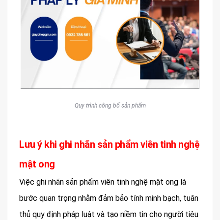
Quy trình công bố sản phẩm
Lưu ý khi ghi nhãn sản phẩm viên tinh nghệ
mật ong
Việc ghi nhãn sản phẩm viên tinh nghệ mật ong là
bước quan trọng nhằm đảm bảo tính minh bạch, tuân
thủ quy định pháp luật và tạo niềm tin cho người tiêu