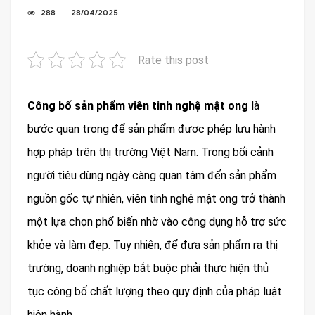
288
28/04/2025
Rate this post
Công bố sản phẩm viên tinh nghệ mật ong
là
bước quan trọng để sản phẩm được phép lưu hành
hợp pháp trên thị trường Việt Nam. Trong bối cảnh
người tiêu dùng ngày càng quan tâm đến sản phẩm
nguồn gốc tự nhiên, viên tinh nghệ mật ong trở thành
một lựa chọn phổ biến nhờ vào công dụng hỗ trợ sức
khỏe và làm đẹp. Tuy nhiên, để đưa sản phẩm ra thị
trường, doanh nghiệp bắt buộc phải thực hiện thủ
tục công bố chất lượng theo quy định của pháp luật
hiện hành.