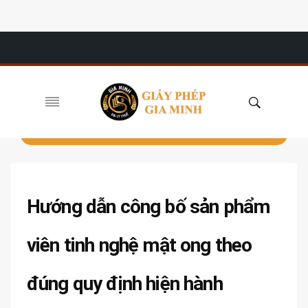
Hướng dẫn công bố sản phẩm
viên tinh nghệ mật ong theo
đúng quy định hiện hành