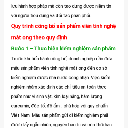
lưu hành hợp pháp mà còn tạo dựng được niềm tin
với người tiêu dùng và đối tác phân phối.
Quy trình công bố sản phẩm viên tinh nghệ
mật ong theo quy định
Bước 1 – Thực hiện kiểm nghiệm sản phẩm
Trước khi tiến hành công bố, doanh nghiệp cần đưa
mẫu sản phẩm viên tinh nghệ mật ong đến cơ sở
kiểm nghiệm được nhà nước công nhận. Việc kiểm
nghiệm nhằm xác định các chỉ tiêu an toàn thực
phẩm như vi sinh vật, kim loại nặng, hàm lượng
curcumin, độc tố, độ ẩm… phù hợp với quy chuẩn
Việt Nam. Mẫu sản phẩm gửi đi kiểm nghiệm phải
được lấy ngẫu nhiên, nguyên bao bì và còn thời hạn