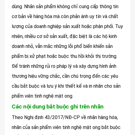
dùng. Nhãn sản phẩm không chỉ cung cấp thông tin
cơ bản về hàng hóa mà còn phản ánh uy tín và chất
lượng của doanh nghiệp sản xuất hoặc phân phối. Tuy
nhiên, nhiều cơ sở sản xuất, đặc biệt là các hộ kinh
doanh nhỏ, vẫn mắc những lỗi phổ biến khiến sản
phẩm bị xử phạt hoặc buộc thu hồi khỏi thị trường.
Để tránh những rủi ro pháp lý và xây dựng hình ảnh
thương hiệu vững chắc, cần chú trọng đến các yêu
cầu bắt buộc và lưu ý khi thiết kế và in nhãn cho sản
phẩm viên tinh nghệ mật ong.
Các nội dung bắt buộc ghi trên nhãn
Theo Nghị định 43/2017/NĐ-CP về nhãn hàng hóa,
nhãn của sản phẩm viên tinh nghệ mật ong bắt buộc