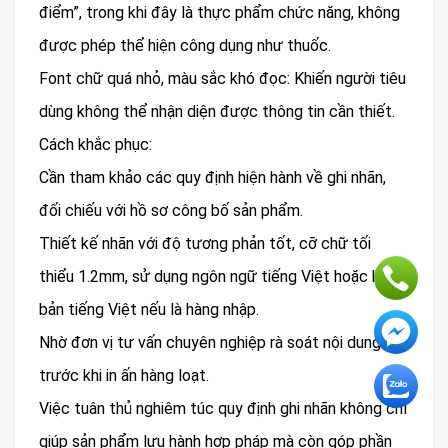
điểm”, trong khi đây là thực phẩm chức năng, không
được phép thể hiện công dụng như thuốc.
Font chữ quá nhỏ, màu sắc khó đọc: Khiến người tiêu
dùng không thể nhận diện được thông tin cần thiết.
Cách khắc phục:
Cần tham khảo các quy định hiện hành về ghi nhãn,
đối chiếu với hồ sơ công bố sản phẩm.
Thiết kế nhãn với độ tương phản tốt, cỡ chữ tối
thiểu 1.2mm, sử dụng ngôn ngữ tiếng Việt hoặc kèm
bản tiếng Việt nếu là hàng nhập.
Nhờ đơn vị tư vấn chuyên nghiệp rà soát nội dung
trước khi in ấn hàng loạt.
Việc tuân thủ nghiêm túc quy định ghi nhãn không chỉ
giúp sản phẩm lưu hành hợp pháp mà còn góp phần