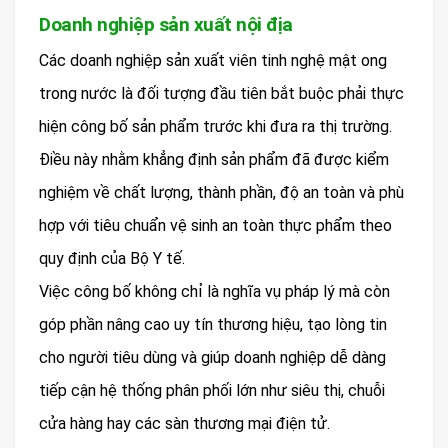
Doanh nghiệp sản xuất nội địa
Các doanh nghiệp sản xuất viên tinh nghệ mật ong
trong nước là đối tượng đầu tiên bắt buộc phải thực
hiện công bố sản phẩm trước khi đưa ra thị trường.
Điều này nhằm khẳng định sản phẩm đã được kiểm
nghiệm về chất lượng, thành phần, độ an toàn và phù
hợp với tiêu chuẩn vệ sinh an toàn thực phẩm theo
quy định của Bộ Y tế.
Việc công bố không chỉ là nghĩa vụ pháp lý mà còn
góp phần nâng cao uy tín thương hiệu, tạo lòng tin
cho người tiêu dùng và giúp doanh nghiệp dễ dàng
tiếp cận hệ thống phân phối lớn như siêu thị, chuỗi
cửa hàng hay các sàn thương mại điện tử.