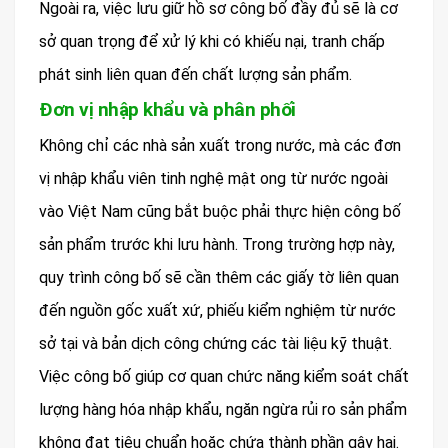
Ngoài ra, việc lưu giữ hồ sơ công bố đầy đủ sẽ là cơ
sở quan trọng để xử lý khi có khiếu nại, tranh chấp
phát sinh liên quan đến chất lượng sản phẩm.
Đơn vị nhập khẩu và phân phối
Không chỉ các nhà sản xuất trong nước, mà các đơn
vị nhập khẩu viên tinh nghệ mật ong từ nước ngoài
vào Việt Nam cũng bắt buộc phải thực hiện công bố
sản phẩm trước khi lưu hành. Trong trường hợp này,
quy trình công bố sẽ cần thêm các giấy tờ liên quan
đến nguồn gốc xuất xứ, phiếu kiểm nghiệm từ nước
sở tại và bản dịch công chứng các tài liệu kỹ thuật.
Việc công bố giúp cơ quan chức năng kiểm soát chất
lượng hàng hóa nhập khẩu, ngăn ngừa rủi ro sản phẩm
không đạt tiêu chuẩn hoặc chứa thành phần gây hại.