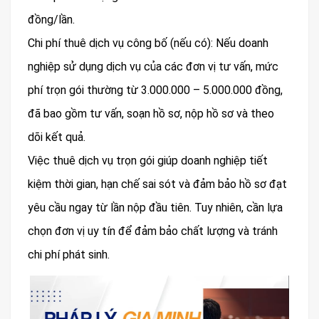
đồng/lần.
Chi phí thuê dịch vụ công bố (nếu có): Nếu doanh
nghiệp sử dụng dịch vụ của các đơn vị tư vấn, mức
phí trọn gói thường từ 3.000.000 – 5.000.000 đồng,
đã bao gồm tư vấn, soạn hồ sơ, nộp hồ sơ và theo
dõi kết quả.
Việc thuê dịch vụ trọn gói giúp doanh nghiệp tiết
kiệm thời gian, hạn chế sai sót và đảm bảo hồ sơ đạt
yêu cầu ngay từ lần nộp đầu tiên. Tuy nhiên, cần lựa
chọn đơn vị uy tín để đảm bảo chất lượng và tránh
chi phí phát sinh.