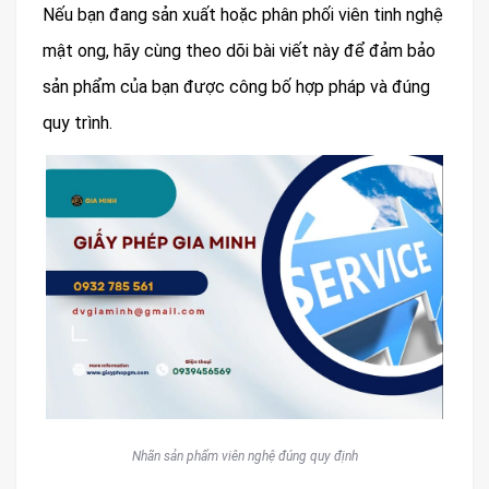
Nếu bạn đang sản xuất hoặc phân phối viên tinh nghệ
mật ong, hãy cùng theo dõi bài viết này để đảm bảo
sản phẩm của bạn được công bố hợp pháp và đúng
quy trình.
Nhãn sản phẩm viên nghệ đúng quy định