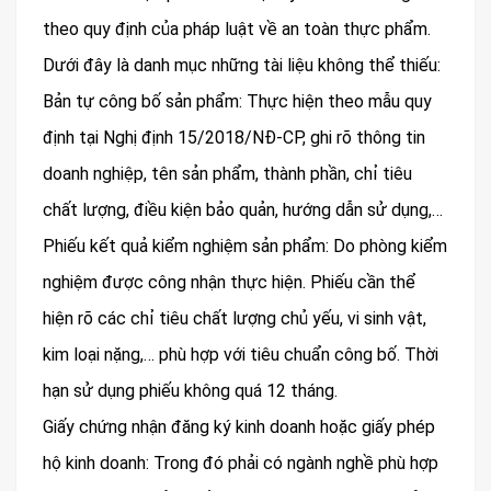
theo quy định của pháp luật về an toàn thực phẩm.
Dưới đây là danh mục những tài liệu không thể thiếu:
Bản tự công bố sản phẩm: Thực hiện theo mẫu quy
định tại Nghị định 15/2018/NĐ-CP, ghi rõ thông tin
doanh nghiệp, tên sản phẩm, thành phần, chỉ tiêu
chất lượng, điều kiện bảo quản, hướng dẫn sử dụng,…
Phiếu kết quả kiểm nghiệm sản phẩm: Do phòng kiểm
nghiệm được công nhận thực hiện. Phiếu cần thể
hiện rõ các chỉ tiêu chất lượng chủ yếu, vi sinh vật,
kim loại nặng,… phù hợp với tiêu chuẩn công bố. Thời
hạn sử dụng phiếu không quá 12 tháng.
Giấy chứng nhận đăng ký kinh doanh hoặc giấy phép
hộ kinh doanh: Trong đó phải có ngành nghề phù hợp