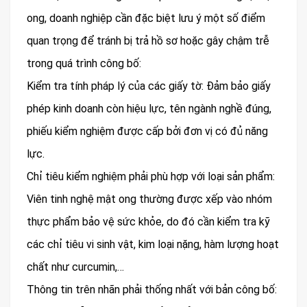
ong, doanh nghiệp cần đặc biệt lưu ý một số điểm
quan trọng để tránh bị trả hồ sơ hoặc gây chậm trễ
trong quá trình công bố:
Kiểm tra tính pháp lý của các giấy tờ: Đảm bảo giấy
phép kinh doanh còn hiệu lực, tên ngành nghề đúng,
phiếu kiểm nghiệm được cấp bởi đơn vị có đủ năng
lực.
Chỉ tiêu kiểm nghiệm phải phù hợp với loại sản phẩm:
Viên tinh nghệ mật ong thường được xếp vào nhóm
thực phẩm bảo vệ sức khỏe, do đó cần kiểm tra kỹ
các chỉ tiêu vi sinh vật, kim loại nặng, hàm lượng hoạt
chất như curcumin,…
Thông tin trên nhãn phải thống nhất với bản công bố: