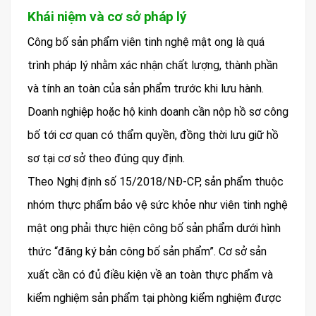
Khái niệm và cơ sở pháp lý
Công bố sản phẩm viên tinh nghệ mật ong là quá
trình pháp lý nhằm xác nhận chất lượng, thành phần
và tính an toàn của sản phẩm trước khi lưu hành.
Doanh nghiệp hoặc hộ kinh doanh cần nộp hồ sơ công
bố tới cơ quan có thẩm quyền, đồng thời lưu giữ hồ
sơ tại cơ sở theo đúng quy định.
Theo Nghị định số 15/2018/NĐ-CP, sản phẩm thuộc
nhóm thực phẩm bảo vệ sức khỏe như viên tinh nghệ
mật ong phải thực hiện công bố sản phẩm dưới hình
thức “đăng ký bản công bố sản phẩm”. Cơ sở sản
xuất cần có đủ điều kiện về an toàn thực phẩm và
kiểm nghiệm sản phẩm tại phòng kiểm nghiệm được