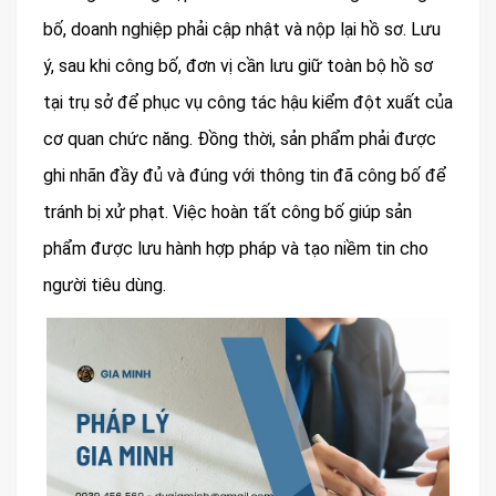
bố, doanh nghiệp phải cập nhật và nộp lại hồ sơ. Lưu
ý, sau khi công bố, đơn vị cần lưu giữ toàn bộ hồ sơ
tại trụ sở để phục vụ công tác hậu kiểm đột xuất của
cơ quan chức năng. Đồng thời, sản phẩm phải được
ghi nhãn đầy đủ và đúng với thông tin đã công bố để
tránh bị xử phạt. Việc hoàn tất công bố giúp sản
phẩm được lưu hành hợp pháp và tạo niềm tin cho
người tiêu dùng.