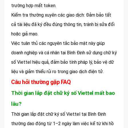
trường hợp mất token.
Kiểm tra thường xuyên các giao dịch: Đảm bảo tất
cả tài liệu đã ký đều đúng thông tin, tránh bị sửa đổi
hoặc giả mạo.
Việc tuân thủ các nguyên tắc bảo mật này giúp
doanh nghiệp và cá nhân tại Bình Định sử dụng chữ ký
số Viettel hiệu quả, đảm bảo tính pháp lý, bảo vệ dữ
liệu và giảm thiểu rủi ro trong giao dịch điện tử.
Câu hỏi thường gặp FAQ
Thời gian lắp đặt chữ ký số Viettel mất bao
lâu?
Thời gian lắp đặt chữ ký số Viettel tại Bình Định
thường dao động từ 1–2 ngày làm việc kể từ khi hồ