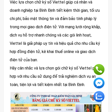
Việc lựa chọn chữ ký số Viettel giúp cá nhân và
doanh nghiệp tại Bình Định tiết kiệm thời gian, tối ưu
chi phí, bảo mật thông tin và đảm bảo tính pháp lý
trong mọi giao dịch điện tử. Với mạng lưới rộng khắp,
dịch vụ hỗ trợ nhanh chóng và các gói linh hoạt,
Viettel là giải pháp uy tín và hiệu quả cho nhu cầu ký
hợp đồng điện tử, kê khai thuế online và giao dịch
điện tử của bạn.
Hãy cân nhắc và lựa chọn gói chữ ký số Viettel phù
hợp với nhu cầu sử dụng để trải nghiệm dịch vụ an
toàn, tiện lợi và tiết kiệm nhất tại Bình Định.