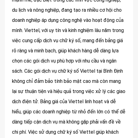
du lịch và nông nghiệp, đang tạo ra nhiều cơ hội cho
doanh nghiệp áp dụng công nghệ vào hoạt động của
mình. Viettel, với uy tín và kinh nghiệm lâu năm trong
việc cung cấp dịch vụ chữ ký số, mang đến bảng giá
rõ ràng và minh bạch, giúp khách hàng dễ dàng lựa
chọn các gói dịch vụ phù hợp với nhu cầu và ngân
sách. Các gói dịch vụ chữ ký số Viettel tại Bình Định
không chỉ đảm bảo tính bảo mật cao mà còn mang
lại sự thuận tiện và hiệu quả trong việc xử lý các giao
dịch điện tử. Bảng giá của Viettel linh hoạt và dễ
hiểu, giúp các doanh nghiệp từ nhỏ đến lớn có thể dễ
dàng tiếp cận dịch vụ mà không gặp phải vấn đề về
chi phí. Việc sử dụng chữ ký số Viettel giúp khách