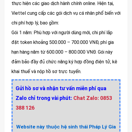
thực hiện các giao dịch hành chính online. Hiện tại,
Viettel cung cấp các gói dịch vụ cá nhân phổ biến với
chi phí hợp lý, bao gồm:
Gói 1 năm: Phù hợp với người dùng mới, chi phí lắp
đặt token khoảng 500.000 – 700.000 VNĐ, phí gia
hạn hàng năm từ 600.000 – 800.000 VNĐ. Gói này
đảm bảo đầy đủ chức năng ký hợp đồng điện tử, kê
khai thuế và nộp hồ sơ trực tuyến.
Gửi hồ sơ và nhận tư vấn miễn phí qua
Zalo chỉ trong vài phút:
Chat Zalo: 0853
388 126
Website này thuộc hệ sinh thái Pháp Lý Gia