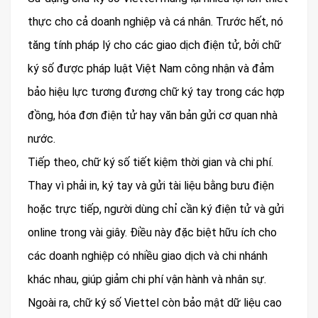
thực cho cả doanh nghiệp và cá nhân. Trước hết, nó
tăng tính pháp lý cho các giao dịch điện tử, bởi chữ
ký số được pháp luật Việt Nam công nhận và đảm
bảo hiệu lực tương đương chữ ký tay trong các hợp
đồng, hóa đơn điện tử hay văn bản gửi cơ quan nhà
nước.
Tiếp theo, chữ ký số tiết kiệm thời gian và chi phí.
Thay vì phải in, ký tay và gửi tài liệu bằng bưu điện
hoặc trực tiếp, người dùng chỉ cần ký điện tử và gửi
online trong vài giây. Điều này đặc biệt hữu ích cho
các doanh nghiệp có nhiều giao dịch và chi nhánh
khác nhau, giúp giảm chi phí vận hành và nhân sự.
Ngoài ra, chữ ký số Viettel còn bảo mật dữ liệu cao