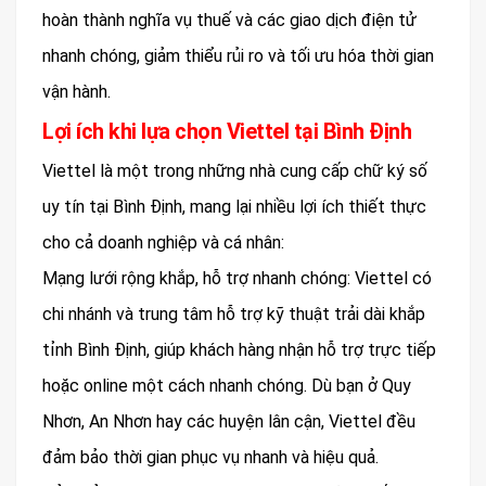
hoàn thành nghĩa vụ thuế và các giao dịch điện tử
nhanh chóng, giảm thiểu rủi ro và tối ưu hóa thời gian
vận hành.
Lợi ích khi lựa chọn Viettel tại Bình Định
Viettel là một trong những nhà cung cấp chữ ký số
uy tín tại Bình Định, mang lại nhiều lợi ích thiết thực
cho cả doanh nghiệp và cá nhân:
Mạng lưới rộng khắp, hỗ trợ nhanh chóng: Viettel có
chi nhánh và trung tâm hỗ trợ kỹ thuật trải dài khắp
tỉnh Bình Định, giúp khách hàng nhận hỗ trợ trực tiếp
hoặc online một cách nhanh chóng. Dù bạn ở Quy
Nhơn, An Nhơn hay các huyện lân cận, Viettel đều
đảm bảo thời gian phục vụ nhanh và hiệu quả.