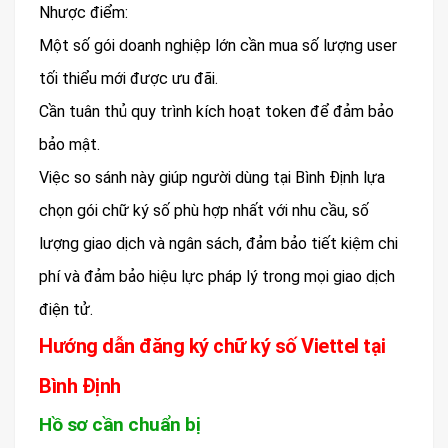
Nhược điểm:
Một số gói doanh nghiệp lớn cần mua số lượng user
tối thiểu mới được ưu đãi.
Cần tuân thủ quy trình kích hoạt token để đảm bảo
bảo mật.
Việc so sánh này giúp người dùng tại Bình Định lựa
chọn gói chữ ký số phù hợp nhất với nhu cầu, số
lượng giao dịch và ngân sách, đảm bảo tiết kiệm chi
phí và đảm bảo hiệu lực pháp lý trong mọi giao dịch
điện tử.
Hướng dẫn đăng ký chữ ký số Viettel tại
Bình Định
Hồ sơ cần chuẩn bị