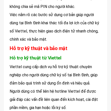
không chia sẻ mã PIN cho người khác.
Việc nắm rõ các bước sử dụng cơ bản giúp người
dùng tại Bình Định khai thác tối đa lợi ích của chữ ký
số Viettel, thực hiện giao dịch điện tử nhanh chóng,
chính xác và bảo mật.
Hỗ trợ kỹ thuật và bảo mật
Hỗ trợ kỹ thuật từ Viettel
Viettel cung cấp dịch vụ hỗ trợ kỹ thuật chuyên
nghiệp cho người dùng chữ ký số tại Bình Định, giúp
đảm bảo quá trình sử dụng ổn định và hiệu quả.
Người dùng có thể liên hệ hotline Viettel để được
giải đáp các vấn đề liên quan đến kích hoạt, cài đặt
phần mềm, gia hạn hoặc lỗi ký số.