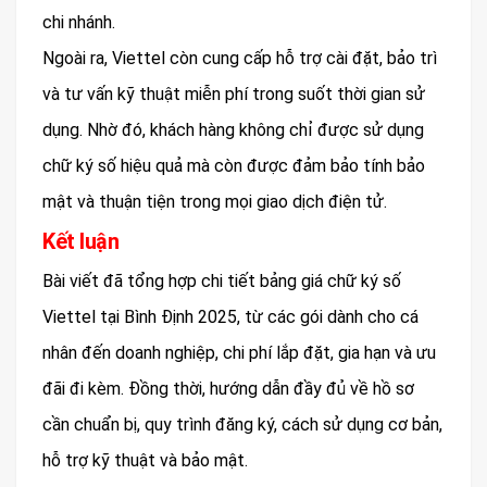
chi nhánh.
Ngoài ra, Viettel còn cung cấp hỗ trợ cài đặt, bảo trì
và tư vấn kỹ thuật miễn phí trong suốt thời gian sử
dụng. Nhờ đó, khách hàng không chỉ được sử dụng
chữ ký số hiệu quả mà còn được đảm bảo tính bảo
mật và thuận tiện trong mọi giao dịch điện tử.
Kết luận
Bài viết đã tổng hợp chi tiết bảng giá chữ ký số
Viettel tại Bình Định 2025, từ các gói dành cho cá
nhân đến doanh nghiệp, chi phí lắp đặt, gia hạn và ưu
đãi đi kèm. Đồng thời, hướng dẫn đầy đủ về hồ sơ
cần chuẩn bị, quy trình đăng ký, cách sử dụng cơ bản,
hỗ trợ kỹ thuật và bảo mật.