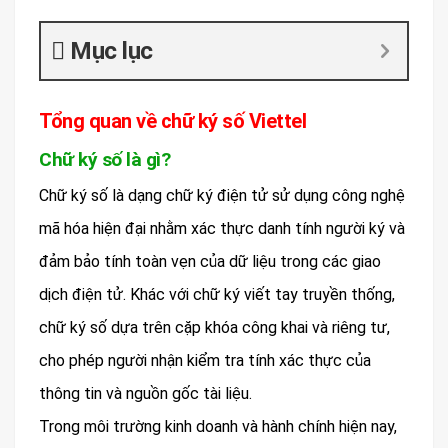
Mục lục
Tổng quan về chữ ký số Viettel
Chữ ký số là gì?
Chữ ký số là dạng chữ ký điện tử sử dụng công nghệ
mã hóa hiện đại nhằm xác thực danh tính người ký và
đảm bảo tính toàn vẹn của dữ liệu trong các giao
dịch điện tử. Khác với chữ ký viết tay truyền thống,
chữ ký số dựa trên cặp khóa công khai và riêng tư,
cho phép người nhận kiểm tra tính xác thực của
thông tin và nguồn gốc tài liệu.
Trong môi trường kinh doanh và hành chính hiện nay,