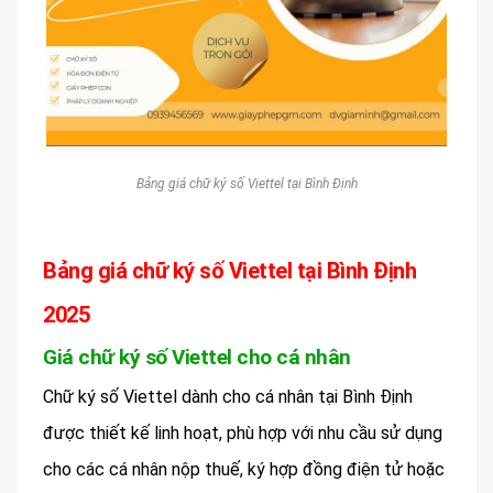
Bảng giá chữ ký số Viettel tại Bình Định
Bảng giá chữ ký số Viettel tại Bình Định
2025
Giá chữ ký số Viettel cho cá nhân
Chữ ký số Viettel dành cho cá nhân tại Bình Định
được thiết kế linh hoạt, phù hợp với nhu cầu sử dụng
cho các cá nhân nộp thuế, ký hợp đồng điện tử hoặc