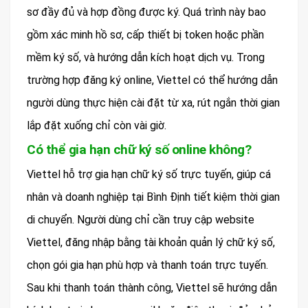
sơ đầy đủ và hợp đồng được ký. Quá trình này bao
gồm xác minh hồ sơ, cấp thiết bị token hoặc phần
mềm ký số, và hướng dẫn kích hoạt dịch vụ. Trong
trường hợp đăng ký online, Viettel có thể hướng dẫn
người dùng thực hiện cài đặt từ xa, rút ngắn thời gian
lắp đặt xuống chỉ còn vài giờ.
Có thể gia hạn chữ ký số online không?
Viettel hỗ trợ gia hạn chữ ký số trực tuyến, giúp cá
nhân và doanh nghiệp tại Bình Định tiết kiệm thời gian
di chuyển. Người dùng chỉ cần truy cập website
Viettel, đăng nhập bằng tài khoản quản lý chữ ký số,
chọn gói gia hạn phù hợp và thanh toán trực tuyến.
Sau khi thanh toán thành công, Viettel sẽ hướng dẫn