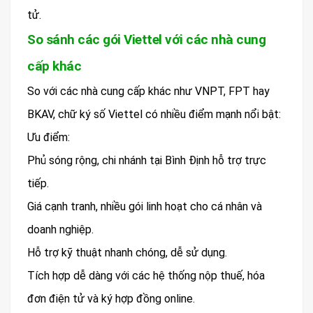
tử.
So sánh các gói Viettel với các nhà cung
cấp khác
So với các nhà cung cấp khác như VNPT, FPT hay
BKAV, chữ ký số Viettel có nhiều điểm mạnh nổi bật:
Ưu điểm:
Phủ sóng rộng, chi nhánh tại Bình Định hỗ trợ trực
tiếp.
Giá cạnh tranh, nhiều gói linh hoạt cho cá nhân và
doanh nghiệp.
Hỗ trợ kỹ thuật nhanh chóng, dễ sử dụng.
Tích hợp dễ dàng với các hệ thống nộp thuế, hóa
đơn điện tử và ký hợp đồng online.