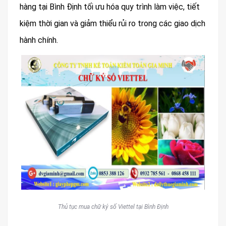
hàng tại Bình Định tối ưu hóa quy trình làm việc, tiết
kiệm thời gian và giảm thiểu rủi ro trong các giao dịch
hành chính.
Thủ tục mua chữ ký số Viettel tại Bình Định