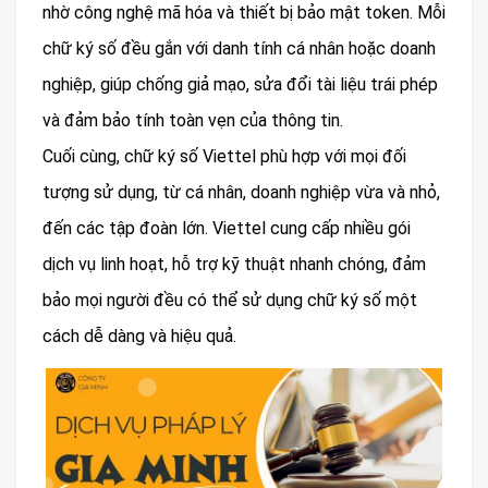
nhờ công nghệ mã hóa và thiết bị bảo mật token. Mỗi
chữ ký số đều gắn với danh tính cá nhân hoặc doanh
nghiệp, giúp chống giả mạo, sửa đổi tài liệu trái phép
và đảm bảo tính toàn vẹn của thông tin.
Cuối cùng, chữ ký số Viettel phù hợp với mọi đối
tượng sử dụng, từ cá nhân, doanh nghiệp vừa và nhỏ,
đến các tập đoàn lớn. Viettel cung cấp nhiều gói
dịch vụ linh hoạt, hỗ trợ kỹ thuật nhanh chóng, đảm
bảo mọi người đều có thể sử dụng chữ ký số một
cách dễ dàng và hiệu quả.