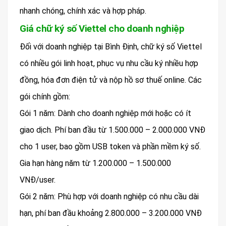
nhanh chóng, chính xác và hợp pháp.
Giá chữ ký số Viettel cho doanh nghiệp
Đối với doanh nghiệp tại Bình Định, chữ ký số Viettel
có nhiều gói linh hoạt, phục vụ nhu cầu ký nhiều hợp
đồng, hóa đơn điện tử và nộp hồ sơ thuế online. Các
gói chính gồm:
Gói 1 năm: Dành cho doanh nghiệp mới hoặc có ít
giao dịch. Phí ban đầu từ 1.500.000 – 2.000.000 VNĐ
cho 1 user, bao gồm USB token và phần mềm ký số.
Gia hạn hàng năm từ 1.200.000 – 1.500.000
VNĐ/user.
Gói 2 năm: Phù hợp với doanh nghiệp có nhu cầu dài
hạn, phí ban đầu khoảng 2.800.000 – 3.200.000 VNĐ