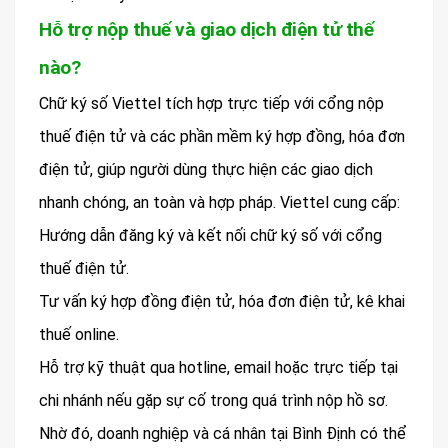
Hỗ trợ nộp thuế và giao dịch điện tử thế
nào?
Chữ ký số Viettel tích hợp trực tiếp với cổng nộp
thuế điện tử và các phần mềm ký hợp đồng, hóa đơn
điện tử, giúp người dùng thực hiện các giao dịch
nhanh chóng, an toàn và hợp pháp. Viettel cung cấp:
Hướng dẫn đăng ký và kết nối chữ ký số với cổng
thuế điện tử.
Tư vấn ký hợp đồng điện tử, hóa đơn điện tử, kê khai
thuế online.
Hỗ trợ kỹ thuật qua hotline, email hoặc trực tiếp tại
chi nhánh nếu gặp sự cố trong quá trình nộp hồ sơ.
Nhờ đó, doanh nghiệp và cá nhân tại Bình Định có thể