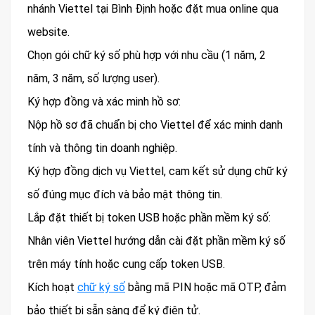
nhánh Viettel tại Bình Định hoặc đặt mua online qua
website.
Chọn gói chữ ký số phù hợp với nhu cầu (1 năm, 2
năm, 3 năm, số lượng user).
Ký hợp đồng và xác minh hồ sơ:
Nộp hồ sơ đã chuẩn bị cho Viettel để xác minh danh
tính và thông tin doanh nghiệp.
Ký hợp đồng dịch vụ Viettel, cam kết sử dụng chữ ký
số đúng mục đích và bảo mật thông tin.
Lắp đặt thiết bị token USB hoặc phần mềm ký số:
Nhân viên Viettel hướng dẫn cài đặt phần mềm ký số
trên máy tính hoặc cung cấp token USB.
Kích hoạt
chữ ký số
bằng mã PIN hoặc mã OTP, đảm
bảo thiết bị sẵn sàng để ký điện tử.