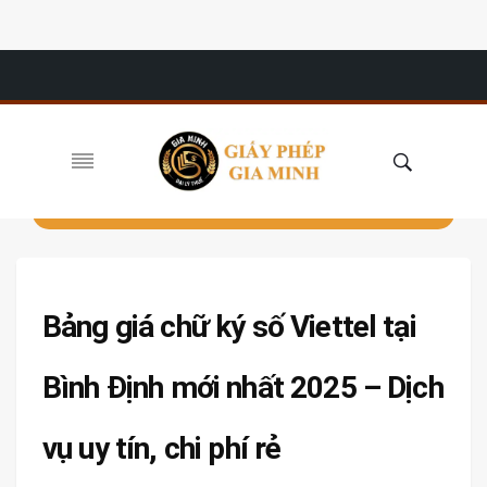
Bảng giá chữ ký số Viettel tại
Bình Định mới nhất 2025 – Dịch
vụ uy tín, chi phí rẻ