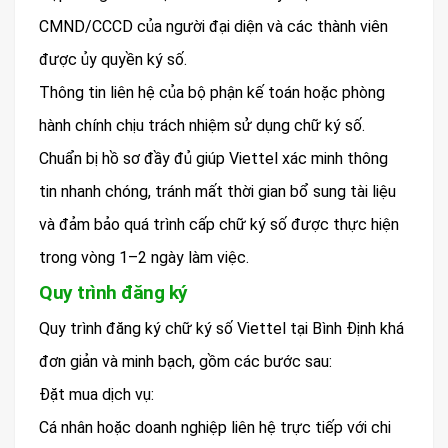
CMND/CCCD của người đại diện và các thành viên
được ủy quyền ký số.
Thông tin liên hệ của bộ phận kế toán hoặc phòng
hành chính chịu trách nhiệm sử dụng chữ ký số.
Chuẩn bị hồ sơ đầy đủ giúp Viettel xác minh thông
tin nhanh chóng, tránh mất thời gian bổ sung tài liệu
và đảm bảo quá trình cấp chữ ký số được thực hiện
trong vòng 1–2 ngày làm việc.
Quy trình đăng ký
Quy trình đăng ký chữ ký số Viettel tại Bình Định khá
đơn giản và minh bạch, gồm các bước sau:
Đặt mua dịch vụ:
Cá nhân hoặc doanh nghiệp liên hệ trực tiếp với chi