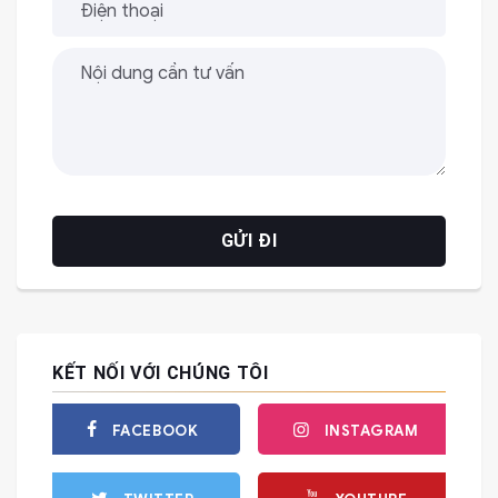
KẾT NỐI VỚI CHÚNG TÔI
FACEBOOK
INSTAGRAM