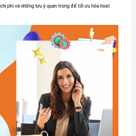
, chi phí và những lưu ý quan trọng để tối ưu hóa hoạt