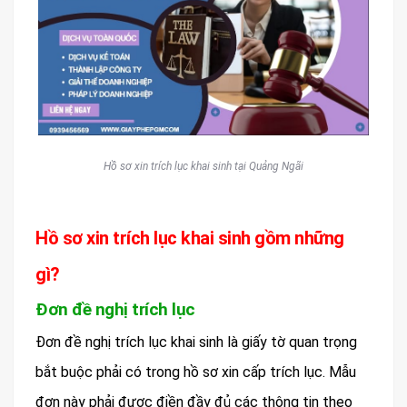
Hồ sơ xin trích lục khai sinh tại Quảng Ngãi
Hồ sơ xin trích lục khai sinh gồm những
gì?
Đơn đề nghị trích lục
Đơn đề nghị trích lục khai sinh là giấy tờ quan trọng
bắt buộc phải có trong hồ sơ xin cấp trích lục. Mẫu
đơn này phải được điền đầy đủ các thông tin theo