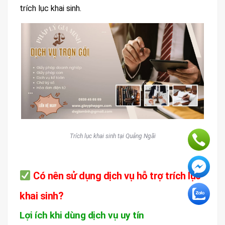
trích lục khai sinh.
Trích lục khai sinh tại Quảng Ngãi
Có nên sử dụng dịch vụ hỗ trợ trích lục
khai sinh?
Lợi ích khi dùng dịch vụ uy tín