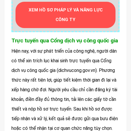
XEM HỒ SƠ PHÁP LÝ VÀ NĂNG LỰC
CÔNG TY
Trực tuyến qua Cổng dịch vụ công quốc gia
Hiện nay, với sự phát triển của công nghệ, người dân
có thể xin trích lục khai sinh trực tuyến qua Cổng
dịch vụ công quốc gia (dichvucong.gov.vn). Phương
thức này rất tiện lợi, giúp tiết kiệm thời gian đi lại và
xếp hàng chờ đợi. Người yêu cầu chỉ cần đăng ký tài
khoản, điền đầy đủ thông tin, tải lên các giấy tờ cần
thiết và nộp hồ sơ trực tuyến. Sau khi hồ sơ được
tiếp nhận và xử lý, kết quả sẽ được gửi qua bưu điện
hoặc có thể nhận tại cơ quan chức năng tùy chọn.