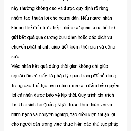
này thường không cao và được quy định rõ ràng
nhằm tạo thuận lợi cho người dân. Nếu người nhận
không thể đến trực tiếp, nhiều cơ quan cũng hỗ trợ
gửi kết quả qua đường bưu điện hoặc các dịch vụ
chuyển phát nhanh, giúp tiết kiệm thời gian và công
sức.
Việc nhận kết quả đúng thời gian không chỉ giúp
người dân có giấy tờ pháp lý quan trọng để sử dụng
trong các thủ tục hành chính, mà còn đảm bảo quyền
lợi cá nhân được bảo vệ kịp thời. Quy trình xin trích
lục khai sinh tại Quảng Ngãi được thực hiện với sự
minh bạch và chuyên nghiệp, tạo điều kiện thuận lợi
cho người dân trong việc thực hiện các thủ tục pháp