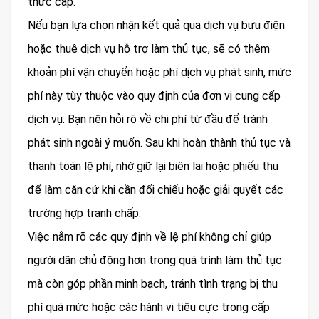
thức cấp.
Nếu bạn lựa chọn nhận kết quả qua dịch vụ bưu điện
hoặc thuê dịch vụ hỗ trợ làm thủ tục, sẽ có thêm
khoản phí vận chuyển hoặc phí dịch vụ phát sinh, mức
phí này tùy thuộc vào quy định của đơn vị cung cấp
dịch vụ. Bạn nên hỏi rõ về chi phí từ đầu để tránh
phát sinh ngoài ý muốn. Sau khi hoàn thành thủ tục và
thanh toán lệ phí, nhớ giữ lại biên lai hoặc phiếu thu
để làm căn cứ khi cần đối chiếu hoặc giải quyết các
trường hợp tranh chấp.
Việc nắm rõ các quy định về lệ phí không chỉ giúp
người dân chủ động hơn trong quá trình làm thủ tục
mà còn góp phần minh bạch, tránh tình trạng bị thu
phí quá mức hoặc các hành vi tiêu cực trong cấp