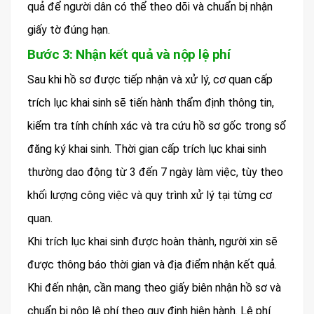
quả để người dân có thể theo dõi và chuẩn bị nhận
giấy tờ đúng hạn.
Bước 3: Nhận kết quả và nộp lệ phí
Sau khi hồ sơ được tiếp nhận và xử lý, cơ quan cấp
trích lục khai sinh sẽ tiến hành thẩm định thông tin,
kiểm tra tính chính xác và tra cứu hồ sơ gốc trong sổ
đăng ký khai sinh. Thời gian cấp trích lục khai sinh
thường dao động từ 3 đến 7 ngày làm việc, tùy theo
khối lượng công việc và quy trình xử lý tại từng cơ
quan.
Khi trích lục khai sinh được hoàn thành, người xin sẽ
được thông báo thời gian và địa điểm nhận kết quả.
Khi đến nhận, cần mang theo giấy biên nhận hồ sơ và
chuẩn bị nộp lệ phí theo quy định hiện hành. Lệ phí