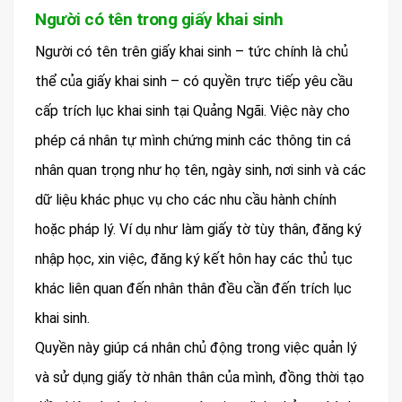
Người có tên trong giấy khai sinh
Người có tên trên giấy khai sinh – tức chính là chủ
thể của giấy khai sinh – có quyền trực tiếp yêu cầu
cấp trích lục khai sinh tại Quảng Ngãi. Việc này cho
phép cá nhân tự mình chứng minh các thông tin cá
nhân quan trọng như họ tên, ngày sinh, nơi sinh và các
dữ liệu khác phục vụ cho các nhu cầu hành chính
hoặc pháp lý. Ví dụ như làm giấy tờ tùy thân, đăng ký
nhập học, xin việc, đăng ký kết hôn hay các thủ tục
khác liên quan đến nhân thân đều cần đến trích lục
khai sinh.
Quyền này giúp cá nhân chủ động trong việc quản lý
và sử dụng giấy tờ nhân thân của mình, đồng thời tạo