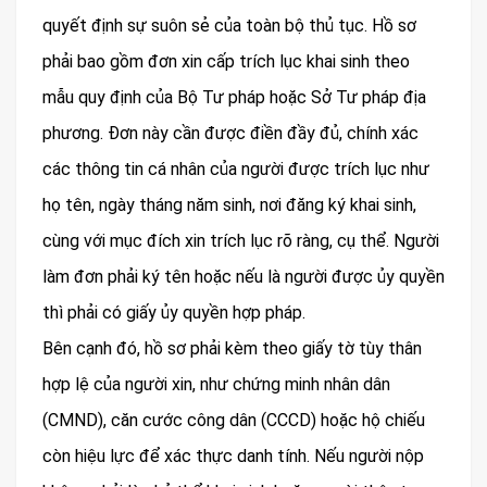
quyết định sự suôn sẻ của toàn bộ thủ tục. Hồ sơ
phải bao gồm đơn xin cấp trích lục khai sinh theo
mẫu quy định của Bộ Tư pháp hoặc Sở Tư pháp địa
phương. Đơn này cần được điền đầy đủ, chính xác
các thông tin cá nhân của người được trích lục như
họ tên, ngày tháng năm sinh, nơi đăng ký khai sinh,
cùng với mục đích xin trích lục rõ ràng, cụ thể. Người
làm đơn phải ký tên hoặc nếu là người được ủy quyền
thì phải có giấy ủy quyền hợp pháp.
Bên cạnh đó, hồ sơ phải kèm theo giấy tờ tùy thân
hợp lệ của người xin, như chứng minh nhân dân
(CMND), căn cước công dân (CCCD) hoặc hộ chiếu
còn hiệu lực để xác thực danh tính. Nếu người nộp