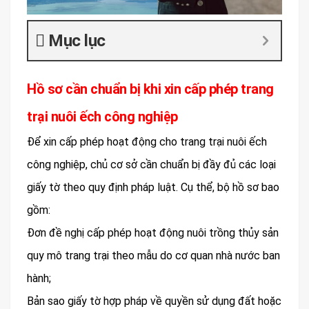
Mục lục
Hồ sơ cần chuẩn bị khi xin cấp phép trang
trại nuôi ếch công nghiệp
Để xin cấp phép hoạt động cho trang trại nuôi ếch
công nghiệp, chủ cơ sở cần chuẩn bị đầy đủ các loại
giấy tờ theo quy định pháp luật. Cụ thể, bộ hồ sơ bao
gồm:
Đơn đề nghị cấp phép hoạt động nuôi trồng thủy sản
quy mô trang trại theo mẫu do cơ quan nhà nước ban
hành;
Bản sao giấy tờ hợp pháp về quyền sử dụng đất hoặc