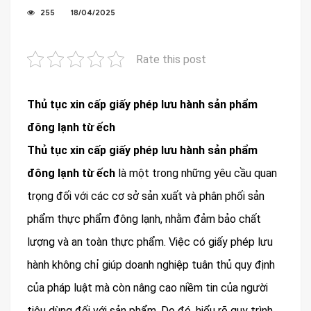
255
18/04/2025
Rate this post
Thủ tục xin cấp giấy phép lưu hành sản phẩm
đông lạnh từ ếch
Thủ tục xin cấp giấy phép lưu hành sản phẩm
đông lạnh từ ếch
là một trong những yêu cầu quan
trọng đối với các cơ sở sản xuất và phân phối sản
phẩm thực phẩm đông lạnh, nhằm đảm bảo chất
lượng và an toàn thực phẩm. Việc có giấy phép lưu
hành không chỉ giúp doanh nghiệp tuân thủ quy định
của pháp luật mà còn nâng cao niềm tin của người
tiêu dùng đối với sản phẩm. Do đó, hiểu rõ quy trình