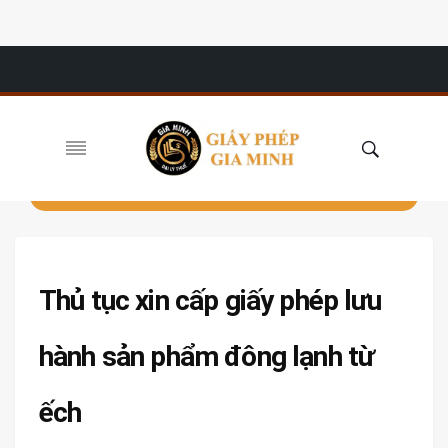
Thủ tục xin cấp giấy phép lưu
hành sản phẩm đông lạnh từ
ếch