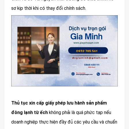
sơ kịp thời khi có thay đổi chính sách.
Thủ tục xin cấp giấy phép lưu hành sản phẩm
đông lạnh từ ếch
không phải là quá phức tạp nếu
doanh nghiệp thực hiện đầy đủ các yêu cầu và chuẩn