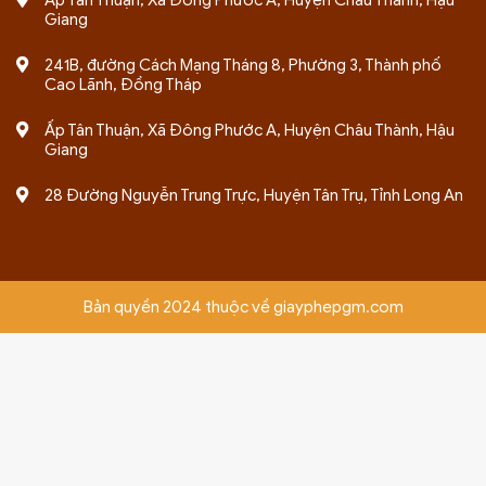
Giang
241B, đường Cách Mạng Tháng 8, Phường 3, Thành phố
Cao Lãnh, Đồng Tháp
Ấp Tân Thuận, Xã Đông Phước A, Huyện Châu Thành, Hậu
Giang
28 Đường Nguyễn Trung Trực, Huyện Tân Trụ, Tỉnh Long An
Bản quyền 2024 thuộc về giayphepgm.com