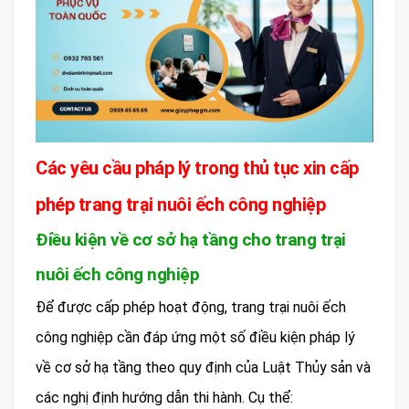
Các yêu cầu pháp lý trong thủ tục xin cấp
phép trang trại nuôi ếch công nghiệp
Điều kiện về cơ sở hạ tầng cho trang trại
nuôi ếch công nghiệp
Để được cấp phép hoạt động, trang trại nuôi ếch
công nghiệp cần đáp ứng một số điều kiện pháp lý
về cơ sở hạ tầng theo quy định của Luật Thủy sản và
các nghị định hướng dẫn thi hành. Cụ thể: