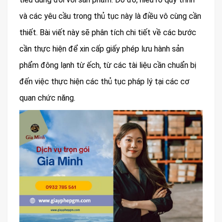
và các yêu cầu trong thủ tục này là điều vô cùng cần
thiết. Bài viết này sẽ phân tích chi tiết về các bước
cần thực hiện để xin cấp giấy phép lưu hành sản
phẩm đông lạnh từ ếch, từ các tài liệu cần chuẩn bị
đến việc thực hiện các thủ tục pháp lý tại các cơ
quan chức năng.