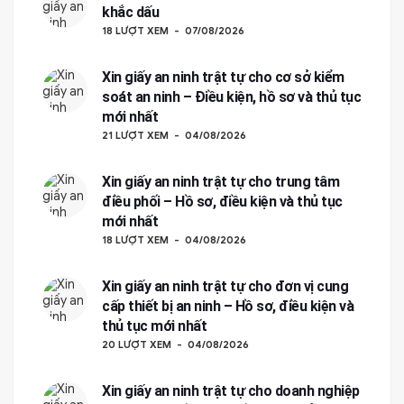
khắc dấu
18 LƯỢT XEM
07/08/2026
Xin giấy an ninh trật tự cho cơ sở kiểm
soát an ninh – Điều kiện, hồ sơ và thủ tục
mới nhất
21 LƯỢT XEM
04/08/2026
Xin giấy an ninh trật tự cho trung tâm
điều phối – Hồ sơ, điều kiện và thủ tục
mới nhất
18 LƯỢT XEM
04/08/2026
Xin giấy an ninh trật tự cho đơn vị cung
cấp thiết bị an ninh – Hồ sơ, điều kiện và
thủ tục mới nhất
20 LƯỢT XEM
04/08/2026
Xin giấy an ninh trật tự cho doanh nghiệp