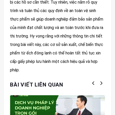
bị các hồ sơ cần thiết. Tuy nhiên, việc nắm rõ quy
trình và tuân thủ các quy định về an toàn vệ sinh
thực phẩm sẽ giúp doanh nghiệp đảm bảo sản phẩm
của mình đạt chất lượng và an toàn trước khi đưa ra
thị trường. Hy vọng rằng với những thông tin chi tiết
trong bài viết này, các cơ sở sản xuất, chế biến thực
phẩm từ ếch đông lạnh có thể hoàn tất thủ tục xin
cấp giấy phép lưu hành một cách hiệu quả và hợp
pháp.
BÀI VIẾT LIÊN QUAN