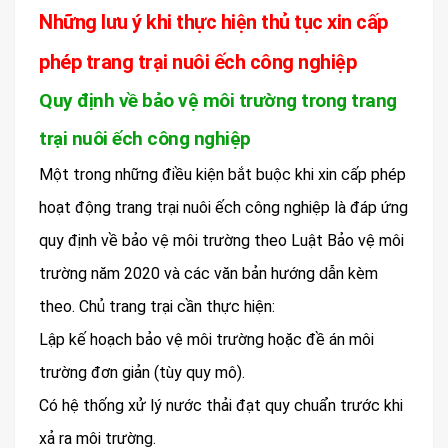
Những lưu ý khi thực hiện thủ tục xin cấp
phép trang trại nuôi ếch công nghiệp
Quy định về bảo vệ môi trường trong trang
trại nuôi ếch công nghiệp
Một trong những điều kiện bắt buộc khi xin cấp phép
hoạt động trang trại nuôi ếch công nghiệp là đáp ứng
quy định về bảo vệ môi trường theo Luật Bảo vệ môi
trường năm 2020 và các văn bản hướng dẫn kèm
theo. Chủ trang trại cần thực hiện:
Lập kế hoạch bảo vệ môi trường hoặc đề án môi
trường đơn giản (tùy quy mô).
Có hệ thống xử lý nước thải đạt quy chuẩn trước khi
xả ra môi trường.