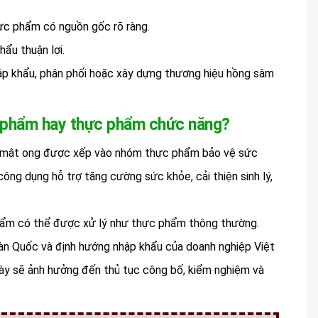
ực phẩm có nguồn gốc rõ ràng.
ẩu thuận lợi.
hập khẩu, phân phối hoặc xây dựng thương hiệu hồng sâm
c phẩm hay thực phẩm chức năng?
ẩm mật ong được xếp vào nhóm thực phẩm bảo vệ sức
g dụng hỗ trợ tăng cường sức khỏe, cải thiện sinh lý,
phẩm có thể được xử lý như thực phẩm thông thường.
Hàn Quốc và định hướng nhập khẩu của doanh nghiệp Việt
ày sẽ ảnh hưởng đến thủ tục công bố, kiểm nghiệm và