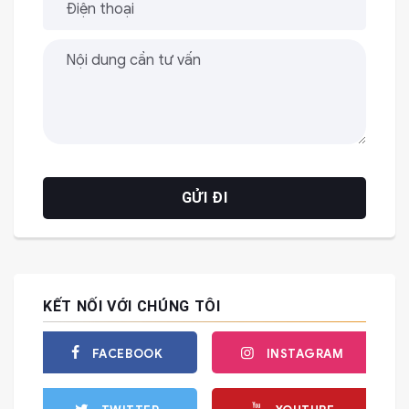
KẾT NỐI VỚI CHÚNG TÔI
FACEBOOK
INSTAGRAM