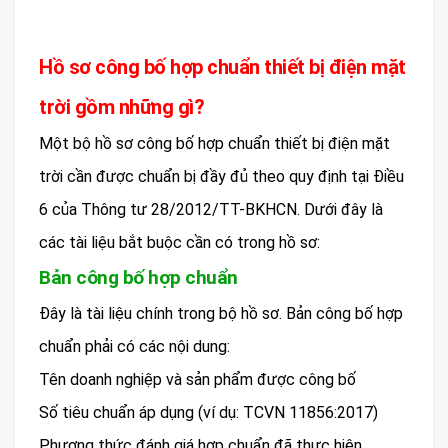
Hồ sơ công bố hợp chuẩn thiết bị điện mặt
trời gồm những gì?
Một bộ hồ sơ công bố hợp chuẩn thiết bị điện mặt
trời cần được chuẩn bị đầy đủ theo quy định tại Điều
6 của Thông tư 28/2012/TT-BKHCN. Dưới đây là
các tài liệu bắt buộc cần có trong hồ sơ:
Bản công bố hợp chuẩn
Đây là tài liệu chính trong bộ hồ sơ. Bản công bố hợp
chuẩn phải có các nội dung:
Tên doanh nghiệp và sản phẩm được công bố
Số tiêu chuẩn áp dụng (ví dụ: TCVN 11856:2017)
Phương thức đánh giá hợp chuẩn đã thực hiện