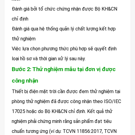
Đánh giá bởi tổ chức chứng nhận được Bộ KH&CN
chỉ định
Đánh giá qua hệ thống quản lý chất lượng kết hợp
thử nghiệm
Việc lựa chọn phương thức phù hợp sẽ quyết định
loại hồ sơ và thời gian xử lý sau này.
Bước 2: Thử nghiệm mẫu tại đơn vị được
công nhận
Thiết bị điện mặt trời cần được đem thử nghiệm tại
phòng thử nghiệm đã được công nhận theo ISO/IEC
17025 hoặc do Bộ KH&CN chỉ định. Kết quả thử
nghiệm phải chứng minh rằng sản phẩm đạt tiêu
chuẩn tương ứng (ví dụ: TCVN 11856:2017, TCVN