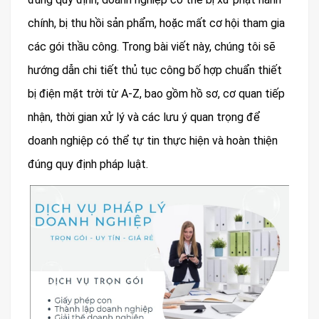
chính, bị thu hồi sản phẩm, hoặc mất cơ hội tham gia
các gói thầu công. Trong bài viết này, chúng tôi sẽ
hướng dẫn chi tiết thủ tục công bố hợp chuẩn thiết
bị điện mặt trời từ A-Z, bao gồm hồ sơ, cơ quan tiếp
nhận, thời gian xử lý và các lưu ý quan trọng để
doanh nghiệp có thể tự tin thực hiện và hoàn thiện
đúng quy định pháp luật.