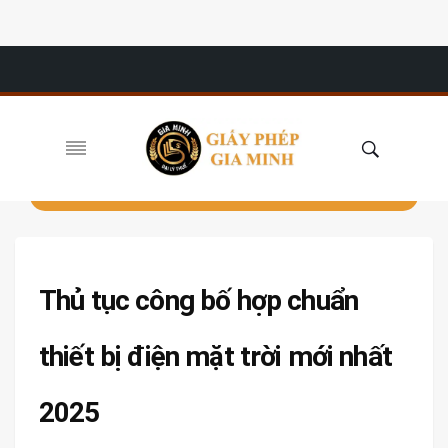
Thủ tục công bố hợp chuẩn
thiết bị điện mặt trời mới nhất
2025