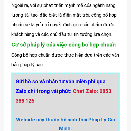
Ngoài ra, với sự phát triển mạnh mẽ của ngành năng
lượng tái tạo, đặc biệt là điện mặt trời, công bố hợp
chuẩn sẽ là yếu tố quyết định giúp sản phẩm được
khách hàng và các chủ đầu tư tin tưởng lựa chọn.
Cơ sở pháp lý của việc công bố hợp chuẩn
Công bố hợp chuẩn được thực hiện dựa trên các văn
bản pháp lý sau:
Gửi hồ sơ và nhận tư vấn miễn phí qua
Zalo chỉ trong vài phút:
Chat Zalo: 0853
388 126
Website này thuộc hệ sinh thái Pháp Lý Gia
Minh.