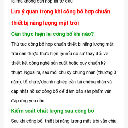
lại mà không cần nộp lại từ đầu.
Lưu ý quan trọng khi công bố hợp chuẩn
thiết bị năng lượng mặt trời
Cần thực hiện lại công bố khi nào?
Thủ tục công bố hợp chuẩn thiết bị năng lượng mặt
trời cần được thực hiện lại nếu có sự thay đổi về
thiết kế, công nghệ sản xuất hoặc quy chuẩn kỹ
thuật. Ngoài ra, sau mỗi chu kỳ chứng nhận (thường 3
năm), tổ chức/doanh nghiệp cần tái chứng nhận và
cập nhật hồ sơ công bố để đảm bảo sản phẩm vẫn
đáp ứng yêu cầu.
Kiểm soát chất lượng sau công bố
Sau khi công bố, thiết bị năng lượng mặt trời vẫn chịu