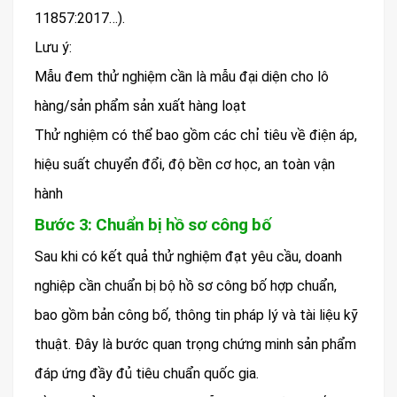
11857:2017…).
Lưu ý:
Mẫu đem thử nghiệm cần là mẫu đại diện cho lô
hàng/sản phẩm sản xuất hàng loạt
Thử nghiệm có thể bao gồm các chỉ tiêu về điện áp,
hiệu suất chuyển đổi, độ bền cơ học, an toàn vận
hành
Bước 3: Chuẩn bị hồ sơ công bố
Sau khi có kết quả thử nghiệm đạt yêu cầu, doanh
nghiệp cần chuẩn bị bộ hồ sơ công bố hợp chuẩn,
bao gồm bản công bố, thông tin pháp lý và tài liệu kỹ
thuật. Đây là bước quan trọng chứng minh sản phẩm
đáp ứng đầy đủ tiêu chuẩn quốc gia.