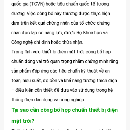
quốc gia (TCVN) hoặc tiêu chuẩn quốc tế tương
đương. Việc công bố này thường được thực hiện
dựa trên kết quả chứng nhận của tổ chức chứng
nhận độc lập có năng lực, được Bộ Khoa học và
Công nghệ chỉ định hoặc thừa nhận.
Trong lĩnh vực thiết bị điện mặt trời, công bố hợp
chuẩn đóng vai trò quan trọng nhằm chứng minh rằng
sản phẩm đáp ứng các tiêu chuẩn kỹ thuật về an
toàn, hiệu suất, độ bền và khả năng tương thích điện
– điều kiện cần thiết để đưa vào sử dụng trong hệ
thống điện dân dụng và công nghiệp.
Tại sao cần công bố hợp chuẩn thiết bị điện
mặt trời?