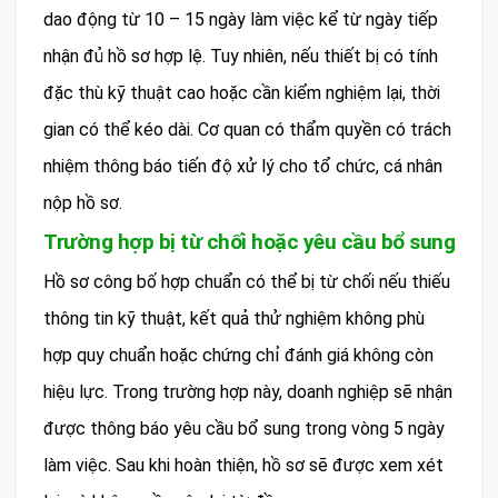
dao động từ 10 – 15 ngày làm việc kể từ ngày tiếp
nhận đủ hồ sơ hợp lệ. Tuy nhiên, nếu thiết bị có tính
đặc thù kỹ thuật cao hoặc cần kiểm nghiệm lại, thời
gian có thể kéo dài. Cơ quan có thẩm quyền có trách
nhiệm thông báo tiến độ xử lý cho tổ chức, cá nhân
nộp hồ sơ.
Trường hợp bị từ chối hoặc yêu cầu bổ sung
Hồ sơ công bố hợp chuẩn có thể bị từ chối nếu thiếu
thông tin kỹ thuật, kết quả thử nghiệm không phù
hợp quy chuẩn hoặc chứng chỉ đánh giá không còn
hiệu lực. Trong trường hợp này, doanh nghiệp sẽ nhận
được thông báo yêu cầu bổ sung trong vòng 5 ngày
làm việc. Sau khi hoàn thiện, hồ sơ sẽ được xem xét