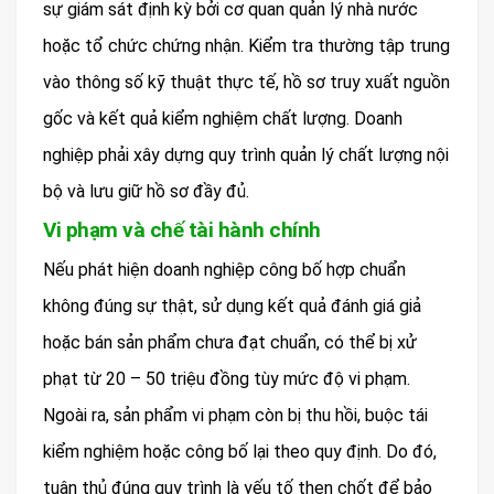
sự giám sát định kỳ bởi cơ quan quản lý nhà nước
hoặc tổ chức chứng nhận. Kiểm tra thường tập trung
vào thông số kỹ thuật thực tế, hồ sơ truy xuất nguồn
gốc và kết quả kiểm nghiệm chất lượng. Doanh
nghiệp phải xây dựng quy trình quản lý chất lượng nội
bộ và lưu giữ hồ sơ đầy đủ.
Vi phạm và chế tài hành chính
Nếu phát hiện doanh nghiệp công bố hợp chuẩn
không đúng sự thật, sử dụng kết quả đánh giá giả
hoặc bán sản phẩm chưa đạt chuẩn, có thể bị xử
phạt từ 20 – 50 triệu đồng tùy mức độ vi phạm.
Ngoài ra, sản phẩm vi phạm còn bị thu hồi, buộc tái
kiểm nghiệm hoặc công bố lại theo quy định. Do đó,
tuân thủ đúng quy trình là yếu tố then chốt để bảo