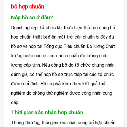
bố hợp chuẩn
Nộp hồ sơ ở đâu?
Doanh nghiệp, tổ chức khi thực hiện thủ tục công bố
hợp chuẩn thiết bị điện mặt trời cần chuẩn bị đầy đủ
hồ sơ và nộp tại Tổng cục Tiêu chuẩn Đo lường Chất
lượng hoặc các chi cục tiêu chuẩn đo lường chất
lượng cấp tỉnh. Nếu công bố do tổ chức chứng nhận
đánh giá, có thể nộp hồ sơ trực tiếp tại các tổ chức
được chỉ định. Hồ sơ phải kèm theo kết quả thử
nghiệm do phòng thử nghiệm được công nhận cung
cấp.
Thời gian xác nhận hợp chuẩn
Thông thường, thời gian xác nhận công bố hợp chuẩn