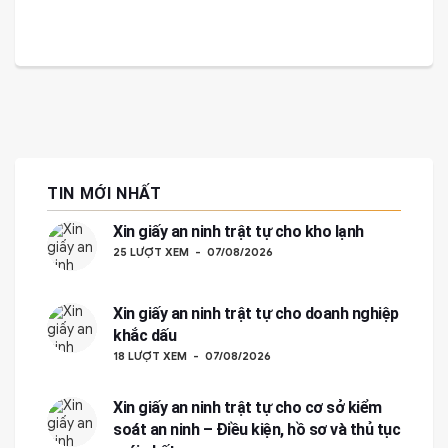
TIN MỚI NHẤT
Xin giấy an ninh trật tự cho kho lạnh
25 LƯỢT XEM
07/08/2026
Xin giấy an ninh trật tự cho doanh nghiệp
khắc dấu
18 LƯỢT XEM
07/08/2026
Xin giấy an ninh trật tự cho cơ sở kiểm
soát an ninh – Điều kiện, hồ sơ và thủ tục