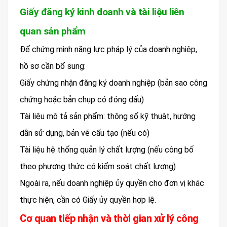
Giấy đăng ký kinh doanh và tài liệu liên
quan sản phẩm
Để chứng minh năng lực pháp lý của doanh nghiệp,
hồ sơ cần bổ sung:
Giấy chứng nhận đăng ký doanh nghiệp (bản sao công
chứng hoặc bản chụp có đóng dấu)
Tài liệu mô tả sản phẩm: thông số kỹ thuật, hướng
dẫn sử dụng, bản vẽ cấu tạo (nếu có)
Tài liệu hệ thống quản lý chất lượng (nếu công bố
theo phương thức có kiểm soát chất lượng)
Ngoài ra, nếu doanh nghiệp ủy quyền cho đơn vị khác
thực hiện, cần có Giấy ủy quyền hợp lệ.
Cơ quan tiếp nhận và thời gian xử lý công