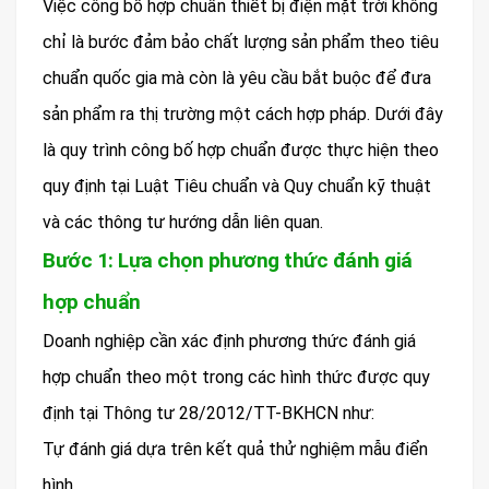
Việc công bố hợp chuẩn thiết bị điện mặt trời không
chỉ là bước đảm bảo chất lượng sản phẩm theo tiêu
chuẩn quốc gia mà còn là yêu cầu bắt buộc để đưa
sản phẩm ra thị trường một cách hợp pháp. Dưới đây
là quy trình công bố hợp chuẩn được thực hiện theo
quy định tại Luật Tiêu chuẩn và Quy chuẩn kỹ thuật
và các thông tư hướng dẫn liên quan.
Bước 1: Lựa chọn phương thức đánh giá
hợp chuẩn
Doanh nghiệp cần xác định phương thức đánh giá
hợp chuẩn theo một trong các hình thức được quy
định tại Thông tư 28/2012/TT-BKHCN như:
Tự đánh giá dựa trên kết quả thử nghiệm mẫu điển
hình