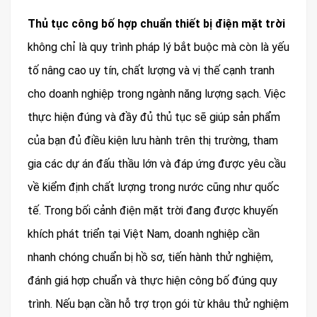
Thủ tục công bố hợp chuẩn thiết bị điện mặt trời
không chỉ là quy trình pháp lý bắt buộc mà còn là yếu
tố nâng cao uy tín, chất lượng và vị thế cạnh tranh
cho doanh nghiệp trong ngành năng lượng sạch. Việc
thực hiện đúng và đầy đủ thủ tục sẽ giúp sản phẩm
của bạn đủ điều kiện lưu hành trên thị trường, tham
gia các dự án đấu thầu lớn và đáp ứng được yêu cầu
về kiểm định chất lượng trong nước cũng như quốc
tế. Trong bối cảnh điện mặt trời đang được khuyến
khích phát triển tại Việt Nam, doanh nghiệp cần
nhanh chóng chuẩn bị hồ sơ, tiến hành thử nghiệm,
đánh giá hợp chuẩn và thực hiện công bố đúng quy
trình. Nếu bạn cần hỗ trợ trọn gói từ khâu thử nghiệm