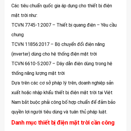
Các tiêu chuẩn quốc gia áp dụng cho thiết bị điện
mặt trời như:
TCVN 7745-1:2007 – Thiết bị quang điện – Yêu cầu
chung
TCVN 11856:2017 – Bộ chuyển đổi điện năng
(inverter) dùng cho hệ thống điện mặt trời
TCVN 6610-5:2007 – Dây dẫn điện dùng trong hệ
thống năng lượng mặt trời
Dựa trên các cơ sở pháp lý trên, doanh nghiệp sản
xuất hoặc nhập khẩu thiết bị điện mặt trời tại Việt
Nam bắt buộc phải công bố hợp chuẩn để đảm bảo
quyền lợi người tiêu dùng và tuân thủ pháp luật.
Danh mục thiết bị điện mặt trời cần công