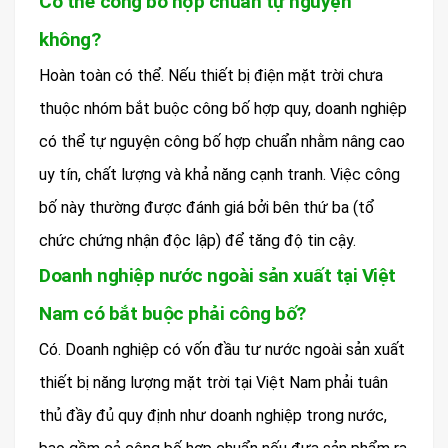
Có thể công bố hợp chuẩn tự nguyện
không?
Hoàn toàn có thể. Nếu thiết bị điện mặt trời chưa
thuộc nhóm bắt buộc công bố hợp quy, doanh nghiệp
có thể tự nguyện công bố hợp chuẩn nhằm nâng cao
uy tín, chất lượng và khả năng cạnh tranh. Việc công
bố này thường được đánh giá bởi bên thứ ba (tổ
chức chứng nhận độc lập) để tăng độ tin cậy.
Doanh nghiệp nước ngoài sản xuất tại Việt
Nam có bắt buộc phải công bố?
Có. Doanh nghiệp có vốn đầu tư nước ngoài sản xuất
thiết bị năng lượng mặt trời tại Việt Nam phải tuân
thủ đầy đủ quy định như doanh nghiệp trong nước,