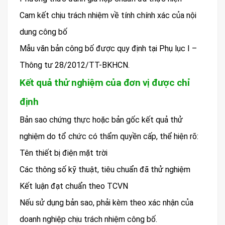
Cam kết chịu trách nhiệm về tính chính xác của nội
dung công bố
Mẫu văn bản công bố được quy định tại Phụ lục I –
Thông tư 28/2012/TT-BKHCN.
Kết quả thử nghiệm của đơn vị được chỉ
định
Bản sao chứng thực hoặc bản gốc kết quả thử
nghiệm do tổ chức có thẩm quyền cấp, thể hiện rõ:
Tên thiết bị điện mặt trời
Các thông số kỹ thuật, tiêu chuẩn đã thử nghiệm
Kết luận đạt chuẩn theo TCVN
Nếu sử dụng bản sao, phải kèm theo xác nhận của
doanh nghiệp chịu trách nhiệm công bố.