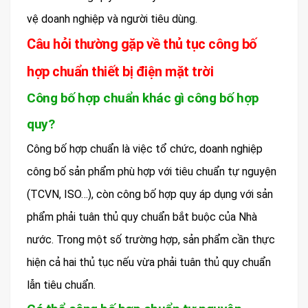
vệ doanh nghiệp và người tiêu dùng.
Câu hỏi thường gặp về thủ tục công bố
hợp chuẩn thiết bị điện mặt trời
Công bố hợp chuẩn khác gì công bố hợp
quy?
Công bố hợp chuẩn là việc tổ chức, doanh nghiệp
công bố sản phẩm phù hợp với tiêu chuẩn tự nguyện
(TCVN, ISO…), còn công bố hợp quy áp dụng với sản
phẩm phải tuân thủ quy chuẩn bắt buộc của Nhà
nước. Trong một số trường hợp, sản phẩm cần thực
hiện cả hai thủ tục nếu vừa phải tuân thủ quy chuẩn
lẫn tiêu chuẩn.