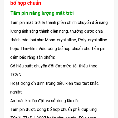
bố hợp chuẩn
Tấm pin năng lượng mặt trời
Tấm pin mặt trời là thành phần chính chuyển đổi năng
lượng ánh sáng thành điện năng, thường được chia
thành các loại như Mono-crystalline, Poly-crystalline
hoặc Thin-film. Việc công bố hợp chuẩn cho tấm pin
đảm bảo rằng sản phẩm:
Có hiệu suất chuyển đổi đạt mức tối thiểu theo
TCVN
Hoạt động ổn định trong điều kiện thời tiết khắc
nghiệt
An toàn khi lắp đặt và sử dụng lâu dài
Tấm pin được công bố hợp chuẩn phải đáp ứng