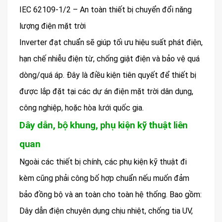
IEC 62109-1/2 – An toàn thiết bị chuyển đổi năng
lượng điện mặt trời
Inverter đạt chuẩn sẽ giúp tối ưu hiệu suất phát điện,
hạn chế nhiễu điện từ, chống giật điện và bảo vệ quá
dòng/quá áp. Đây là điều kiện tiên quyết để thiết bị
được lắp đặt tại các dự án điện mặt trời dân dụng,
công nghiệp, hoặc hòa lưới quốc gia.
Dây dẫn, bộ khung, phụ kiện kỹ thuật liên
quan
Ngoài các thiết bị chính, các phụ kiện kỹ thuật đi
kèm cũng phải công bố hợp chuẩn nếu muốn đảm
bảo đồng bộ và an toàn cho toàn hệ thống. Bao gồm:
Dây dẫn điện chuyên dụng chịu nhiệt, chống tia UV,