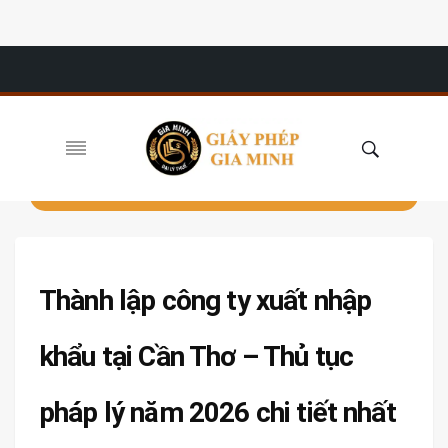
Thành lập công ty xuất nhập
khẩu tại Cần Thơ – Thủ tục
pháp lý năm 2026 chi tiết nhất