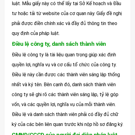
luật. Mẫu giấy này có thể lấy tại Sở Kế hoạch và Đầu
tư hoặc tải từ website của cơ quan này. Giấy đề nghị
phải được điền chính xác và đầy đủ thông tin theo
quy định của pháp luật.
Điều lệ công ty, danh sách thành viên
Điều lệ công ty là tài liệu quan trọng giúp xác định
quyền lợi, nghĩa vụ và cơ cấu tổ chức của công ty.
Điều lệ này cần được các thành viên sáng lập thống
nhất và ký tên. Bên cạnh đó, danh sách thành viên
công ty sẽ ghi rõ các thành viên sáng lập, tỷ lệ góp
vốn, và các quyền lợi, nghĩa vụ của mỗi thành viên.
Điều lệ và danh sách thành viên phải có đầy đủ chữ
ký của các bên liên quan trước khi nộp hồ sơ đăng ký.
CMND/CCCD của người đại diện pháp luật