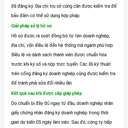
đã đăng ký. Địa chỉ trụ sở cũng cần được kiểm tra để
bảo đảm có thể sử dụng hợp pháp.
Giải pháp xử lý hồ sơ
Hồ sơ được rà soát đồng bộ từ tên doanh nghiệp,
địa chỉ, vốn điều lệ đến hệ thống mã ngành phù hợp.
Điều lệ và danh sách thành viên được chuẩn hóa
trước khi ký số và nộp trực tuyến. Các lỗi kỹ thuật
trên cổng đăng ký doanh nghiệp cũng được kiểm tra
để tránh phải sửa đổi nhiều lần.
Kết quả sau khi được cấp giấy phép
Do chuẩn bị đầy đủ ngay từ đầu, doanh nghiệp nhận
giấy chứng nhận đăng ký doanh nghiệp trong thời
gian dự kiến 05 ngày làm việc. Sau đó, công ty tiếp