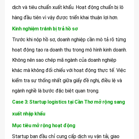
dịch và tiêu chuẩn xuất khẩu. Hoạt động chuẩn bị lô
hàng đầu tiên vì vậy được triển khai thuận lợi hơn.
Kinh nghiệm tránh bị trả hồ sơ
Trước khi nộp hồ sơ, doanh nghiệp cần mô tả rõ từng
hoạt động tạo ra doanh thu trong mô hình kinh doanh.
Không nên sao chép mã ngành của doanh nghiệp
khác mà không đối chiếu với hoạt động thực tế. Việc
kiểm tra sự thống nhất giữa giấy đề nghị, điều lệ và
ngành nghề là bước đặc biệt quan trọng.
Case 3: Startup logistics tại Cần Thơ mở rộng sang
xuất nhập khẩu
Mục tiêu mở rộng hoạt động
Startup ban đầu chỉ cung cấp dịch vụ vận tải, giao