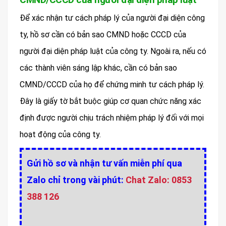
Để xác nhận tư cách pháp lý của người đại diện công
ty, hồ sơ cần có bản sao CMND hoặc CCCD của
người đại diện pháp luật của công ty. Ngoài ra, nếu có
các thành viên sáng lập khác, cần có bản sao
CMND/CCCD của họ để chứng minh tư cách pháp lý.
Đây là giấy tờ bắt buộc giúp cơ quan chức năng xác
định được người chịu trách nhiệm pháp lý đối với mọi
hoạt động của công ty.
Gửi hồ sơ và nhận tư vấn miễn phí qua
Zalo chỉ trong vài phút:
Chat Zalo: 0853
388 126