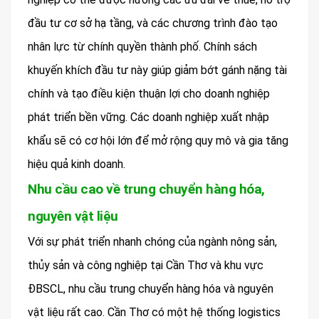
đầu tư cơ sở hạ tầng, và các chương trình đào tạo
nhân lực từ chính quyền thành phố. Chính sách
khuyến khích đầu tư này giúp giảm bớt gánh nặng tài
chính và tạo điều kiện thuận lợi cho doanh nghiệp
phát triển bền vững. Các doanh nghiệp xuất nhập
khẩu sẽ có cơ hội lớn để mở rộng quy mô và gia tăng
hiệu quả kinh doanh.
Nhu cầu cao về trung chuyển hàng hóa,
nguyên vật liệu
Với sự phát triển nhanh chóng của ngành nông sản,
thủy sản và công nghiệp tại Cần Thơ và khu vực
ĐBSCL, nhu cầu trung chuyển hàng hóa và nguyên
vật liệu rất cao. Cần Thơ có một hệ thống logistics