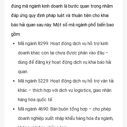
đúng mã ngành kinh doanh là bước quan trọng nhằm
đáp ứng quy định pháp luật và thuận tiện cho khai
báo hải quan sau này. Một số mã ngành phổ biến bao
gồm:
Mã ngành 8299: Hoạt động dịch vụ hỗ trợ kinh
doanh khác còn lại chưa được phân vào đâu –
dùng để đăng ký hoạt động dịch vụ khai báo hải
quan.
Mã ngành 5229: Hoạt động dịch vụ hỗ trợ vận tải
khác – thích hợp với dịch vụ logistics, giao nhận
hàng hóa quốc tế.
Mã ngành 4690: Bán buôn tổng hợp – cho phép
doanh nghiệp xuất nhập khẩu hàng hóa đa ngành,