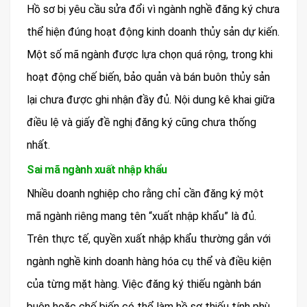
Hồ sơ bị yêu cầu sửa đổi vì ngành nghề đăng ký chưa
thể hiện đúng hoạt động kinh doanh thủy sản dự kiến.
Một số mã ngành được lựa chọn quá rộng, trong khi
hoạt động chế biến, bảo quản và bán buôn thủy sản
lại chưa được ghi nhận đầy đủ. Nội dung kê khai giữa
điều lệ và giấy đề nghị đăng ký cũng chưa thống
nhất.
Sai mã ngành xuất nhập khẩu
Nhiều doanh nghiệp cho rằng chỉ cần đăng ký một
mã ngành riêng mang tên “xuất nhập khẩu” là đủ.
Trên thực tế, quyền xuất nhập khẩu thường gắn với
ngành nghề kinh doanh hàng hóa cụ thể và điều kiện
của từng mặt hàng. Việc đăng ký thiếu ngành bán
buôn hoặc chế biến có thể làm hồ sơ thiếu tính phù