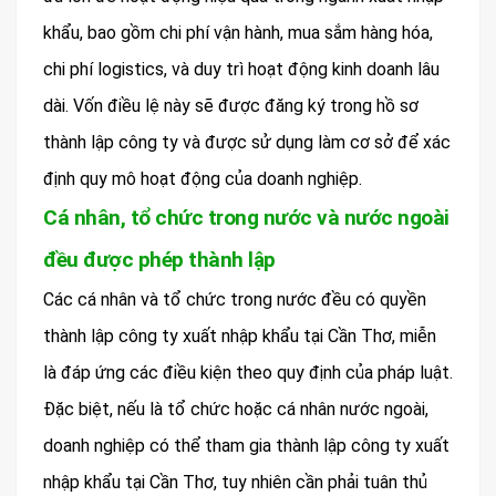
khẩu, bao gồm chi phí vận hành, mua sắm hàng hóa,
chi phí logistics, và duy trì hoạt động kinh doanh lâu
dài. Vốn điều lệ này sẽ được đăng ký trong hồ sơ
thành lập công ty và được sử dụng làm cơ sở để xác
định quy mô hoạt động của doanh nghiệp.
Cá nhân, tổ chức trong nước và nước ngoài
đều được phép thành lập
Các cá nhân và tổ chức trong nước đều có quyền
thành lập công ty xuất nhập khẩu tại Cần Thơ, miễn
là đáp ứng các điều kiện theo quy định của pháp luật.
Đặc biệt, nếu là tổ chức hoặc cá nhân nước ngoài,
doanh nghiệp có thể tham gia thành lập công ty xuất
nhập khẩu tại Cần Thơ, tuy nhiên cần phải tuân thủ