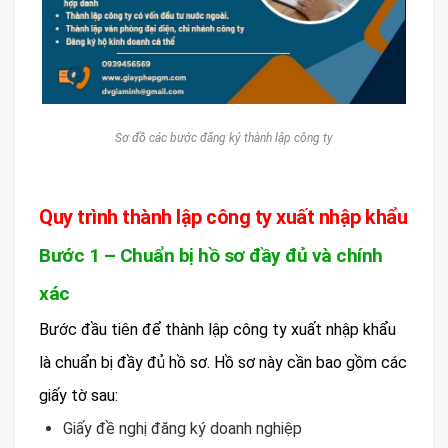
Sơ đồ các bước đăng ký thành lập công ty
Quy trình thành lập công ty xuất nhập khẩu
Bước 1 – Chuẩn bị hồ sơ đầy đủ và chính
xác
Bước đầu tiên để thành lập công ty xuất nhập khẩu
là chuẩn bị đầy đủ hồ sơ. Hồ sơ này cần bao gồm các
giấy tờ sau:
Giấy đề nghị đăng ký doanh nghiệp