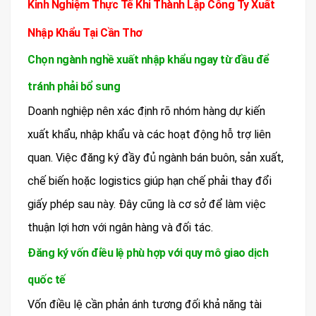
Kinh Nghiệm Thực Tế Khi Thành Lập Công Ty Xuất
Nhập Khẩu Tại Cần Thơ
Chọn ngành nghề xuất nhập khẩu ngay từ đầu để
tránh phải bổ sung
Doanh nghiệp nên xác định rõ nhóm hàng dự kiến
xuất khẩu, nhập khẩu và các hoạt động hỗ trợ liên
quan. Việc đăng ký đầy đủ ngành bán buôn, sản xuất,
chế biến hoặc logistics giúp hạn chế phải thay đổi
giấy phép sau này. Đây cũng là cơ sở để làm việc
thuận lợi hơn với ngân hàng và đối tác.
Đăng ký vốn điều lệ phù hợp với quy mô giao dịch
quốc tế
Vốn điều lệ cần phản ánh tương đối khả năng tài