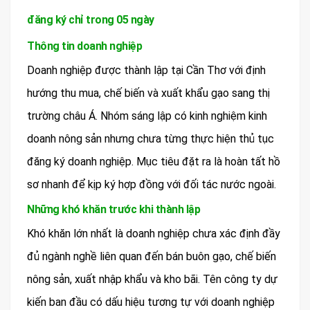
đăng ký chỉ trong 05 ngày
Thông tin doanh nghiệp
Doanh nghiệp được thành lập tại Cần Thơ với định
hướng thu mua, chế biến và xuất khẩu gạo sang thị
trường châu Á. Nhóm sáng lập có kinh nghiệm kinh
doanh nông sản nhưng chưa từng thực hiện thủ tục
đăng ký doanh nghiệp. Mục tiêu đặt ra là hoàn tất hồ
sơ nhanh để kịp ký hợp đồng với đối tác nước ngoài.
Những khó khăn trước khi thành lập
Khó khăn lớn nhất là doanh nghiệp chưa xác định đầy
đủ ngành nghề liên quan đến bán buôn gạo, chế biến
nông sản, xuất nhập khẩu và kho bãi. Tên công ty dự
kiến ban đầu có dấu hiệu tương tự với doanh nghiệp