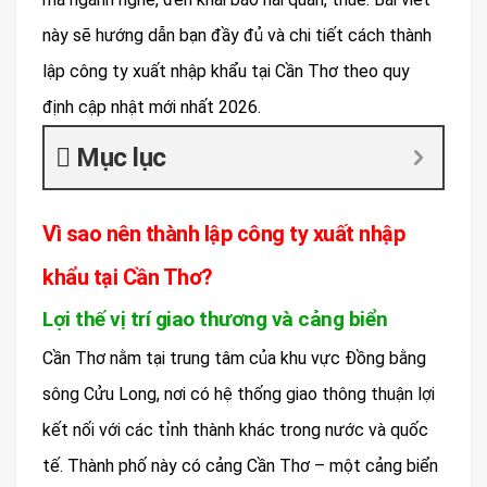
này sẽ hướng dẫn bạn đầy đủ và chi tiết cách thành
lập công ty xuất nhập khẩu tại Cần Thơ theo quy
định cập nhật mới nhất 2026.
Mục lục
Vì sao nên thành lập công ty xuất nhập
khẩu tại Cần Thơ?
Lợi thế vị trí giao thương và cảng biển
Cần Thơ nằm tại trung tâm của khu vực Đồng bằng
sông Cửu Long, nơi có hệ thống giao thông thuận lợi
kết nối với các tỉnh thành khác trong nước và quốc
tế. Thành phố này có cảng Cần Thơ – một cảng biển