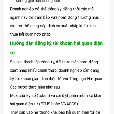
không giới hạn chủng loại.
Doanh nghiệp có thể đăng ký đồng thời các mã
ngành này để đảm bảo vừa hoạt động thương mại,
vừa có thể cung cấp dịch vụ xuất nhập khẩu, khai
thuê hải quan hợp pháp.
Hướng dẫn đăng ký tài khoản hải quan điện
tử
Sau khi thành lập công ty, để thực hiện hoạt động
xuất nhập khẩu chính thức, doanh nghiệp cần đăng
ký tài khoản giao dịch điện tử với Tổng cục Hải quan.
Các bước thực hiện như sau:
Mua chữ ký số (token) và cài đặt phần mềm kê khai
hải quan điện tử (ECUS hoặc VNACCS).
Truy cập vào hệ thống khai báo hải quan điện tử để