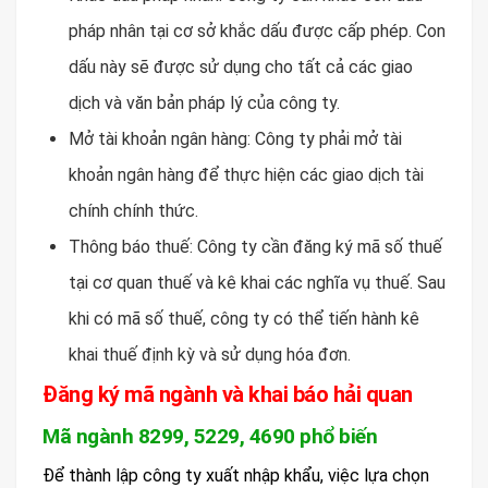
pháp nhân tại cơ sở khắc dấu được cấp phép. Con
dấu này sẽ được sử dụng cho tất cả các giao
dịch và văn bản pháp lý của công ty.
Mở tài khoản ngân hàng: Công ty phải mở tài
khoản ngân hàng để thực hiện các giao dịch tài
chính chính thức.
Thông báo thuế: Công ty cần đăng ký mã số thuế
tại cơ quan thuế và kê khai các nghĩa vụ thuế. Sau
khi có mã số thuế, công ty có thể tiến hành kê
khai thuế định kỳ và sử dụng hóa đơn.
Đăng ký mã ngành và khai báo hải quan
Mã ngành 8299, 5229, 4690 phổ biến
Để thành lập công ty xuất nhập khẩu, việc lựa chọn