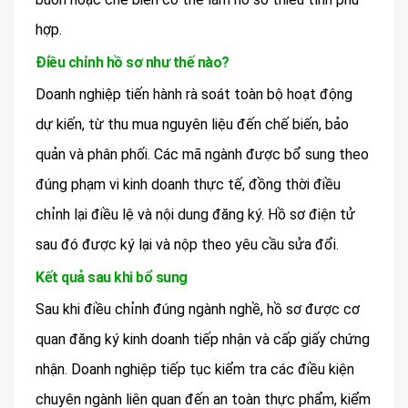
hợp.
Điều chỉnh hồ sơ như thế nào?
Doanh nghiệp tiến hành rà soát toàn bộ hoạt động
dự kiến, từ thu mua nguyên liệu đến chế biến, bảo
quản và phân phối. Các mã ngành được bổ sung theo
đúng phạm vi kinh doanh thực tế, đồng thời điều
chỉnh lại điều lệ và nội dung đăng ký. Hồ sơ điện tử
sau đó được ký lại và nộp theo yêu cầu sửa đổi.
Kết quả sau khi bổ sung
Sau khi điều chỉnh đúng ngành nghề, hồ sơ được cơ
quan đăng ký kinh doanh tiếp nhận và cấp giấy chứng
nhận. Doanh nghiệp tiếp tục kiểm tra các điều kiện
chuyên ngành liên quan đến an toàn thực phẩm, kiểm