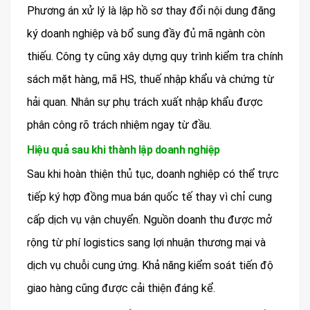
Phương án xử lý là lập hồ sơ thay đổi nội dung đăng
ký doanh nghiệp và bổ sung đầy đủ mã ngành còn
thiếu. Công ty cũng xây dựng quy trình kiểm tra chính
sách mặt hàng, mã HS, thuế nhập khẩu và chứng từ
hải quan. Nhân sự phụ trách xuất nhập khẩu được
phân công rõ trách nhiệm ngay từ đầu.
Hiệu quả sau khi thành lập doanh nghiệp
Sau khi hoàn thiện thủ tục, doanh nghiệp có thể trực
tiếp ký hợp đồng mua bán quốc tế thay vì chỉ cung
cấp dịch vụ vận chuyển. Nguồn doanh thu được mở
rộng từ phí logistics sang lợi nhuận thương mại và
dịch vụ chuỗi cung ứng. Khả năng kiểm soát tiến độ
giao hàng cũng được cải thiện đáng kể.