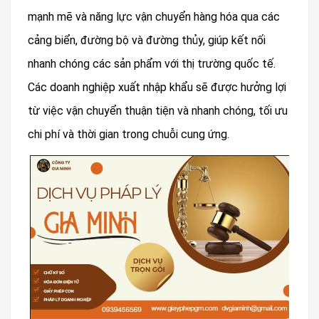
mạnh mẽ và năng lực vận chuyển hàng hóa qua các
cảng biển, đường bộ và đường thủy, giúp kết nối
nhanh chóng các sản phẩm với thị trường quốc tế.
Các doanh nghiệp xuất nhập khẩu sẽ được hưởng lợi
từ việc vận chuyển thuận tiện và nhanh chóng, tối ưu
chi phí và thời gian trong chuỗi cung ứng.