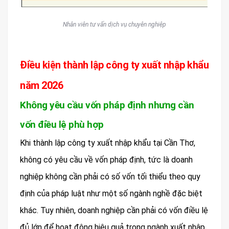
Nhân viên tư vấn dịch vụ chuyên nghiệp
Điều kiện thành lập công ty xuất nhập khẩu
năm 2026
Không yêu cầu vốn pháp định nhưng cần
vốn điều lệ phù hợp
Khi thành lập công ty xuất nhập khẩu tại Cần Thơ,
không có yêu cầu về vốn pháp định, tức là doanh
nghiệp không cần phải có số vốn tối thiểu theo quy
định của pháp luật như một số ngành nghề đặc biệt
khác. Tuy nhiên, doanh nghiệp cần phải có vốn điều lệ
đủ lớn để hoạt động hiệu quả trong ngành xuất nhập