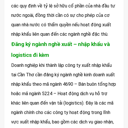
các quy định về tỷ lệ sở hữu cổ phần của nhà đầu tư
nước ngoài, đồng thời cần có sự cho phép của cơ
quan nhà nước có thẩm quyền nếu hoạt động xuất
nhập khẩu liên quan đến các ngành nghề đặc thù.
Đăng ký ngành nghề xuất – nhập khẩu và
logistics đi kèm
Doanh nghiệp khi thành lập công ty xuất nhập khẩu
tại Cần Thơ cần đăng ký ngành nghề kinh doanh xuất
nhập khẩu theo mã ngành 4690 – Bán buôn tổng hợp
hoặc mã ngành 5224 – Hoạt động dịch vụ hỗ trợ
khác liên quan đến vận tải (logistics). Đây là các mã
ngành chính cho các công ty hoạt động trong lĩnh
vực xuất nhập khẩu, bao gồm các dịch vụ giao nhận,