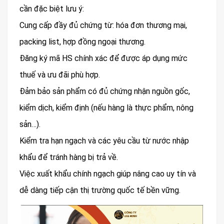
cần đặc biệt lưu ý:
Cung cấp đầy đủ chứng từ: hóa đơn thương mại,
packing list, hợp đồng ngoại thương.
Đăng ký mã HS chính xác để được áp dụng mức
thuế và ưu đãi phù hợp.
Đảm bảo sản phẩm có đủ chứng nhận nguồn gốc,
kiểm dịch, kiểm định (nếu hàng là thực phẩm, nông
sản…).
Kiểm tra hạn ngạch và các yêu cầu từ nước nhập
khẩu để tránh hàng bị trả về.
Việc xuất khẩu chính ngạch giúp nâng cao uy tín và
dễ dàng tiếp cận thị trường quốc tế bền vững.