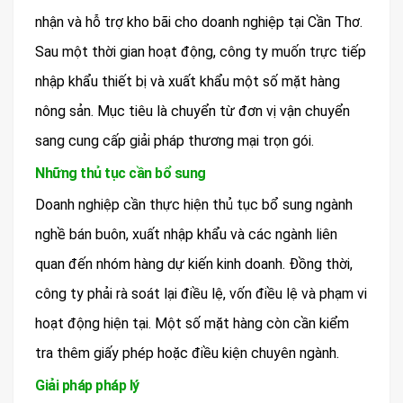
nhận và hỗ trợ kho bãi cho doanh nghiệp tại Cần Thơ.
Sau một thời gian hoạt động, công ty muốn trực tiếp
nhập khẩu thiết bị và xuất khẩu một số mặt hàng
nông sản. Mục tiêu là chuyển từ đơn vị vận chuyển
sang cung cấp giải pháp thương mại trọn gói.
Những thủ tục cần bổ sung
Doanh nghiệp cần thực hiện thủ tục bổ sung ngành
nghề bán buôn, xuất nhập khẩu và các ngành liên
quan đến nhóm hàng dự kiến kinh doanh. Đồng thời,
công ty phải rà soát lại điều lệ, vốn điều lệ và phạm vi
hoạt động hiện tại. Một số mặt hàng còn cần kiểm
tra thêm giấy phép hoặc điều kiện chuyên ngành.
Giải pháp pháp lý