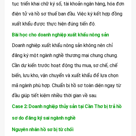
tục triển khai chữ ký số, tài khoản ngân hàng, hóa đơn
điện tử và hồ sơ thuế ban đầu. Việc ký kết hợp đồng
xuất khẩu được thực hiện đúng tiến độ.
Bài học cho doanh nghiệp xuất khẩu nông sản
Doanh nghiệp xuất khẩu nông sản không nên chỉ
đăng ký một ngành nghề thương mại chung chung.
Cần dự kiến trước hoạt động thu mua, sơ chế, chế
biến, lưu kho, vận chuyển và xuất khẩu để lựa chọn
mã ngành phù hợp. Chuẩn bị hồ sơ toàn diện ngay từ
đầu giúp tiết kiệm nhiều thời gian về sau.
Case 2: Doanh nghiệp thủy sản tại Cần Thơ bị trả hồ
sơ do đăng ký sai ngành nghề
Nguyên nhân hồ sơ bị từ chối