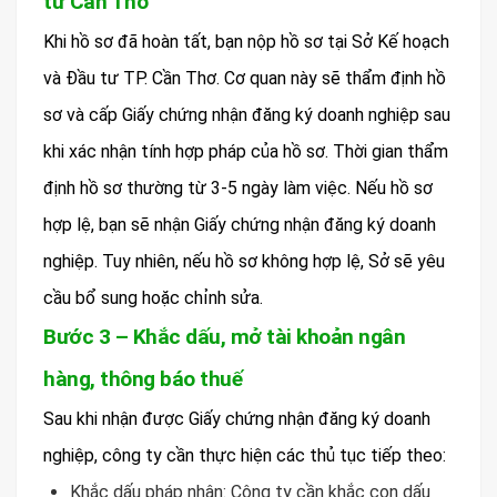
tư Cần Thơ
Khi hồ sơ đã hoàn tất, bạn nộp hồ sơ tại Sở Kế hoạch
và Đầu tư TP. Cần Thơ. Cơ quan này sẽ thẩm định hồ
sơ và cấp Giấy chứng nhận đăng ký doanh nghiệp sau
khi xác nhận tính hợp pháp của hồ sơ. Thời gian thẩm
định hồ sơ thường từ 3-5 ngày làm việc. Nếu hồ sơ
hợp lệ, bạn sẽ nhận Giấy chứng nhận đăng ký doanh
nghiệp. Tuy nhiên, nếu hồ sơ không hợp lệ, Sở sẽ yêu
cầu bổ sung hoặc chỉnh sửa.
Bước 3 – Khắc dấu, mở tài khoản ngân
hàng, thông báo thuế
Sau khi nhận được Giấy chứng nhận đăng ký doanh
nghiệp, công ty cần thực hiện các thủ tục tiếp theo:
Khắc dấu pháp nhân: Công ty cần khắc con dấu