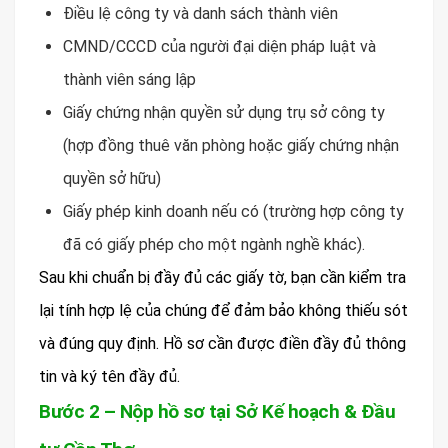
Điều lệ công ty và danh sách thành viên
CMND/CCCD của người đại diện pháp luật và
thành viên sáng lập
Giấy chứng nhận quyền sử dụng trụ sở công ty
(hợp đồng thuê văn phòng hoặc giấy chứng nhận
quyền sở hữu)
Giấy phép kinh doanh nếu có (trường hợp công ty
đã có giấy phép cho một ngành nghề khác).
Sau khi chuẩn bị đầy đủ các giấy tờ, bạn cần kiểm tra
lại tính hợp lệ của chúng để đảm bảo không thiếu sót
và đúng quy định. Hồ sơ cần được điền đầy đủ thông
tin và ký tên đầy đủ.
Bước 2 – Nộp hồ sơ tại Sở Kế hoạch & Đầu