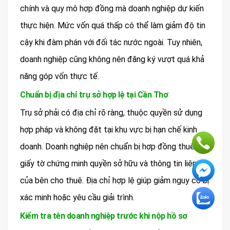
chính và quy mô hợp đồng mà doanh nghiệp dự kiến
thực hiện. Mức vốn quá thấp có thể làm giảm độ tin
cậy khi đàm phán với đối tác nước ngoài. Tuy nhiên,
doanh nghiệp cũng không nên đăng ký vượt quá khả
năng góp vốn thực tế.
Chuẩn bị địa chỉ trụ sở hợp lệ tại Cần Thơ
Trụ sở phải có địa chỉ rõ ràng, thuộc quyền sử dụng
hợp pháp và không đặt tại khu vực bị hạn chế kinh
doanh. Doanh nghiệp nên chuẩn bị hợp đồng thuê,
giấy tờ chứng minh quyền sở hữu và thông tin liên hệ
của bên cho thuê. Địa chỉ hợp lệ giúp giảm nguy cơ bị
xác minh hoặc yêu cầu giải trình.
Kiểm tra tên doanh nghiệp trước khi nộp hồ sơ