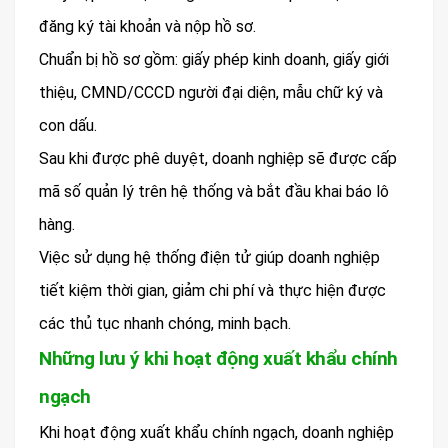
đăng ký tài khoản và nộp hồ sơ.
Chuẩn bị hồ sơ gồm: giấy phép kinh doanh, giấy giới
thiệu, CMND/CCCD người đại diện, mẫu chữ ký và
con dấu.
Sau khi được phê duyệt, doanh nghiệp sẽ được cấp
mã số quản lý trên hệ thống và bắt đầu khai báo lô
hàng.
Việc sử dụng hệ thống điện tử giúp doanh nghiệp
tiết kiệm thời gian, giảm chi phí và thực hiện được
các thủ tục nhanh chóng, minh bạch.
Những lưu ý khi hoạt động xuất khẩu chính
ngạch
Khi hoạt động xuất khẩu chính ngạch, doanh nghiệp