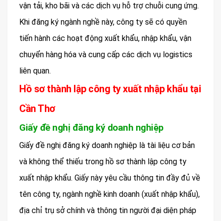
vận tải, kho bãi và các dịch vụ hỗ trợ chuỗi cung ứng.
Khi đăng ký ngành nghề này, công ty sẽ có quyền
tiến hành các hoạt động xuất khẩu, nhập khẩu, vận
chuyển hàng hóa và cung cấp các dịch vụ logistics
liên quan.
Hồ sơ thành lập công ty xuất nhập khẩu tại
Cần Thơ
Giấy đề nghị đăng ký doanh nghiệp
Giấy đề nghị đăng ký doanh nghiệp là tài liệu cơ bản
và không thể thiếu trong hồ sơ thành lập công ty
xuất nhập khẩu. Giấy này yêu cầu thông tin đầy đủ về
tên công ty, ngành nghề kinh doanh (xuất nhập khẩu),
địa chỉ trụ sở chính và thông tin người đại diện pháp