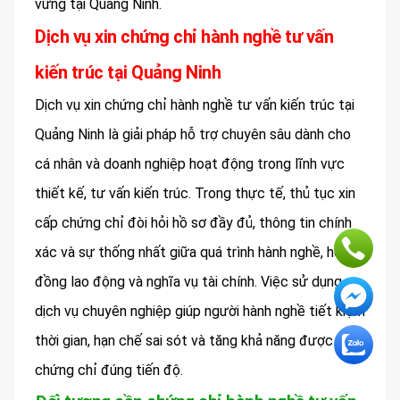
vững tại Quảng Ninh.
Dịch vụ xin chứng chỉ hành nghề tư vấn
kiến trúc tại Quảng Ninh
Dịch vụ xin chứng chỉ hành nghề tư vấn kiến trúc tại
Quảng Ninh là giải pháp hỗ trợ chuyên sâu dành cho
cá nhân và doanh nghiệp hoạt động trong lĩnh vực
thiết kế, tư vấn kiến trúc. Trong thực tế, thủ tục xin
cấp chứng chỉ đòi hỏi hồ sơ đầy đủ, thông tin chính
xác và sự thống nhất giữa quá trình hành nghề, hợp
đồng lao động và nghĩa vụ tài chính. Việc sử dụng
dịch vụ chuyên nghiệp giúp người hành nghề tiết kiệm
thời gian, hạn chế sai sót và tăng khả năng được cấp
chứng chỉ đúng tiến độ.