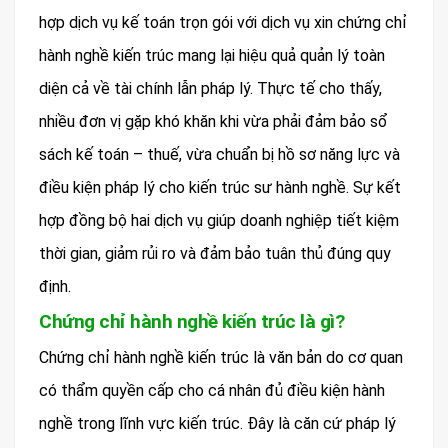
hợp dịch vụ kế toán trọn gói với dịch vụ xin chứng chỉ
hành nghề kiến trúc mang lại hiệu quả quản lý toàn
diện cả về tài chính lẫn pháp lý. Thực tế cho thấy,
nhiều đơn vị gặp khó khăn khi vừa phải đảm bảo sổ
sách kế toán – thuế, vừa chuẩn bị hồ sơ năng lực và
điều kiện pháp lý cho kiến trúc sư hành nghề. Sự kết
hợp đồng bộ hai dịch vụ giúp doanh nghiệp tiết kiệm
thời gian, giảm rủi ro và đảm bảo tuân thủ đúng quy
định.
Chứng chỉ hành nghề kiến trúc là gì?
Chứng chỉ hành nghề kiến trúc là văn bản do cơ quan
có thẩm quyền cấp cho cá nhân đủ điều kiện hành
nghề trong lĩnh vực kiến trúc. Đây là căn cứ pháp lý