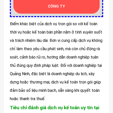
CÔNG TY
Điểm khác biệt của dịch vụ trọn gói so với kế toán
thời vụ hoặc kế toán bán phần nằm ở tính xuyên suốt
và trách nhiệm lâu dài. Đơn vị cung cấp dịch vụ không
chỉ làm theo yêu cầu phát sinh, mà còn chủ động rà
soát, cảnh báo rủi ro, hướng dẫn doanh nghiệp tuân
thủ đúng quy định pháp luật. Đối với doanh nghiệp tại
Quảng Ninh, đặc biệt là doanh nghiệp du lịch, xây
dựng hoặc thương mại, dịch vụ kế toán trọn gói giúp
đảm bảo số liệu minh bạch, sẵn sàng khi quyết toán
hoặc thanh tra thuế.
Tiêu chí đánh giá dịch vụ kế toán uy tín tại