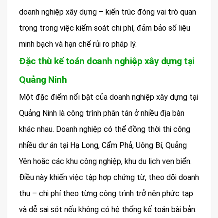
doanh nghiệp xây dựng – kiến trúc đóng vai trò quan
trọng trong việc kiểm soát chi phí, đảm bảo số liệu
minh bạch và hạn chế rủi ro pháp lý.
Đặc thù kế toán doanh nghiệp xây dựng tại
Quảng Ninh
Một đặc điểm nổi bật của doanh nghiệp xây dựng tại
Quảng Ninh là công trình phân tán ở nhiều địa bàn
khác nhau. Doanh nghiệp có thể đồng thời thi công
nhiều dự án tại Hạ Long, Cẩm Phả, Uông Bí, Quảng
Yên hoặc các khu công nghiệp, khu du lịch ven biển.
Điều này khiến việc tập hợp chứng từ, theo dõi doanh
thu – chi phí theo từng công trình trở nên phức tạp
và dễ sai sót nếu không có hệ thống kế toán bài bản.