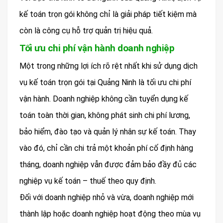
kế toán trọn gói không chỉ là giải pháp tiết kiệm mà
còn là công cụ hỗ trợ quản trị hiệu quả.
Tối ưu chi phí vận hành doanh nghiệp
Một trong những lợi ích rõ rệt nhất khi sử dụng dịch
vụ kế toán trọn gói tại Quảng Ninh là tối ưu chi phí
vận hành. Doanh nghiệp không cần tuyển dụng kế
toán toàn thời gian, không phát sinh chi phí lương,
bảo hiểm, đào tạo và quản lý nhân sự kế toán. Thay
vào đó, chỉ cần chi trả một khoản phí cố định hàng
tháng, doanh nghiệp vẫn được đảm bảo đầy đủ các
nghiệp vụ kế toán – thuế theo quy định.
Đối với doanh nghiệp nhỏ và vừa, doanh nghiệp mới
thành lập hoặc doanh nghiệp hoạt động theo mùa vụ