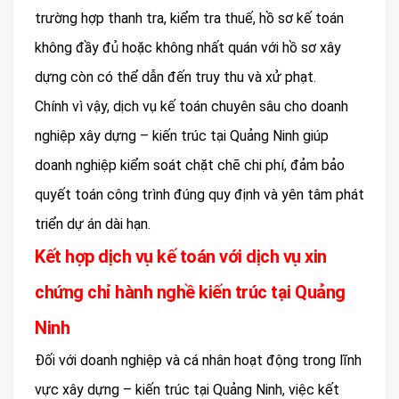
trường hợp thanh tra, kiểm tra thuế, hồ sơ kế toán
không đầy đủ hoặc không nhất quán với hồ sơ xây
dựng còn có thể dẫn đến truy thu và xử phạt.
Chính vì vậy, dịch vụ kế toán chuyên sâu cho doanh
nghiệp xây dựng – kiến trúc tại Quảng Ninh giúp
doanh nghiệp kiểm soát chặt chẽ chi phí, đảm bảo
quyết toán công trình đúng quy định và yên tâm phát
triển dự án dài hạn.
Kết hợp dịch vụ kế toán với dịch vụ xin
chứng chỉ hành nghề kiến trúc tại Quảng
Ninh
Đối với doanh nghiệp và cá nhân hoạt động trong lĩnh
vực xây dựng – kiến trúc tại Quảng Ninh, việc kết