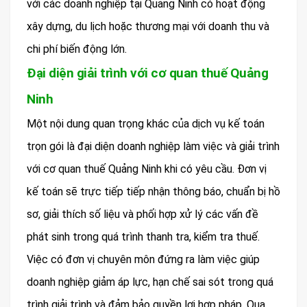
với các doanh nghiệp tại Quảng Ninh có hoạt động
xây dựng, du lịch hoặc thương mại với doanh thu và
chi phí biến động lớn.
Đại diện giải trình với cơ quan thuế Quảng
Ninh
Một nội dung quan trọng khác của dịch vụ kế toán
trọn gói là đại diện doanh nghiệp làm việc và giải trình
với cơ quan thuế Quảng Ninh khi có yêu cầu. Đơn vị
kế toán sẽ trực tiếp tiếp nhận thông báo, chuẩn bị hồ
sơ, giải thích số liệu và phối hợp xử lý các vấn đề
phát sinh trong quá trình thanh tra, kiểm tra thuế.
Việc có đơn vị chuyên môn đứng ra làm việc giúp
doanh nghiệp giảm áp lực, hạn chế sai sót trong quá
trình giải trình và đảm bảo quyền lợi hợp pháp. Qua