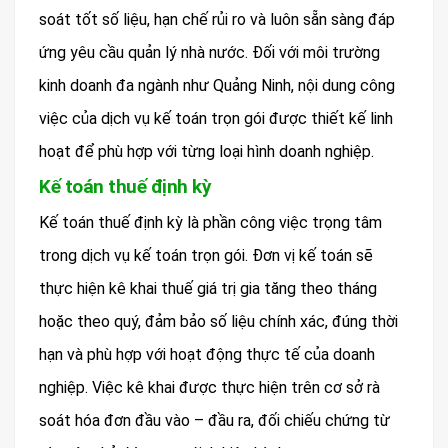
soát tốt số liệu, hạn chế rủi ro và luôn sẵn sàng đáp
ứng yêu cầu quản lý nhà nước. Đối với môi trường
kinh doanh đa ngành như Quảng Ninh, nội dung công
việc của dịch vụ kế toán trọn gói được thiết kế linh
hoạt để phù hợp với từng loại hình doanh nghiệp.
Kế toán thuế định kỳ
Kế toán thuế định kỳ là phần công việc trọng tâm
trong dịch vụ kế toán trọn gói. Đơn vị kế toán sẽ
thực hiện kê khai thuế giá trị gia tăng theo tháng
hoặc theo quý, đảm bảo số liệu chính xác, đúng thời
hạn và phù hợp với hoạt động thực tế của doanh
nghiệp. Việc kê khai được thực hiện trên cơ sở rà
soát hóa đơn đầu vào – đầu ra, đối chiếu chứng từ