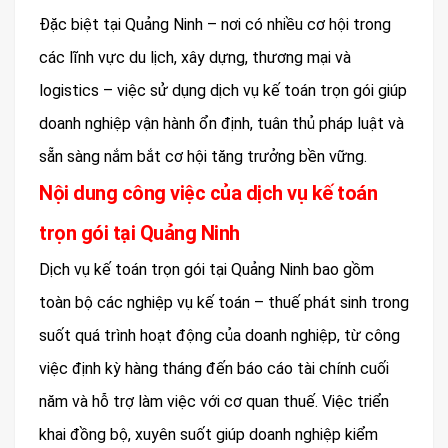
Đặc biệt tại Quảng Ninh – nơi có nhiều cơ hội trong
các lĩnh vực du lịch, xây dựng, thương mại và
logistics – việc sử dụng dịch vụ kế toán trọn gói giúp
doanh nghiệp vận hành ổn định, tuân thủ pháp luật và
sẵn sàng nắm bắt cơ hội tăng trưởng bền vững.
Nội dung công việc của dịch vụ kế toán
trọn gói tại Quảng Ninh
Dịch vụ kế toán trọn gói tại Quảng Ninh bao gồm
toàn bộ các nghiệp vụ kế toán – thuế phát sinh trong
suốt quá trình hoạt động của doanh nghiệp, từ công
việc định kỳ hàng tháng đến báo cáo tài chính cuối
năm và hỗ trợ làm việc với cơ quan thuế. Việc triển
khai đồng bộ, xuyên suốt giúp doanh nghiệp kiểm