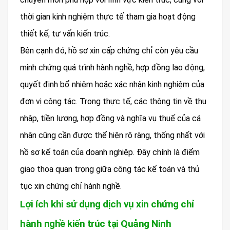
thời gian kinh nghiệm thực tế tham gia hoạt động
thiết kế, tư vấn kiến trúc.
Bên cạnh đó, hồ sơ xin cấp chứng chỉ còn yêu cầu
minh chứng quá trình hành nghề, hợp đồng lao động,
quyết định bổ nhiệm hoặc xác nhận kinh nghiệm của
đơn vị công tác. Trong thực tế, các thông tin về thu
nhập, tiền lương, hợp đồng và nghĩa vụ thuế của cá
nhân cũng cần được thể hiện rõ ràng, thống nhất với
hồ sơ kế toán của doanh nghiệp. Đây chính là điểm
giao thoa quan trọng giữa công tác kế toán và thủ
tục xin chứng chỉ hành nghề.
Lợi ích khi sử dụng dịch vụ xin chứng chỉ
hành nghề kiến trúc tại Quảng Ninh