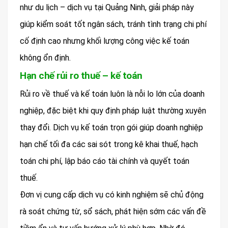
như du lịch – dịch vụ tại Quảng Ninh, giải pháp này
giúp kiểm soát tốt ngân sách, tránh tình trạng chi phí
cố định cao nhưng khối lượng công việc kế toán
không ổn định.
Hạn chế rủi ro thuế – kế toán
Rủi ro về thuế và kế toán luôn là nỗi lo lớn của doanh
nghiệp, đặc biệt khi quy định pháp luật thường xuyên
thay đổi. Dịch vụ kế toán trọn gói giúp doanh nghiệp
hạn chế tối đa các sai sót trong kê khai thuế, hạch
toán chi phí, lập báo cáo tài chính và quyết toán
thuế.
Đơn vị cung cấp dịch vụ có kinh nghiệm sẽ chủ động
rà soát chứng từ, sổ sách, phát hiện sớm các vấn đề