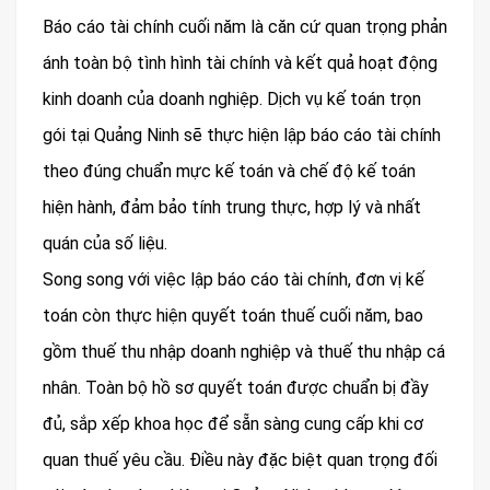
Báo cáo tài chính cuối năm là căn cứ quan trọng phản
ánh toàn bộ tình hình tài chính và kết quả hoạt động
kinh doanh của doanh nghiệp. Dịch vụ kế toán trọn
gói tại Quảng Ninh sẽ thực hiện lập báo cáo tài chính
theo đúng chuẩn mực kế toán và chế độ kế toán
hiện hành, đảm bảo tính trung thực, hợp lý và nhất
quán của số liệu.
Song song với việc lập báo cáo tài chính, đơn vị kế
toán còn thực hiện quyết toán thuế cuối năm, bao
gồm thuế thu nhập doanh nghiệp và thuế thu nhập cá
nhân. Toàn bộ hồ sơ quyết toán được chuẩn bị đầy
đủ, sắp xếp khoa học để sẵn sàng cung cấp khi cơ
quan thuế yêu cầu. Điều này đặc biệt quan trọng đối