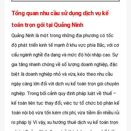
Tổng quan nhu cầu sử dụng dịch vụ kế
toán trọn gói tại Quảng Ninh
Quảng Ninh là một trong những địa phương có tốc
độ phát triển kinh tế mạnh ở khu vực phía Bắc, với cơ
cấu ngành nghề đa dạng và mức độ hội nhập cao. Sự
gia tăng nhanh chóng về số lượng doanh nghiệp, đặc
biệt là doanh nghiệp nhỏ và vừa, kéo theo nhu cầu
ngày càng lớn đối với dịch vụ kế toán trọn gói chuyên
nghiệp. Trong bối cảnh quy định pháp luật về thuế –
kế toán liên tục thay đổi, việc tự tổ chức bộ phận kế
toán nội bộ vừa tốn kém chi phí, vừa tiềm ẩn nhiều rủi
ro pháp lý. Vì vậy, xu hướng thuê dịch vụ kế toán trọn