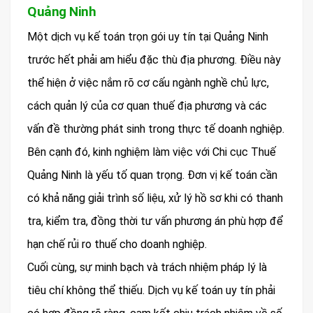
Quảng Ninh
Một dịch vụ kế toán trọn gói uy tín tại Quảng Ninh
trước hết phải am hiểu đặc thù địa phương. Điều này
thể hiện ở việc nắm rõ cơ cấu ngành nghề chủ lực,
cách quản lý của cơ quan thuế địa phương và các
vấn đề thường phát sinh trong thực tế doanh nghiệp.
Bên cạnh đó, kinh nghiệm làm việc với Chi cục Thuế
Quảng Ninh là yếu tố quan trọng. Đơn vị kế toán cần
có khả năng giải trình số liệu, xử lý hồ sơ khi có thanh
tra, kiểm tra, đồng thời tư vấn phương án phù hợp để
hạn chế rủi ro thuế cho doanh nghiệp.
Cuối cùng, sự minh bạch và trách nhiệm pháp lý là
tiêu chí không thể thiếu. Dịch vụ kế toán uy tín phải