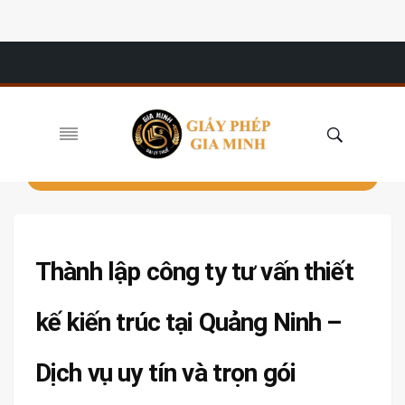
Thành lập công ty tư vấn thiết
kế kiến trúc tại Quảng Ninh –
Dịch vụ uy tín và trọn gói