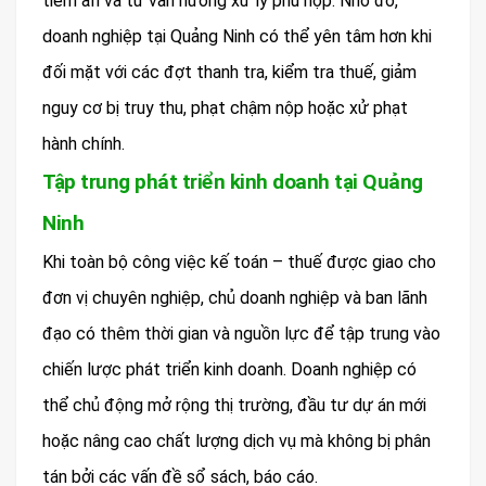
tiềm ẩn và tư vấn hướng xử lý phù hợp. Nhờ đó,
doanh nghiệp tại Quảng Ninh có thể yên tâm hơn khi
đối mặt với các đợt thanh tra, kiểm tra thuế, giảm
nguy cơ bị truy thu, phạt chậm nộp hoặc xử phạt
hành chính.
Tập trung phát triển kinh doanh tại Quảng
Ninh
Khi toàn bộ công việc kế toán – thuế được giao cho
đơn vị chuyên nghiệp, chủ doanh nghiệp và ban lãnh
đạo có thêm thời gian và nguồn lực để tập trung vào
chiến lược phát triển kinh doanh. Doanh nghiệp có
thể chủ động mở rộng thị trường, đầu tư dự án mới
hoặc nâng cao chất lượng dịch vụ mà không bị phân
tán bởi các vấn đề sổ sách, báo cáo.