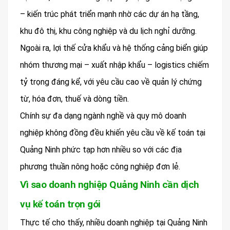
– kiến trúc phát triển mạnh nhờ các dự án hạ tầng,
khu đô thị, khu công nghiệp và du lịch nghỉ dưỡng.
Ngoài ra, lợi thế cửa khẩu và hệ thống cảng biển giúp
nhóm thương mại – xuất nhập khẩu – logistics chiếm
tỷ trọng đáng kể, với yêu cầu cao về quản lý chứng
từ, hóa đơn, thuế và dòng tiền.
Chính sự đa dạng ngành nghề và quy mô doanh
nghiệp không đồng đều khiến yêu cầu về kế toán tại
Quảng Ninh phức tạp hơn nhiều so với các địa
phương thuần nông hoặc công nghiệp đơn lẻ.
Vì sao doanh nghiệp Quảng Ninh cần dịch
vụ kế toán trọn gói
Thực tế cho thấy, nhiều doanh nghiệp tại Quảng Ninh