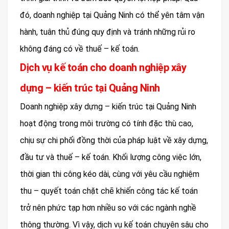
đó, doanh nghiệp tại Quảng Ninh có thể yên tâm vận
hành, tuân thủ đúng quy định và tránh những rủi ro
không đáng có về thuế – kế toán.
Dịch vụ kế toán cho doanh nghiệp xây
dựng – kiến trúc tại Quảng Ninh
Doanh nghiệp xây dựng – kiến trúc tại Quảng Ninh
hoạt động trong môi trường có tính đặc thù cao,
chịu sự chi phối đồng thời của pháp luật về xây dựng,
đầu tư và thuế – kế toán. Khối lượng công việc lớn,
thời gian thi công kéo dài, cùng với yêu cầu nghiệm
thu – quyết toán chặt chẽ khiến công tác kế toán
trở nên phức tạp hơn nhiều so với các ngành nghề
thông thường. Vì vậy, dịch vụ kế toán chuyên sâu cho