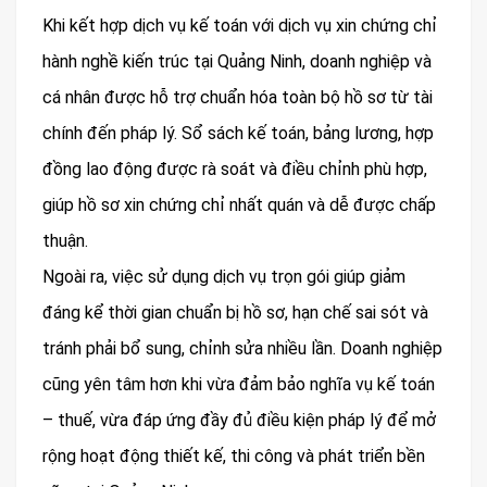
Khi kết hợp dịch vụ kế toán với dịch vụ xin chứng chỉ
hành nghề kiến trúc tại Quảng Ninh, doanh nghiệp và
cá nhân được hỗ trợ chuẩn hóa toàn bộ hồ sơ từ tài
chính đến pháp lý. Sổ sách kế toán, bảng lương, hợp
đồng lao động được rà soát và điều chỉnh phù hợp,
giúp hồ sơ xin chứng chỉ nhất quán và dễ được chấp
thuận.
Ngoài ra, việc sử dụng dịch vụ trọn gói giúp giảm
đáng kể thời gian chuẩn bị hồ sơ, hạn chế sai sót và
tránh phải bổ sung, chỉnh sửa nhiều lần. Doanh nghiệp
cũng yên tâm hơn khi vừa đảm bảo nghĩa vụ kế toán
– thuế, vừa đáp ứng đầy đủ điều kiện pháp lý để mở
rộng hoạt động thiết kế, thi công và phát triển bền