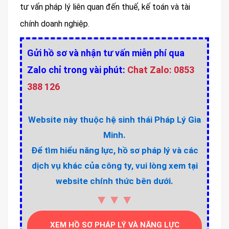
tư vấn pháp lý liên quan đến thuế, kế toán và tài
chính doanh nghiệp.
Gửi hồ sơ và nhận tư vấn miễn phí qua
Zalo chỉ trong vài phút:
Chat Zalo: 0853
388 126
Website này thuộc hệ sinh thái Pháp Lý Gia
Minh.
Để tìm hiểu năng lực, hồ sơ pháp lý và các
dịch vụ khác của công ty, vui lòng xem tại
website chính thức bên dưới.
▼▼▼
XEM HỒ SƠ PHÁP LÝ VÀ NĂNG LỰC