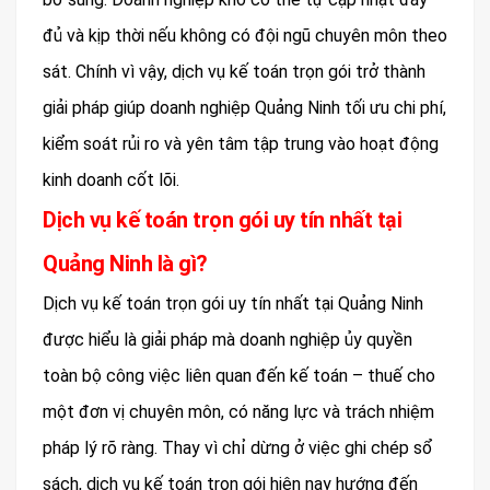
đủ và kịp thời nếu không có đội ngũ chuyên môn theo
sát. Chính vì vậy, dịch vụ kế toán trọn gói trở thành
giải pháp giúp doanh nghiệp Quảng Ninh tối ưu chi phí,
kiểm soát rủi ro và yên tâm tập trung vào hoạt động
kinh doanh cốt lõi.
Dịch vụ kế toán trọn gói uy tín nhất tại
Quảng Ninh là gì?
Dịch vụ kế toán trọn gói uy tín nhất tại Quảng Ninh
được hiểu là giải pháp mà doanh nghiệp ủy quyền
toàn bộ công việc liên quan đến kế toán – thuế cho
một đơn vị chuyên môn, có năng lực và trách nhiệm
pháp lý rõ ràng. Thay vì chỉ dừng ở việc ghi chép sổ
sách, dịch vụ kế toán trọn gói hiện nay hướng đến