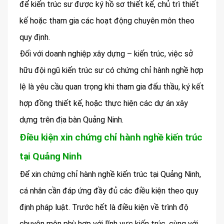
để kiến trúc sư được ký hồ sơ thiết kế, chủ trì thiết
kế hoặc tham gia các hoạt động chuyên môn theo
quy định.
Đối với doanh nghiệp xây dựng – kiến trúc, việc sở
hữu đội ngũ kiến trúc sư có chứng chỉ hành nghề hợp
lệ là yêu cầu quan trọng khi tham gia đấu thầu, ký kết
hợp đồng thiết kế, hoặc thực hiện các dự án xây
dựng trên địa bàn Quảng Ninh.
Điều kiện xin chứng chỉ hành nghề kiến trúc
tại Quảng Ninh
Để xin chứng chỉ hành nghề kiến trúc tại Quảng Ninh,
cá nhân cần đáp ứng đầy đủ các điều kiện theo quy
định pháp luật. Trước hết là điều kiện về trình độ
chuyên môn phù hợp với lĩnh vực kiến trúc, cùng với