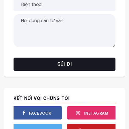
KẾT NỐI VỚI CHÚNG TÔI
FACEBOOK
INSTAGRAM