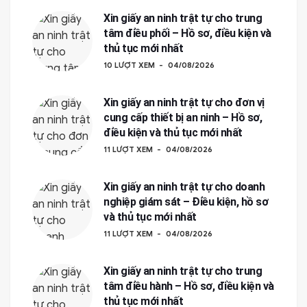
Xin giấy an ninh trật tự cho trung
tâm điều phối – Hồ sơ, điều kiện và
thủ tục mới nhất
10 LƯỢT XEM
04/08/2026
Xin giấy an ninh trật tự cho đơn vị
cung cấp thiết bị an ninh – Hồ sơ,
điều kiện và thủ tục mới nhất
11 LƯỢT XEM
04/08/2026
Xin giấy an ninh trật tự cho doanh
nghiệp giám sát – Điều kiện, hồ sơ
và thủ tục mới nhất
11 LƯỢT XEM
04/08/2026
Xin giấy an ninh trật tự cho trung
tâm điều hành – Hồ sơ, điều kiện và
thủ tục mới nhất