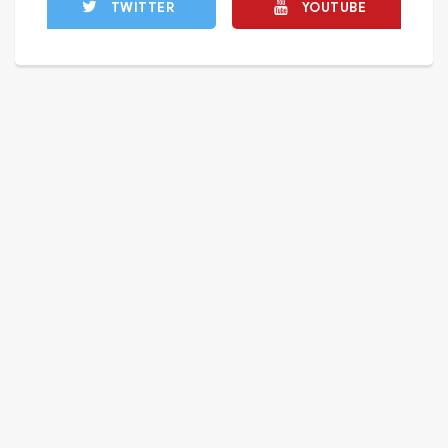
TWITTER
YOUTUBE