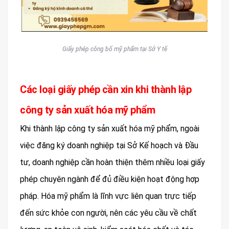
Giấy phép công bố mỹ phẩm tại Sở Y tế
Các loại giấy phép cần xin khi thành lập
công ty sản xuất hóa mỹ phẩm
Khi thành lập công ty sản xuất hóa mỹ phẩm, ngoài
việc đăng ký doanh nghiệp tại Sở Kế hoạch và Đầu
tư, doanh nghiệp cần hoàn thiện thêm nhiều loại giấy
phép chuyên ngành để đủ điều kiện hoạt động hợp
pháp. Hóa mỹ phẩm là lĩnh vực liên quan trực tiếp
đến sức khỏe con người, nên các yêu cầu về chất