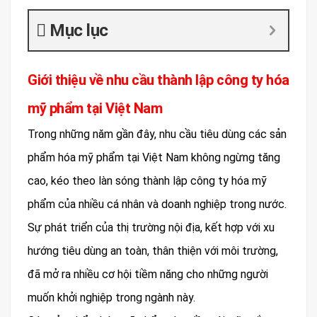
Mục lục
Giới thiệu về nhu cầu thành lập công ty hóa
mỹ phẩm tại Việt Nam
Trong những năm gần đây, nhu cầu tiêu dùng các sản
phẩm hóa mỹ phẩm tại Việt Nam không ngừng tăng
cao, kéo theo làn sóng thành lập công ty hóa mỹ
phẩm của nhiều cá nhân và doanh nghiệp trong nước.
Sự phát triển của thị trường nội địa, kết hợp với xu
hướng tiêu dùng an toàn, thân thiện với môi trường,
đã mở ra nhiều cơ hội tiềm năng cho những người
muốn khởi nghiệp trong ngành này.