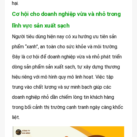
hại.
Cơ hội cho doanh nghiệp vừa và nhỏ trong
lĩnh vực sản xuất sạch
Người tiêu dùng hiện nay có xu hướng ưu tiên sản
phẩm “xanh”, an toàn cho sức khỏe và môi trường.
Đây là cơ hội để doanh nghiệp vừa và nhỏ phát triển
dòng sản phẩm sản xuất sạch, tự xây dựng thương
hiệu riêng với mô hình quy mô linh hoạt. Việc tập
trung vào chất lượng và sự minh bạch giúp các
doanh nghiệp nhỏ dần chiếm lòng tin khách hàng
trong bối cảnh thị trường cạnh tranh ngày càng khốc
liệt.