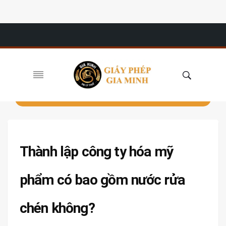
Thành lập công ty hóa mỹ
phẩm có bao gồm nước rửa
chén không?