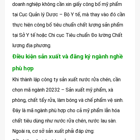
doanh nghiệp không cần xin giấy công bố mỹ phẩm
tại Cục Quản lý Dược – Bộ Y tế, mà thay vào đó cần
thực hiện công bố tiêu chuẩn chất lượng sản phẩm
tại Sở Y tế hoặc Chi cục Tiêu chuẩn Đo lường Chất
lượng địa phương.
Điều kiện sản xuất và đăng ký ngành nghề
phù hợp
Khi thành lập công ty sản xuất nước rửa chén, cần
chọn mã ngành 20232 – Sản xuất mỹ phẩm, xà
phòng, chất tẩy rửa, làm bóng và chế phẩm vệ sinh.
Đây là mã ngành phù hợp cho cả mỹ phẩm lẫn hóa
chất tiêu dùng như nước rửa chén, nước lau sàn.
Ngoài ra, cơ sở sản xuất phải đáp ứng: