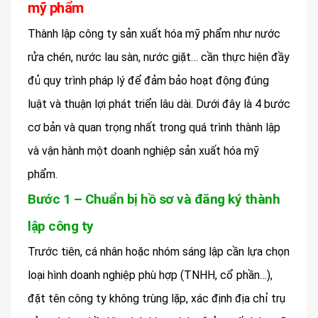
mỹ phẩm
Thành lập công ty sản xuất hóa mỹ phẩm như nước
rửa chén, nước lau sàn, nước giặt… cần thực hiện đầy
đủ quy trình pháp lý để đảm bảo hoạt động đúng
luật và thuận lợi phát triển lâu dài. Dưới đây là 4 bước
cơ bản và quan trọng nhất trong quá trình thành lập
và vận hành một doanh nghiệp sản xuất hóa mỹ
phẩm.
Bước 1 – Chuẩn bị hồ sơ và đăng ký thành
lập công ty
Trước tiên, cá nhân hoặc nhóm sáng lập cần lựa chọn
loại hình doanh nghiệp phù hợp (TNHH, cổ phần…),
đặt tên công ty không trùng lặp, xác định địa chỉ trụ