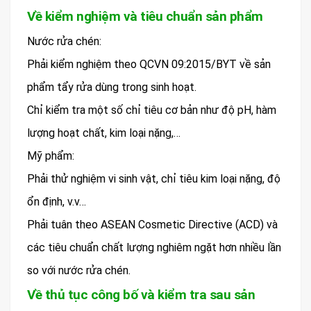
Về kiểm nghiệm và tiêu chuẩn sản phẩm
Nước rửa chén:
Phải kiểm nghiệm theo QCVN 09:2015/BYT về sản
phẩm tẩy rửa dùng trong sinh hoạt.
Chỉ kiểm tra một số chỉ tiêu cơ bản như độ pH, hàm
lượng hoạt chất, kim loại nặng,…
Mỹ phẩm:
Phải thử nghiệm vi sinh vật, chỉ tiêu kim loại nặng, độ
ổn định, v.v…
Phải tuân theo ASEAN Cosmetic Directive (ACD) và
các tiêu chuẩn chất lượng nghiêm ngặt hơn nhiều lần
so với nước rửa chén.
Về thủ tục công bố và kiểm tra sau sản