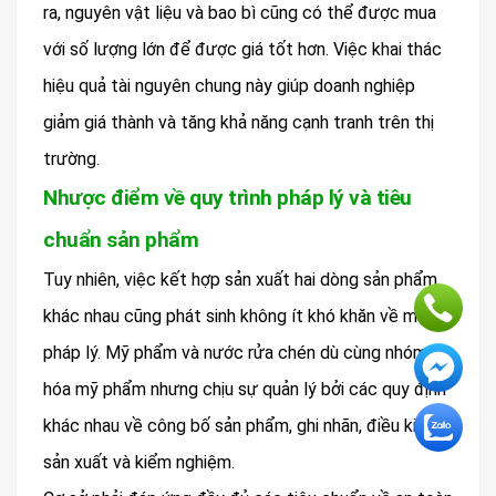
ra, nguyên vật liệu và bao bì cũng có thể được mua
với số lượng lớn để được giá tốt hơn. Việc khai thác
hiệu quả tài nguyên chung này giúp doanh nghiệp
giảm giá thành và tăng khả năng cạnh tranh trên thị
trường.
Nhược điểm về quy trình pháp lý và tiêu
chuẩn sản phẩm
Tuy nhiên, việc kết hợp sản xuất hai dòng sản phẩm
khác nhau cũng phát sinh không ít khó khăn về mặt
pháp lý. Mỹ phẩm và nước rửa chén dù cùng nhóm
hóa mỹ phẩm nhưng chịu sự quản lý bởi các quy định
khác nhau về công bố sản phẩm, ghi nhãn, điều kiện
sản xuất và kiểm nghiệm.