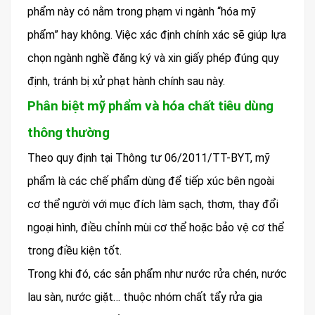
phẩm này có nằm trong phạm vi ngành “hóa mỹ
phẩm” hay không. Việc xác định chính xác sẽ giúp lựa
chọn ngành nghề đăng ký và xin giấy phép đúng quy
định, tránh bị xử phạt hành chính sau này.
Phân biệt mỹ phẩm và hóa chất tiêu dùng
thông thường
Theo quy định tại Thông tư 06/2011/TT-BYT, mỹ
phẩm là các chế phẩm dùng để tiếp xúc bên ngoài
cơ thể người với mục đích làm sạch, thơm, thay đổi
ngoại hình, điều chỉnh mùi cơ thể hoặc bảo vệ cơ thể
trong điều kiện tốt.
Trong khi đó, các sản phẩm như nước rửa chén, nước
lau sàn, nước giặt… thuộc nhóm chất tẩy rửa gia