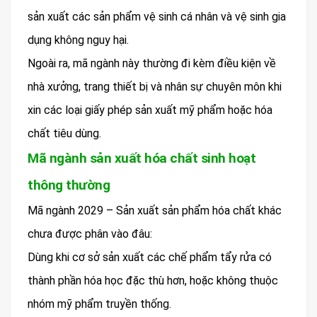
sản xuất các sản phẩm vệ sinh cá nhân và vệ sinh gia
dụng không nguy hại.
Ngoài ra, mã ngành này thường đi kèm điều kiện về
nhà xưởng, trang thiết bị và nhân sự chuyên môn khi
xin các loại giấy phép sản xuất mỹ phẩm hoặc hóa
chất tiêu dùng.
Mã ngành sản xuất hóa chất sinh hoạt
thông thường
Mã ngành 2029 – Sản xuất sản phẩm hóa chất khác
chưa được phân vào đâu:
Dùng khi cơ sở sản xuất các chế phẩm tẩy rửa có
thành phần hóa học đặc thù hơn, hoặc không thuộc
nhóm mỹ phẩm truyền thống.