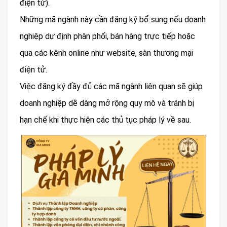
điện tử).
Những mã ngành này cần đăng ký bổ sung nếu doanh
nghiệp dự định phân phối, bán hàng trực tiếp hoặc
qua các kênh online như website, sàn thương mại
điện tử.
Việc đăng ký đầy đủ các mã ngành liên quan sẽ giúp
doanh nghiệp dễ dàng mở rộng quy mô và tránh bị
hạn chế khi thực hiện các thủ tục pháp lý về sau.