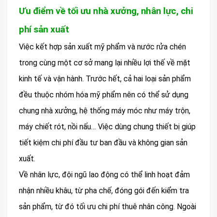
Ưu điểm về tối ưu nhà xưởng, nhân lực, chi
phí sản xuất
Việc kết hợp sản xuất mỹ phẩm và nước rửa chén
trong cùng một cơ sở mang lại nhiều lợi thế về mặt
kinh tế và vận hành. Trước hết, cả hai loại sản phẩm
đều thuộc nhóm hóa mỹ phẩm nên có thể sử dụng
chung nhà xưởng, hệ thống máy móc như máy trộn,
máy chiết rót, nồi nấu… Việc dùng chung thiết bị giúp
tiết kiệm chi phí đầu tư ban đầu và không gian sản
xuất.
Về nhân lực, đội ngũ lao động có thể linh hoạt đảm
nhận nhiều khâu, từ pha chế, đóng gói đến kiểm tra
sản phẩm, từ đó tối ưu chi phí thuê nhân công. Ngoài