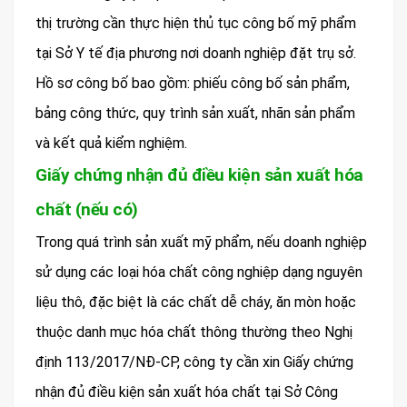
thị trường cần thực hiện thủ tục công bố mỹ phẩm
tại Sở Y tế địa phương nơi doanh nghiệp đặt trụ sở.
Hồ sơ công bố bao gồm: phiếu công bố sản phẩm,
bảng công thức, quy trình sản xuất, nhãn sản phẩm
và kết quả kiểm nghiệm.
Giấy chứng nhận đủ điều kiện sản xuất hóa
chất (nếu có)
Trong quá trình sản xuất mỹ phẩm, nếu doanh nghiệp
sử dụng các loại hóa chất công nghiệp dạng nguyên
liệu thô, đặc biệt là các chất dễ cháy, ăn mòn hoặc
thuộc danh mục hóa chất thông thường theo Nghị
định 113/2017/NĐ-CP, công ty cần xin Giấy chứng
nhận đủ điều kiện sản xuất hóa chất tại Sở Công