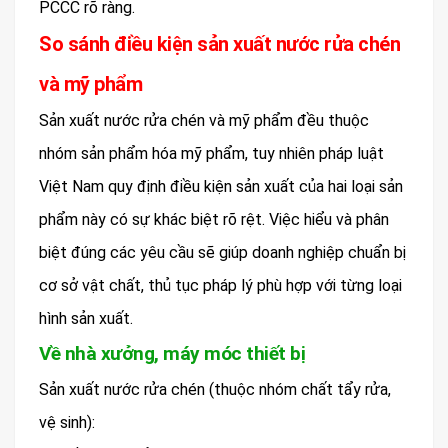
PCCC rõ ràng.
So sánh điều kiện sản xuất nước rửa chén
và mỹ phẩm
Sản xuất nước rửa chén và mỹ phẩm đều thuộc
nhóm sản phẩm hóa mỹ phẩm, tuy nhiên pháp luật
Việt Nam quy định điều kiện sản xuất của hai loại sản
phẩm này có sự khác biệt rõ rệt. Việc hiểu và phân
biệt đúng các yêu cầu sẽ giúp doanh nghiệp chuẩn bị
cơ sở vật chất, thủ tục pháp lý phù hợp với từng loại
hình sản xuất.
Về nhà xưởng, máy móc thiết bị
Sản xuất nước rửa chén (thuộc nhóm chất tẩy rửa,
vệ sinh):