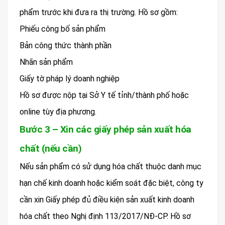
phẩm trước khi đưa ra thị trường. Hồ sơ gồm:
Phiếu công bố sản phẩm
Bản công thức thành phần
Nhãn sản phẩm
Giấy tờ pháp lý doanh nghiệp
Hồ sơ được nộp tại Sở Y tế tỉnh/thành phố hoặc
online tùy địa phương.
Bước 3 – Xin các giấy phép sản xuất hóa
chất (nếu cần)
Nếu sản phẩm có sử dụng hóa chất thuộc danh mục
hạn chế kinh doanh hoặc kiểm soát đặc biệt, công ty
cần xin Giấy phép đủ điều kiện sản xuất kinh doanh
hóa chất theo Nghị định 113/2017/NĐ-CP. Hồ sơ