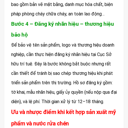
bao gồm bản vẽ mặt bằng, danh mục hóa chất, biện
pháp phòng cháy chữa cháy, an toàn lao động…
Bước 4 – Đăng ký nhãn hiệu – thương hiệu
bảo hộ
Để bảo vệ tên sản phẩm, logo và thương hiệu doanh
nghiệp, cần thực hiện đăng ký nhãn hiệu tại Cục Sở
hữu trí tuệ. Đây là bước không bắt buộc nhưng rất
cần thiết để tránh bị sao chép thương hiệu khi phát
triển sản phẩm trên thị trường. Hồ sơ đăng ký gồm:
tờ khai, mẫu nhãn hiệu, giấy ủy quyền (nếu nộp qua đại
diện), và lệ phí. Thời gian xử lý từ 12–18 tháng.
Ưu và nhược điểm khi kết hợp sản xuất mỹ
phẩm và nước rửa chén