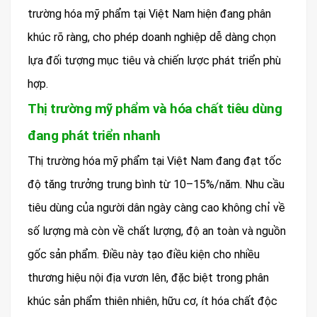
trường hóa mỹ phẩm tại Việt Nam hiện đang phân
khúc rõ ràng, cho phép doanh nghiệp dễ dàng chọn
lựa đối tượng mục tiêu và chiến lược phát triển phù
hợp.
Thị trường mỹ phẩm và hóa chất tiêu dùng
đang phát triển nhanh
Thị trường hóa mỹ phẩm tại Việt Nam đang đạt tốc
độ tăng trưởng trung bình từ 10–15%/năm. Nhu cầu
tiêu dùng của người dân ngày càng cao không chỉ về
số lượng mà còn về chất lượng, độ an toàn và nguồn
gốc sản phẩm. Điều này tạo điều kiện cho nhiều
thương hiệu nội địa vươn lên, đặc biệt trong phân
khúc sản phẩm thiên nhiên, hữu cơ, ít hóa chất độc