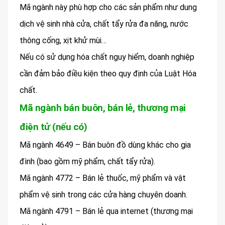
Mã ngành này phù hợp cho các sản phẩm như dung
dịch vệ sinh nhà cửa, chất tẩy rửa đa năng, nước
thông cống, xịt khử mùi…
Nếu có sử dụng hóa chất nguy hiểm, doanh nghiệp
cần đảm bảo điều kiện theo quy định của Luật Hóa
chất.
Mã ngành bán buôn, bán lẻ, thương mại
điện tử (nếu có)
Mã ngành 4649 – Bán buôn đồ dùng khác cho gia
đình (bao gồm mỹ phẩm, chất tẩy rửa).
Mã ngành 4772 – Bán lẻ thuốc, mỹ phẩm và vật
phẩm vệ sinh trong các cửa hàng chuyên doanh.
Mã ngành 4791 – Bán lẻ qua internet (thương mại