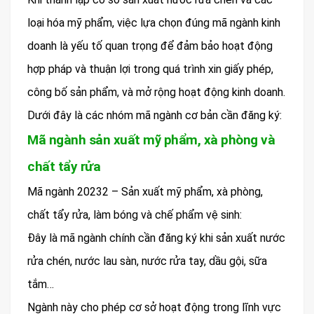
loại hóa mỹ phẩm, việc lựa chọn đúng mã ngành kinh
doanh là yếu tố quan trọng để đảm bảo hoạt động
hợp pháp và thuận lợi trong quá trình xin giấy phép,
công bố sản phẩm, và mở rộng hoạt động kinh doanh.
Dưới đây là các nhóm mã ngành cơ bản cần đăng ký:
Mã ngành sản xuất mỹ phẩm, xà phòng và
chất tẩy rửa
Mã ngành 20232 – Sản xuất mỹ phẩm, xà phòng,
chất tẩy rửa, làm bóng và chế phẩm vệ sinh:
Đây là mã ngành chính cần đăng ký khi sản xuất nước
rửa chén, nước lau sàn, nước rửa tay, dầu gội, sữa
tắm…
Ngành này cho phép cơ sở hoạt động trong lĩnh vực