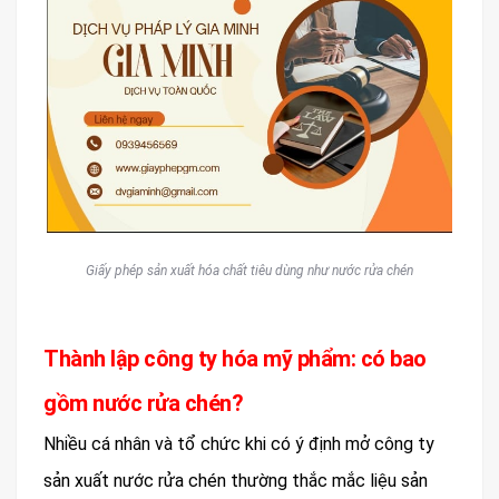
Giấy phép sản xuất hóa chất tiêu dùng như nước rửa chén
Thành lập công ty hóa mỹ phẩm: có bao
gồm nước rửa chén?
Nhiều cá nhân và tổ chức khi có ý định mở công ty
sản xuất nước rửa chén thường thắc mắc liệu sản