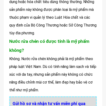
dụng hoặc hóa chất tiêu dùng thông thường. Những
sản phẩm này không được phân loại là mỹ phẩm mà
thuộc phạm vi quản lý theo Luật Hóa chất và các
quy định của Bộ Công Thương hoặc Sở Công Thương
tùy địa phương.
Nước rửa chén có được tính là mỹ phẩm
không?
Không. Nước rửa chén không phải là mỹ phẩm theo
pháp luật Việt Nam. Dù có tính năng làm sạch và tiếp
xúc với da tay, nhưng sản phẩm này không có chức
năng điều chỉnh mùi cơ thể, làm đẹp hay bảo vệ cơ
thể như mỹ phẩm.
Gửi hồ sơ và nhận tư vấn miễn phí qua