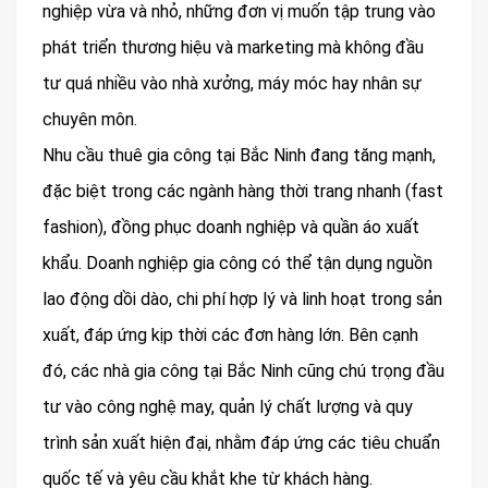
nghiệp vừa và nhỏ, những đơn vị muốn tập trung vào
phát triển thương hiệu và marketing mà không đầu
tư quá nhiều vào nhà xưởng, máy móc hay nhân sự
chuyên môn.
Nhu cầu thuê gia công tại Bắc Ninh đang tăng mạnh,
đặc biệt trong các ngành hàng thời trang nhanh (fast
fashion), đồng phục doanh nghiệp và quần áo xuất
khẩu. Doanh nghiệp gia công có thể tận dụng nguồn
lao động dồi dào, chi phí hợp lý và linh hoạt trong sản
xuất, đáp ứng kịp thời các đơn hàng lớn. Bên cạnh
đó, các nhà gia công tại Bắc Ninh cũng chú trọng đầu
tư vào công nghệ may, quản lý chất lượng và quy
trình sản xuất hiện đại, nhằm đáp ứng các tiêu chuẩn
quốc tế và yêu cầu khắt khe từ khách hàng.