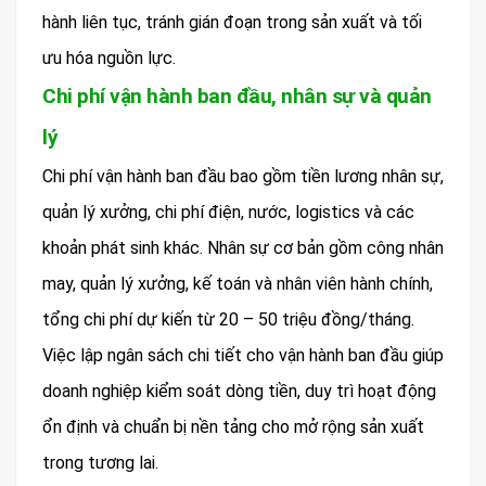
hành liên tục, tránh gián đoạn trong sản xuất và tối
ưu hóa nguồn lực.
Chi phí vận hành ban đầu, nhân sự và quản
lý
Chi phí vận hành ban đầu bao gồm tiền lương nhân sự,
quản lý xưởng, chi phí điện, nước, logistics và các
khoản phát sinh khác. Nhân sự cơ bản gồm công nhân
may, quản lý xưởng, kế toán và nhân viên hành chính,
tổng chi phí dự kiến từ 20 – 50 triệu đồng/tháng.
Việc lập ngân sách chi tiết cho vận hành ban đầu giúp
doanh nghiệp kiểm soát dòng tiền, duy trì hoạt động
ổn định và chuẩn bị nền tảng cho mở rộng sản xuất
trong tương lai.