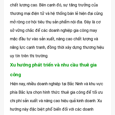
chất lượng cao. Bên cạnh đó, sự tăng trưởng của
thương mại điện tử và hệ thống bán lẻ hiện đại cũng
mở rộng cơ hội tiêu thụ sản phẩm nội địa. Đây là cơ
sở vững chắc để các doanh nghiệp gia công may
mặc đầu tư vào sản xuất, nâng cao chất lượng và
năng lực cạnh tranh, đồng thời xây dựng thương hiệu
uy tín trên thị trường.
Xu hướng phát triển và nhu cầu thuê gia
công
Hiện nay, nhiều doanh nghiệp tại Bắc Ninh và khu vực
phía Bắc lựa chọn hình thức thuê gia công để tối ưu
chi phí sản xuất và nâng cao hiệu quả kinh doanh. Xu
hướng này đặc biệt phổ biến đối với các doanh