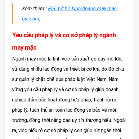
Xem thêm :
Phí mở hộ kinh doanh may mặc
gia công
Yêu cầu pháp lý và cơ sở pháp lý ngành
may mặc
Ngành may mặc là lĩnh vực sản xuất có quy mô lớn,
sử dụng nhiều lao động và thiết bị cơ khí, do đó chịu
sự quản lý chặt chẽ của pháp luật Việt Nam. Nắm
vững yêu cầu pháp lý và cơ sở pháp lý giúp doanh
nghiệp đảm bảo hoạt động hợp pháp, tránh rủi ro
pháp lý, tuân thủ an toàn lao động và bảo vệ môi
trường, đồng thời nâng cao uy tín thương hiệu. Ngoài
ra, việc hiểu rõ cơ sở pháp lý còn giúp rút ngắn thời