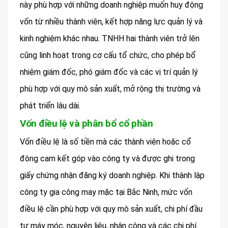
này phù hợp với những doanh nghiệp muốn huy động
vốn từ nhiều thành viên, kết hợp năng lực quản lý và
kinh nghiệm khác nhau. TNHH hai thành viên trở lên
cũng linh hoạt trong cơ cấu tổ chức, cho phép bổ
nhiệm giám đốc, phó giám đốc và các vị trí quản lý
phù hợp với quy mô sản xuất, mở rộng thị trường và
phát triển lâu dài.
Vốn điều lệ và phân bổ cổ phần
Vốn điều lệ là số tiền mà các thành viên hoặc cổ
đông cam kết góp vào công ty và được ghi trong
giấy chứng nhận đăng ký doanh nghiệp. Khi thành lập
công ty gia công may mặc tại Bắc Ninh, mức vốn
điều lệ cần phù hợp với quy mô sản xuất, chi phí đầu
tư máy móc, nguyên liệu, nhân công và các chi phí