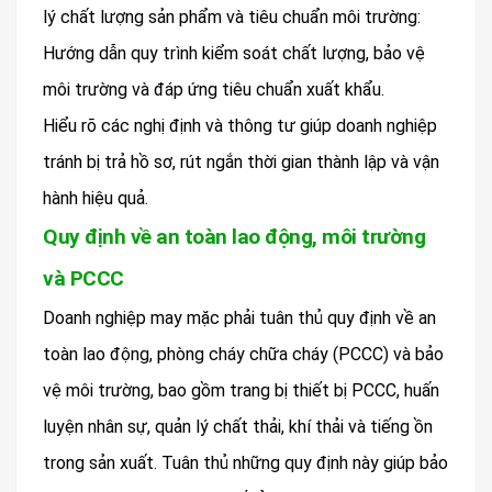
lý chất lượng sản phẩm và tiêu chuẩn môi trường:
Hướng dẫn quy trình kiểm soát chất lượng, bảo vệ
môi trường và đáp ứng tiêu chuẩn xuất khẩu.
Hiểu rõ các nghị định và thông tư giúp doanh nghiệp
tránh bị trả hồ sơ, rút ngắn thời gian thành lập và vận
hành hiệu quả.
Quy định về an toàn lao động, môi trường
và PCCC
Doanh nghiệp may mặc phải tuân thủ quy định về an
toàn lao động, phòng cháy chữa cháy (PCCC) và bảo
vệ môi trường, bao gồm trang bị thiết bị PCCC, huấn
luyện nhân sự, quản lý chất thải, khí thải và tiếng ồn
trong sản xuất. Tuân thủ những quy định này giúp bảo