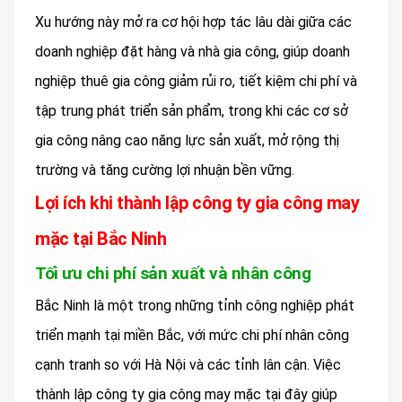
Xu hướng này mở ra cơ hội hợp tác lâu dài giữa các
doanh nghiệp đặt hàng và nhà gia công, giúp doanh
nghiệp thuê gia công giảm rủi ro, tiết kiệm chi phí và
tập trung phát triển sản phẩm, trong khi các cơ sở
gia công nâng cao năng lực sản xuất, mở rộng thị
trường và tăng cường lợi nhuận bền vững.
Lợi ích khi thành lập công ty gia công may
mặc tại Bắc Ninh
Tối ưu chi phí sản xuất và nhân công
Bắc Ninh là một trong những tỉnh công nghiệp phát
triển mạnh tại miền Bắc, với mức chi phí nhân công
cạnh tranh so với Hà Nội và các tỉnh lân cận. Việc
thành lập công ty gia công may mặc tại đây giúp