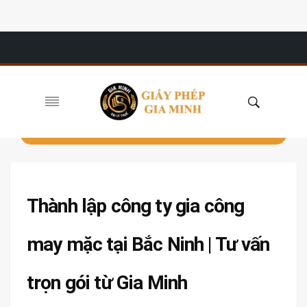
Thành lập công ty gia công
may mặc tại Bắc Ninh | Tư vấn
trọn gói từ Gia Minh