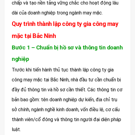
chấp và tạo nền tảng vững chắc cho hoạt động lâu
dài của doanh nghiệp trong ngành may mặc.
Quy trình thành lập công ty gia công may
mặc tại Bắc Ninh
Bước 1 – Chuẩn bị hồ sơ và thông tin doanh
nghiệp
Trước khi tiến hành thủ tục thành lập công ty gia
công may mặc tại Bắc Ninh, nhà đầu tư cần chuẩn bị
đầy đủ thông tin và hồ sơ cần thiết. Các thông tin cơ
bản bao gồm: tên doanh nghiệp dự kiến, địa chỉ trụ
sở chính, ngành nghề kinh doanh, vốn điều lệ, cơ cấu
thành viên/cổ đông và thông tin người đại diện pháp
luật.