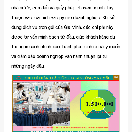
nhà nước, con dấu và giấy phép chuyên ngành, tùy
thuộc vào loại hình và quy mô doanh nghiệp. Khi sử
dụng dịch vụ trọn gói của Gia Minh, các chi phí này
được tư vấn minh bạch từ đầu, giúp khách hàng dự
trù ngân sách chính xác, tránh phát sinh ngoài ý muốn
và đảm bảo doanh nghiệp vận hành thuận lợi từ
những ngày đầu.