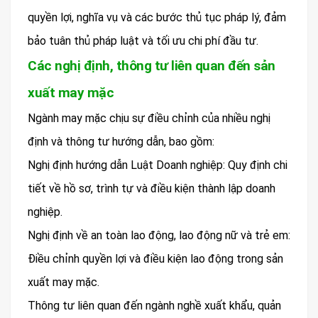
quyền lợi, nghĩa vụ và các bước thủ tục pháp lý, đảm
bảo tuân thủ pháp luật và tối ưu chi phí đầu tư.
Các nghị định, thông tư liên quan đến sản
xuất may mặc
Ngành may mặc chịu sự điều chỉnh của nhiều nghị
định và thông tư hướng dẫn, bao gồm:
Nghị định hướng dẫn Luật Doanh nghiệp: Quy định chi
tiết về hồ sơ, trình tự và điều kiện thành lập doanh
nghiệp.
Nghị định về an toàn lao động, lao động nữ và trẻ em:
Điều chỉnh quyền lợi và điều kiện lao động trong sản
xuất may mặc.
Thông tư liên quan đến ngành nghề xuất khẩu, quản