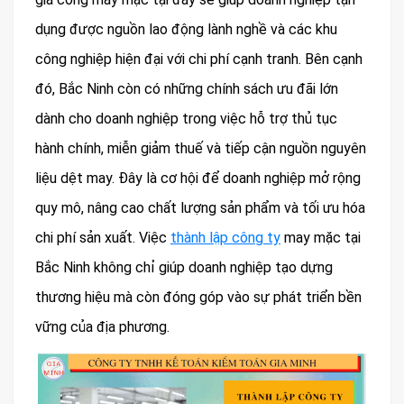
dụng được nguồn lao động lành nghề và các khu
công nghiệp hiện đại với chi phí cạnh tranh. Bên cạnh
đó, Bắc Ninh còn có những chính sách ưu đãi lớn
dành cho doanh nghiệp trong việc hỗ trợ thủ tục
hành chính, miễn giảm thuế và tiếp cận nguồn nguyên
liệu dệt may. Đây là cơ hội để doanh nghiệp mở rộng
quy mô, nâng cao chất lượng sản phẩm và tối ưu hóa
chi phí sản xuất. Việc
thành lập công ty
may mặc tại
Bắc Ninh không chỉ giúp doanh nghiệp tạo dựng
thương hiệu mà còn đóng góp vào sự phát triển bền
vững của địa phương.