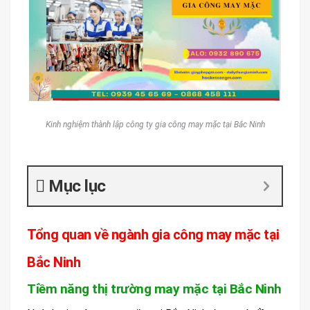
Kinh nghiệm thành lập công ty gia công may mặc tại Bắc Ninh
Mục lục
Tổng quan về ngành gia công may mặc tại
Bắc Ninh
Tiềm năng thị trường may mặc tại Bắc Ninh