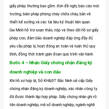
giấy phép thường bao gồm: đơn đề nghị, báo cáo môi
trường, biện pháp phòng cháy chữa cháy, bản vẽ
thiết kế xưởng và các tài liệu kỹ thuật liên quan.
Gia Minh hỗ trợ soạn thảo, nộp và theo dõi hồ sơ giấy
phép con, đảm bảo doanh nghiệp đáp ứng đầy đủ
yêu cầu pháp lý, hoạt động an toàn và tuân thủ quy
định, đồng thời tránh gián đoạn quá trình vận hành.
Bước 4 – Nhận Giấy chứng nhận đăng ký
doanh nghiệp và con dấu
Khi hồ sơ hợp lệ, Sở KH&ĐT Bắc Ninh sẽ cấp Giấy
chứng nhận đăng ký doanh nghiệp, xác nhận công ty
đã được thành lập hợp pháp. Giấy chứng nhận ghi rõ:
tên doanh nghiệp, mã số doanh nghiệp, ngành nghề