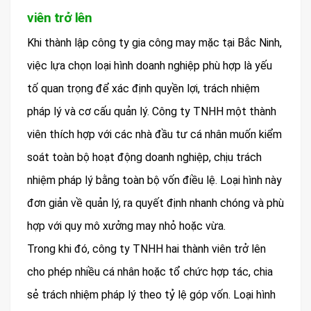
viên trở lên
Khi thành lập công ty gia công may mặc tại Bắc Ninh,
việc lựa chọn loại hình doanh nghiệp phù hợp là yếu
tố quan trọng để xác định quyền lợi, trách nhiệm
pháp lý và cơ cấu quản lý. Công ty TNHH một thành
viên thích hợp với các nhà đầu tư cá nhân muốn kiểm
soát toàn bộ hoạt động doanh nghiệp, chịu trách
nhiệm pháp lý bằng toàn bộ vốn điều lệ. Loại hình này
đơn giản về quản lý, ra quyết định nhanh chóng và phù
hợp với quy mô xưởng may nhỏ hoặc vừa.
Trong khi đó, công ty TNHH hai thành viên trở lên
cho phép nhiều cá nhân hoặc tổ chức hợp tác, chia
sẻ trách nhiệm pháp lý theo tỷ lệ góp vốn. Loại hình