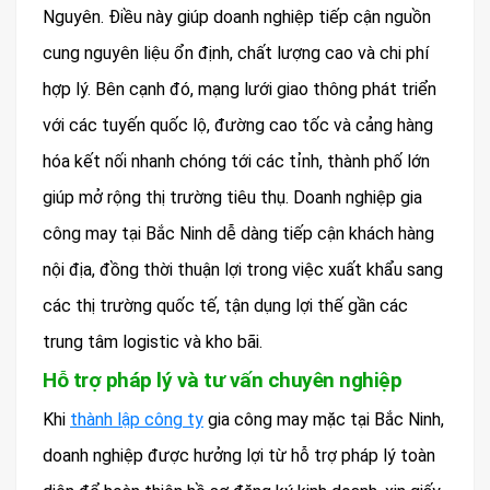
Nguyên. Điều này giúp doanh nghiệp tiếp cận nguồn
cung nguyên liệu ổn định, chất lượng cao và chi phí
hợp lý. Bên cạnh đó, mạng lưới giao thông phát triển
với các tuyến quốc lộ, đường cao tốc và cảng hàng
hóa kết nối nhanh chóng tới các tỉnh, thành phố lớn
giúp mở rộng thị trường tiêu thụ. Doanh nghiệp gia
công may tại Bắc Ninh dễ dàng tiếp cận khách hàng
nội địa, đồng thời thuận lợi trong việc xuất khẩu sang
các thị trường quốc tế, tận dụng lợi thế gần các
trung tâm logistic và kho bãi.
Hỗ trợ pháp lý và tư vấn chuyên nghiệp
Khi
thành lập công ty
gia công may mặc tại Bắc Ninh,
doanh nghiệp được hưởng lợi từ hỗ trợ pháp lý toàn