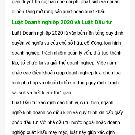
gian duyệt hồ sơ, hạn chế chi phí phát sinh và chuẩn
bị nền tảng mở rộng sản xuất hoặc xuất khẩu.
Luật Doanh nghiệp 2020 và Luật Đầu tư
Luật Doanh nghiệp 2020 là văn bản nền tảng quy định
quyền và nghĩa vụ của chủ sở hữu, cổ đông, loại hình
doanh nghiệp, trách nhiệm quản lý vốn, thủ tục thành
lập, tổ chức lại và giải thể doanh nghiệp. Việc nắm
chắc các điều khoản giúp doanh nghiệp lựa chọn loại
hình phù hợp và chuẩn bị hồ sơ đúng quy định, tránh
sai sót và tiết kiệm thời gian.
Luật Đầu tư xác định các lĩnh vực ưu tiên, ngành
nghề kinh doanh có điều kiện và quy trình xin cấp giấy
phép đầu tư. Với nhà đầu tư nước ngoài hoặc doanh
nghiệp xuất khẩu may mặc, luật này giúp xác định