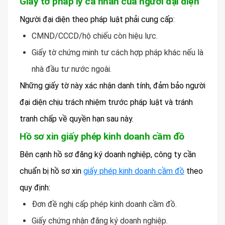
Giấy tờ pháp lý cá nhân của người đại diện
Người đại diện theo pháp luật phải cung cấp:
CMND/CCCD/hộ chiếu còn hiệu lực.
Giấy tờ chứng minh tư cách hợp pháp khác nếu là
nhà đầu tư nước ngoài.
Những giấy tờ này xác nhận danh tính, đảm bảo người
đại diện chịu trách nhiệm trước pháp luật và tránh
tranh chấp về quyền hạn sau này.
Hồ sơ xin giấy phép kinh doanh cầm đồ
Bên cạnh hồ sơ đăng ký doanh nghiệp, công ty cần
chuẩn bị hồ sơ xin
giấy phép kinh doanh cầm đồ
theo
quy định:
Đơn đề nghị cấp phép kinh doanh cầm đồ.
Giấy chứng nhận đăng ký doanh nghiệp.