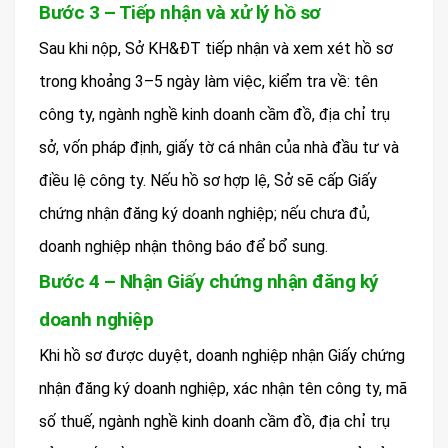
Bước 3 – Tiếp nhận và xử lý hồ sơ
Sau khi nộp, Sở KH&ĐT tiếp nhận và xem xét hồ sơ
trong khoảng 3–5 ngày làm việc, kiểm tra về: tên
công ty, ngành nghề kinh doanh cầm đồ, địa chỉ trụ
sở, vốn pháp định, giấy tờ cá nhân của nhà đầu tư và
điều lệ công ty. Nếu hồ sơ hợp lệ, Sở sẽ cấp Giấy
chứng nhận đăng ký doanh nghiệp; nếu chưa đủ,
doanh nghiệp nhận thông báo để bổ sung.
Bước 4 – Nhận Giấy chứng nhận đăng ký
doanh nghiệp
Khi hồ sơ được duyệt, doanh nghiệp nhận Giấy chứng
nhận đăng ký doanh nghiệp, xác nhận tên công ty, mã
số thuế, ngành nghề kinh doanh cầm đồ, địa chỉ trụ