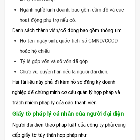
Ngành nghề kinh doanh, bao gồm cầm đồ và các
hoạt động phụ trợ nếu có.
Danh sách thành viên/cổ đông bao gồm thông tin:
Họ tên, ngày sinh, quốc tịch, số CMND/CCCD
hoặc hộ chiếu.
Tỷ lệ góp vốn và số vốn đã góp.
Chức vụ, quyền hạn nếu là người đại diện.
Hai tài liệu này phải đi kèm hồ sơ đăng ký doanh
nghiệp để chứng minh cơ cấu quản lý hợp pháp và
trách nhiệm pháp lý của các thành viên.
Giấy tờ pháp lý cá nhân của người đại diện
Người đại diện theo pháp luật của công ty phải cung
cấp giấy tờ tùy thân hợp pháp như: