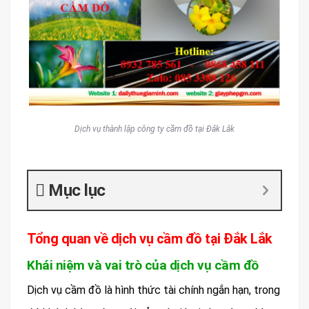
Dịch vụ thành lập công ty cầm đồ tại Đắk Lắk
Mục lục
Tổng quan về dịch vụ cầm đồ tại Đắk Lắk
Khái niệm và vai trò của dịch vụ cầm đồ
Dịch vụ cầm đồ là hình thức tài chính ngắn hạn, trong