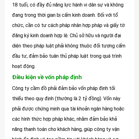
18 tuổi, có đầy đủ năng lực hành vi dân sự và không
đang trong thời gian bị cấm kinh doanh. Đối với tổ
chức, cần có tư cách pháp nhân hợp pháp và giấy tờ
đăng ký kinh doanh hợp lệ. Chủ sở hữu và người đại
diện theo pháp luật phải không thuộc đối tượng cấm
đầu tư, đảm bảo tuân thủ pháp luật trong quá trình
hoạt động.
Điều kiện về vốn pháp định
Công ty cầm đồ phải đảm bảo vốn pháp định tối
thiểu theo quy định (thường là 2 tỷ đồng). Vốn này
phải được chứng minh qua tài khoản ngân hàng hoặc
các hình thức hợp pháp khác, nhằm đảm bảo khả
năng thanh toán cho khách hàng, giúp công ty vận