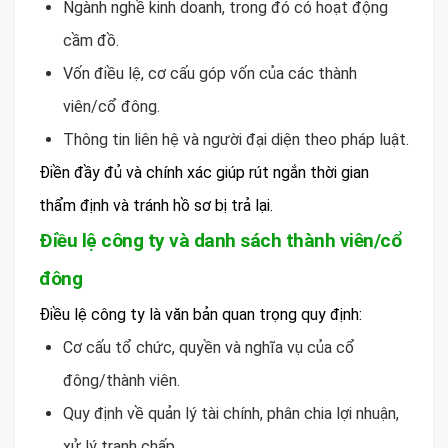
Ngành nghề kinh doanh, trong đó có hoạt động
cầm đồ.
Vốn điều lệ, cơ cấu góp vốn của các thành
viên/cổ đông.
Thông tin liên hệ và người đại diện theo pháp luật.
Điền đầy đủ và chính xác giúp rút ngắn thời gian
thẩm định và tránh hồ sơ bị trả lại.
Điều lệ công ty và danh sách thành viên/cổ
đông
Điều lệ công ty là văn bản quan trọng quy định:
Cơ cấu tổ chức, quyền và nghĩa vụ của cổ
đông/thành viên.
Quy định về quản lý tài chính, phân chia lợi nhuận,
xử lý tranh chấp.