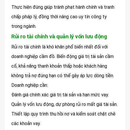
Thực hiện đúng giúp tránh phạt hành chính và tranh
chấp pháp lý, đồng thời nâng cao uy tín công ty
trong ngành.
Rủi ro tài chính và quản lý vốn lưu động
Rủi ro tài chính là khó khăn phổ biến nhất đối với
doanh nghiệp cầm đồ. Biến động giá trị tài sản cầm
cố, khả năng thanh khoản thấp hoặc khách hàng
không trả nợ đúng hạn có thể gây áp lực dòng tiền.
Doanh nghiệp cần:
Đánh giá chính xác giá trị tài sản và hạn mức vay.
Quản lý vốn lưu động, dự phòng rủi ro mất giá tài sản.
Thiết lập quy trình thu hồi nợ và kiểm soát chặt chẽ
các khoản vay.