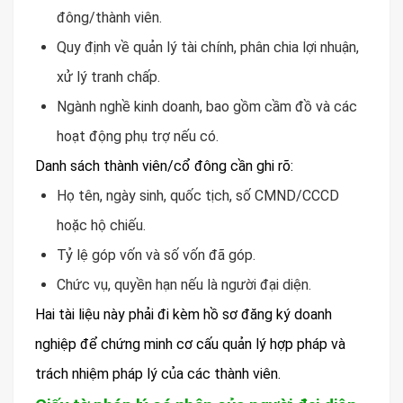
đông/thành viên.
Quy định về quản lý tài chính, phân chia lợi nhuận,
xử lý tranh chấp.
Ngành nghề kinh doanh, bao gồm cầm đồ và các
hoạt động phụ trợ nếu có.
Danh sách thành viên/cổ đông cần ghi rõ:
Họ tên, ngày sinh, quốc tịch, số CMND/CCCD
hoặc hộ chiếu.
Tỷ lệ góp vốn và số vốn đã góp.
Chức vụ, quyền hạn nếu là người đại diện.
Hai tài liệu này phải đi kèm hồ sơ đăng ký doanh
nghiệp để chứng minh cơ cấu quản lý hợp pháp và
trách nhiệm pháp lý của các thành viên.