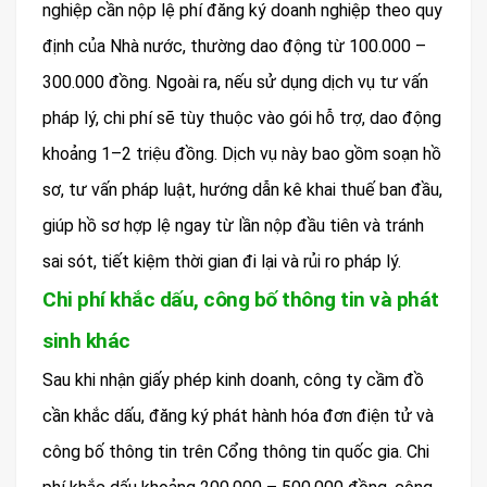
nghiệp cần nộp lệ phí đăng ký doanh nghiệp theo quy
định của Nhà nước, thường dao động từ 100.000 –
300.000 đồng. Ngoài ra, nếu sử dụng dịch vụ tư vấn
pháp lý, chi phí sẽ tùy thuộc vào gói hỗ trợ, dao động
khoảng 1–2 triệu đồng. Dịch vụ này bao gồm soạn hồ
sơ, tư vấn pháp luật, hướng dẫn kê khai thuế ban đầu,
giúp hồ sơ hợp lệ ngay từ lần nộp đầu tiên và tránh
sai sót, tiết kiệm thời gian đi lại và rủi ro pháp lý.
Chi phí khắc dấu, công bố thông tin và phát
sinh khác
Sau khi nhận giấy phép kinh doanh, công ty cầm đồ
cần khắc dấu, đăng ký phát hành hóa đơn điện tử và
công bố thông tin trên Cổng thông tin quốc gia. Chi