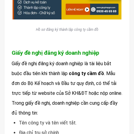
Hồ sơ đăng ký thành lập công ty cầm đồ
Giấy đề nghị đăng ký doanh nghiệp
Giấy đề nghị đăng ký doanh nghiệp là tài liệu bắt
buộc đầu tiên khi thành lập
công ty cầm đồ
. Mẫu
đơn do Bộ Kế hoạch và Đầu tư quy định, có thể tải
trực tiếp từ website của Sở KH&ĐT hoặc nộp online.
Trong giấy đề nghị, doanh nghiệp cần cung cấp đầy
đủ thông tin:
Tên công ty và tên viết tắt.
Địa chỉ trụ sở chính.