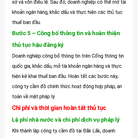
sở và vốn điều lệ. Sau đó, doanh nghiệp có thể mở tài
khoản ngân hàng, khắc dấu và thực hiện các thủ tục
thuế ban đầu.
Bước 5 – Công bố thông tin và hoàn thiện
thủ tục hậu đăng ký
Doanh nghiệp công bố thông tin trên Cổng thông tin
quốc gia, khắc dấu, mở tài khoản ngân hàng và thực
hiện kê khai thuế ban đầu. Hoàn tất các bước này,
công ty cầm đồ chính thức hoạt động hợp pháp, an
toàn về mặt pháp lý.
Chi phí và thời gian hoàn tất thủ tục
Lệ phí nhà nước và chi phí dịch vụ pháp lý
Khi thành lập công ty cầm đồ tại Đắk Lắk, doanh