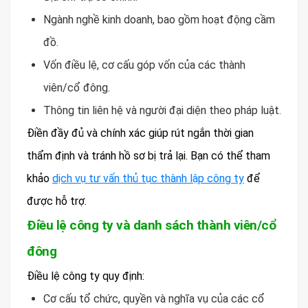
Ngành nghề kinh doanh, bao gồm hoạt động cầm
đồ.
Vốn điều lệ, cơ cấu góp vốn của các thành
viên/cổ đông.
Thông tin liên hệ và người đại diện theo pháp luật.
Điền đầy đủ và chính xác giúp rút ngắn thời gian
thẩm định và tránh hồ sơ bị trả lại. Bạn có thể tham
khảo
dịch vụ tư vấn thủ tục thành lập công ty
để
được hỗ trợ.
Điều lệ công ty và danh sách thành viên/cổ
đông
Điều lệ công ty quy định:
Cơ cấu tổ chức, quyền và nghĩa vụ của các cổ