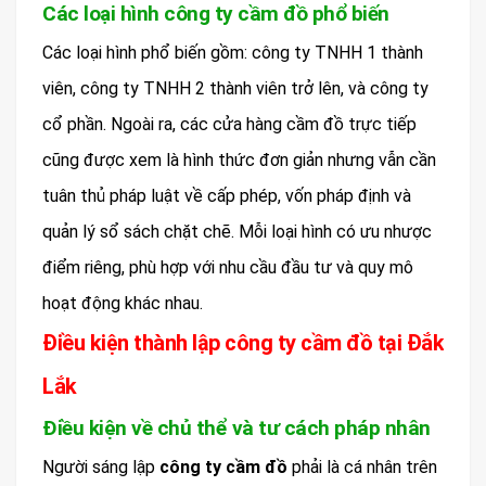
Các loại hình công ty cầm đồ phổ biến
Các loại hình phổ biến gồm: công ty TNHH 1 thành
viên, công ty TNHH 2 thành viên trở lên, và công ty
cổ phần. Ngoài ra, các cửa hàng cầm đồ trực tiếp
cũng được xem là hình thức đơn giản nhưng vẫn cần
tuân thủ pháp luật về cấp phép, vốn pháp định và
quản lý sổ sách chặt chẽ. Mỗi loại hình có ưu nhược
điểm riêng, phù hợp với nhu cầu đầu tư và quy mô
hoạt động khác nhau.
Điều kiện thành lập công ty cầm đồ tại Đắk
Lắk
Điều kiện về chủ thể và tư cách pháp nhân
Người sáng lập
công ty cầm đồ
phải là cá nhân trên