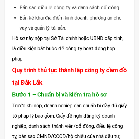
Bản sao điều lệ công ty và danh sách cổ đông.
Bản kê khai địa điểm kinh doanh, phương án cho
vay và quản lý tài sản.
Hồ sơ này nộp tại Sở Tài chính hoặc UBND cấp tỉnh,
là điều kiện bắt buộc để công ty hoạt động hợp
pháp.
Quy trình thủ tục thành lập công ty cầm đồ
tại Đắk Lắk
Bước 1 – Chuẩn bị và kiểm tra hồ sơ
Trước khi nộp, doanh nghiệp cần chuẩn bị đầy đủ giấy
tờ pháp lý bao gồm: Giấy đề nghị đăng ký doanh
nghiệp, danh sách thành viên/cổ đông, điều lệ công
ty, bản sao CMND/CCCD/hộ chiếu của nhà đầu tư,