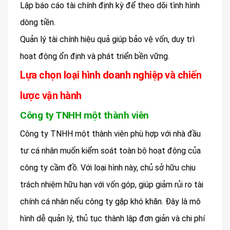
Lập báo cáo tài chính định kỳ để theo dõi tình hình
dòng tiền.
Quản lý tài chính hiệu quả giúp bảo vệ vốn, duy trì
hoạt động ổn định và phát triển bền vững.
Lựa chọn loại hình doanh nghiệp và chiến
lược vận hành
Công ty TNHH một thành viên
Công ty TNHH một thành viên phù hợp với nhà đầu
tư cá nhân muốn kiểm soát toàn bộ hoạt động của
công ty cầm đồ. Với loại hình này, chủ sở hữu chịu
trách nhiệm hữu hạn với vốn góp, giúp giảm rủi ro tài
chính cá nhân nếu công ty gặp khó khăn. Đây là mô
hình dễ quản lý, thủ tục thành lập đơn giản và chi phí