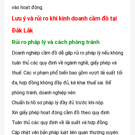
vào hoạt động.
Lưu ý và rủi ro khi kinh doanh cầm đồ tại
Đắk Lắk
Rủi ro pháp lý và cách phòng tránh
Doanh nghiệp cầm đồ dễ gặp rủi ro pháp lý nếu không
tuân thủ các quy định về ngành nghề, giấy phép và
thuế. Các vi phạm phổ biến bao gồm vượt lãi suất tối
đa, hợp đồng không đầy đủ, kê khai thuế sai. Để
phòng tránh, doanh nghiệp nên:
Chuẩn bị hồ sơ pháp lý đầy đủ trước khi nộp.
Xin giấy phép hoạt động cầm đồ theo quy định.
Tuân thủ các quy định về lãi suất và hợp đồng.
Cập nhật văn bản pháp luật liên quan thường xuyên.