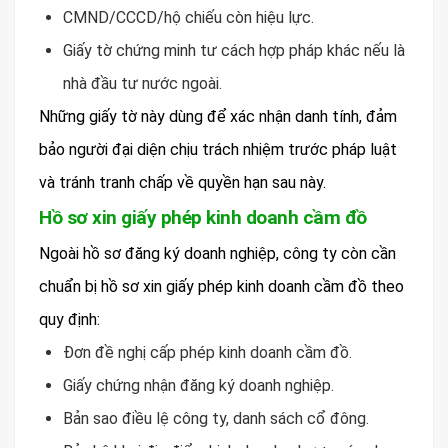
CMND/CCCD/hộ chiếu còn hiệu lực.
Giấy tờ chứng minh tư cách hợp pháp khác nếu là
nhà đầu tư nước ngoài.
Những giấy tờ này dùng để xác nhận danh tính, đảm
bảo người đại diện chịu trách nhiệm trước pháp luật
và tránh tranh chấp về quyền hạn sau này.
Hồ sơ xin giấy phép kinh doanh cầm đồ
Ngoài hồ sơ đăng ký doanh nghiệp, công ty còn cần
chuẩn bị hồ sơ xin giấy phép kinh doanh cầm đồ theo
quy định:
Đơn đề nghị cấp phép kinh doanh cầm đồ.
Giấy chứng nhận đăng ký doanh nghiệp.
Bản sao điều lệ công ty, danh sách cổ đông.