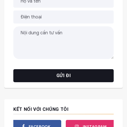
KẾT NỐI VỚI CHÚNG TÔI
FACEBOOK
INSTAGRAM