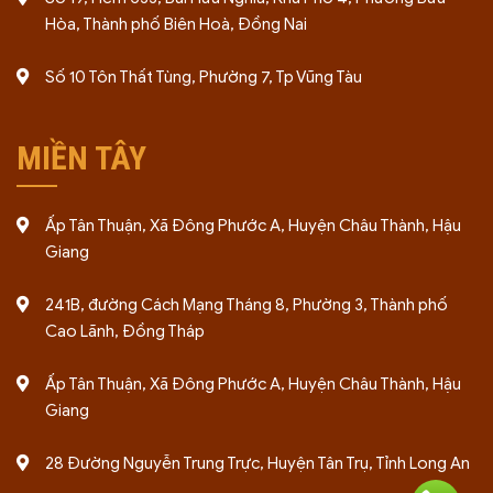
Hòa, Thành phố Biên Hoà, Đồng Nai
Số 10 Tôn Thất Tùng, Phường 7, Tp Vũng Tàu
MIỀN TÂY
Ấp Tân Thuận, Xã Đông Phước A, Huyện Châu Thành, Hậu
Giang
241B, đường Cách Mạng Tháng 8, Phường 3, Thành phố
Cao Lãnh, Đồng Tháp
Ấp Tân Thuận, Xã Đông Phước A, Huyện Châu Thành, Hậu
Giang
28 Đường Nguyễn Trung Trực, Huyện Tân Trụ, Tỉnh Long An