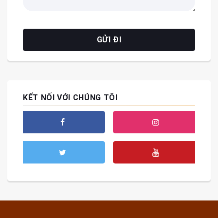
KẾT NỐI VỚI CHÚNG TÔI