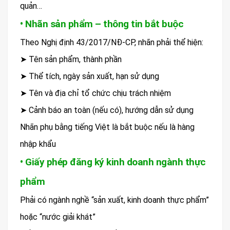
quản…
• Nhãn sản phẩm – thông tin bắt buộc
Theo Nghị định 43/2017/NĐ-CP, nhãn phải thể hiện:
➤ Tên sản phẩm, thành phần
➤ Thể tích, ngày sản xuất, hạn sử dụng
➤ Tên và địa chỉ tổ chức chịu trách nhiệm
➤ Cảnh báo an toàn (nếu có), hướng dẫn sử dụng
Nhãn phụ bằng tiếng Việt là bắt buộc nếu là hàng
nhập khẩu
• Giấy phép đăng ký kinh doanh ngành thực
phẩm
Phải có ngành nghề “sản xuất, kinh doanh thực phẩm”
hoặc “nước giải khát”