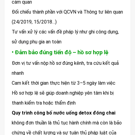
cảm quan
Đối chiếu thành phần với QCVN và Thông tư liên quan
(24/2019, 15/2018…)
Tư vấn xử lý các vấn đề pháp lý như ghi công dụng,
sử dụng phụ gia an toàn
• Đảm bảo đúng tiến độ – hồ sơ hợp lệ
Đơn vị tư vấn nộp hồ sơ đúng kênh, tra cứu kết quả
nhanh
Cam kết thời gian thực hiện từ 3–5 ngày làm việc
Hồ sơ hợp lệ sẽ giúp doanh nghiệp yên tâm khi bị
thanh kiểm tra hoặc thẩm định
Quy trình công bố nước uống detox đóng chai
không đơn thuần là thủ tục hành chính mà còn là bảo
chứng về chất lượng và sự tuân thủ pháp luật của