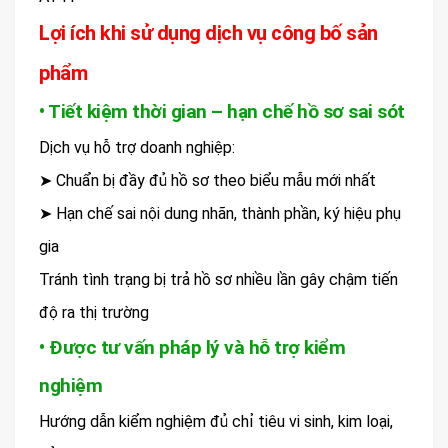
Lợi ích khi sử dụng dịch vụ công bố sản
phẩm
• Tiết kiệm thời gian – hạn chế hồ sơ sai sót
Dịch vụ hỗ trợ doanh nghiệp:
➤ Chuẩn bị đầy đủ hồ sơ theo biểu mẫu mới nhất
➤ Hạn chế sai nội dung nhãn, thành phần, ký hiệu phụ
gia
Tránh tình trạng bị trả hồ sơ nhiều lần gây chậm tiến
độ ra thị trường
• Được tư vấn pháp lý và hỗ trợ kiểm
nghiệm
Hướng dẫn kiểm nghiệm đủ chỉ tiêu vi sinh, kim loại,