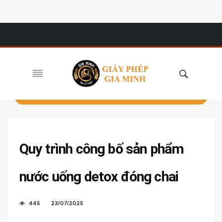
Quy trình công bố sản phẩm
nước uống detox đóng chai
445
23/07/2025