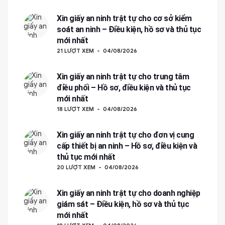
Xin giấy an ninh trật tự cho cơ sở kiểm
soát an ninh – Điều kiện, hồ sơ và thủ tục
mới nhất
21 LƯỢT XEM
04/08/2026
Xin giấy an ninh trật tự cho trung tâm
điều phối – Hồ sơ, điều kiện và thủ tục
mới nhất
18 LƯỢT XEM
04/08/2026
Xin giấy an ninh trật tự cho đơn vị cung
cấp thiết bị an ninh – Hồ sơ, điều kiện và
thủ tục mới nhất
20 LƯỢT XEM
04/08/2026
Xin giấy an ninh trật tự cho doanh nghiệp
giám sát – Điều kiện, hồ sơ và thủ tục
mới nhất