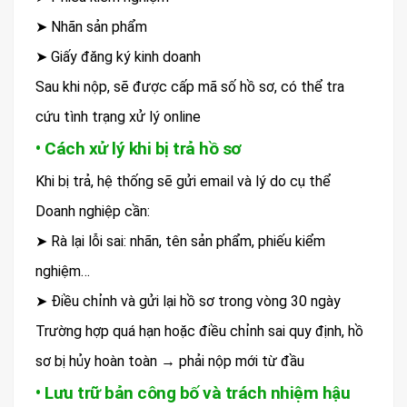
➤ Nhãn sản phẩm
➤ Giấy đăng ký kinh doanh
Sau khi nộp, sẽ được cấp mã số hồ sơ, có thể tra
cứu tình trạng xử lý online
• Cách xử lý khi bị trả hồ sơ
Khi bị trả, hệ thống sẽ gửi email và lý do cụ thể
Doanh nghiệp cần:
➤ Rà lại lỗi sai: nhãn, tên sản phẩm, phiếu kiểm
nghiệm…
➤ Điều chỉnh và gửi lại hồ sơ trong vòng 30 ngày
Trường hợp quá hạn hoặc điều chỉnh sai quy định, hồ
sơ bị hủy hoàn toàn → phải nộp mới từ đầu
• Lưu trữ bản công bố và trách nhiệm hậu