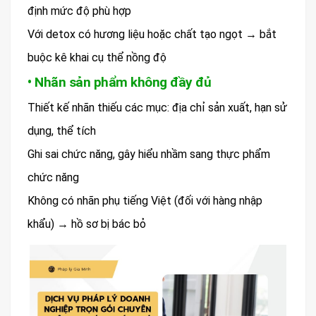
định mức độ phù hợp
Với detox có hương liệu hoặc chất tạo ngọt → bắt
buộc kê khai cụ thể nồng độ
• Nhãn sản phẩm không đầy đủ
Thiết kế nhãn thiếu các mục: địa chỉ sản xuất, hạn sử
dụng, thể tích
Ghi sai chức năng, gây hiểu nhầm sang thực phẩm
chức năng
Không có nhãn phụ tiếng Việt (đối với hàng nhập
khẩu) → hồ sơ bị bác bỏ