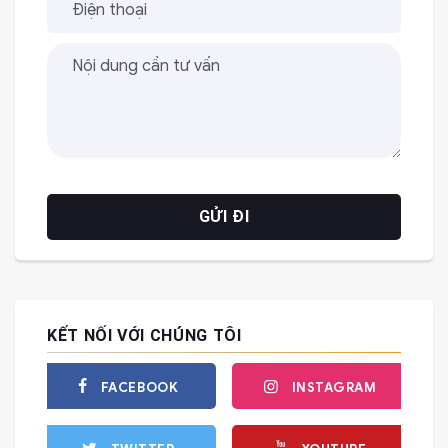
KẾT NỐI VỚI CHÚNG TÔI
FACEBOOK
INSTAGRAM