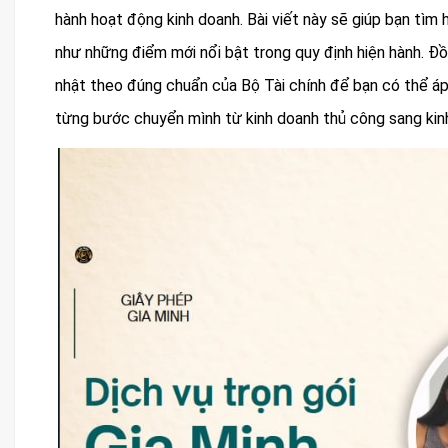
hành hoạt động kinh doanh. Bài viết này sẽ giúp bạn tìm h
như những điểm mới nổi bật trong quy định hiện hành. Đ
nhật theo đúng chuẩn của Bộ Tài chính để bạn có thể áp
từng bước chuyển mình từ kinh doanh thủ công sang kinh