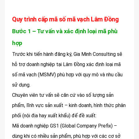
Quy trình cấp mã số mã vạch Lâm Đồng
Bước 1 – Tư vấn và xác định loại mã phù
hợp
Trước khi tiến hành đăng ký, Gia Minh Consulting sẽ
hỗ trợ doanh nghiệp tại Lâm Đồng xác định loại mã
số mã vạch (MSMV) phù hợp với quy mô và nhu cầu
sử dụng.
Chuyên viên tư vấn sẽ căn cứ vào số lượng sản
phẩm, lĩnh vực sản xuất – kinh doanh, hình thức phân
phối (nội địa hay xuất khẩu) để đề xuất:
Mã doanh nghiệp GS1 (Global Company Prefix) –
dùng khi có nhiều sản phẩm, phù hợp với các cơ sở