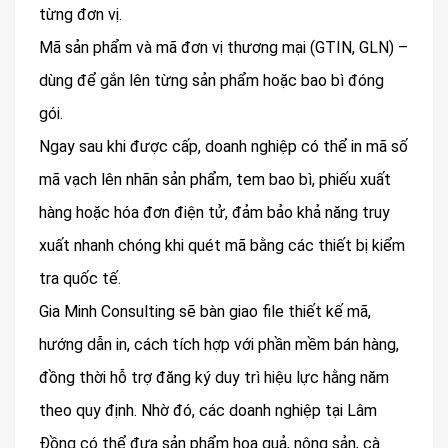
từng đơn vị.
Mã sản phẩm và mã đơn vị thương mại (GTIN, GLN) –
dùng để gắn lên từng sản phẩm hoặc bao bì đóng
gói.
Ngay sau khi được cấp, doanh nghiệp có thể in mã số
mã vạch lên nhãn sản phẩm, tem bao bì, phiếu xuất
hàng hoặc hóa đơn điện tử, đảm bảo khả năng truy
xuất nhanh chóng khi quét mã bằng các thiết bị kiểm
tra quốc tế.
Gia Minh Consulting sẽ bàn giao file thiết kế mã,
hướng dẫn in, cách tích hợp với phần mềm bán hàng,
đồng thời hỗ trợ đăng ký duy trì hiệu lực hằng năm
theo quy định. Nhờ đó, các doanh nghiệp tại Lâm
Đồng có thể đưa sản phẩm hoa quả, nông sản, cà