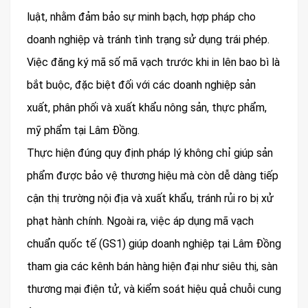
luật, nhằm đảm bảo sự minh bạch, hợp pháp cho
doanh nghiệp và tránh tình trạng sử dụng trái phép.
Việc đăng ký mã số mã vạch trước khi in lên bao bì là
bắt buộc, đặc biệt đối với các doanh nghiệp sản
xuất, phân phối và xuất khẩu nông sản, thực phẩm,
mỹ phẩm tại Lâm Đồng.
Thực hiện đúng quy định pháp lý không chỉ giúp sản
phẩm được bảo vệ thương hiệu mà còn dễ dàng tiếp
cận thị trường nội địa và xuất khẩu, tránh rủi ro bị xử
phạt hành chính. Ngoài ra, việc áp dụng mã vạch
chuẩn quốc tế (GS1) giúp doanh nghiệp tại Lâm Đồng
tham gia các kênh bán hàng hiện đại như siêu thị, sàn
thương mại điện tử, và kiểm soát hiệu quả chuỗi cung