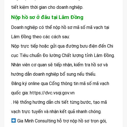
tiết kiệm thời gian cho doanh nghiệp.
Nộp hồ sơ ở đâu tại Lâm Đồng
Doanh nghiệp có thể nộp hồ sơ mã số mã vạch tại
Lâm Đồng theo các cách sau:
Nộp trực tiếp hoặc gửi qua đường bưu điện đến Chi
cục Tiêu chuẩn Đo lường Chất lượng tỉnh Lâm Đồng.
Nhân viên cơ quan sẽ tiếp nhận, kiểm tra hồ sơ và
hướng dẫn doanh nghiệp bổ sung nếu thiếu.
Đăng ký online qua Cổng thông tin mã số mã vạch
quốc gia: https://dvc.vsqi.gov.vn
. Hệ thống hướng dẫn chi tiết từng bước, tạo mã
vạch trực tuyến và nhận kết quả nhanh chóng.
Gia Minh Consulting hỗ trợ nộp hồ sơ trọn gói,