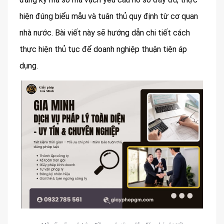
hiện đúng biểu mẫu và tuân thủ quy định từ cơ quan
nhà nước. Bài viết này sẽ hướng dẫn chi tiết cách
thực hiện thủ tục để doanh nghiệp thuận tiện áp
dụng.