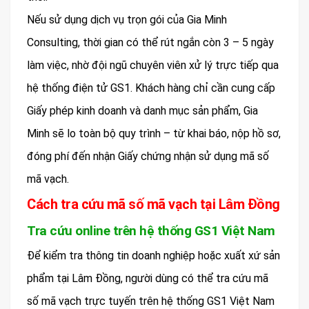
Nếu sử dụng dịch vụ trọn gói của Gia Minh
Consulting, thời gian có thể rút ngắn còn 3 – 5 ngày
làm việc, nhờ đội ngũ chuyên viên xử lý trực tiếp qua
hệ thống điện tử GS1. Khách hàng chỉ cần cung cấp
Giấy phép kinh doanh và danh mục sản phẩm, Gia
Minh sẽ lo toàn bộ quy trình – từ khai báo, nộp hồ sơ,
đóng phí đến nhận Giấy chứng nhận sử dụng mã số
mã vạch.
Cách tra cứu mã số mã vạch tại Lâm Đồng
Tra cứu online trên hệ thống GS1 Việt Nam
Để kiểm tra thông tin doanh nghiệp hoặc xuất xứ sản
phẩm tại Lâm Đồng, người dùng có thể tra cứu mã
số mã vạch trực tuyến trên hệ thống GS1 Việt Nam