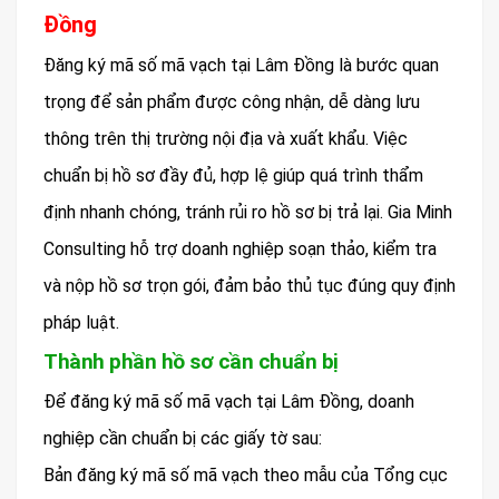
Đồng
Đăng ký mã số mã vạch tại Lâm Đồng là bước quan
trọng để sản phẩm được công nhận, dễ dàng lưu
thông trên thị trường nội địa và xuất khẩu. Việc
chuẩn bị hồ sơ đầy đủ, hợp lệ giúp quá trình thẩm
định nhanh chóng, tránh rủi ro hồ sơ bị trả lại. Gia Minh
Consulting hỗ trợ doanh nghiệp soạn thảo, kiểm tra
và nộp hồ sơ trọn gói, đảm bảo thủ tục đúng quy định
pháp luật.
Thành phần hồ sơ cần chuẩn bị
Để đăng ký mã số mã vạch tại Lâm Đồng, doanh
nghiệp cần chuẩn bị các giấy tờ sau:
Bản đăng ký mã số mã vạch theo mẫu của Tổng cục