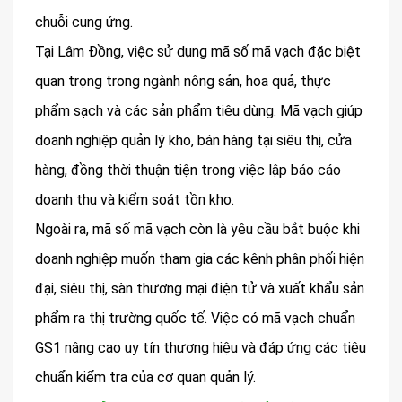
chuỗi cung ứng.
Tại Lâm Đồng, việc sử dụng mã số mã vạch đặc biệt
quan trọng trong ngành nông sản, hoa quả, thực
phẩm sạch và các sản phẩm tiêu dùng. Mã vạch giúp
doanh nghiệp quản lý kho, bán hàng tại siêu thị, cửa
hàng, đồng thời thuận tiện trong việc lập báo cáo
doanh thu và kiểm soát tồn kho.
Ngoài ra, mã số mã vạch còn là yêu cầu bắt buộc khi
doanh nghiệp muốn tham gia các kênh phân phối hiện
đại, siêu thị, sàn thương mại điện tử và xuất khẩu sản
phẩm ra thị trường quốc tế. Việc có mã vạch chuẩn
GS1 nâng cao uy tín thương hiệu và đáp ứng các tiêu
chuẩn kiểm tra của cơ quan quản lý.