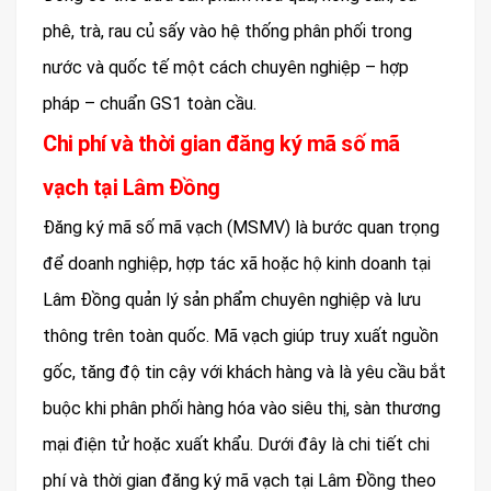
phê, trà, rau củ sấy vào hệ thống phân phối trong
nước và quốc tế một cách chuyên nghiệp – hợp
pháp – chuẩn GS1 toàn cầu.
Chi phí và thời gian đăng ký mã số mã
vạch tại Lâm Đồng
Đăng ký mã số mã vạch (MSMV) là bước quan trọng
để doanh nghiệp, hợp tác xã hoặc hộ kinh doanh tại
Lâm Đồng quản lý sản phẩm chuyên nghiệp và lưu
thông trên toàn quốc. Mã vạch giúp truy xuất nguồn
gốc, tăng độ tin cậy với khách hàng và là yêu cầu bắt
buộc khi phân phối hàng hóa vào siêu thị, sàn thương
mại điện tử hoặc xuất khẩu. Dưới đây là chi tiết chi
phí và thời gian đăng ký mã vạch tại Lâm Đồng theo