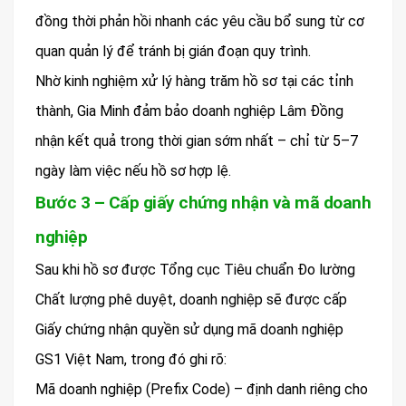
đồng thời phản hồi nhanh các yêu cầu bổ sung từ cơ
quan quản lý để tránh bị gián đoạn quy trình.
Nhờ kinh nghiệm xử lý hàng trăm hồ sơ tại các tỉnh
thành, Gia Minh đảm bảo doanh nghiệp Lâm Đồng
nhận kết quả trong thời gian sớm nhất – chỉ từ 5–7
ngày làm việc nếu hồ sơ hợp lệ.
Bước 3 – Cấp giấy chứng nhận và mã doanh
nghiệp
Sau khi hồ sơ được Tổng cục Tiêu chuẩn Đo lường
Chất lượng phê duyệt, doanh nghiệp sẽ được cấp
Giấy chứng nhận quyền sử dụng mã doanh nghiệp
GS1 Việt Nam, trong đó ghi rõ:
Mã doanh nghiệp (Prefix Code) – định danh riêng cho