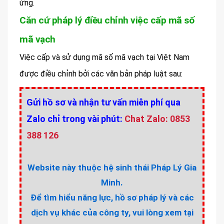
ứng.
Căn cứ pháp lý điều chỉnh việc cấp mã số
mã vạch
Việc cấp và sử dụng mã số mã vạch tại Việt Nam
được điều chỉnh bởi các văn bản pháp luật sau:
Gửi hồ sơ và nhận tư vấn miễn phí qua
Zalo chỉ trong vài phút:
Chat Zalo: 0853
388 126
Website này thuộc hệ sinh thái Pháp Lý Gia
Minh.
Để tìm hiểu năng lực, hồ sơ pháp lý và các
dịch vụ khác của công ty, vui lòng xem tại