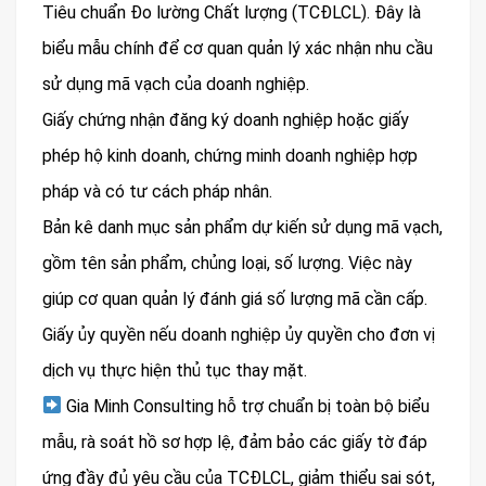
Tiêu chuẩn Đo lường Chất lượng (TCĐLCL). Đây là
biểu mẫu chính để cơ quan quản lý xác nhận nhu cầu
sử dụng mã vạch của doanh nghiệp.
Giấy chứng nhận đăng ký doanh nghiệp hoặc giấy
phép hộ kinh doanh, chứng minh doanh nghiệp hợp
pháp và có tư cách pháp nhân.
Bản kê danh mục sản phẩm dự kiến sử dụng mã vạch,
gồm tên sản phẩm, chủng loại, số lượng. Việc này
giúp cơ quan quản lý đánh giá số lượng mã cần cấp.
Giấy ủy quyền nếu doanh nghiệp ủy quyền cho đơn vị
dịch vụ thực hiện thủ tục thay mặt.
Gia Minh Consulting hỗ trợ chuẩn bị toàn bộ biểu
mẫu, rà soát hồ sơ hợp lệ, đảm bảo các giấy tờ đáp
ứng đầy đủ yêu cầu của TCĐLCL, giảm thiểu sai sót,