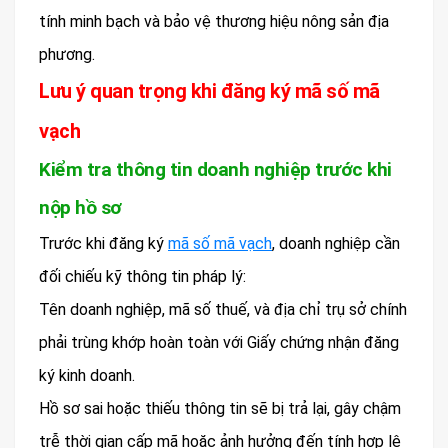
tính minh bạch và bảo vệ thương hiệu nông sản địa
phương.
Lưu ý quan trọng khi đăng ký mã số mã
vạch
Kiểm tra thông tin doanh nghiệp trước khi
nộp hồ sơ
Trước khi đăng ký
mã số mã vạch
, doanh nghiệp cần
đối chiếu kỹ thông tin pháp lý:
Tên doanh nghiệp, mã số thuế, và địa chỉ trụ sở chính
phải trùng khớp hoàn toàn với Giấy chứng nhận đăng
ký kinh doanh.
Hồ sơ sai hoặc thiếu thông tin sẽ bị trả lại, gây chậm
trễ thời gian cấp mã hoặc ảnh hưởng đến tính hợp lệ