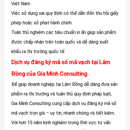
Việt Nam.
Việc sử dụng sai quy định có thể dẫn đến thu hồi giấy
phép hoặc xử phạt hành chính.
Tuân thủ nghiêm các tiêu chuẩn in ấn giúp sản phẩm
được chấp nhận trên toàn quốc và dễ dàng xuất
khẩu ra thị trường quốc tế.
Dịch vụ đăng ký mã số mã vạch tại Lâm
Đồng của Gia Minh Consulting
Để giúp doanh nghiệp tại Lâm Đồng dễ dàng đưa sản
phẩm ra thị trường và tuân thủ quy định pháp luật,
Gia Minh Consulting cung cấp dịch vụ đăng ký mã số
mã vạch trọn gói – uy tín, nhanh chóng và tiết kiệm.
Với hơn 15 năm kinh nghiệm trong lĩnh vực tư vấn