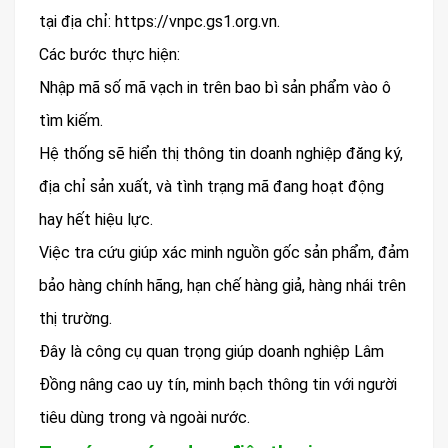
tại địa chỉ: https://vnpc.gs1.org.vn.
Các bước thực hiện:
Nhập mã số mã vạch in trên bao bì sản phẩm vào ô
tìm kiếm.
Hệ thống sẽ hiển thị thông tin doanh nghiệp đăng ký,
địa chỉ sản xuất, và tình trạng mã đang hoạt động
hay hết hiệu lực.
Việc tra cứu giúp xác minh nguồn gốc sản phẩm, đảm
bảo hàng chính hãng, hạn chế hàng giả, hàng nhái trên
thị trường.
Đây là công cụ quan trọng giúp doanh nghiệp Lâm
Đồng nâng cao uy tín, minh bạch thông tin với người
tiêu dùng trong và ngoài nước.