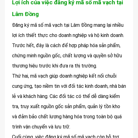
Lợi ích của việc đăng ký mã số mã vạch tại
Lâm Đồng
Đăng ký mã số mã vạch tại Lâm Đồng mang lại nhiều
lợi ích thiết thực cho doanh nghiệp và hộ kinh doanh.
Trước hết, đây là cách để hợp pháp hóa sản phẩm,
chứng minh nguồn gốc, chất lượng và quyền sở hữu
thương hiệu trước khi đưa ra thị trường.
Thứ hai, mã vạch giúp doanh nghiệp kết nối chuỗi
cung ứng, tạo niềm tin với đối tác kinh doanh, nhà bán
lẻ và khách hàng. Các đối tác có thể dễ dàng kiểm
tra, truy xuất nguồn gốc sản phẩm, quản lý tồn kho
và đảm bảo chất lượng hàng hóa trong toàn bộ quá
trình vận chuyển và lưu trữ.
Cuối cùng, việc đăng ký mã số mã vạch còn hỗ trợ