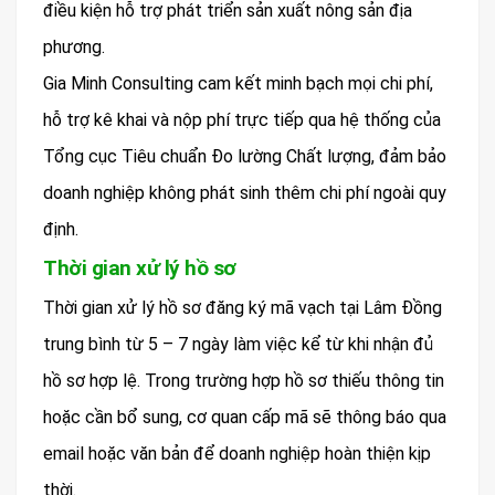
điều kiện hỗ trợ phát triển sản xuất nông sản địa
phương.
Gia Minh Consulting cam kết minh bạch mọi chi phí,
hỗ trợ kê khai và nộp phí trực tiếp qua hệ thống của
Tổng cục Tiêu chuẩn Đo lường Chất lượng, đảm bảo
doanh nghiệp không phát sinh thêm chi phí ngoài quy
định.
Thời gian xử lý hồ sơ
Thời gian xử lý hồ sơ đăng ký mã vạch tại Lâm Đồng
trung bình từ 5 – 7 ngày làm việc kể từ khi nhận đủ
hồ sơ hợp lệ. Trong trường hợp hồ sơ thiếu thông tin
hoặc cần bổ sung, cơ quan cấp mã sẽ thông báo qua
email hoặc văn bản để doanh nghiệp hoàn thiện kịp
thời.