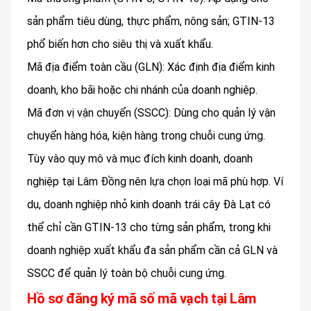
sản phẩm tiêu dùng, thực phẩm, nông sản; GTIN-13
phổ biến hơn cho siêu thị và xuất khẩu.
Mã địa điểm toàn cầu (GLN): Xác định địa điểm kinh
doanh, kho bãi hoặc chi nhánh của doanh nghiệp.
Mã đơn vị vận chuyển (SSCC): Dùng cho quản lý vận
chuyển hàng hóa, kiện hàng trong chuỗi cung ứng.
Tùy vào quy mô và mục đích kinh doanh, doanh
nghiệp tại Lâm Đồng nên lựa chọn loại mã phù hợp. Ví
dụ, doanh nghiệp nhỏ kinh doanh trái cây Đà Lạt có
thể chỉ cần GTIN-13 cho từng sản phẩm, trong khi
doanh nghiệp xuất khẩu đa sản phẩm cần cả GLN và
SSCC để quản lý toàn bộ chuỗi cung ứng.
Hồ sơ đăng ký mã số mã vạch tại Lâm