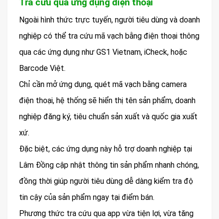
Tra cứu qua ứng dụng điện thoại
Ngoài hình thức trực tuyến, người tiêu dùng và doanh
nghiệp có thể tra cứu mã vạch bằng điện thoại thông
qua các ứng dụng như GS1 Vietnam, iCheck, hoặc
Barcode Việt.
Chỉ cần mở ứng dụng, quét mã vạch bằng camera
điện thoại, hệ thống sẽ hiển thị tên sản phẩm, doanh
nghiệp đăng ký, tiêu chuẩn sản xuất và quốc gia xuất
xứ.
Đặc biệt, các ứng dụng này hỗ trợ doanh nghiệp tại
Lâm Đồng cập nhật thông tin sản phẩm nhanh chóng,
đồng thời giúp người tiêu dùng dễ dàng kiểm tra độ
tin cậy của sản phẩm ngay tại điểm bán.
Phương thức tra cứu qua app vừa tiện lợi, vừa tăng