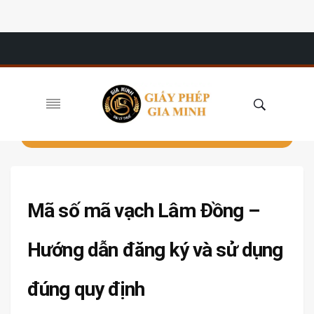
Mã số mã vạch Lâm Đồng –
Hướng dẫn đăng ký và sử dụng
đúng quy định