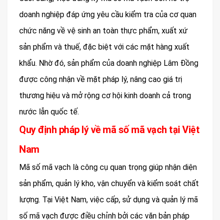
doanh nghiệp đáp ứng yêu cầu kiểm tra của cơ quan
chức năng về vệ sinh an toàn thực phẩm, xuất xứ
sản phẩm và thuế, đặc biệt với các mặt hàng xuất
khẩu. Nhờ đó, sản phẩm của doanh nghiệp Lâm Đồng
được công nhận về mặt pháp lý, nâng cao giá trị
thương hiệu và mở rộng cơ hội kinh doanh cả trong
nước lẫn quốc tế.
Quy định pháp lý về mã số mã vạch tại Việt
Nam
Mã số mã vạch là công cụ quan trọng giúp nhận diện
sản phẩm, quản lý kho, vận chuyển và kiểm soát chất
lượng. Tại Việt Nam, việc cấp, sử dụng và quản lý mã
số mã vạch được điều chỉnh bởi các văn bản pháp