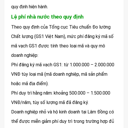
quy định hiện hành.
Lệ phí nhà nước theo quy định
Theo quy định của Tổng cục Tiêu chuẩn Đo lường
Chất lượng (GS1 Việt Nam), mức phí đăng ký mã số
mã vạch GS1 được tính theo loại mã và quy mô
doanh nghiệp:
Phí đăng ký mã vạch GS1: từ 1.000.000 – 2.000.000
VNĐ tùy loại mã (mã doanh nghiệp, mã sản phẩm
hoặc mã địa điểm).
Phí duy trì hằng năm: khoảng 500.000 – 1.500.000
VNĐ/năm, tùy số lượng mã đã đăng ký.
Doanh nghiệp nhỏ và hộ kinh doanh tại Lâm Đồng có
thể được miễn giảm phí duy trì trong trường hợp đủ