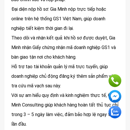
Đại diện nộp hồ sơ: Gia Minh nộp trực tiếp hoặc
online trên hệ thống GS1 Việt Nam, giúp doanh
nghiệp tiết kiệm thời gian đi lại.
Theo dõi và nhận kết quả: khi hồ sơ được duyệt, Gia
Minh nhận Giấy chứng nhận mã doanh nghiệp GS1 và
bàn giao tận nơi cho khách hàng.
Hỗ trợ tạo tài khoản quản lý mã trực tuyến, giúp
doanh nghiệp chủ động đăng ký thêm sản phẩm và
tra cứu mã vạch sau này.
Với sự am hiểu quy định và kinh nghiệm thực tế, Gia
Minh Consulting giúp khách hàng hoàn tất thủ tục chỉ
trong 3 – 5 ngày làm việc, đảm bảo hợp lệ ngay từ
lần đầu.