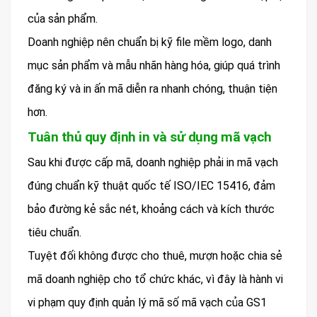
của sản phẩm.
Doanh nghiệp nên chuẩn bị kỹ file mềm logo, danh
mục sản phẩm và mẫu nhãn hàng hóa, giúp quá trình
đăng ký và in ấn mã diễn ra nhanh chóng, thuận tiện
hơn.
Tuân thủ quy định in và sử dụng mã vạch
Sau khi được cấp mã, doanh nghiệp phải in mã vạch
đúng chuẩn kỹ thuật quốc tế ISO/IEC 15416, đảm
bảo đường kẻ sắc nét, khoảng cách và kích thước
tiêu chuẩn.
Tuyệt đối không được cho thuê, mượn hoặc chia sẻ
mã doanh nghiệp cho tổ chức khác, vì đây là hành vi
vi phạm quy định quản lý mã số mã vạch của GS1