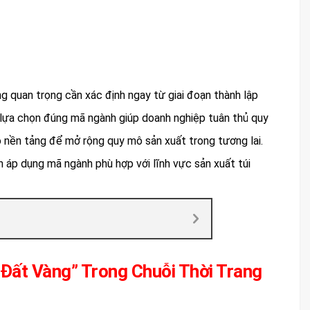
g quan trọng cần xác định ngay từ giai đoạn thành lập
 lựa chọn đúng mã ngành giúp doanh nghiệp tuân thủ quy
ạo nền tảng để mở rộng quy mô sản xuất trong tương lai.
h áp dụng mã ngành phù hợp với lĩnh vực sản xuất túi
Đất Vàng” Trong Chuỗi Thời Trang