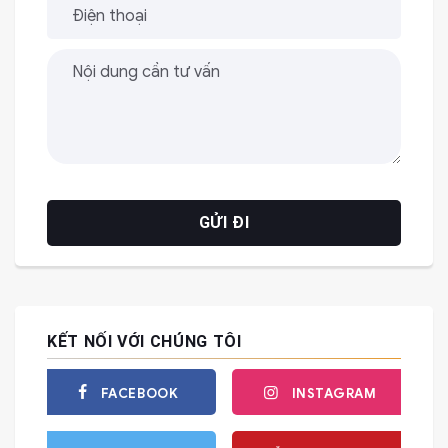
KẾT NỐI VỚI CHÚNG TÔI
FACEBOOK
INSTAGRAM