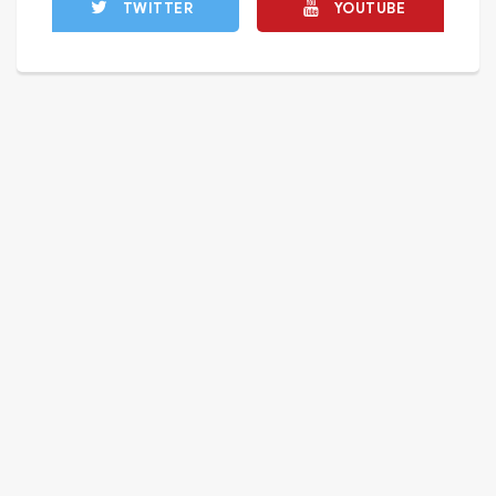
TWITTER
YOUTUBE