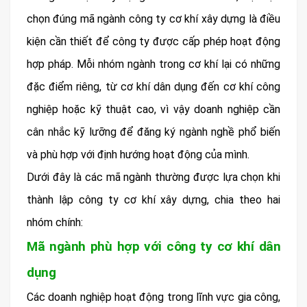
chọn đúng mã ngành công ty cơ khí xây dựng là điều
kiện cần thiết để công ty được cấp phép hoạt động
hợp pháp. Mỗi nhóm ngành trong cơ khí lại có những
đặc điểm riêng, từ cơ khí dân dụng đến cơ khí công
nghiệp hoặc kỹ thuật cao, vì vậy doanh nghiệp cần
cân nhắc kỹ lưỡng để đăng ký ngành nghề phổ biến
và phù hợp với định hướng hoạt động của mình.
Dưới đây là các mã ngành thường được lựa chọn khi
thành lập công ty cơ khí xây dựng, chia theo hai
nhóm chính:
Mã ngành phù hợp với công ty cơ khí dân
dụng
Các doanh nghiệp hoạt động trong lĩnh vực gia công,