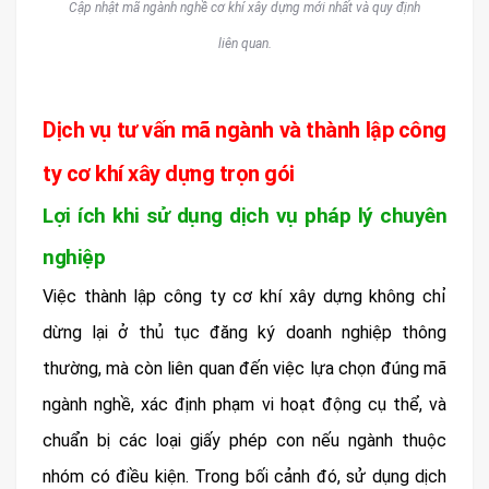
Cập nhật mã ngành nghề cơ khí xây dựng mới nhất và quy định
liên quan.
Dịch vụ tư vấn mã ngành và thành lập công
ty cơ khí xây dựng trọn gói
Lợi ích khi sử dụng dịch vụ pháp lý chuyên
nghiệp
Việc thành lập công ty cơ khí xây dựng không chỉ
dừng lại ở thủ tục đăng ký doanh nghiệp thông
thường, mà còn liên quan đến việc lựa chọn đúng mã
ngành nghề, xác định phạm vi hoạt động cụ thể, và
chuẩn bị các loại giấy phép con nếu ngành thuộc
nhóm có điều kiện. Trong bối cảnh đó, sử dụng dịch