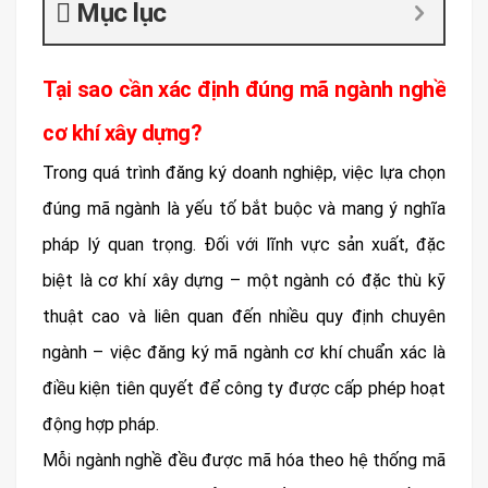
Mục lục
Tại sao cần xác định đúng mã ngành nghề
cơ khí xây dựng?
Trong quá trình đăng ký doanh nghiệp, việc lựa chọn
đúng mã ngành là yếu tố bắt buộc và mang ý nghĩa
pháp lý quan trọng. Đối với lĩnh vực sản xuất, đặc
biệt là cơ khí xây dựng – một ngành có đặc thù kỹ
thuật cao và liên quan đến nhiều quy định chuyên
ngành – việc đăng ký mã ngành cơ khí chuẩn xác là
điều kiện tiên quyết để công ty được cấp phép hoạt
động hợp pháp.
Mỗi ngành nghề đều được mã hóa theo hệ thống mã