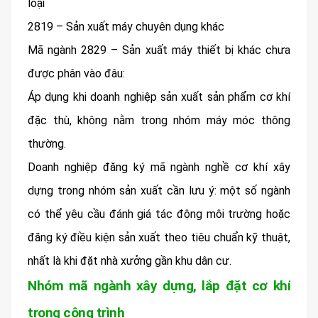
loại
2819 – Sản xuất máy chuyên dụng khác
Mã ngành 2829 – Sản xuất máy thiết bị khác chưa
được phân vào đâu:
Áp dụng khi doanh nghiệp sản xuất sản phẩm cơ khí
đặc thù, không nằm trong nhóm máy móc thông
thường.
Doanh nghiệp đăng ký mã ngành nghề cơ khí xây
dựng trong nhóm sản xuất cần lưu ý: một số ngành
có thể yêu cầu đánh giá tác động môi trường hoặc
đăng ký điều kiện sản xuất theo tiêu chuẩn kỹ thuật,
nhất là khi đặt nhà xưởng gần khu dân cư.
Nhóm mã ngành xây dựng, lắp đặt cơ khí
trong công trình