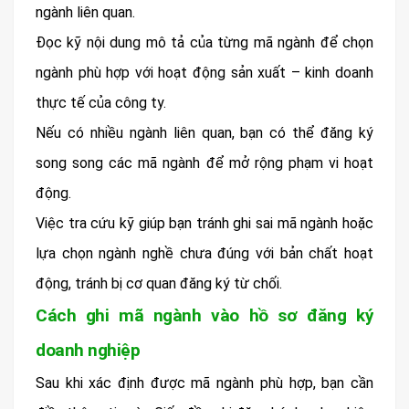
ngành liên quan.
Đọc kỹ nội dung mô tả của từng mã ngành để chọn
ngành phù hợp với hoạt động sản xuất – kinh doanh
thực tế của công ty.
Nếu có nhiều ngành liên quan, bạn có thể đăng ký
song song các mã ngành để mở rộng phạm vi hoạt
động.
Việc tra cứu kỹ giúp bạn tránh ghi sai mã ngành hoặc
lựa chọn ngành nghề chưa đúng với bản chất hoạt
động, tránh bị cơ quan đăng ký từ chối.
Cách ghi mã ngành vào hồ sơ đăng ký
doanh nghiệp
Sau khi xác định được mã ngành phù hợp, bạn cần