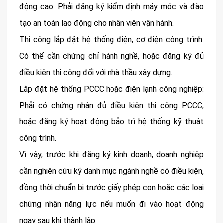
động cao: Phải đăng ký kiểm định máy móc và đào
tạo an toàn lao động cho nhân viên vận hành.
Thi công lắp đặt hệ thống điện, cơ điện công trình:
Có thể cần chứng chỉ hành nghề, hoặc đăng ký đủ
điều kiện thi công đối với nhà thầu xây dựng.
Lắp đặt hệ thống PCCC hoặc điện lạnh công nghiệp:
Phải có chứng nhận đủ điều kiện thi công PCCC,
hoặc đăng ký hoạt động bảo trì hệ thống kỹ thuật
công trình.
Vì vậy, trước khi đăng ký kinh doanh, doanh nghiệp
cần nghiên cứu kỹ danh mục ngành nghề có điều kiện,
đồng thời chuẩn bị trước giấy phép con hoặc các loại
chứng nhận năng lực nếu muốn đi vào hoạt động
ngay sau khi thành lập.