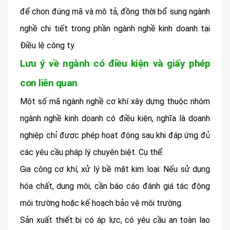
để chọn đúng mã và mô tả, đồng thời bổ sung ngành
nghề chi tiết trong phần ngành nghề kinh doanh tại
Điều lệ công ty.
Lưu ý về ngành có điều kiện và giấy phép
con liên quan
Một số mã ngành nghề cơ khí xây dựng thuộc nhóm
ngành nghề kinh doanh có điều kiện, nghĩa là doanh
nghiệp chỉ được phép hoạt động sau khi đáp ứng đủ
các yêu cầu pháp lý chuyên biệt. Cụ thể:
Gia công cơ khí, xử lý bề mặt kim loại: Nếu sử dụng
hóa chất, dung môi, cần báo cáo đánh giá tác động
môi trường hoặc kế hoạch bảo vệ môi trường.
Sản xuất thiết bị có áp lực, có yêu cầu an toàn lao