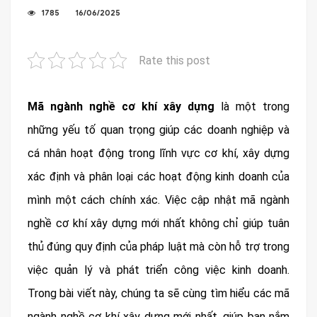
1785
16/06/2025
Rate this post
Mã ngành nghề cơ khí xây dựng
là một trong
những yếu tố quan trọng giúp các doanh nghiệp và
cá nhân hoạt động trong lĩnh vực cơ khí, xây dựng
xác định và phân loại các hoạt động kinh doanh của
mình một cách chính xác. Việc cập nhật mã ngành
nghề cơ khí xây dựng mới nhất không chỉ giúp tuân
thủ đúng quy định của pháp luật mà còn hỗ trợ trong
việc quản lý và phát triển công việc kinh doanh.
Trong bài viết này, chúng ta sẽ cùng tìm hiểu các mã
ngành nghề cơ khí xây dựng mới nhất, giúp bạn nắm