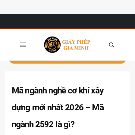
Mã ngành nghề cơ khí xây
dựng mới nhất 2026 – Mã
ngành 2592 là gì?