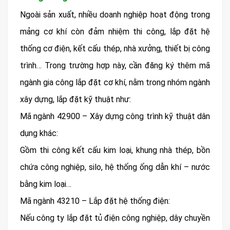
Ngoài sản xuất, nhiều doanh nghiệp hoạt động trong
mảng cơ khí còn đảm nhiệm thi công, lắp đặt hệ
thống cơ điện, kết cấu thép, nhà xưởng, thiết bị công
trình… Trong trường hợp này, cần đăng ký thêm mã
ngành gia công lắp đặt cơ khí, nằm trong nhóm ngành
xây dựng, lắp đặt kỹ thuật như:
Mã ngành 42900 – Xây dựng công trình kỹ thuật dân
dụng khác:
Gồm thi công kết cấu kim loại, khung nhà thép, bồn
chứa công nghiệp, silo, hệ thống ống dẫn khí – nước
bằng kim loại…
Mã ngành 43210 – Lắp đặt hệ thống điện:
Nếu công ty lắp đặt tủ điện công nghiệp, dây chuyền