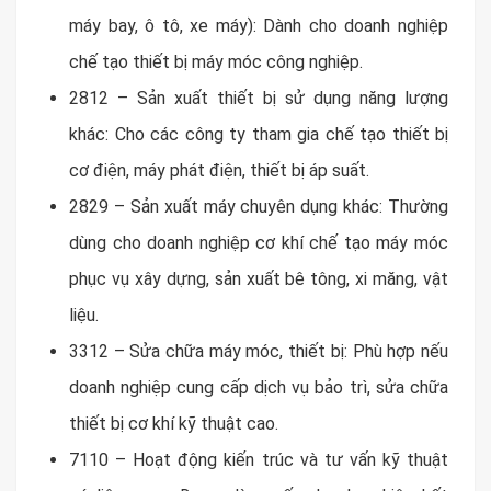
máy bay, ô tô, xe máy): Dành cho doanh nghiệp
chế tạo thiết bị máy móc công nghiệp.
2812 – Sản xuất thiết bị sử dụng năng lượng
khác: Cho các công ty tham gia chế tạo thiết bị
cơ điện, máy phát điện, thiết bị áp suất.
2829 – Sản xuất máy chuyên dụng khác: Thường
dùng cho doanh nghiệp cơ khí chế tạo máy móc
phục vụ xây dựng, sản xuất bê tông, xi măng, vật
liệu.
3312 – Sửa chữa máy móc, thiết bị: Phù hợp nếu
doanh nghiệp cung cấp dịch vụ bảo trì, sửa chữa
thiết bị cơ khí kỹ thuật cao.
7110 – Hoạt động kiến trúc và tư vấn kỹ thuật