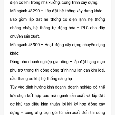
điện cơ khí trong nhà xưởng, công trình xây dựng.
Mã ngành 43290 – Lắp đặt hệ thống xây dựng khác:
Bao gồm lắp đặt hệ thống cơ điện lạnh, hệ thống
chống cháy, hệ thống tự động hóa – PLC cho dây
chuyền sản xuất.
Mã ngành 43900 – Hoạt động xây dựng chuyên dụng
khác:
Dùng cho doanh nghiệp gia công – lắp đặt hạng mục
phụ trợ trong thi công công trình như lan can kim loại,
cầu thang cơ khí, hệ thống nâng hạ…
Tùy vào định hướng kinh doanh, doanh nghiệp có thể
lựa chọn kết hợp các mã ngành sản xuất và lắp đặt
cơ khí, tạo điều kiện thuận lợi khi ký hợp đồng xây
dựng – cung ứng trọn gói từ sản xuất đến thi công