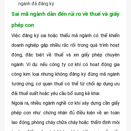
ngành đã đăng ký.
Sai mã ngành dẫn đến rủi ro về thuế và giấy
phép con
Việc đăng ký sai hoặc thiếu mã ngành có thể khiến
doanh nghiệp gặp nhiều rắc rối trong quá trình hoạt
động, đặc biệt về thuế và xin giấy phép chuyên
ngành. Ví dụ: nếu công ty cơ khí có hoạt động gia
công kim loại nhưng không đăng ký đúng mã ngành
tương ứng, cơ quan thuế có thể từ chối áp dụng ưu
đãi thuế suất hoặc yêu cầu bổ sung kê khai.
Ngoài ra, nhiều ngành nghề cơ khí xây dựng cần giấy
phép con như: chứng nhận đủ điều kiện về an toàn
lao động, phòng cháy chữa cháy hoặc thẩm định môi