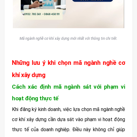
Mã ngành nghề cơ khí xây dựng mới nhất với thông tin chi tiết.
Những lưu ý khi chọn mã ngành nghề cơ
khí xây dựng
Cách xác định mã ngành sát với phạm vi
hoạt động thực tế
Khi đăng ký kinh doanh, việc lựa chọn mã ngành nghề
cơ khí xây dựng cần dựa sát vào phạm vi hoạt động
thực tế của doanh nghiệp. Điều này không chỉ giúp