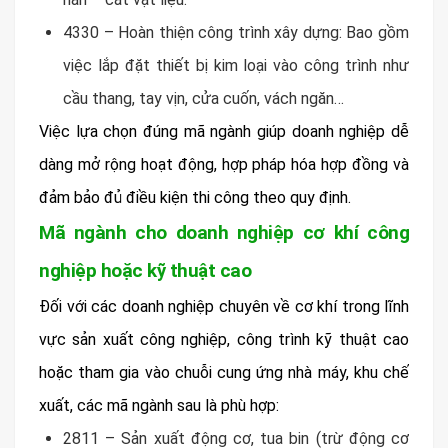
4330 – Hoàn thiện công trình xây dựng: Bao gồm
việc lắp đặt thiết bị kim loại vào công trình như
cầu thang, tay vịn, cửa cuốn, vách ngăn…
Việc lựa chọn đúng mã ngành giúp doanh nghiệp dễ
dàng mở rộng hoạt động, hợp pháp hóa hợp đồng và
đảm bảo đủ điều kiện thi công theo quy định.
Mã ngành cho doanh nghiệp cơ khí công
nghiệp hoặc kỹ thuật cao
Đối với các doanh nghiệp chuyên về cơ khí trong lĩnh
vực sản xuất công nghiệp, công trình kỹ thuật cao
hoặc tham gia vào chuỗi cung ứng nhà máy, khu chế
xuất, các mã ngành sau là phù hợp:
2811 – Sản xuất động cơ, tua bin (trừ động cơ