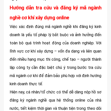
Hướng dẫn tra cứu và đăng ký mã ngành
nghề cơ khí xây dựng online
Việc xác định đúng mã ngành nghề khi đăng ký kinh
doanh là yếu tố pháp lý bắt buộc và ảnh hưởng đến
toàn bộ quá trình hoạt động của doanh nghiệp. Với
lĩnh vực cơ khí xây dựng – vốn đa dạng và liên quan
đến nhiều hạng mục thi công, chế tạo – người thành
lập công ty cần đặc biệt chú ý trong bước tra cứu
mã ngành cơ khí để đảm bảo phù hợp với định hướng
kinh doanh thực tế.
Hiện nay, cá nhân/tổ chức có thể dễ dàng nộp hồ sơ
đăng ký ngành nghề qua hệ thống online của nhà
nước, tiết kiệm thời gian và thuận tiện trong theo dõi