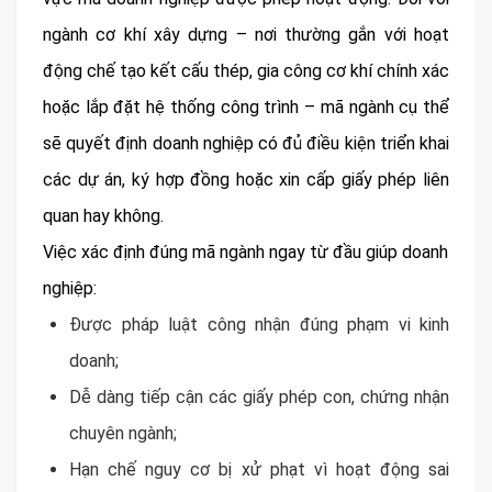
ngành cơ khí xây dựng – nơi thường gắn với hoạt
động chế tạo kết cấu thép, gia công cơ khí chính xác
hoặc lắp đặt hệ thống công trình – mã ngành cụ thể
sẽ quyết định doanh nghiệp có đủ điều kiện triển khai
các dự án, ký hợp đồng hoặc xin cấp giấy phép liên
quan hay không.
Việc xác định đúng mã ngành ngay từ đầu giúp doanh
nghiệp:
Được pháp luật công nhận đúng phạm vi kinh
doanh;
Dễ dàng tiếp cận các giấy phép con, chứng nhận
chuyên ngành;
Hạn chế nguy cơ bị xử phạt vì hoạt động sai