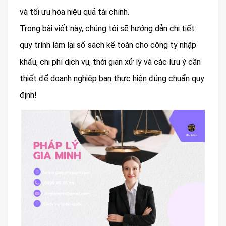
và tối ưu hóa hiệu quả tài chính.
Trong bài viết này, chúng tôi sẽ hướng dẫn chi tiết
quy trình làm lại sổ sách kế toán cho công ty nhập
khẩu, chi phí dịch vụ, thời gian xử lý và các lưu ý cần
thiết để doanh nghiệp bạn thực hiện đúng chuẩn quy
định!