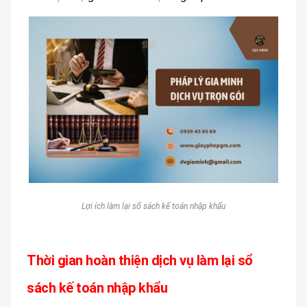
Lợi ích làm lại sổ sách kế toán nhập khẩu
Thời gian hoàn thiện dịch vụ làm lại sổ
sách kế toán nhập khẩu