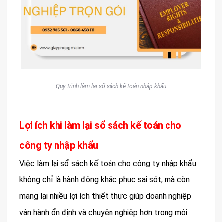
Quy trình làm lại sổ sách kế toán nhập khẩu
Lợi ích khi làm lại sổ sách kế toán cho
công ty nhập khẩu
Việc làm lại sổ sách kế toán cho công ty nhập khẩu
không chỉ là hành động khắc phục sai sót, mà còn
mang lại nhiều lợi ích thiết thực giúp doanh nghiệp
vận hành ổn định và chuyên nghiệp hơn trong môi