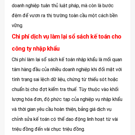
doanh nghiệp tuân thủ luật pháp, mà còn là bước
đệm để vươn ra thị trường toàn cầu một cách bền
vững.
Chi phí dịch vụ làm lại sổ sách kế toán cho
công ty nhập khẩu
Chi phí làm lại sổ sách kế toán nhập khẩu là mối quan
tâm hàng đầu của nhiều doanh nghiệp khi đối mặt với
tình trạng sai lệch dữ liệu, chứng từ thiếu sót hoặc
chuẩn bị cho đợt kiểm tra thuế. Tùy thuộc vào khối
lượng hóa đơn, độ phức tạp của nghiệp vụ nhập khẩu
và thời gian yêu cầu hoàn thiện, bảng giá dịch vụ
chỉnh sửa kế toán có thể dao động linh hoạt từ vài
triệu đồng đến vài chục triệu đồng.