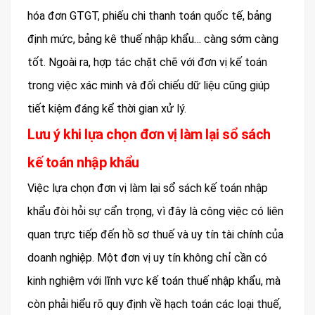
hóa đơn GTGT, phiếu chi thanh toán quốc tế, bảng
định mức, bảng kê thuế nhập khẩu… càng sớm càng
tốt. Ngoài ra, hợp tác chặt chẽ với đơn vị kế toán
trong việc xác minh và đối chiếu dữ liệu cũng giúp
tiết kiệm đáng kể thời gian xử lý.
Lưu ý khi lựa chọn đơn vị làm lại sổ sách
kế toán nhập khẩu
Việc lựa chọn đơn vị làm lại sổ sách kế toán nhập
khẩu đòi hỏi sự cẩn trọng, vì đây là công việc có liên
quan trực tiếp đến hồ sơ thuế và uy tín tài chính của
doanh nghiệp. Một đơn vị uy tín không chỉ cần có
kinh nghiệm với lĩnh vực kế toán thuế nhập khẩu, mà
còn phải hiểu rõ quy định về hạch toán các loại thuế,