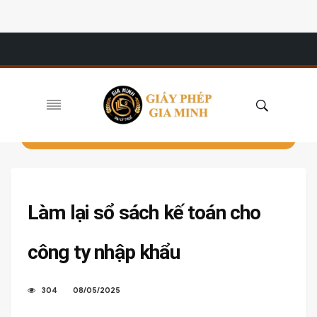
Làm lại sổ sách kế toán cho
công ty nhập khẩu
304
08/05/2025