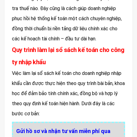
tra thuế nào. Đây cũng là cách giúp doanh nghiệp
phục hồi hệ thống kế toán một cách chuyên nghiệp,
đồng thời chuẩn bị nền tảng dữ liệu chính xác cho
các kế hoạch tài chính – đầu tư dài hạn.
Quy trình làm lại sổ sách kế toán cho công
ty nhập khẩu
Việc làm lại sổ sách kế toán cho doanh nghiệp nhập
khẩu cần được thực hiện theo quy trình bài bản, khoa
học để đảm bảo tính chính xác, đồng bộ và hợp lý
theo quy định kế toán hiện hành. Dưới đây là các
bước cơ bản:
Gửi hồ sơ và nhận tư vấn miễn phí qua