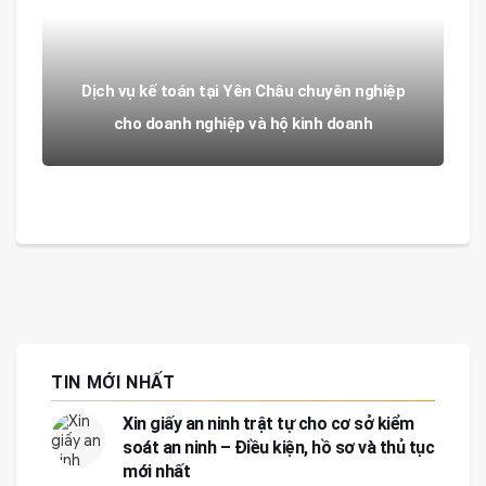
Dịch vụ kế toán tại Yên Châu chuyên nghiệp
cho doanh nghiệp và hộ kinh doanh
TIN MỚI NHẤT
Xin giấy an ninh trật tự cho cơ sở kiểm
soát an ninh – Điều kiện, hồ sơ và thủ tục
mới nhất