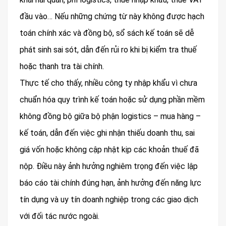
đầu vào… Nếu những chứng từ này không được hạch
toán chính xác và đồng bộ, sổ sách kế toán sẽ dễ
phát sinh sai sót, dẫn đến rủi ro khi bị kiểm tra thuế
hoặc thanh tra tài chính.
Thực tế cho thấy, nhiều công ty nhập khẩu vì chưa
chuẩn hóa quy trình kế toán hoặc sử dụng phần mềm
không đồng bộ giữa bộ phận logistics – mua hàng –
kế toán, dẫn đến việc ghi nhận thiếu doanh thu, sai
giá vốn hoặc không cập nhật kịp các khoản thuế đã
nộp. Điều này ảnh hưởng nghiêm trọng đến việc lập
báo cáo tài chính đúng hạn, ảnh hưởng đến năng lực
tín dụng và uy tín doanh nghiệp trong các giao dịch
với đối tác nước ngoài.