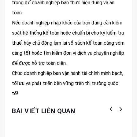
trọng để doanh nghiệp bạn thực hiện đúng và an
toàn.
Nếu doanh nghiệp nhập khẩu của bạn đang cần kiểm
soát hệ thống kế toán hoặc chuẩn bị cho kỳ kiểm tra
thuế, hãy chủ động làm lại sổ sách kế toán càng sớm
càng tốt hoặc tìm kiếm đơn vị dịch vụ chuyên nghiệp
để được hỗ trợ toàn diện.
Chúc doanh nghiệp bạn vận hành tài chính minh bạch,
tối ưu và phát triển bền vững trên thị trường quốc
tế!
BÀI VIẾT LIÊN QUAN