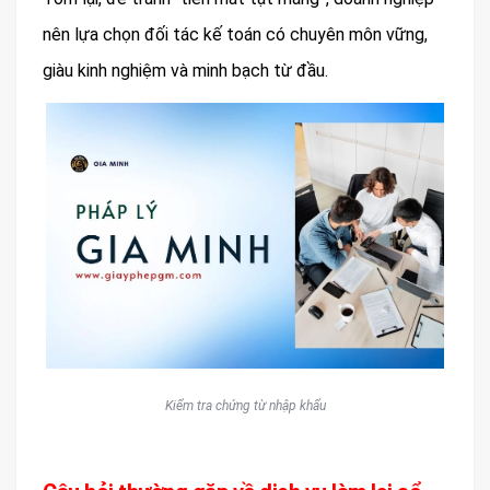
nên lựa chọn đối tác kế toán có chuyên môn vững,
giàu kinh nghiệm và minh bạch từ đầu.
Kiểm tra chứng từ nhập khẩu