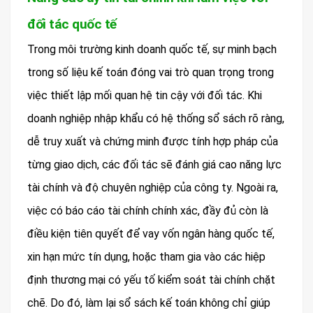
đối tác quốc tế
Trong môi trường kinh doanh quốc tế, sự minh bạch
trong số liệu kế toán đóng vai trò quan trọng trong
việc thiết lập mối quan hệ tin cậy với đối tác. Khi
doanh nghiệp nhập khẩu có hệ thống sổ sách rõ ràng,
dễ truy xuất và chứng minh được tính hợp pháp của
từng giao dịch, các đối tác sẽ đánh giá cao năng lực
tài chính và độ chuyên nghiệp của công ty. Ngoài ra,
việc có báo cáo tài chính chính xác, đầy đủ còn là
điều kiện tiên quyết để vay vốn ngân hàng quốc tế,
xin hạn mức tín dụng, hoặc tham gia vào các hiệp
định thương mại có yếu tố kiểm soát tài chính chặt
chẽ. Do đó, làm lại sổ sách kế toán không chỉ giúp