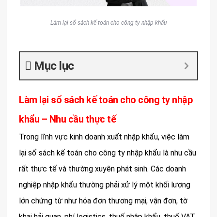
Làm lại sổ sách kế toán cho công ty nhập khẩu
Mục lục
Làm lại sổ sách kế toán cho công ty nhập
khẩu – Nhu cầu thực tế
Trong lĩnh vực kinh doanh xuất nhập khẩu, việc làm
lại sổ sách kế toán cho công ty nhập khẩu là nhu cầu
rất thực tế và thường xuyên phát sinh. Các doanh
nghiệp nhập khẩu thường phải xử lý một khối lượng
lớn chứng từ như hóa đơn thương mại, vận đơn, tờ
khai hải quan, phí logistics, thuế nhập khẩu, thuế VAT