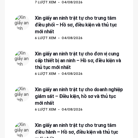
7 LƯỢT XEM
04/08/2026
Xin giấy an ninh trật tự cho trung tâm
điều phối – Hồ sơ, điều kiện và thủ tục
mới nhất
6 LƯỢT XEM
04/08/2026
Xin giấy an ninh trật tự cho đơn vị cung
cấp thiết bị an ninh – Hồ sơ, điều kiện và
thủ tục mới nhất
6 LƯỢT XEM
04/08/2026
Xin giấy an ninh trật tự cho doanh nghiệp
giám sát – Điều kiện, hồ sơ và thủ tục
mới nhất
6 LƯỢT XEM
04/08/2026
Xin giấy an ninh trật tự cho trung tâm
điều hành – Hồ sơ, điều kiện và thủ tục