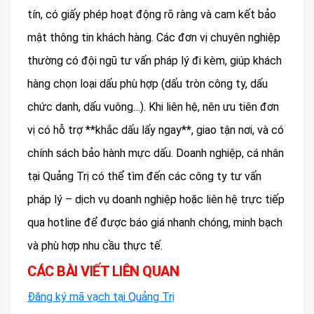
tín, có giấy phép hoạt động rõ ràng và cam kết bảo
mật thông tin khách hàng. Các đơn vị chuyên nghiệp
thường có đội ngũ tư vấn pháp lý đi kèm, giúp khách
hàng chọn loại dấu phù hợp (dấu tròn công ty, dấu
chức danh, dấu vuông…). Khi liên hệ, nên ưu tiên đơn
vị có hỗ trợ **khắc dấu lấy ngay**, giao tận nơi, và có
chính sách bảo hành mực dấu. Doanh nghiệp, cá nhân
tại Quảng Trị có thể tìm đến các công ty tư vấn
pháp lý – dịch vụ doanh nghiệp hoặc liên hệ trực tiếp
qua hotline để được báo giá nhanh chóng, minh bạch
và phù hợp nhu cầu thực tế.
CÁC BÀI VIẾT LIÊN QUAN
Đăng ký mã vạch tại Quảng Trị