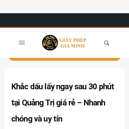
Khắc dấu lấy ngay sau 30 phút
tại Quảng Trị giá rẻ – Nhanh
chóng và uy tín