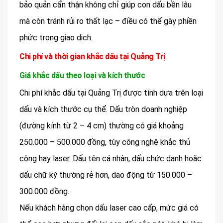
bảo quản cẩn thận không chỉ giúp con dấu bền lâu
mà còn tránh rủi ro thất lạc – điều có thể gây phiền
phức trong giao dịch.
Chi phí và thời gian khắc dấu tại Quảng Trị
Giá khắc dấu theo loại và kích thước
Chi phí khắc dấu tại Quảng Trị được tính dựa trên loại
dấu và kích thước cụ thể. Dấu tròn doanh nghiệp
(đường kính từ 2 – 4 cm) thường có giá khoảng
250.000 – 500.000 đồng, tùy công nghệ khắc thủ
công hay laser. Dấu tên cá nhân, dấu chức danh hoặc
dấu chữ ký thường rẻ hơn, dao động từ 150.000 –
300.000 đồng.
Nếu khách hàng chọn dấu laser cao cấp, mức giá có