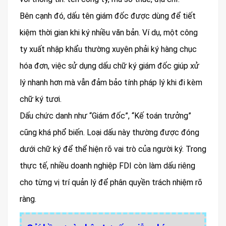
Bên cạnh đó, dấu tên giám đốc được dùng để tiết
kiệm thời gian khi ký nhiều văn bản. Ví dụ, một công
ty xuất nhập khẩu thường xuyên phải ký hàng chục
hóa đơn, việc sử dụng dấu chữ ký giám đốc giúp xử
lý nhanh hơn mà vẫn đảm bảo tính pháp lý khi đi kèm
chữ ký tươi.
Dấu chức danh như “Giám đốc”, “Kế toán trưởng”
cũng khá phổ biến. Loại dấu này thường được đóng
dưới chữ ký để thể hiện rõ vai trò của người ký. Trong
thực tế, nhiều doanh nghiệp FDI còn làm dấu riêng
cho từng vị trí quản lý để phân quyền trách nhiệm rõ
ràng.