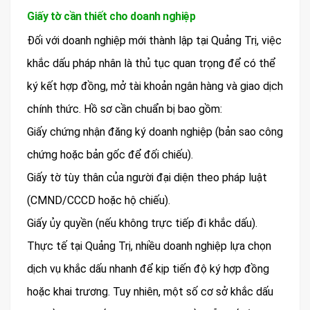
Giấy tờ cần thiết cho doanh nghiệp
Đối với doanh nghiệp mới thành lập tại Quảng Trị, việc
khắc dấu pháp nhân là thủ tục quan trọng để có thể
ký kết hợp đồng, mở tài khoản ngân hàng và giao dịch
chính thức. Hồ sơ cần chuẩn bị bao gồm:
Giấy chứng nhận đăng ký doanh nghiệp (bản sao công
chứng hoặc bản gốc để đối chiếu).
Giấy tờ tùy thân của người đại diện theo pháp luật
(CMND/CCCD hoặc hộ chiếu).
Giấy ủy quyền (nếu không trực tiếp đi khắc dấu).
Thực tế tại Quảng Trị, nhiều doanh nghiệp lựa chọn
dịch vụ khắc dấu nhanh để kịp tiến độ ký hợp đồng
hoặc khai trương. Tuy nhiên, một số cơ sở khắc dấu