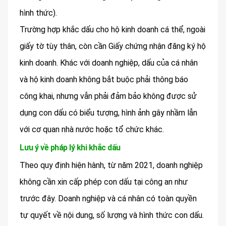
hình thức).
Trường hợp khắc dấu cho hộ kinh doanh cá thể, ngoài
giấy tờ tùy thân, còn cần Giấy chứng nhận đăng ký hộ
kinh doanh. Khác với doanh nghiệp, dấu của cá nhân
và hộ kinh doanh không bắt buộc phải thông báo
công khai, nhưng vẫn phải đảm bảo không được sử
dụng con dấu có biểu tượng, hình ảnh gây nhầm lẫn
với cơ quan nhà nước hoặc tổ chức khác.
Lưu ý về pháp lý khi khắc dấu
Theo quy định hiện hành, từ năm 2021, doanh nghiệp
không cần xin cấp phép con dấu tại công an như
trước đây. Doanh nghiệp và cá nhân có toàn quyền
tự quyết về nội dung, số lượng và hình thức con dấu.