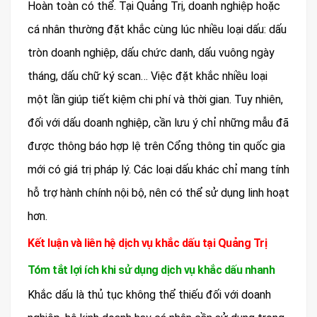
Hoàn toàn có thể. Tại Quảng Trị, doanh nghiệp hoặc
cá nhân thường đặt khắc cùng lúc nhiều loại dấu: dấu
tròn doanh nghiệp, dấu chức danh, dấu vuông ngày
tháng, dấu chữ ký scan… Việc đặt khắc nhiều loại
một lần giúp tiết kiệm chi phí và thời gian. Tuy nhiên,
đối với dấu doanh nghiệp, cần lưu ý chỉ những mẫu đã
được thông báo hợp lệ trên Cổng thông tin quốc gia
mới có giá trị pháp lý. Các loại dấu khác chỉ mang tính
hỗ trợ hành chính nội bộ, nên có thể sử dụng linh hoạt
hơn.
Kết luận và liên hệ dịch vụ khắc dấu tại Quảng Trị
Tóm tắt lợi ích khi sử dụng dịch vụ khắc dấu nhanh
Khắc dấu là thủ tục không thể thiếu đối với doanh