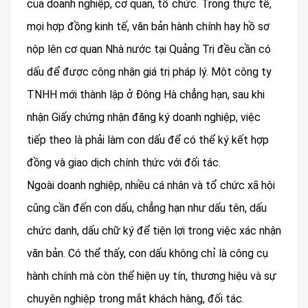
của doanh nghiệp, cơ quan, tổ chức. Trong thực tế,
mọi hợp đồng kinh tế, văn bản hành chính hay hồ sơ
nộp lên cơ quan Nhà nước tại Quảng Trị đều cần có
dấu để được công nhận giá trị pháp lý. Một công ty
TNHH mới thành lập ở Đông Hà chẳng hạn, sau khi
nhận Giấy chứng nhận đăng ký doanh nghiệp, việc
tiếp theo là phải làm con dấu để có thể ký kết hợp
đồng và giao dịch chính thức với đối tác.
Ngoài doanh nghiệp, nhiều cá nhân và tổ chức xã hội
cũng cần đến con dấu, chẳng hạn như dấu tên, dấu
chức danh, dấu chữ ký để tiện lợi trong việc xác nhận
văn bản. Có thể thấy, con dấu không chỉ là công cụ
hành chính mà còn thể hiện uy tín, thương hiệu và sự
chuyên nghiệp trong mắt khách hàng, đối tác.