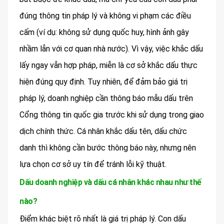
đúng thông tin pháp lý và không vi phạm các điều
cấm (ví dụ: không sử dụng quốc huy, hình ảnh gây
nhầm lẫn với cơ quan nhà nước). Vì vậy, việc khắc dấu
lấy ngay vẫn hợp pháp, miễn là cơ sở khắc dấu thực
hiện đúng quy định. Tuy nhiên, để đảm bảo giá trị
pháp lý, doanh nghiệp cần thông báo mẫu dấu trên
Cổng thông tin quốc gia trước khi sử dụng trong giao
dịch chính thức. Cá nhân khắc dấu tên, dấu chức
danh thì không cần bước thông báo này, nhưng nên
lựa chọn cơ sở uy tín để tránh lỗi kỹ thuật.
Dấu doanh nghiệp và dấu cá nhân khác nhau như thế
nào?
Điểm khác biệt rõ nhất là giá trị pháp lý. Con dấu