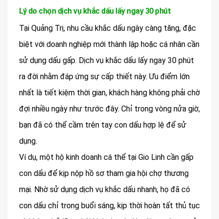
Lý do chọn dịch vụ khắc dấu lấy ngay 30 phút
Tại Quảng Trị, nhu cầu khắc dấu ngày càng tăng, đặc
biệt với doanh nghiệp mới thành lập hoặc cá nhân cần
sử dụng dấu gấp. Dịch vụ khắc dấu lấy ngay 30 phút
ra đời nhằm đáp ứng sự cấp thiết này. Ưu điểm lớn
nhất là tiết kiệm thời gian, khách hàng không phải chờ
đợi nhiều ngày như trước đây. Chỉ trong vòng nửa giờ,
bạn đã có thể cầm trên tay con dấu hợp lệ để sử
dụng.
Ví dụ, một hộ kinh doanh cá thể tại Gio Linh cần gấp
con dấu để kịp nộp hồ sơ tham gia hội chợ thương
mại. Nhờ sử dụng dịch vụ khắc dấu nhanh, họ đã có
con dấu chỉ trong buổi sáng, kịp thời hoàn tất thủ tục