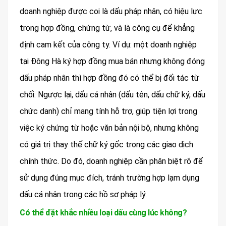
doanh nghiệp được coi là dấu pháp nhân, có hiệu lực
trong hợp đồng, chứng từ, và là công cụ để khẳng
định cam kết của công ty. Ví dụ: một doanh nghiệp
tại Đông Hà ký hợp đồng mua bán nhưng không đóng
dấu pháp nhân thì hợp đồng đó có thể bị đối tác từ
chối. Ngược lại, dấu cá nhân (dấu tên, dấu chữ ký, dấu
chức danh) chỉ mang tính hỗ trợ, giúp tiện lợi trong
việc ký chứng từ hoặc văn bản nội bộ, nhưng không
có giá trị thay thế chữ ký gốc trong các giao dịch
chính thức. Do đó, doanh nghiệp cần phân biệt rõ để
sử dụng đúng mục đích, tránh trường hợp lạm dụng
dấu cá nhân trong các hồ sơ pháp lý.
Có thể đặt khắc nhiều loại dấu cùng lúc không?