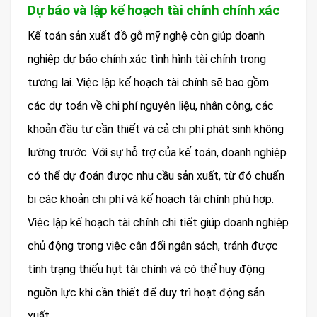
Dự báo và lập kế hoạch tài chính chính xác
Kế toán sản xuất đồ gỗ mỹ nghệ còn giúp doanh
nghiệp dự báo chính xác tình hình tài chính trong
tương lai. Việc lập kế hoạch tài chính sẽ bao gồm
các dự toán về chi phí nguyên liệu, nhân công, các
khoản đầu tư cần thiết và cả chi phí phát sinh không
lường trước. Với sự hỗ trợ của kế toán, doanh nghiệp
có thể dự đoán được nhu cầu sản xuất, từ đó chuẩn
bị các khoản chi phí và kế hoạch tài chính phù hợp.
Việc lập kế hoạch tài chính chi tiết giúp doanh nghiệp
chủ động trong việc cân đối ngân sách, tránh được
tình trạng thiếu hụt tài chính và có thể huy động
nguồn lực khi cần thiết để duy trì hoạt động sản
xuất.