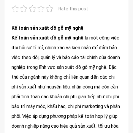
Rate this post
Kế toán sản xuất đồ gỗ mỹ nghệ
Kế toán sản xuất đồ gỗ mỹ nghệ
là một công việc
đòi hỏi sự tỉ mỉ, chính xác và kiên nhẫn để đảm bảo
việc theo dõi, quản lý và báo cáo tài chính của doanh
nghiệp trong lĩnh vực sản xuất đồ gỗ mỹ nghệ. Đặc
thù của ngành này không chỉ liên quan đến các chi
phí sản xuất như nguyên liệu, nhân công mà còn cần
phải tính toán các khoản chi phí gián tiếp như chi phí
bảo trì máy móc, khấu hao, chi phí marketing và phân
phối. Việc áp dụng phương pháp kế toán hợp lý giúp
doanh nghiệp nâng cao hiệu quả sản xuất, tối ưu hóa