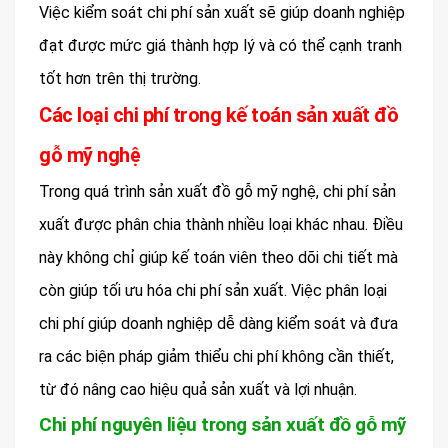
Việc kiểm soát chi phí sản xuất sẽ giúp doanh nghiệp
đạt được mức giá thành hợp lý và có thể cạnh tranh
tốt hơn trên thị trường.
Các loại chi phí trong kế toán sản xuất đồ
gỗ mỹ nghệ
Trong quá trình sản xuất đồ gỗ mỹ nghệ, chi phí sản
xuất được phân chia thành nhiều loại khác nhau. Điều
này không chỉ giúp kế toán viên theo dõi chi tiết mà
còn giúp tối ưu hóa chi phí sản xuất. Việc phân loại
chi phí giúp doanh nghiệp dễ dàng kiểm soát và đưa
ra các biện pháp giảm thiểu chi phí không cần thiết,
từ đó nâng cao hiệu quả sản xuất và lợi nhuận.
Chi phí nguyên liệu trong sản xuất đồ gỗ mỹ