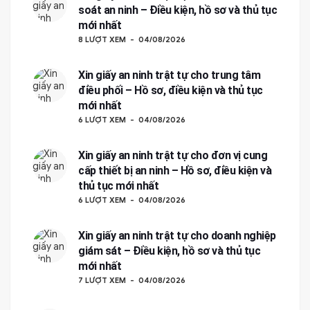
soát an ninh – Điều kiện, hồ sơ và thủ tục
mới nhất
8 LƯỢT XEM
04/08/2026
Xin giấy an ninh trật tự cho trung tâm
điều phối – Hồ sơ, điều kiện và thủ tục
mới nhất
6 LƯỢT XEM
04/08/2026
Xin giấy an ninh trật tự cho đơn vị cung
cấp thiết bị an ninh – Hồ sơ, điều kiện và
thủ tục mới nhất
6 LƯỢT XEM
04/08/2026
Xin giấy an ninh trật tự cho doanh nghiệp
giám sát – Điều kiện, hồ sơ và thủ tục
mới nhất
7 LƯỢT XEM
04/08/2026