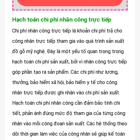
Hạch toán chi phí nhân công trực tiếp
Chi phí nhân công trực tiếp là khoản chi phí trả cho
công nhân trực tiếp tham gia vào quá trình sản xuất
đồ gỗ mỹ nghệ. Đây là một yếu tố quan trọng trong
hạch toán chi phí sản xuất, bởi vì nhân công trực tiếp
góp phần tạo ra sản phẩm. Các chi phí như lương,
thưởng, bảo hiểm xã hội, bảo hiểm y tế cho công
nhân trực tiếp được ghi nhận vào chi phí sản xuất.
Hạch toán chi phí nhân công cần đảm bảo tính chi
tiết, phản ánh đúng mức độ tham gia của từng công
nhân vào mỗi công đoạn sản xuất. Các hệ thống theo
dõi thời gian làm việc của công nhân sẽ giúp kế toán