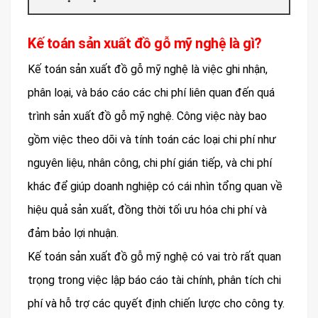
Kế toán sản xuất đồ gỗ mỹ nghệ là gì?
Kế toán sản xuất đồ gỗ mỹ nghệ là việc ghi nhận,
phân loại, và báo cáo các chi phí liên quan đến quá
trình sản xuất đồ gỗ mỹ nghệ. Công việc này bao
gồm việc theo dõi và tính toán các loại chi phí như
nguyên liệu, nhân công, chi phí gián tiếp, và chi phí
khác để giúp doanh nghiệp có cái nhìn tổng quan về
hiệu quả sản xuất, đồng thời tối ưu hóa chi phí và
đảm bảo lợi nhuận.
Kế toán sản xuất đồ gỗ mỹ nghệ có vai trò rất quan
trọng trong việc lập báo cáo tài chính, phân tích chi
phí và hỗ trợ các quyết định chiến lược cho công ty.