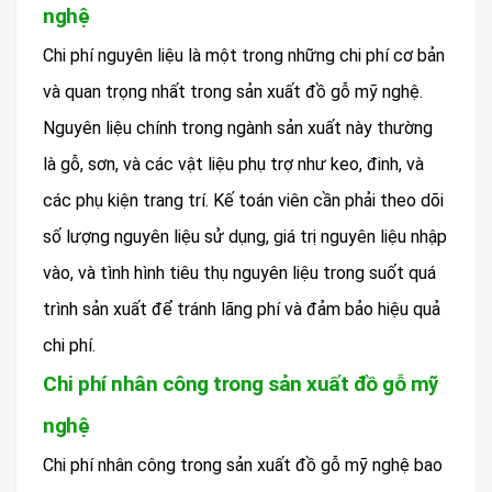
nghệ
Chi phí nguyên liệu là một trong những chi phí cơ bản
và quan trọng nhất trong sản xuất đồ gỗ mỹ nghệ.
Nguyên liệu chính trong ngành sản xuất này thường
là gỗ, sơn, và các vật liệu phụ trợ như keo, đinh, và
các phụ kiện trang trí. Kế toán viên cần phải theo dõi
số lượng nguyên liệu sử dụng, giá trị nguyên liệu nhập
vào, và tình hình tiêu thụ nguyên liệu trong suốt quá
trình sản xuất để tránh lãng phí và đảm bảo hiệu quả
chi phí.
Chi phí nhân công trong sản xuất đồ gỗ mỹ
nghệ
Chi phí nhân công trong sản xuất đồ gỗ mỹ nghệ bao