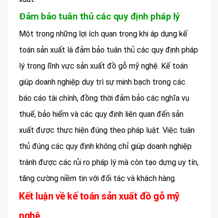
Đảm bảo tuân thủ các quy định pháp lý
Một trong những lợi ích quan trọng khi áp dụng kế
toán sản xuất là đảm bảo tuân thủ các quy định pháp
lý trong lĩnh vực sản xuất đồ gỗ mỹ nghệ. Kế toán
giúp doanh nghiệp duy trì sự minh bạch trong các
báo cáo tài chính, đồng thời đảm bảo các nghĩa vụ
thuế, bảo hiểm và các quy định liên quan đến sản
xuất được thực hiện đúng theo pháp luật. Việc tuân
thủ đúng các quy định không chỉ giúp doanh nghiệp
tránh được các rủi ro pháp lý mà còn tạo dựng uy tín,
tăng cường niềm tin với đối tác và khách hàng.
Kết luận về kế toán sản xuất đồ gỗ mỹ
nghệ