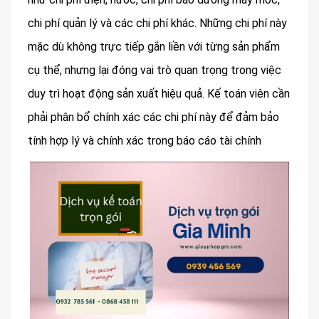
chi phí quản lý và các chi phí khác. Những chi phí này
mặc dù không trực tiếp gắn liền với từng sản phẩm
cụ thể, nhưng lại đóng vai trò quan trọng trong việc
duy trì hoạt động sản xuất hiệu quả. Kế toán viên cần
phải phân bổ chính xác các chi phí này để đảm bảo
tính hợp lý và chính xác trong báo cáo tài chính