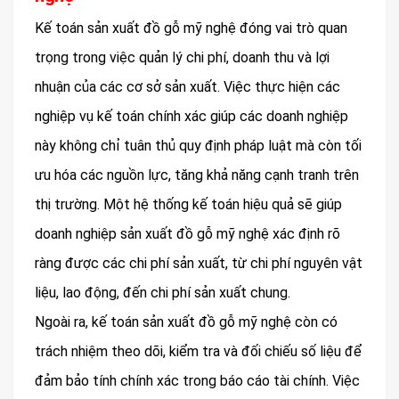
Kế toán sản xuất đồ gỗ mỹ nghệ đóng vai trò quan
trọng trong việc quản lý chi phí, doanh thu và lợi
nhuận của các cơ sở sản xuất. Việc thực hiện các
nghiệp vụ kế toán chính xác giúp các doanh nghiệp
này không chỉ tuân thủ quy định pháp luật mà còn tối
ưu hóa các nguồn lực, tăng khả năng cạnh tranh trên
thị trường. Một hệ thống kế toán hiệu quả sẽ giúp
doanh nghiệp sản xuất đồ gỗ mỹ nghệ xác định rõ
ràng được các chi phí sản xuất, từ chi phí nguyên vật
liệu, lao động, đến chi phí sản xuất chung.
Ngoài ra, kế toán sản xuất đồ gỗ mỹ nghệ còn có
trách nhiệm theo dõi, kiểm tra và đối chiếu số liệu để
đảm bảo tính chính xác trong báo cáo tài chính. Việc