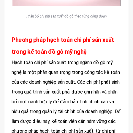
Phân bổ chi phí sản xuất đồ gỗ theo từng công đoạn
Phương pháp hạch toán chi phí sản xuất
trong kế toán đồ gỗ mỹ nghệ
Hạch toán chi phí sản xuất trong ngành đồ gỗ mỹ
nghệ là một phần quan trọng trong công tác kế toán
của các doanh nghiệp sản xuất. Các chi phí phát sinh
trong quá trình sản xuất phải được ghi nhận và phân
bổ một cách hợp lý để đảm bảo tính chính xác và
hiệu quả trong quản lý tài chính của doanh nghiệp. Để
làm được điều này, kế toán viên cần nắm vững các
phương pháp hạch toán chi phí sản xuất, từ chi phí