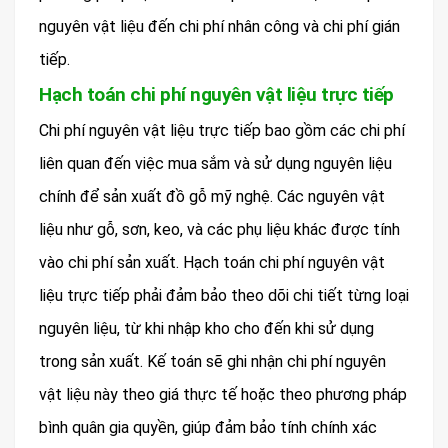
nguyên vật liệu đến chi phí nhân công và chi phí gián
tiếp.
Hạch toán chi phí nguyên vật liệu trực tiếp
Chi phí nguyên vật liệu trực tiếp bao gồm các chi phí
liên quan đến việc mua sắm và sử dụng nguyên liệu
chính để sản xuất đồ gỗ mỹ nghệ. Các nguyên vật
liệu như gỗ, sơn, keo, và các phụ liệu khác được tính
vào chi phí sản xuất. Hạch toán chi phí nguyên vật
liệu trực tiếp phải đảm bảo theo dõi chi tiết từng loại
nguyên liệu, từ khi nhập kho cho đến khi sử dụng
trong sản xuất. Kế toán sẽ ghi nhận chi phí nguyên
vật liệu này theo giá thực tế hoặc theo phương pháp
bình quân gia quyền, giúp đảm bảo tính chính xác