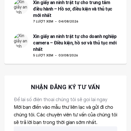
Xin giấy an ninh trật tự cho trung tâm
điều hành – Hồ sơ, điều kiện và thủ tục
mới nhất
7 LƯỢT XEM
04/08/2026
Xin giấy an ninh trật tự cho doanh nghiệp
camera – Điều kiện, hồ sơ và thủ tục mới
nhất
5 LƯỢT XEM
03/08/2026
NHẬN ĐĂNG KÝ TƯ VẤN
Để lại số điện thoại chúng tôi sẽ gọi lại ngay
Mời bạn điền vào mẫu thư liên lạc và gửi đi cho
chúng tôi. Các chuyên viên tư vấn của chúng tôi
sẽ trả lời bạn trong thời gian sớm nhất.