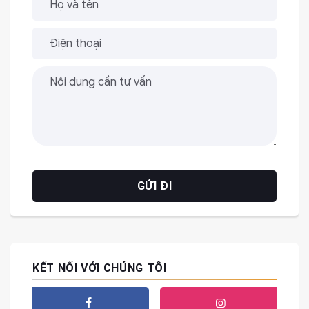
KẾT NỐI VỚI CHÚNG TÔI