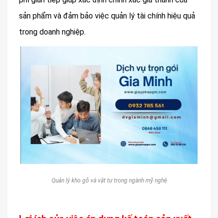
sản phẩm và đảm bảo việc quản lý tài chính hiệu quả
trong doanh nghiệp.
Quản lý kho gỗ và vật tư trong ngành mỹ nghệ