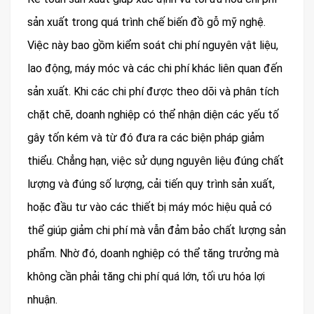
sản xuất trong quá trình chế biến đồ gỗ mỹ nghệ.
Việc này bao gồm kiểm soát chi phí nguyên vật liệu,
lao động, máy móc và các chi phí khác liên quan đến
sản xuất. Khi các chi phí được theo dõi và phân tích
chặt chẽ, doanh nghiệp có thể nhận diện các yếu tố
gây tốn kém và từ đó đưa ra các biện pháp giảm
thiểu. Chẳng hạn, việc sử dụng nguyên liệu đúng chất
lượng và đúng số lượng, cải tiến quy trình sản xuất,
hoặc đầu tư vào các thiết bị máy móc hiệu quả có
thể giúp giảm chi phí mà vẫn đảm bảo chất lượng sản
phẩm. Nhờ đó, doanh nghiệp có thể tăng trưởng mà
không cần phải tăng chi phí quá lớn, tối ưu hóa lợi
nhuận.