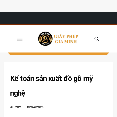
Kế toán sản xuất đồ gỗ mỹ
nghệ
209
18/04/2025