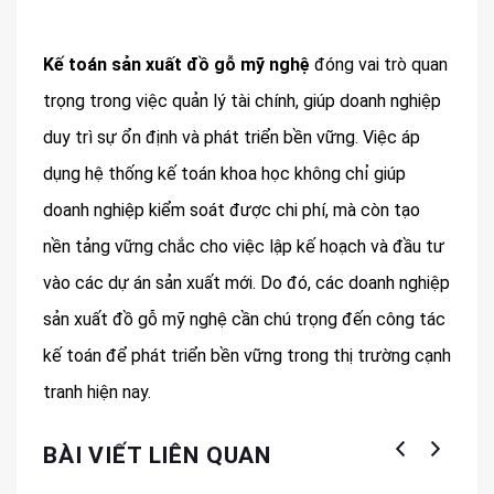
Kế toán sản xuất đồ gỗ mỹ nghệ
đóng vai trò quan
trọng trong việc quản lý tài chính, giúp doanh nghiệp
duy trì sự ổn định và phát triển bền vững. Việc áp
dụng hệ thống kế toán khoa học không chỉ giúp
doanh nghiệp kiểm soát được chi phí, mà còn tạo
nền tảng vững chắc cho việc lập kế hoạch và đầu tư
vào các dự án sản xuất mới. Do đó, các doanh nghiệp
sản xuất đồ gỗ mỹ nghệ cần chú trọng đến công tác
kế toán để phát triển bền vững trong thị trường cạnh
tranh hiện nay.
BÀI VIẾT LIÊN QUAN